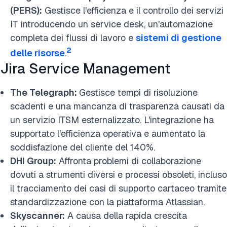
(PERS):
Gestisce l'efficienza e il controllo dei servizi
IT introducendo un service desk, un'automazione
completa dei flussi di lavoro e
sistemi di gestione
2
delle risorse
.
Jira Service Management
The Telegraph:
Gestisce tempi di risoluzione
scadenti e una mancanza di trasparenza causati da
un servizio ITSM esternalizzato. L'integrazione ha
supportato l'efficienza operativa e aumentato la
soddisfazione del cliente del 140%.
DHI Group:
Affronta problemi di collaborazione
dovuti a strumenti diversi e processi obsoleti, incluso
il tracciamento dei casi di supporto cartaceo tramite
standardizzazione con la piattaforma Atlassian.
Skyscanner:
A causa della rapida crescita