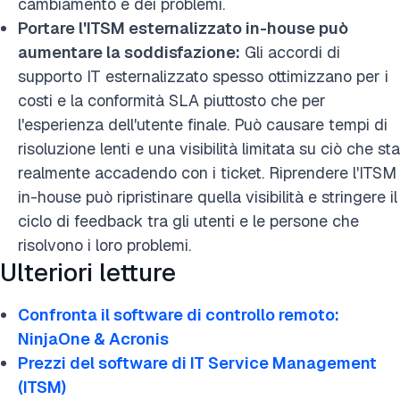
cambiamento e dei problemi.
Portare l'ITSM esternalizzato in-house può
aumentare la soddisfazione:
Gli accordi di
supporto IT esternalizzato spesso ottimizzano per i
costi e la conformità SLA piuttosto che per
l'esperienza dell'utente finale. Può causare tempi di
risoluzione lenti e una visibilità limitata su ciò che sta
realmente accadendo con i ticket. Riprendere l'ITSM
in-house può ripristinare quella visibilità e stringere il
ciclo di feedback tra gli utenti e le persone che
risolvono i loro problemi.
Ulteriori letture
Confronta il software di controllo remoto:
NinjaOne & Acronis
Prezzi del software di IT Service Management
(ITSM)