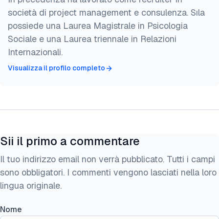
società di project management e consulenza. Sıla
possiede una Laurea Magistrale in Psicologia
Sociale e una Laurea triennale in Relazioni
Internazionali.
Visualizza il profilo completo
Sii il primo a commentare
Il tuo indirizzo email non verrà pubblicato. Tutti i campi
sono obbligatori. I commenti vengono lasciati nella loro
lingua originale.
Nome