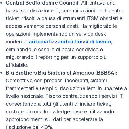
Central Bedfordshire Council
: Affrontava una
bassa soddisfazione IT, comunicazioni inefficienti e
ticket irrisolti a causa di strumenti ITSM obsoleti e
eccessivamente personalizzati. Ha migliorato le
operazioni implementando un service desk
moderno,
automatizzando i flussi di lavoro
,
eliminando le caselle di posta condivise e
migliorando il reporting per un supporto più
affidabile.
Big Brothers Big Sisters of America (BBBSA):
Combattiva con processi incoerenti, sistemi
frammentati e tempi di risoluzione lenti in una rete a
livello nazionale. Risolto centralizzando i servizi IT,
consentendo a tutti gli utenti di inviare ticket,
costruendo una knowledge base e utilizzando
approfondimenti sui dati per accelerare la
risoluzione del 40%.