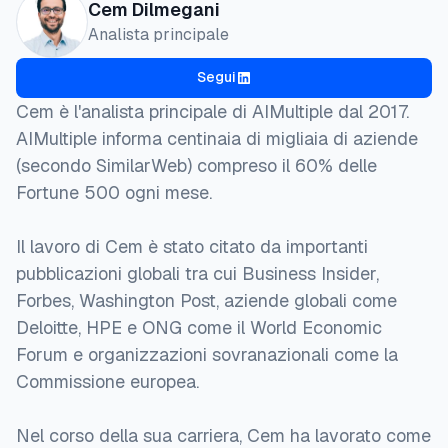
Cem Dilmegani
Analista principale
Segui
Cem è l'analista principale di AIMultiple dal 2017.
AIMultiple informa centinaia di migliaia di aziende
(secondo SimilarWeb) compreso il 60% delle
Fortune 500 ogni mese.
Il lavoro di Cem è stato citato da importanti
pubblicazioni globali tra cui Business Insider,
Forbes, Washington Post, aziende globali come
Deloitte, HPE e ONG come il World Economic
Forum e organizzazioni sovranazionali come la
Commissione europea.
Nel corso della sua carriera, Cem ha lavorato come