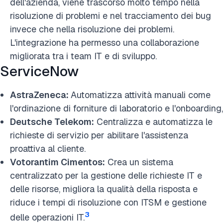
dell'azienda, viene trascorso molto tempo nella
risoluzione di problemi e nel tracciamento dei bug
invece che nella risoluzione dei problemi.
L'integrazione ha permesso una collaborazione
migliorata tra i team IT e di sviluppo.
ServiceNow
AstraZeneca:
Automatizza attività manuali come
l'ordinazione di forniture di laboratorio e l'onboarding,
Deutsche Telekom:
Centralizza e automatizza le
richieste di servizio per abilitare l'assistenza
proattiva al cliente.
Votorantim Cimentos:
Crea un sistema
centralizzato per la gestione delle richieste IT e
delle risorse, migliora la qualità della risposta e
riduce i tempi di risoluzione con ITSM e gestione
3
delle operazioni IT.