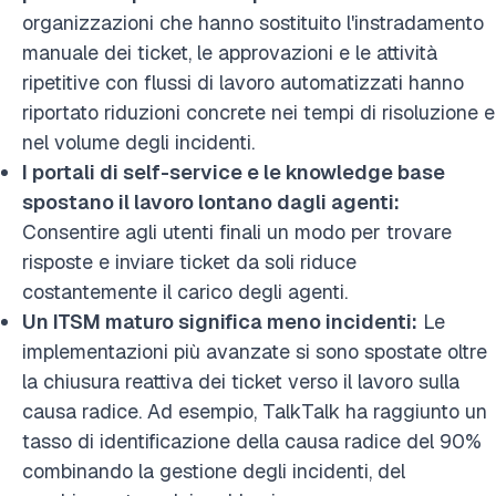
organizzazioni che hanno sostituito l'instradamento
manuale dei ticket, le approvazioni e le attività
ripetitive con flussi di lavoro automatizzati hanno
riportato riduzioni concrete nei tempi di risoluzione e
nel volume degli incidenti.
I portali di self-service e le knowledge base
spostano il lavoro lontano dagli agenti:
Consentire agli utenti finali un modo per trovare
risposte e inviare ticket da soli riduce
costantemente il carico degli agenti.
Un ITSM maturo significa meno incidenti:
Le
implementazioni più avanzate si sono spostate oltre
la chiusura reattiva dei ticket verso il lavoro sulla
causa radice. Ad esempio, TalkTalk ha raggiunto un
tasso di identificazione della causa radice del 90%
combinando la gestione degli incidenti, del