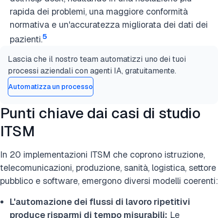
rapida dei problemi, una maggiore conformità
normativa e un'accuratezza migliorata dei dati dei
5
pazienti.
Lascia che il nostro team automatizzi uno dei tuoi
processi aziendali con agenti IA, gratuitamente.
Automatizza un processo
Punti chiave dai casi di studio
ITSM
In 20 implementazioni ITSM che coprono istruzione,
telecomunicazioni, produzione, sanità, logistica, settore
pubblico e software, emergono diversi modelli coerenti:
L'automazione dei flussi di lavoro ripetitivi
produce risparmi di tempo misurabili:
Le