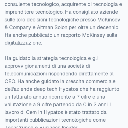
consulente tecnologico, acquirente di tecnologia e
imprenditore tecnologico. Ha consigliato aziende
sulle loro decisioni tecnologiche presso McKinsey
& Company e Altman Solon per oltre un decennio.
Ha anche pubblicato un rapporto McKinsey sulla
digitalizzazione.
Ha guidato la strategia tecnologica e gli
approvvigionamenti di una società di
telecomunicazioni rispondendo direttamente al
CEO. Ha anche guidato la crescita commerciale
dell'azienda deep tech Hypatos che ha raggiunto
un fatturato annuo ricorrente a 7 cifre e una
valutazione a 9 cifre partendo da 0 in 2 anni. Il
lavoro di Cem in Hypatos è stato trattato da
importanti pubblicazioni tecnologiche come
TechCrunch e Business Insider.