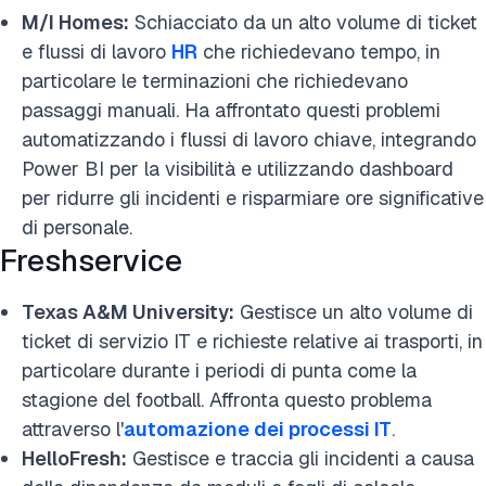
M/I Homes:
Schiacciato da un alto volume di ticket
e flussi di lavoro
HR
che richiedevano tempo, in
particolare le terminazioni che richiedevano
passaggi manuali. Ha affrontato questi problemi
automatizzando i flussi di lavoro chiave, integrando
Power BI per la visibilità e utilizzando dashboard
per ridurre gli incidenti e risparmiare ore significative
di personale.
Freshservice
Texas A&M University:
Gestisce un alto volume di
ticket di servizio IT e richieste relative ai trasporti, in
particolare durante i periodi di punta come la
stagione del football. Affronta questo problema
attraverso l'
automazione dei processi IT
.
HelloFresh:
Gestisce e traccia gli incidenti a causa