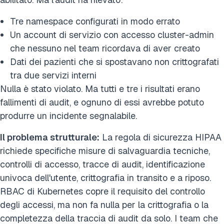
Tre namespace configurati in modo errato
Un account di servizio con accesso cluster-admin
che nessuno nel team ricordava di aver creato
Dati dei pazienti che si spostavano non crittografati
tra due servizi interni
Nulla è stato violato. Ma tutti e tre i risultati erano
fallimenti di audit, e ognuno di essi avrebbe potuto
produrre un incidente segnalabile.
Il problema strutturale:
La regola di sicurezza HIPAA
richiede specifiche misure di salvaguardia tecniche,
controlli di accesso, tracce di audit, identificazione
univoca dell'utente, crittografia in transito e a riposo.
RBAC di Kubernetes copre il requisito del controllo
degli accessi, ma non fa nulla per la crittografia o la
completezza della traccia di audit da solo. I team che