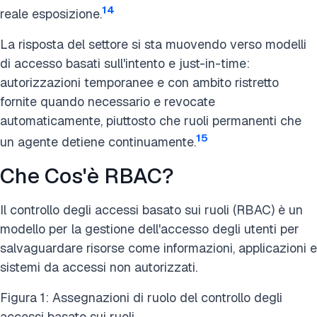
14
reale esposizione.
La risposta del settore si sta muovendo verso modelli
di accesso basati sull'intento e just-in-time:
autorizzazioni temporanee e con ambito ristretto
fornite quando necessario e revocate
automaticamente, piuttosto che ruoli permanenti che
15
un agente detiene continuamente.
Che Cos'è RBAC?
Il controllo degli accessi basato sui ruoli (RBAC) è un
modello per la gestione dell'accesso degli utenti per
salvaguardare risorse come informazioni, applicazioni e
sistemi da accessi non autorizzati.
Figura 1: Assegnazioni di ruolo del controllo degli
accessi basato sui ruoli