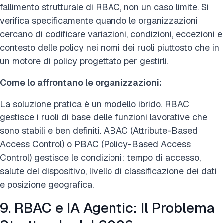
fallimento strutturale di RBAC, non un caso limite. Si
verifica specificamente quando le organizzazioni
cercano di codificare variazioni, condizioni, eccezioni e
contesto delle policy nei nomi dei ruoli piuttosto che in
un motore di policy progettato per gestirli.
Come lo affrontano le organizzazioni:
La soluzione pratica è un modello ibrido. RBAC
gestisce i ruoli di base delle funzioni lavorative che
sono stabili e ben definiti. ABAC (Attribute-Based
Access Control) o PBAC (Policy-Based Access
Control) gestisce le condizioni: tempo di accesso,
salute del dispositivo, livello di classificazione dei dati
e posizione geografica.
9. RBAC e IA Agentic: Il Problema