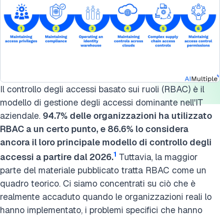
Il controllo degli accessi basato sui ruoli (RBAC) è il
modello di gestione degli accessi dominante nell'IT
aziendale.
94.7% delle organizzazioni ha utilizzato
RBAC a un certo punto, e 86.6% lo considera
ancora il loro principale modello di controllo degli
1
accessi a partire dal 2026.
Tuttavia, la maggior
parte del materiale pubblicato tratta RBAC come un
quadro teorico. Ci siamo concentrati su ciò che è
realmente accaduto quando le organizzazioni reali lo
hanno implementato, i problemi specifici che hanno