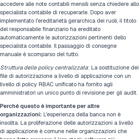
accedere alle note contabili mensili senza chiedere allo
specialista contabile di recuperarle. Dopo aver
implementato l'ereditarietà gerarchica dei ruoli, il titolo
del responsabile finanziario ha ereditato
automaticamente le autorizzazioni pertinenti dello
specialista contabile. Il passaggio di consegne
manuale è scomparso del tutto.
Struttura delle policy centralizzata
: La sostituzione dei
file di autorizzazione a livello di applicazione con un
livello di policy RBAC unificato ha fornito agli
amministratori un unico punto di revisione per gli audit.
Perché questo è importante per altre
organizzazioni:
L'esperienza della banca non è
insolita. La proliferazione delle autorizzazioni a livello
di applicazione è comune nelle organizzazioni che