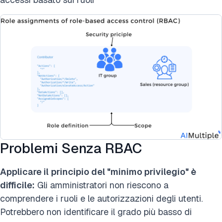
Problemi Senza RBAC
Applicare il
principio del "minimo privilegio" è
difficile:
Gli amministratori non riescono a
comprendere i ruoli e le autorizzazioni degli utenti.
Potrebbero non identificare il grado più basso di