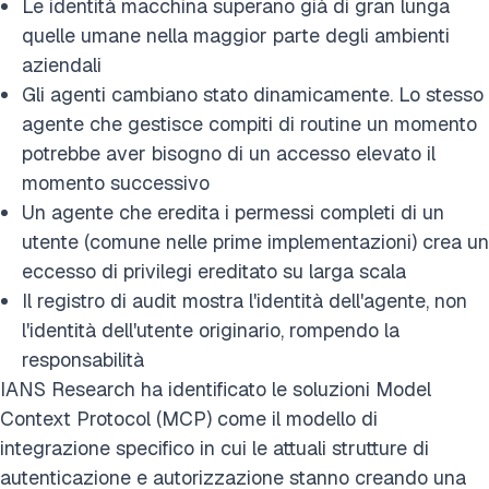
Le identità macchina superano già di gran lunga
quelle umane nella maggior parte degli ambienti
aziendali
Gli agenti cambiano stato dinamicamente. Lo stesso
agente che gestisce compiti di routine un momento
potrebbe aver bisogno di un accesso elevato il
momento successivo
Un agente che eredita i permessi completi di un
utente (comune nelle prime implementazioni) crea un
eccesso di privilegi ereditato su larga scala
Il registro di audit mostra l'identità dell'agente, non
l'identità dell'utente originario, rompendo la
responsabilità
IANS Research ha identificato le soluzioni Model
Context Protocol (MCP) come il modello di
integrazione specifico in cui le attuali strutture di
autenticazione e autorizzazione stanno creando una