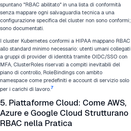
spuntano "RBAC abilitato" in una lista di conformità
senza mappare ogni salvaguardia tecnica a una
configurazione specifica del cluster non sono conformi;
sono documentati.
I cluster Kubernetes conformi a HIPAA mappano RBAC
allo standard minimo necessario: utenti umani collegati
a gruppi di provider di identità tramite OIDC/SSO con
MFA, ClusterRoles riservati a compiti inevitabili del
piano di controllo, RoleBindings con ambito
namespace come predefiniti e account di servizio solo
7
per i carichi di lavoro.
5. Piattaforme Cloud: Come AWS,
Azure e Google Cloud Strutturano
RBAC nella Pratica