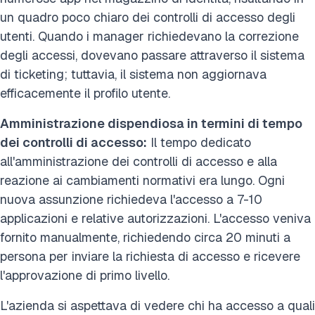
un quadro poco chiaro dei controlli di accesso degli
utenti.
Quando i manager richiedevano la correzione
degli accessi, dovevano passare attraverso il sistema
di ticketing; tuttavia, il sistema non aggiornava
efficacemente il profilo utente.
Amministrazione dispendiosa in termini di tempo
dei controlli di accesso:
Il tempo dedicato
all'amministrazione dei controlli di accesso e alla
reazione ai cambiamenti normativi era lungo. Ogni
nuova assunzione richiedeva l'accesso a 7-10
applicazioni e relative autorizzazioni. L'accesso veniva
fornito manualmente, richiedendo circa 20 minuti a
persona per inviare la richiesta di accesso e ricevere
l'approvazione di primo livello.
L'azienda si aspettava di vedere chi ha accesso a quali