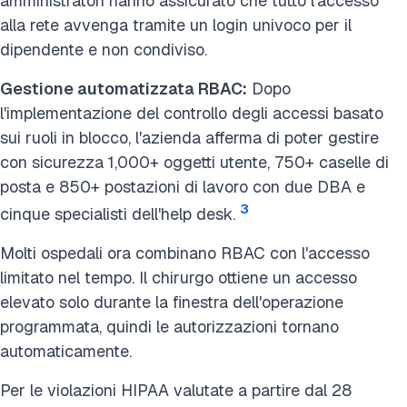
amministratori hanno assicurato che tutto l'accesso
alla rete avvenga tramite un login univoco per il
dipendente e non condiviso.
Gestione automatizzata RBAC:
Dopo
l'implementazione del controllo degli accessi basato
sui ruoli in blocco, l'azienda afferma di poter gestire
con sicurezza 1,000+ oggetti utente, 750+ caselle di
posta e 850+ postazioni di lavoro con due DBA e
3
cinque specialisti dell'help desk.
Molti ospedali ora combinano RBAC con l'accesso
limitato nel tempo. Il chirurgo ottiene un accesso
elevato solo durante la finestra dell'operazione
programmata, quindi le autorizzazioni tornano
automaticamente.
Per le violazioni HIPAA valutate a partire dal 28