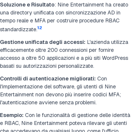
Soluzione e Risultato
: Nine Entertainment ha creato
una directory unificata con sincronizzazione AD in
tempo reale e MFA per costruire procedure RBAC
12
standardizzate.
Gestione unificata degli accessi:
L'azienda utilizza
efficacemente oltre 200 connessioni per fornire
accesso a oltre 50 applicazioni e a più siti WordPress
basati su autorizzazioni personalizzate.
Controlli di autenticazione migliorati:
Con
l'implementazione del software, gli utenti di Nine
Entertainment non devono più inserire codici MFA;
l'autenticazione avviene senza problemi.
Esempio:
Con le funzionalità di gestione delle identità
e RBAC, Nine Entertainment poteva rilevare gli utenti
che accedevano da qualsiasi luogo, come l'ufficio