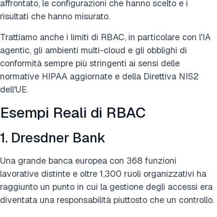
affrontato, le configurazioni che hanno scelto e i
risultati che hanno misurato.
Trattiamo anche i limiti di RBAC, in particolare con l'IA
agentic, gli ambienti multi-cloud e gli obblighi di
conformità sempre più stringenti ai sensi delle
normative HIPAA aggiornate e della Direttiva NIS2
dell'UE.
Esempi Reali di RBAC
1. Dresdner Bank
Una grande banca europea con 368 funzioni
lavorative distinte e oltre 1,300 ruoli organizzativi ha
raggiunto un punto in cui la gestione degli accessi era
diventata una responsabilità piuttosto che un controllo.