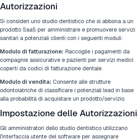
Autorizzazioni
Si consideri uno studio dentistico che si abbona a un
prodotto SaaS per amministrare e promuovere servizi
sanitari a potenziali clienti con i seguenti moduli:
Modulo di fatturazione:
Raccoglie i pagamenti da
compagnie assicurative e pazienti per servizi medici
coperti da codici di fatturazione dentale.
Modulo di vendita:
Consente alle strutture
odontoiatriche di classificare i potenziali lead in base
alla probabilità di acquistare un prodotto/servizio.
Impostazione delle Autorizzazioni
Gli amministratori dello studio dentistico utilizzano
l'interfaccia utente del software per assegnare