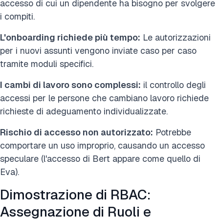
accesso di cui un dipendente ha bisogno per svolgere
i compiti.
L'onboarding richiede più tempo:
Le autorizzazioni
per i nuovi assunti vengono inviate caso per caso
tramite moduli specifici.
I cambi di lavoro sono complessi:
il controllo degli
accessi per le persone che cambiano lavoro richiede
richieste di adeguamento individualizzate.
Rischio di accesso non autorizzato:
Potrebbe
comportare un uso improprio, causando un accesso
speculare (l'accesso di Bert appare come quello di
Eva).
Dimostrazione di RBAC:
Assegnazione di Ruoli e