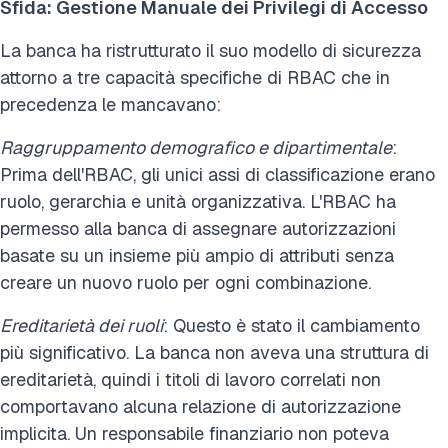
Sfida: Gestione Manuale dei Privilegi di Accesso
La banca ha ristrutturato il suo modello di sicurezza
attorno a tre capacità specifiche di RBAC che in
precedenza le mancavano:
Raggruppamento demografico e dipartimentale
:
Prima dell'RBAC, gli unici assi di classificazione erano
ruolo, gerarchia e unità organizzativa. L'RBAC ha
permesso alla banca di assegnare autorizzazioni
basate su un insieme più ampio di attributi senza
creare un nuovo ruolo per ogni combinazione.
Ereditarietà dei ruoli
: Questo è stato il cambiamento
più significativo. La banca non aveva una struttura di
ereditarietà, quindi i titoli di lavoro correlati non
comportavano alcuna relazione di autorizzazione
implicita. Un responsabile finanziario non poteva