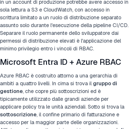
in un account di produzione potrebbe avere accesso in
sola lettura a S3 e CloudWatch, con accesso in
scrittura limitato a un ruolo di distribuzione separato
assunto solo durante l'esecuzione della pipeline CI/CD.
Separare il ruolo permanente dello sviluppatore dai
permessi di distribuzione elevati è l'applicazione del
minimo privilegio entro i vincoli di RBAC.
Microsoft Entra ID + Azure RBAC
Azure RBAC è costruito attorno a una gerarchia di
ambiti a quattro livelli. In cima si trova il
gruppo di
gestione
, che copre più sottoscrizioni ed è
tipicamente utilizzato dalle grandi aziende per
applicare policy tra le unità aziendali. Sotto si trova la
sottoscrizione
, il confine primario di fatturazione e
accesso per la maggior parte delle organizzazioni.