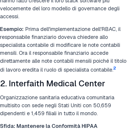
hanno fatto crescere il loro stack software più
velocemente del loro modello di governance degli
accessi.
Esempio:
Prima dell'implementazione dell'RBAC, il
responsabile finanziario doveva chiedere allo
specialista contabile di modificare le note contabili
mensili.
Ora il responsabile finanziario accede
direttamente alle note contabili mensili poiché il titolo
2
di lavoro eredita il ruolo di specialista contabile.
2. Interfaith Medical Center
Organizzazione sanitaria educativa comunitaria
multisito con sede negli Stati Uniti con 50,659
dipendenti e 1,459 filiali in tutto il mondo.
Sfida: Mantenere la Conformità HIPAA