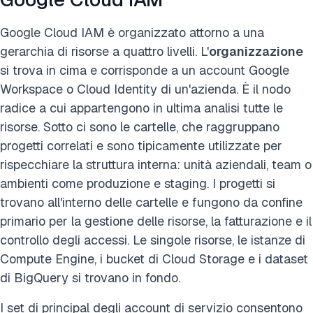
Google Cloud IAM è organizzato attorno a una
gerarchia di risorse a quattro livelli. L'
organizzazione
si trova in cima e corrisponde a un account Google
Workspace o Cloud Identity di un'azienda. È il nodo
radice a cui appartengono in ultima analisi tutte le
risorse. Sotto ci sono le cartelle, che raggruppano
progetti correlati e sono tipicamente utilizzate per
rispecchiare la struttura interna: unità aziendali, team o
ambienti come produzione e staging. I progetti si
trovano all'interno delle cartelle e fungono da confine
primario per la gestione delle risorse, la fatturazione e il
controllo degli accessi. Le singole risorse, le istanze di
Compute Engine, i bucket di Cloud Storage e i dataset
di BigQuery si trovano in fondo.
I set di principal degli account di servizio consentono