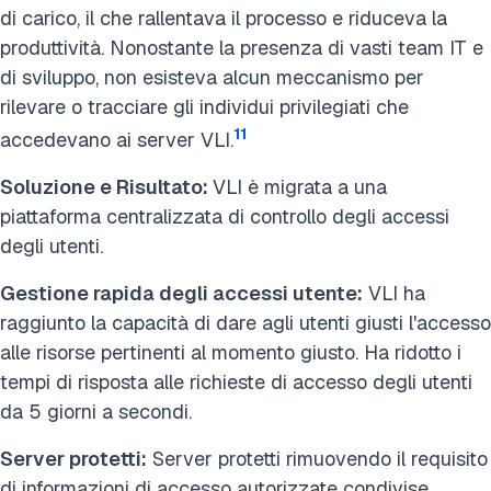
di carico, il che rallentava il processo e riduceva la
produttività. Nonostante la presenza di vasti team IT e
di sviluppo, non esisteva alcun meccanismo per
rilevare o tracciare gli individui privilegiati che
11
accedevano ai server VLI.
Soluzione e Risultato:
VLI è migrata a una
piattaforma centralizzata di controllo degli accessi
degli utenti.
Gestione rapida degli accessi utente:
VLI ha
raggiunto la capacità di dare agli utenti giusti l'accesso
alle risorse pertinenti al momento giusto.
Ha ridotto i
tempi di risposta alle richieste di accesso degli utenti
da 5 giorni a secondi.
Server protetti:
Server protetti rimuovendo il requisito
di informazioni di accesso autorizzate condivise.