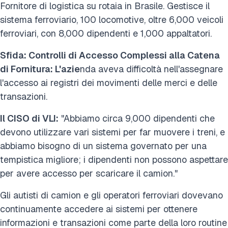
Fornitore di logistica su rotaia in Brasile. Gestisce il
sistema ferroviario, 100 locomotive, oltre 6,000 veicoli
ferroviari, con 8,000 dipendenti e 1,000 appaltatori.
Sfida: Controlli di Accesso Complessi alla Catena
di Fornitura: L'azie
nda aveva difficoltà nell'assegnare
l'accesso ai registri dei movimenti delle merci e delle
transazioni.
Il CISO di VLI:
"Abbiamo circa 9,000 dipendenti che
devono utilizzare vari sistemi per far muovere i treni, e
abbiamo bisogno di un sistema governato per una
tempistica migliore; i dipendenti non possono aspettare
per avere accesso per scaricare il camion."
Gli autisti di camion e gli operatori ferroviari dovevano
continuamente accedere ai sistemi per ottenere
informazioni e transazioni come parte della loro routine