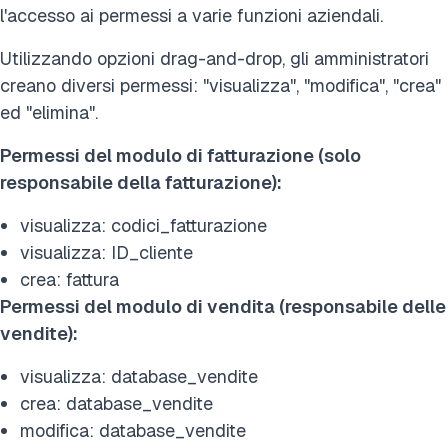
l'accesso ai permessi a varie funzioni aziendali.
Utilizzando opzioni drag-and-drop, gli amministratori
creano diversi permessi: "visualizza", "modifica", "crea"
ed "elimina".
Permessi del modulo di fatturazione (solo
responsabile della fatturazione):
visualizza: codici_fatturazione
visualizza: ID_cliente
crea: fattura
Permessi del modulo di vendita (responsabile delle
vendite):
visualizza: database_vendite
crea: database_vendite
modifica: database_vendite