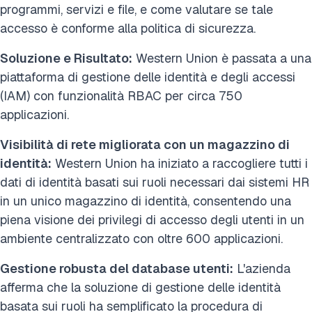
programmi, servizi e file, e come valutare se tale
accesso è conforme alla politica di sicurezza.
Soluzione e Risultato:
Western Union è passata a una
piattaforma di gestione delle identità e degli accessi
(IAM) con funzionalità RBAC per circa 750
applicazioni.
Visibilità di rete migliorata con
un magazzino di
identità:
Western Union ha iniziato a raccogliere tutti i
dati di identità basati sui ruoli necessari dai sistemi HR
in un unico magazzino di identità, consentendo una
piena visione dei privilegi di accesso degli utenti in un
ambiente centralizzato con oltre 600 applicazioni.
Gestione robusta del database utenti:
L'azienda
afferma che la soluzione di gestione delle identità
basata sui ruoli ha semplificato la procedura di