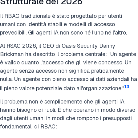
Strutturale del 2026
Il RBAC tradizionale è stato progettato per utenti
umani con identità stabili e modelli di accesso
prevedibili. Gli agenti IA non sono né l'uno né l'altro.
Al RSAC 2026, il CEO di Oasis Security Danny
Brickman ha descritto il problema centrale: "Un agente
è valido quanto l'accesso che gli viene concesso. Un
agente senza accesso non significa praticamente
nulla. Un agente con pieno accesso ai dati aziendali ha
13
il pieno valore potenziale dato all'organizzazione."
Il problema non è semplicemente che gli agenti IA
hanno bisogno di ruoli. È che operano in modo diverso
dagli utenti umani in modi che rompono i presupposti
fondamentali di RBAC: