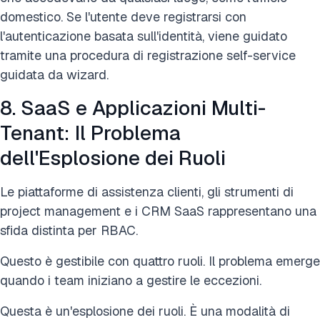
domestico. Se l'utente deve registrarsi con
l'autenticazione basata sull'identità, viene guidato
tramite una procedura di registrazione self-service
guidata da wizard.
8. SaaS e Applicazioni Multi-
Tenant: Il Problema
dell'Esplosione dei Ruoli
Le piattaforme di assistenza clienti, gli strumenti di
project management e i CRM SaaS rappresentano una
sfida distinta per RBAC.
Questo è gestibile con quattro ruoli. Il problema emerge
quando i team iniziano a gestire le eccezioni.
Questa è un'esplosione dei ruoli. È una modalità di