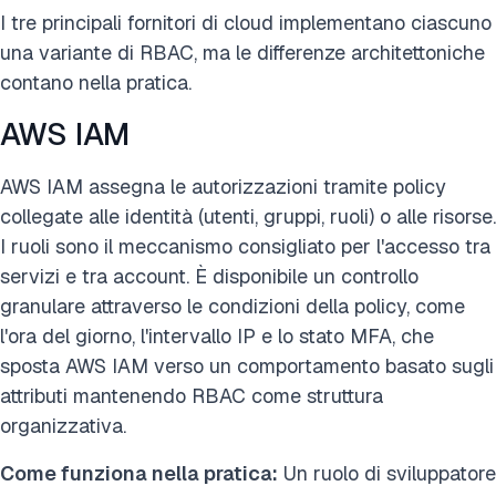
I tre principali fornitori di cloud implementano ciascuno
una variante di RBAC, ma le differenze architettoniche
contano nella pratica.
AWS IAM
AWS IAM assegna le autorizzazioni tramite policy
collegate alle identità (utenti, gruppi, ruoli) o alle risorse.
I ruoli sono il meccanismo consigliato per l'accesso tra
servizi e tra account. È disponibile un controllo
granulare attraverso le condizioni della policy, come
l'ora del giorno, l'intervallo IP e lo stato MFA, che
sposta AWS IAM verso un comportamento basato sugli
attributi mantenendo RBAC come struttura
organizzativa.
Come funziona nella pratica:
Un ruolo di sviluppatore