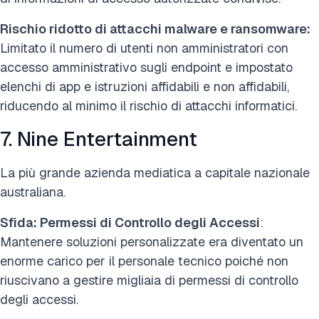
Rischio ridotto di attacchi malware e ransomware:
Limitato il numero di utenti non amministratori con
accesso amministrativo sugli endpoint e impostato
elenchi di app e istruzioni affidabili e non affidabili,
riducendo al minimo il rischio di attacchi informatici.
7. Nine Entertainment
La più grande azienda mediatica a capitale nazionale
australiana.
Sfida: Permessi di Controllo degli Accessi
:
Mantenere soluzioni personalizzate era diventato un
enorme carico per il personale tecnico poiché non
riuscivano a gestire migliaia di permessi di controllo
degli accessi.