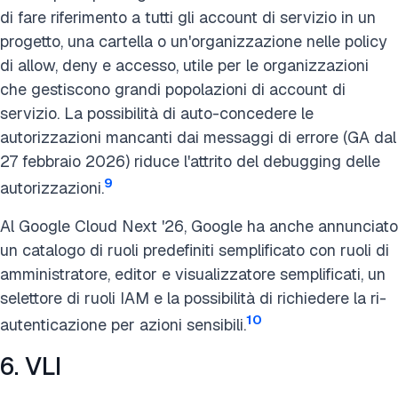
di fare riferimento a tutti gli account di servizio in un
progetto, una cartella o un'organizzazione nelle policy
di allow, deny e accesso, utile per le organizzazioni
che gestiscono grandi popolazioni di account di
servizio. La possibilità di auto-concedere le
autorizzazioni mancanti dai messaggi di errore (GA dal
27 febbraio 2026) riduce l'attrito del debugging delle
9
autorizzazioni.
Al Google Cloud Next '26, Google ha anche annunciato
un catalogo di ruoli predefiniti semplificato con ruoli di
amministratore, editor e visualizzatore semplificati, un
selettore di ruoli IAM e la possibilità di richiedere la ri-
10
autenticazione per azioni sensibili.
6. VLI