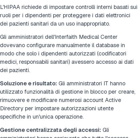
L'HIPAA richiede di impostare controlli interni basati sui
ruoli per i dipendenti per proteggere i dati elettronici
dei pazienti sanitari da un uso inappropriato.
Gli amministratori dell'Interfaith Medical Center
dovevano configurare manualmente il database in
modo che solo i dipendenti autorizzati (codificatori
medici, responsabili sanitari) avessero accesso ai dati
dei pazienti.
Soluzione e risultato:
Gli amministratori IT hanno
utilizzato funzionalità di gestione in blocco per creare,
rimuovere e modificare numerosi account Active
Directory per impostare autorizzazioni utente
specifiche in un'unica operazione.
Gestione centralizzata degli accessi:
Gli