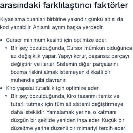
arasındaki farklılaştırıcı faktörler
Kıyaslama puanları birbirine yakındır çünkü altısı da
kod yazabilir. Anlamlı ayrım başka yerdedir.
Cursor minimum kesinti için optimize eder.
Bir şey bozulduğunda, Cursor mümkün olduğunca
az değişiklik yapar. Yapıyı korur, başarısız parçayı
değiştirir ve ilerler. Sistemin diğer parçalarını
bozma riskini almak istemeyen dikkatli bir
mühendis gibi davranır.
Kiro yapısal tutarlılık için optimize eder.
Bir şey bozulduğunda, Kiro tasarımı temiz ve
tutarlı tutmak için tüm alt sistemi değiştirmeye
daha isteklidir. Yamalamak yerine, o katmanı
düzgün bir şekilde yeniden inşa eder. Küçük bir
düzeltme yerine düzenli bir mimariyi tercih eder.