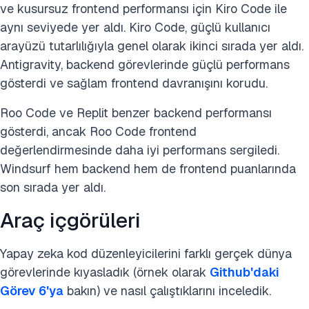
ve kusursuz frontend performansı için Kiro Code ile
aynı seviyede yer aldı. Kiro Code, güçlü kullanıcı
arayüzü tutarlılığıyla genel olarak ikinci sırada yer aldı.
Antigravity, backend görevlerinde güçlü performans
gösterdi ve sağlam frontend davranışını korudu.
Roo Code ve Replit benzer backend performansı
gösterdi, ancak Roo Code frontend
değerlendirmesinde daha iyi performans sergiledi.
Windsurf hem backend hem de frontend puanlarında
son sırada yer aldı.
Araç içgörüleri
Yapay zeka kod düzenleyicilerini farklı gerçek dünya
görevlerinde kıyasladık (örnek olarak
Github'daki
Görev 6'ya
bakın) ve nasıl çalıştıklarını inceledik.