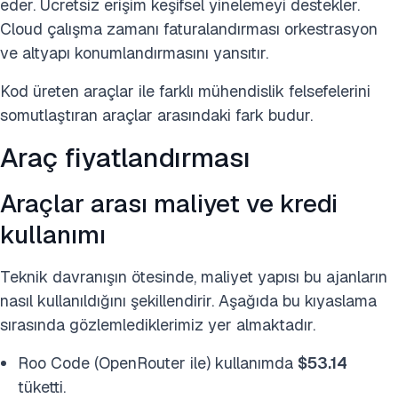
eder. Ücretsiz erişim keşifsel yinelemeyi destekler.
Cloud çalışma zamanı faturalandırması orkestrasyon
ve altyapı konumlandırmasını yansıtır.
Kod üreten araçlar ile farklı mühendislik felsefelerini
somutlaştıran araçlar arasındaki fark budur.
Araç fiyatlandırması
Araçlar arası maliyet ve kredi
kullanımı
Teknik davranışın ötesinde, maliyet yapısı bu ajanların
nasıl kullanıldığını şekillendirir. Aşağıda bu kıyaslama
sırasında gözlemlediklerimiz yer almaktadır.
Roo Code (OpenRouter ile) kullanımda
$53.14
tüketti.