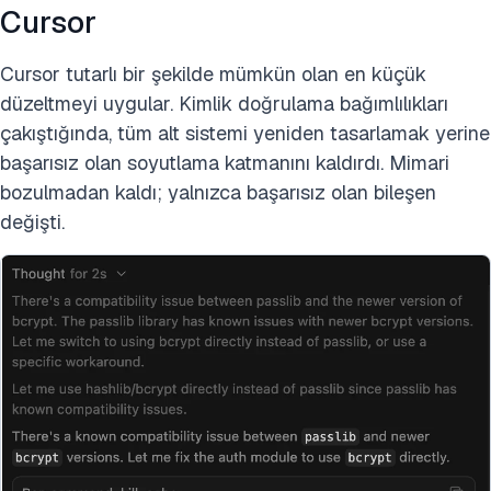
Cursor
Cursor tutarlı bir şekilde mümkün olan en küçük
düzeltmeyi uygular. Kimlik doğrulama bağımlılıkları
çakıştığında, tüm alt sistemi yeniden tasarlamak yerine
başarısız olan soyutlama katmanını kaldırdı. Mimari
bozulmadan kaldı; yalnızca başarısız olan bileşen
değişti.