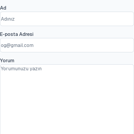
Ad
E-posta Adresi
Yorum