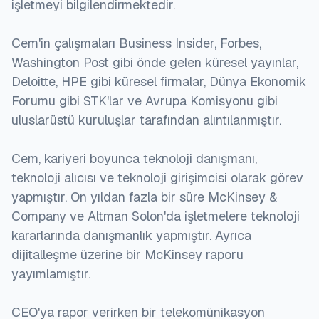
işletmeyi bilgilendirmektedir.
Cem'in çalışmaları Business Insider, Forbes,
Washington Post gibi önde gelen küresel yayınlar,
Deloitte, HPE gibi küresel firmalar, Dünya Ekonomik
Forumu gibi STK'lar ve Avrupa Komisyonu gibi
uluslarüstü kuruluşlar tarafından alıntılanmıştır.
Cem, kariyeri boyunca teknoloji danışmanı,
teknoloji alıcısı ve teknoloji girişimcisi olarak görev
yapmıştır. On yıldan fazla bir süre McKinsey &
Company ve Altman Solon'da işletmelere teknoloji
kararlarında danışmanlık yapmıştır. Ayrıca
dijitalleşme üzerine bir McKinsey raporu
yayımlamıştır.
CEO'ya rapor verirken bir telekomünikasyon