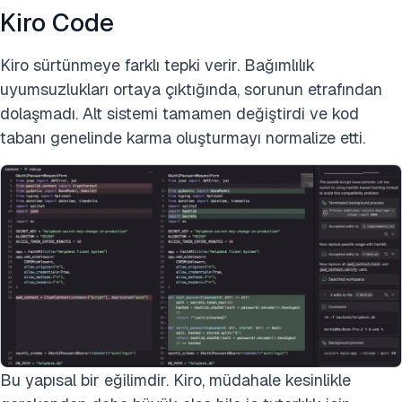
Kiro Code
Kiro sürtünmeye farklı tepki verir. Bağımlılık
uyumsuzlukları ortaya çıktığında, sorunun etrafından
dolaşmadı. Alt sistemi tamamen değiştirdi ve kod
tabanı genelinde karma oluşturmayı normalize etti.
Bu yapısal bir eğilimdir. Kiro, müdahale kesinlikle