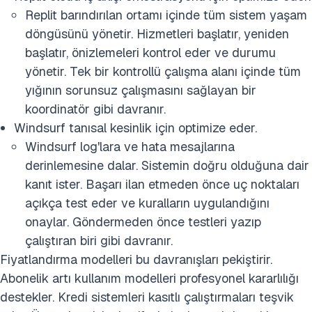
Replit barındırılan ortamı içinde tüm sistem yaşam
döngüsünü yönetir. Hizmetleri başlatır, yeniden
başlatır, önizlemeleri kontrol eder ve durumu
yönetir. Tek bir kontrollü çalışma alanı içinde tüm
yığının sorunsuz çalışmasını sağlayan bir
koordinatör gibi davranır.
Windsurf tanısal kesinlik için optimize eder.
Windsurf log'lara ve hata mesajlarına
derinlemesine dalar. Sistemin doğru olduğuna dair
kanıt ister. Başarı ilan etmeden önce uç noktaları
açıkça test eder ve kuralların uygulandığını
onaylar. Göndermeden önce testleri yazıp
çalıştıran biri gibi davranır.
Fiyatlandırma modelleri bu davranışları pekiştirir.
Abonelik artı kullanım modelleri profesyonel kararlılığı
destekler. Kredi sistemleri kasıtlı çalıştırmaları teşvik