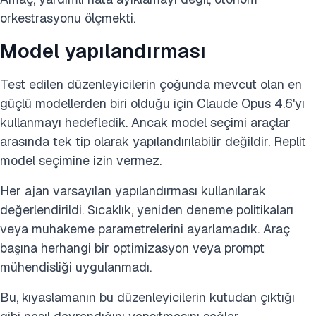
orkestrasyonu ölçmekti.
Model yapılandırması
Test edilen düzenleyicilerin çoğunda mevcut olan en
güçlü modellerden biri olduğu için Claude Opus 4.6'yı
kullanmayı hedefledik. Ancak model seçimi araçlar
arasında tek tip olarak yapılandırılabilir değildir. Replit
model seçimine izin vermez.
Her ajan varsayılan yapılandırması kullanılarak
değerlendirildi. Sıcaklık, yeniden deneme politikaları
veya muhakeme parametrelerini ayarlamadık. Araç
başına herhangi bir optimizasyon veya prompt
mühendisliği uygulanmadı.
Bu, kıyaslamanın bu düzenleyicilerin kutudan çıktığı