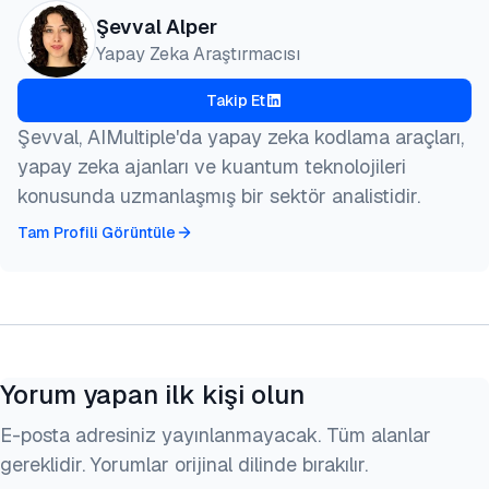
Şevval Alper
Yapay Zeka Araştırmacısı
Takip Et
Şevval, AIMultiple'da yapay zeka kodlama araçları,
yapay zeka ajanları ve kuantum teknolojileri
konusunda uzmanlaşmış bir sektör analistidir.
Tam Profili Görüntüle
Yorum yapan ilk kişi olun
E-posta adresiniz yayınlanmayacak. Tüm alanlar
gereklidir. Yorumlar orijinal dilinde bırakılır.