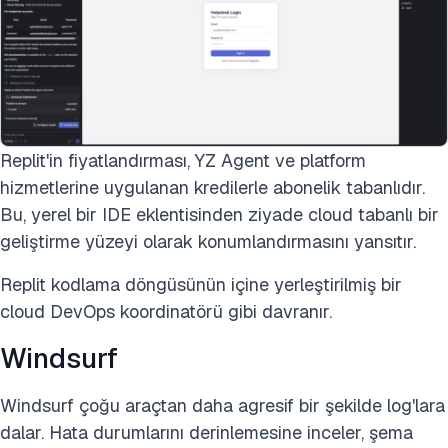
Replit'in fiyatlandırması, YZ Agent ve platform
hizmetlerine uygulanan kredilerle abonelik tabanlıdır.
Bu, yerel bir IDE eklentisinden ziyade cloud tabanlı bir
geliştirme yüzeyi olarak konumlandırmasını yansıtır.
Replit kodlama döngüsünün içine yerleştirilmiş bir
cloud DevOps koordinatörü gibi davranır.
Windsurf
Windsurf çoğu araçtan daha agresif bir şekilde log'lara
dalar. Hata durumlarını derinlemesine inceler, şema