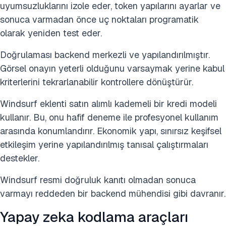
uyumsuzluklarını izole eder, token yapılarını ayarlar ve
sonuca varmadan önce uç noktaları programatik
olarak yeniden test eder.
Doğrulaması backend merkezli ve yapılandırılmıştır.
Görsel onayın yeterli olduğunu varsaymak yerine kabul
kriterlerini tekrarlanabilir kontrollere dönüştürür.
Windsurf eklenti satın alımlı kademeli bir kredi modeli
kullanır. Bu, onu hafif deneme ile profesyonel kullanım
arasında konumlandırır. Ekonomik yapı, sınırsız keşifsel
etkileşim yerine yapılandırılmış tanısal çalıştırmaları
destekler.
Windsurf resmi doğruluk kanıtı olmadan sonuca
varmayı reddeden bir backend mühendisi gibi davranır.
Yapay zeka kodlama araçları