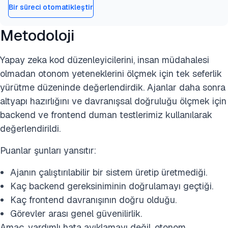
Bir süreci otomatikleştir
Metodoloji
Yapay zeka kod düzenleyicilerini, insan müdahalesi
olmadan otonom yeteneklerini ölçmek için tek seferlik
yürütme düzeninde değerlendirdik. Ajanlar daha sonra
altyapı hazırlığını ve davranışsal doğruluğu ölçmek için
backend ve frontend duman testlerimiz kullanılarak
değerlendirildi.
Puanlar şunları yansıtır:
Ajanın çalıştırılabilir bir sistem üretip üretmediği.
Kaç backend gereksiniminin doğrulamayı geçtiği.
Kaç frontend davranışının doğru olduğu.
Görevler arası genel güvenilirlik.
Amaç, yardımlı hata ayıklamayı değil, otonom