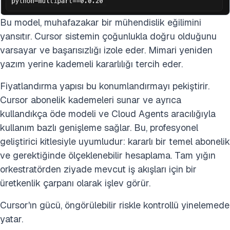
Bu model, muhafazakar bir mühendislik eğilimini
yansıtır. Cursor sistemin çoğunlukla doğru olduğunu
varsayar ve başarısızlığı izole eder. Mimari yeniden
yazım yerine kademeli kararlılığı tercih eder.
Fiyatlandırma yapısı bu konumlandırmayı pekiştirir.
Cursor abonelik kademeleri sunar ve ayrıca
kullandıkça öde modeli ve Cloud Agents aracılığıyla
kullanım bazlı genişleme sağlar. Bu, profesyonel
geliştirici kitlesiyle uyumludur: kararlı bir temel abonelik
ve gerektiğinde ölçeklenebilir hesaplama. Tam yığın
orkestratörden ziyade mevcut iş akışları için bir
üretkenlik çarpanı olarak işlev görür.
Cursor'ın gücü, öngörülebilir riskle kontrollü yinelemede
yatar.