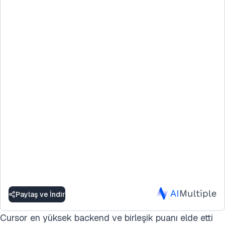
Paylaş ve İndir
Cursor en yüksek backend ve birleşik puanı elde etti