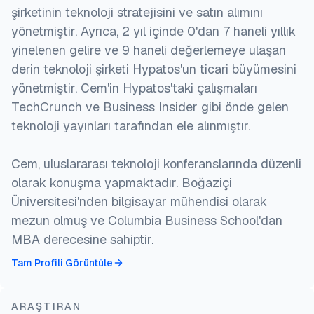
şirketinin teknoloji stratejisini ve satın alımını
yönetmiştir. Ayrıca, 2 yıl içinde 0'dan 7 haneli yıllık
yinelenen gelire ve 9 haneli değerlemeye ulaşan
derin teknoloji şirketi Hypatos'un ticari büyümesini
yönetmiştir. Cem'in Hypatos'taki çalışmaları
TechCrunch ve Business Insider gibi önde gelen
teknoloji yayınları tarafından ele alınmıştır.
Cem, uluslararası teknoloji konferanslarında düzenli
olarak konuşma yapmaktadır. Boğaziçi
Üniversitesi'nden bilgisayar mühendisi olarak
mezun olmuş ve Columbia Business School'dan
MBA derecesine sahiptir.
Tam Profili Görüntüle
ARAŞTIRAN