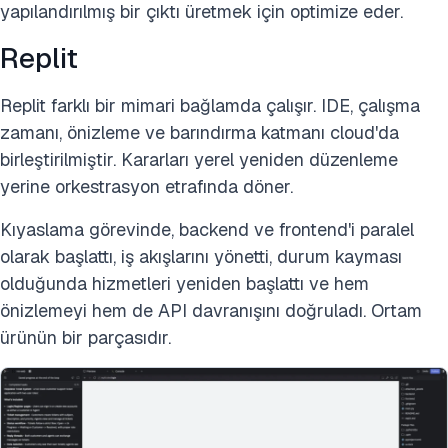
yapılandırılmış bir çıktı üretmek için optimize eder.
Replit
Replit farklı bir mimari bağlamda çalışır. IDE, çalışma
zamanı, önizleme ve barındırma katmanı cloud'da
birleştirilmiştir. Kararları yerel yeniden düzenleme
yerine orkestrasyon etrafında döner.
Kıyaslama görevinde, backend ve frontend'i paralel
olarak başlattı, iş akışlarını yönetti, durum kayması
olduğunda hizmetleri yeniden başlattı ve hem
önizlemeyi hem de API davranışını doğruladı. Ortam
ürünün bir parçasıdır.