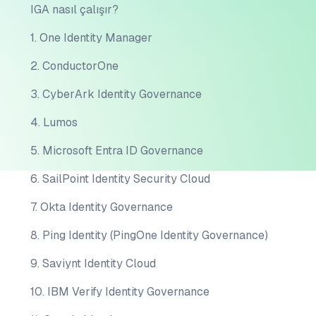
IGA nasıl çalışır?
1. One Identity Manager
2. ConductorOne
3. CyberArk Identity Governance
4. Lumos
5. Microsoft Entra ID Governance
6. SailPoint Identity Security Cloud
7. Okta Identity Governance
8. Ping Identity (PingOne Identity Governance)
9. Saviynt Identity Cloud
10. IBM Verify Identity Governance