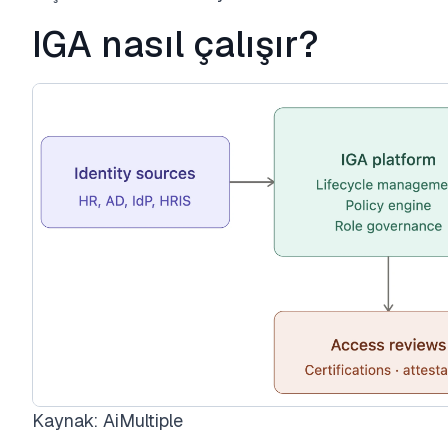
IGA nasıl çalışır?
Kaynak: AiMultiple