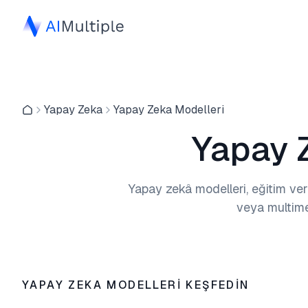
Yapay Zeka
Yapay Zeka Modelleri
Yapay 
Yapay zekâ modelleri, eğitim ver
veya multimed
YAPAY ZEKA MODELLERI KEŞFEDIN