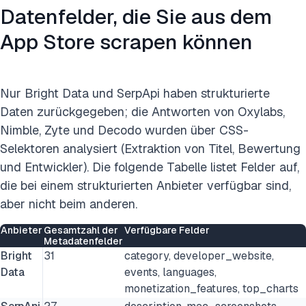
Datenfelder, die Sie aus dem
App Store scrapen können
Nur Bright Data und SerpApi haben strukturierte
Daten zurückgegeben; die Antworten von Oxylabs,
Nimble, Zyte und Decodo wurden über CSS-
Selektoren analysiert (Extraktion von Titel, Bewertung
und Entwickler). Die folgende Tabelle listet Felder auf,
die bei einem strukturierten Anbieter verfügbar sind,
aber nicht beim anderen.
Anbieter
Gesamtzahl der
Verfügbare Felder
Metadatenfelder
Bright
31
category, developer_website,
Data
events, languages,
monetization_features, top_charts