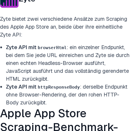
Zyte bietet zwei verschiedene Ansätze zum Scraping
des Apple App Store an, beide über ihre einheitliche
Zyte API:
Zyte API mit
: ein einzelner Endpunkt,
browserHtml
bei dem Sie jede URL einreichen und Zyte sie durch
einen echten Headless-Browser ausführt,
JavaScript ausführt und das vollständig gerenderte
HTML zurückgibt.
Zyte API mit
: derselbe Endpunkt
httpResponseBody
ohne Browser-Rendering, der den rohen HTTP-
Body zurückgibt.
Apple App Store
Scraping-Benchmark-