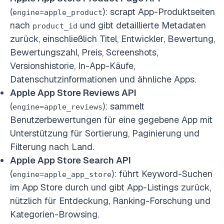
(
): scrapt App-Produktseiten
engine=apple_product
nach
und gibt detaillierte Metadaten
product_id
zurück, einschließlich Titel, Entwickler, Bewertung,
Bewertungszahl, Preis, Screenshots,
Versionshistorie, In-App-Käufe,
Datenschutzinformationen und ähnliche Apps.
Apple App Store Reviews API
(
): sammelt
engine=apple_reviews
Benutzerbewertungen für eine gegebene App mit
Unterstützung für Sortierung, Paginierung und
Filterung nach Land.
Apple App Store Search API
(
): führt Keyword-Suchen
engine=apple_app_store
im App Store durch und gibt App-Listings zurück,
nützlich für Entdeckung, Ranking-Forschung und
Kategorien-Browsing.