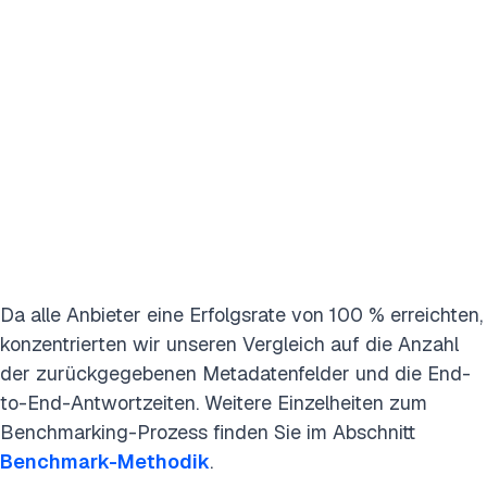
Da alle Anbieter eine Erfolgsrate von 100 % erreichten,
konzentrierten wir unseren Vergleich auf die Anzahl
der zurückgegebenen Metadatenfelder und die End-
to-End-Antwortzeiten. Weitere Einzelheiten zum
Benchmarking-Prozess finden Sie im Abschnitt
Benchmark-Methodik
.