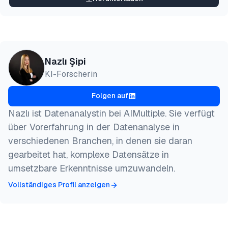
Nazlı Şipi
KI-Forscherin
Folgen auf
Nazlı ist Datenanalystin bei AIMultiple. Sie verfügt
über Vorerfahrung in der Datenanalyse in
verschiedenen Branchen, in denen sie daran
gearbeitet hat, komplexe Datensätze in
umsetzbare Erkenntnisse umzuwandeln.
Vollständiges Profil anzeigen