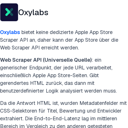
Oxylabs
Oxylabs
bietet keine dedizierte Apple App Store
Scraper API an, daher kann der App Store über die
Web Scraper API erreicht werden.
Web Scraper API (Universelle Quelle)
: ein
generischer Endpunkt, der jede URL verarbeitet,
einschließlich Apple App Store-Seiten. Gibt
gerendertes HTML zurück, das dann mit
benutzerdefinierter Logik analysiert werden muss.
Da die Antwort HTML ist, wurden Metadatenfelder mit
CSS-Selektoren für Titel, Bewertung und Entwickler
extrahiert. Die End-to-End-Latenz lag im mittleren
Bereich im Vergleich zu den anderen getesteten