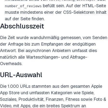
befüllt sein. Auf der HTML-Seite
number_of_reviews
musste mindestens einer der CSS-Selektoren Inhalt
auf der Seite finden.
Abschlusszeit
Die Zeit wurde wanduhrmäßig gemessen, vom Senden
der Anfrage bis zum Empfangen der endgültigen
Antwort. Bei asynchronen Anbietern umfasst dies
natürlich alle Warteschlangen- und Abfrage-
Overheads.
URL-Auswahl
Die 1.000 URLs stammten aus dem gesamten Apple
App Store und umfassten Kategorien wie Spiele,
Soziales, Produktivität, Finanzen, Fitness sowie Foto &
Video, mit Apps, die ein breites Spektrum an