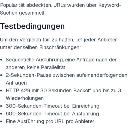
Popularität abdeckten. URLs wurden über Keyword-
Suchen gesammelt.
Testbedingungen
Um den Vergleich fair zu halten, lief jeder Anbieter
unter denselben Einschränkungen:
Sequentielle Ausführung, eine Anfrage nach der
anderen, keine Parallelität
2-Sekunden-Pause zwischen aufeinanderfolgenden
Anfragen
HTTP 429 mit 30 Sekunden Backoff und bis zu 3
Wiederholungen
300-Sekunden-Timeout bei Einreichung
600-Sekunden-Timeout bei Ausführung
Eine Ausführung pro URL pro Anbieter