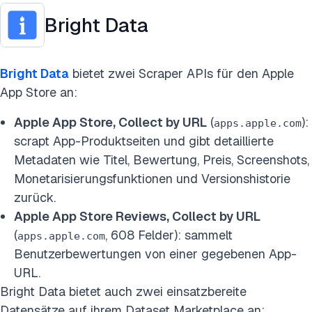
Bright Data
Bright Data
bietet zwei Scraper APIs für den Apple
App Store an:
Apple App Store, Collect by URL
(
):
apps.apple.com
scrapt App-Produktseiten und gibt detaillierte
Metadaten wie Titel, Bewertung, Preis, Screenshots,
Monetarisierungsfunktionen und Versionshistorie
zurück.
Apple App Store Reviews, Collect by URL
(
, 608 Felder): sammelt
apps.apple.com
Benutzerbewertungen von einer gegebenen App-
URL.
Bright Data bietet auch zwei einsatzbereite
Datensätze auf ihrem Dataset Marketplace an: