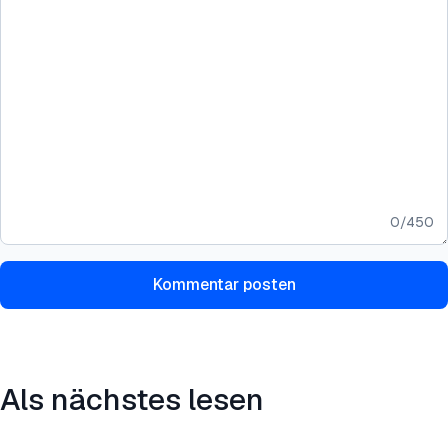
0
/
450
Kommentar posten
Als nächstes lesen