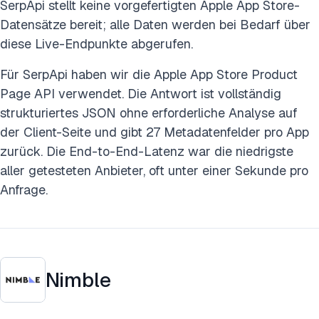
SerpApi stellt keine vorgefertigten Apple App Store-
Datensätze bereit; alle Daten werden bei Bedarf über
diese Live-Endpunkte abgerufen.
Für SerpApi haben wir die Apple App Store Product
Page API verwendet. Die Antwort ist vollständig
strukturiertes JSON ohne erforderliche Analyse auf
der Client-Seite und gibt 27 Metadatenfelder pro App
zurück. Die End-to-End-Latenz war die niedrigste
aller getesteten Anbieter, oft unter einer Sekunde pro
Anfrage.
Nimble