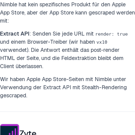
Nimble hat kein spezifisches Produkt für den Apple
App Store, aber der App Store kann gescraped werden
mit:
Extract API
: Senden Sie jede URL mit
render: true
und einem Browser-Treiber (wir haben
vx10
verwendet). Die Antwort enthält das post-render
HTML der Seite, und die Feldextraktion bleibt dem
Client überlassen.
Wir haben Apple App Store-Seiten mit Nimble unter
Verwendung der Extract API mit Stealth-Rendering
gescraped.
Zyte