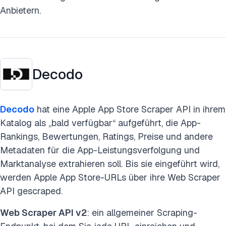
Anbietern.
Decodo
Decodo
hat eine Apple App Store Scraper API in ihrem
Katalog als „bald verfügbar“ aufgeführt, die App-
Rankings, Bewertungen, Ratings, Preise und andere
Metadaten für die App-Leistungsverfolgung und
Marktanalyse extrahieren soll. Bis sie eingeführt wird,
werden Apple App Store-URLs über ihre Web Scraper
API gescraped.
Web Scraper API v2
: ein allgemeiner Scraping-