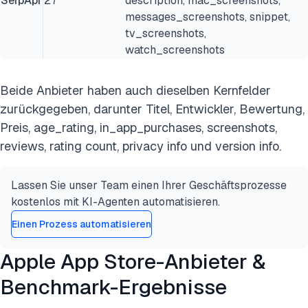
SerpApi
27
description, mac_screenshots,
messages_screenshots, snippet,
tv_screenshots,
watch_screenshots
Beide Anbieter haben auch dieselben Kernfelder
zurückgegeben, darunter Titel, Entwickler, Bewertung,
Preis, age_rating, in_app_purchases, screenshots,
reviews, rating count, privacy info und version info.
Lassen Sie unser Team einen Ihrer Geschäftsprozesse
kostenlos mit KI-Agenten automatisieren.
Einen Prozess automatisieren
Apple App Store-Anbieter &
Benchmark-Ergebnisse