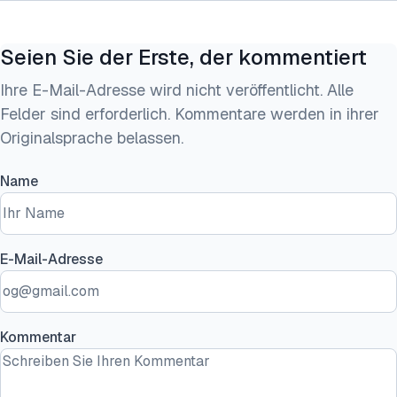
Seien Sie der Erste, der kommentiert
Ihre E-Mail-Adresse wird nicht veröffentlicht. Alle
Felder sind erforderlich. Kommentare werden in ihrer
Originalsprache belassen.
Name
E-Mail-Adresse
Kommentar