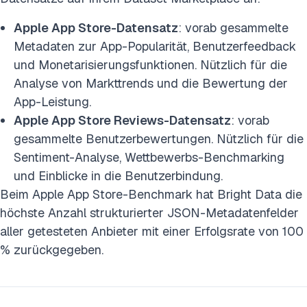
Apple App Store-Datensatz
: vorab gesammelte
Metadaten zur App-Popularität, Benutzerfeedback
und Monetarisierungsfunktionen. Nützlich für die
Analyse von Markttrends und die Bewertung der
App-Leistung.
Apple App Store Reviews-Datensatz
: vorab
gesammelte Benutzerbewertungen. Nützlich für die
Sentiment-Analyse, Wettbewerbs-Benchmarking
und Einblicke in die Benutzerbindung.
Beim Apple App Store-Benchmark hat Bright Data die
höchste Anzahl strukturierter JSON-Metadatenfelder
aller getesteten Anbieter mit einer Erfolgsrate von 100
% zurückgegeben.