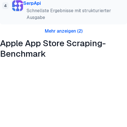
SerpApi
4
Schnellste Ergebnisse mit strukturierter
Ausgabe
Mehr anzeigen
(
2
)
Apple App Store Scraping-
Benchmark