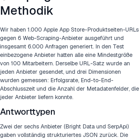
Methodik
Wir haben 1.000 Apple App Store-Produktseiten-URLs
gegen 6 Web-Scraping-Anbieter ausgeführt und
insgesamt 6.000 Anfragen generiert. In den Test
einbezogene Anbieter hatten alle eine Mindestgröße
von 100 Mitarbeitern. Derselbe URL-Satz wurde an
jeden Anbieter gesendet, und drei Dimensionen
wurden gemessen: Erfolgsrate, End-to-End-
Abschlusszeit und die Anzahl der Metadatenfelder, die
jeder Anbieter liefern konnte.
Antworttypen
Zwei der sechs Anbieter (Bright Data und SerpApi)
gaben vollständig strukturiertes JSON zurück. Die