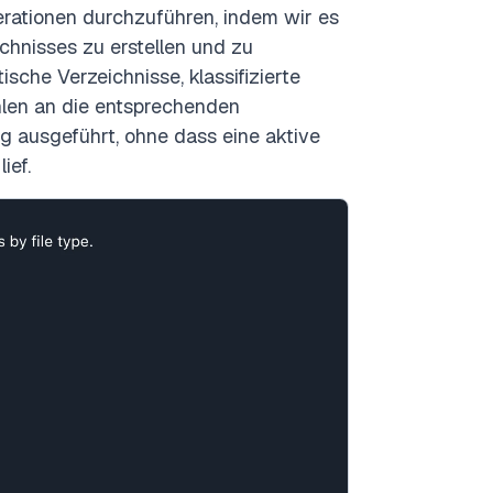
rationen durchzuführen, indem wir es
chnisses zu erstellen und zu
ische Verzeichnisse, klassifizierte
hlen an die entsprechenden
g ausgeführt, ohne dass eine aktive
ief.