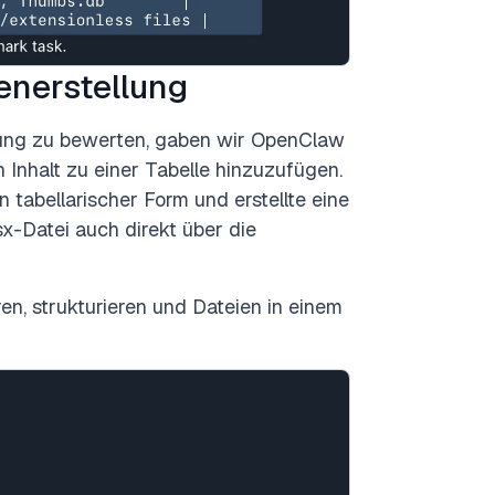
enerstellung
lung zu bewerten, gaben wir OpenClaw
n Inhalt zu einer Tabelle hinzuzufügen.
in tabellarischer Form und erstellte eine
sx-Datei auch direkt über die
en, strukturieren und Dateien in einem