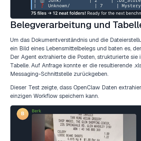
Belegverarbeitung und Tabell
Um das Dokumentverständnis und die Dateierstel
ein Bild eines Lebensmittelbelegs und baten es, de
Der Agent extrahierte die Posten, strukturierte sie 
Tabelle. Auf Anfrage konnte er die resultierende .xl
Messaging-Schnittstelle zurückgeben.
Dieser Test zeigte, dass OpenClaw Daten extrahier
einzigen Workflow speichern kann.