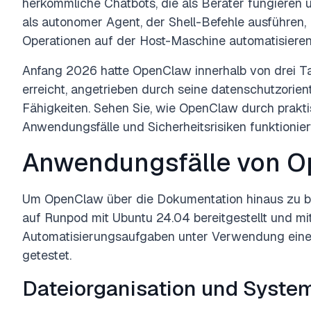
herkömmliche Chatbots, die als Berater fungieren 
als autonomer Agent, der Shell-Befehle ausführen
Operationen auf der Host-Maschine automatisieren
Anfang 2026 hatte OpenClaw innerhalb von drei 
erreicht, angetrieben durch seine datenschutzorien
Fähigkeiten. Sehen Sie, wie OpenClaw durch praktis
Anwendungsfälle und Sicherheitsrisiken funktionier
Anwendungsfälle von 
Um OpenClaw über die Dokumentation hinaus zu b
auf Runpod mit Ubuntu 24.04 bereitgestellt und mit 
Automatisierungsaufgaben unter Verwendung eine
getestet.
Dateiorganisation und Syste