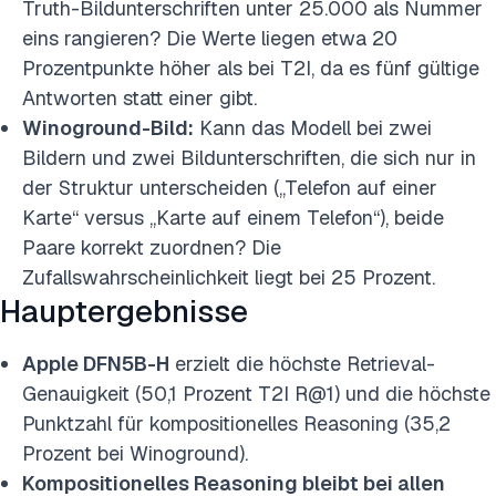
Truth-Bildunterschriften unter 25.000 als Nummer
eins rangieren? Die Werte liegen etwa 20
Prozentpunkte höher als bei T2I, da es fünf gültige
Antworten statt einer gibt.
Winoground-Bild:
Kann das Modell bei zwei
Bildern und zwei Bildunterschriften, die sich nur in
der Struktur unterscheiden („Telefon auf einer
Karte“ versus „Karte auf einem Telefon“), beide
Paare korrekt zuordnen? Die
Zufallswahrscheinlichkeit liegt bei 25 Prozent.
Hauptergebnisse
Apple DFN5B-H
erzielt die höchste Retrieval-
Genauigkeit (50,1 Prozent T2I R@1) und die höchste
Punktzahl für kompositionelles Reasoning (35,2
Prozent bei Winoground).
Kompositionelles Reasoning bleibt bei allen