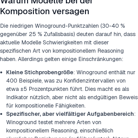
Warum Modelle bei der
Komposition versagen
Die niedrigen Winoground-Punktzahlen (30-40 %
gegenüber 25 % Zufallsbasis) deuten darauf hin, dass
aktuelle Modelle Schwierigkeiten mit dieser
spezifischen Art von kompositionellem Reasoning
haben. Allerdings gelten einige Einschränkungen:
Kleine Stichprobengröße
: Winoground enthält nur
400 Beispiele, was zu Konfidenzintervallen von
etwa ±5 Prozentpunkten führt. Dies macht es als
Indikator nützlich, aber nicht als endgültigen Beweis
für kompositionelle Fähigkeiten.
Spezifischer, aber vielfältiger Aufgabenbereich
:
Winoground testet mehrere Arten von
kompositionellem Reasoning, einschließlich