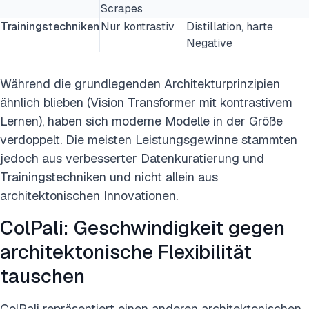
Scrapes
Trainingstechniken
Nur kontrastiv
Distillation, harte
Negative
Während die grundlegenden Architekturprinzipien
ähnlich blieben (Vision Transformer mit kontrastivem
Lernen), haben sich moderne Modelle in der Größe
verdoppelt. Die meisten Leistungsgewinne stammten
jedoch aus verbesserter Datenkuratierung und
Trainingstechniken und nicht allein aus
architektonischen Innovationen.
ColPali: Geschwindigkeit gegen
architektonische Flexibilität
tauschen
ColPali repräsentiert einen anderen architektonischen