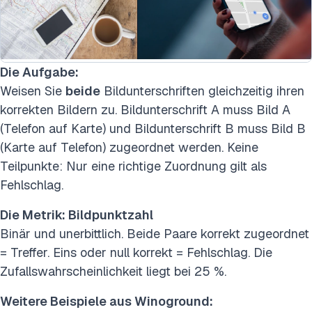
Die Aufgabe:
Weisen Sie
beide
Bildunterschriften gleichzeitig ihren
korrekten Bildern zu. Bildunterschrift A muss Bild A
(Telefon auf Karte) und Bildunterschrift B muss Bild B
(Karte auf Telefon) zugeordnet werden. Keine
Teilpunkte: Nur eine richtige Zuordnung gilt als
Fehlschlag.
Die Metrik: Bildpunktzahl
Binär und unerbittlich. Beide Paare korrekt zugeordnet
= Treffer. Eins oder null korrekt = Fehlschlag. Die
Zufallswahrscheinlichkeit liegt bei 25 %.
Weitere Beispiele aus Winoground: