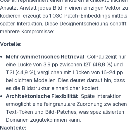
Ansatz: Anstatt jedes Bild in einen einzigen Vektor zu
kodieren, erzeugt es 1.030 Patch-Embeddings mittels
später Interaktion. Diese Designentscheidung schafft
mehrere Kompromisse:
Vorteile:
Mehr symmetrisches Retrieval
: ColPali zeigt nur
eine Lücke von 3,9 pp zwischen I2T (48,8 %) und
T2I (44,9 %), verglichen mit Lücken von 16-24 pp
bei dichten Modellen. Dies deutet darauf hin, dass
es die Bildstruktur einheitlicher kodiert.
Architektonische Flexibilität
: Späte Interaktion
ermöglicht eine feingranulare Zuordnung zwischen
Text-Token und Bild-Patches, was spezialisierten
Domänen zugutekommen kann.
Nachteile: