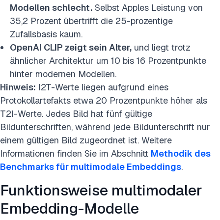
Modellen schlecht.
Selbst Apples Leistung von
35,2 Prozent übertrifft die 25-prozentige
Zufallsbasis kaum.
OpenAI CLIP zeigt sein Alter,
und liegt trotz
ähnlicher Architektur um 10 bis 16 Prozentpunkte
hinter modernen Modellen.
Hinweis:
I2T-Werte liegen aufgrund eines
Protokollartefakts etwa 20 Prozentpunkte höher als
T2I-Werte. Jedes Bild hat fünf gültige
Bildunterschriften, während jede Bildunterschrift nur
einem gültigen Bild zugeordnet ist. Weitere
Informationen finden Sie im Abschnitt
Methodik des
Benchmarks für multimodale Embeddings
.
Funktionsweise multimodaler
Embedding-Modelle