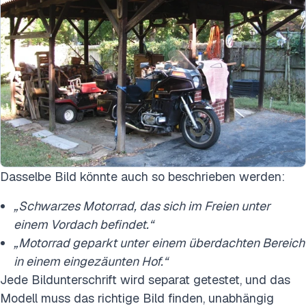
Dasselbe Bild könnte auch so beschrieben werden:
„Schwarzes Motorrad, das sich im Freien unter
einem Vordach befindet.“
„Motorrad geparkt unter einem überdachten Bereich
in einem eingezäunten Hof.“
Jede Bildunterschrift wird separat getestet, und das
Modell muss das richtige Bild finden, unabhängig