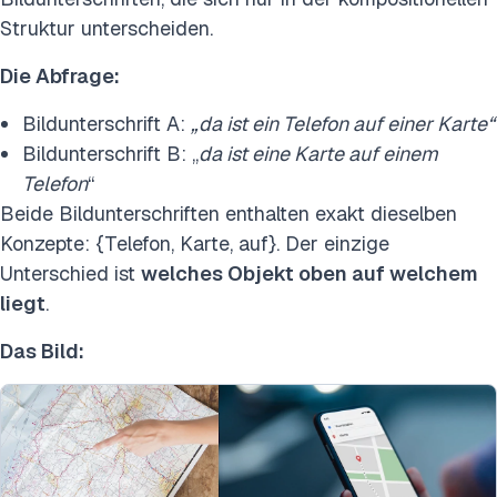
Struktur unterscheiden.
Die Abfrage:
Bildunterschrift A:
„da ist ein Telefon auf einer Karte“
Bildunterschrift B: „
da ist eine Karte auf einem
Telefon
“
Beide Bildunterschriften enthalten exakt dieselben
Konzepte: {Telefon, Karte, auf}. Der einzige
Unterschied ist
welches Objekt oben auf welchem
liegt
.
Das Bild: