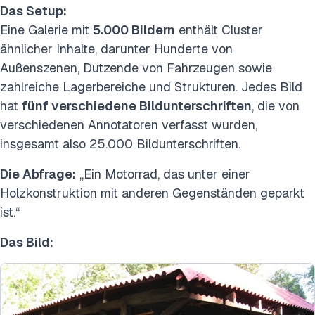
Das Setup:
Eine Galerie mit
5.000 Bildern
enthält Cluster
ähnlicher Inhalte, darunter Hunderte von
Außenszenen, Dutzende von Fahrzeugen sowie
zahlreiche Lagerbereiche und Strukturen. Jedes Bild
hat
fünf verschiedene Bildunterschriften
, die von
verschiedenen Annotatoren verfasst wurden,
insgesamt also 25.000 Bildunterschriften.
Die Abfrage:
„Ein Motorrad, das unter einer
Holzkonstruktion mit anderen Gegenständen geparkt
ist.“
Das Bild: