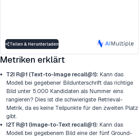
Teilen & Herunterladen
Metriken erklärt
T2I R@1 (Text-to-Image recall@1):
Kann das
Modell bei gegebener Bildunterschrift das richtige
Bild unter 5.000 Kandidaten als Nummer eins
rangieren? Dies ist die schwierigste Retrieval-
Metrik, da es keine Teilpunkte für den zweiten Platz
gibt.
I2T R@1 (Image-to-Text recall@1):
Kann das
Modell bei gegebenem Bild eine der fünf Ground-