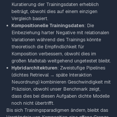
Kuratierung der Trainingsdaten erheblich
beiträgt, obwohl dies auf einem einzigen
Vergleich basiert.
Kompositionelle Trainingsdaten
: Die
Einbeziehung harter Negative mit relationalen
Variationen während des Trainings könnte
theoretisch die Empfindlichkeit für
Komposition verbessern, obwohl dies im
großen Maßstab weitgehend ungetestet bleibt.
Hybridarchitekturen
: Zweistufige Pipelines
(dichtes Retrieval → späte Interaktion
Neuordnung) kombinieren Geschwindigkeit mit
Präzision, obwohl unser Benchmark zeigt,
dass dies bei diesen Aufgaben dichte Modelle
noch nicht übertrifft.
Bis sich Trainingsparadigmen ändern, bleibt das