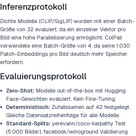
Inferenzprotokoll
Dichte Modelle (CLIP/SigLIP) wurden mit einer Batch-
Größe von 32 evaluiert, da ein einzelner Vektor pro
Bild eine hohe Parallelisierung ermöglicht. ColPali
verwendete eine Batch-Größe von 4, da seine 1.030
Patch-Embeddings pro Bild deutlich mehr Speicher
erfordern.
Evaluierungsprotokoll
Zero-Shot:
Modelle out-of-the-box mit Hugging
Face-Gewichten evaluiert. Kein Fine-Tuning.
Deterministisch:
Zufallssamen auf 42 festgelegt.
Gleiche Datensatzreihenfolge für alle Modelle.
Standard-Splits:
yerevann/coco-karpathy Test
(5.000 Bilder), facebook/winoground Validierung.