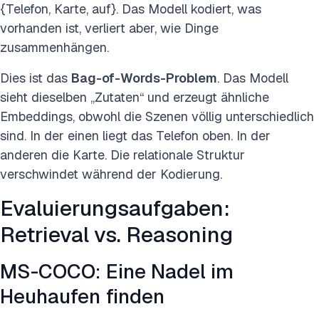
{Telefon, Karte, auf}. Das Modell kodiert, was
vorhanden ist, verliert aber, wie Dinge
zusammenhängen.
Dies ist das
Bag-of-Words-Problem
. Das Modell
sieht dieselben „Zutaten“ und erzeugt ähnliche
Embeddings, obwohl die Szenen völlig unterschiedlich
sind. In der einen liegt das Telefon oben. In der
anderen die Karte. Die relationale Struktur
verschwindet während der Kodierung.
Evaluierungsaufgaben:
Retrieval vs. Reasoning
MS-COCO: Eine Nadel im
Heuhaufen finden