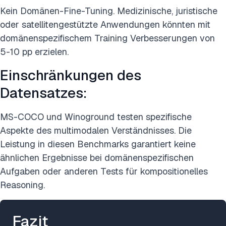
Kein Domänen-Fine-Tuning. Medizinische, juristische
oder satellitengestützte Anwendungen könnten mit
domänenspezifischem Training Verbesserungen von
5-10 pp erzielen.
Einschränkungen des
Datensatzes:
MS-COCO und Winoground testen spezifische
Aspekte des multimodalen Verständnisses. Die
Leistung in diesen Benchmarks garantiert keine
ähnlichen Ergebnisse bei domänenspezifischen
Aufgaben oder anderen Tests für kompositionelles
Reasoning.
Fazit