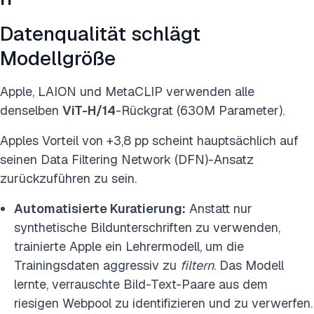
Datenqualität schlägt
Modellgröße
Apple, LAION und MetaCLIP verwenden alle
denselben
ViT-H/14
-Rückgrat (630M Parameter).
Apples Vorteil von +3,8 pp scheint hauptsächlich auf
seinen Data Filtering Network (DFN)-Ansatz
zurückzuführen zu sein.
Automatisierte Kuratierung:
Anstatt nur
synthetische Bildunterschriften zu verwenden,
trainierte Apple ein Lehrermodell, um die
Trainingsdaten aggressiv zu
filtern
. Das Modell
lernte, verrauschte Bild-Text-Paare aus dem
riesigen Webpool zu identifizieren und zu verwerfen.