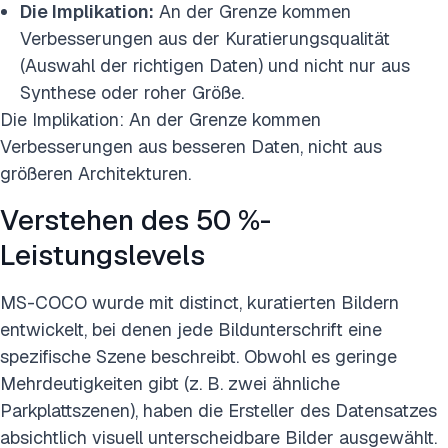
Die Implikation:
An der Grenze kommen
Verbesserungen aus der Kuratierungsqualität
(Auswahl der richtigen Daten) und nicht nur aus
Synthese oder roher Größe.
Die Implikation: An der Grenze kommen
Verbesserungen aus besseren Daten, nicht aus
größeren Architekturen.
Verstehen des 50 %-
Leistungslevels
MS-COCO wurde mit distinct, kuratierten Bildern
entwickelt, bei denen jede Bildunterschrift eine
spezifische Szene beschreibt. Obwohl es geringe
Mehrdeutigkeiten gibt (z. B. zwei ähnliche
Parkplattszenen), haben die Ersteller des Datensatzes
absichtlich visuell unterscheidbare Bilder ausgewählt.