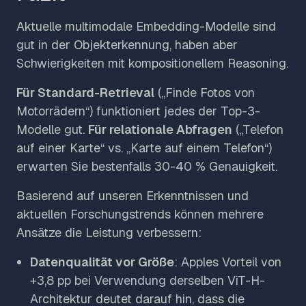
Aktuelle multimodale Embedding-Modelle sind
gut in der Objekterkennung, haben aber
Schwierigkeiten mit kompositionellem Reasoning.
Für Standard-Retrieval
(„Finde Fotos von
Motorrädern“) funktioniert jedes der Top-3-
Modelle gut.
Für relationale Abfragen
(„Telefon
auf einer Karte“ vs. „Karte auf einem Telefon“)
erwarten Sie bestenfalls 30-40 % Genauigkeit.
Basierend auf unseren Erkenntnissen und
aktuellen Forschungstrends können mehrere
Ansätze die Leistung verbessern:
Datenqualität vor Größe
: Apples Vorteil von
+3,8 pp bei Verwendung derselben ViT-H-
Architektur deutet darauf hin, dass die