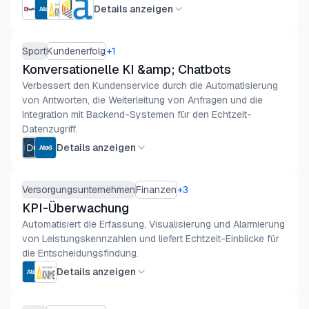
Details anzeigen
Sport
Kundenerfolg
+
1
Konversationelle KI &amp; Chatbots
Verbessert den Kundenservice durch die Automatisierung
von Antworten, die Weiterleitung von Anfragen und die
Integration mit Backend-Systemen für den Echtzeit-
Datenzugriff.
Details anzeigen
Versorgungsunternehmen
Finanzen
+
3
KPI-Überwachung
Automatisiert die Erfassung, Visualisierung und Alarmierung
von Leistungskennzahlen und liefert Echtzeit-Einblicke für
die Entscheidungsfindung.
Details anzeigen