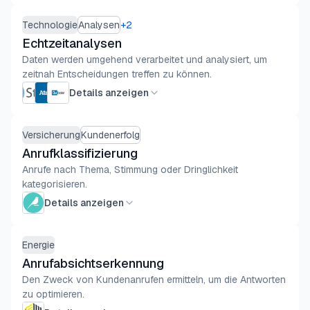
Technologie
Analysen
+
2
Echtzeitanalysen
Daten werden umgehend verarbeitet und analysiert, um
zeitnah Entscheidungen treffen zu können.
Details anzeigen
Versicherung
Kundenerfolg
Anrufklassifizierung
Anrufe nach Thema, Stimmung oder Dringlichkeit
kategorisieren.
Details anzeigen
Energie
Anrufabsichtserkennung
Den Zweck von Kundenanrufen ermitteln, um die Antworten
zu optimieren.