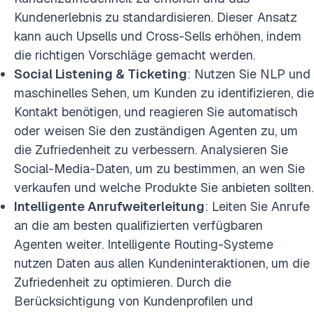
Kundenerlebnis zu standardisieren. Dieser Ansatz
kann auch Upsells und Cross-Sells erhöhen, indem
die richtigen Vorschläge gemacht werden.
Social Listening & Ticketing
: Nutzen Sie NLP und
maschinelles Sehen, um Kunden zu identifizieren, die
Kontakt benötigen, und reagieren Sie automatisch
oder weisen Sie den zuständigen Agenten zu, um
die Zufriedenheit zu verbessern. Analysieren Sie
Social-Media-Daten, um zu bestimmen, an wen Sie
verkaufen und welche Produkte Sie anbieten sollten.
Intelligente Anrufweiterleitung
: Leiten Sie Anrufe
an die am besten qualifizierten verfügbaren
Agenten weiter. Intelligente Routing-Systeme
nutzen Daten aus allen Kundeninteraktionen, um die
Zufriedenheit zu optimieren. Durch die
Berücksichtigung von Kundenprofilen und