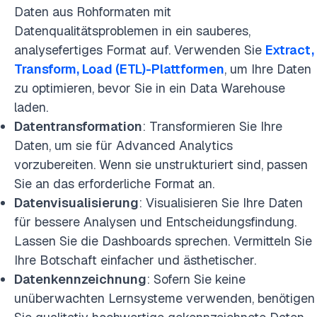
Daten aus Rohformaten mit
Datenqualitätsproblemen in ein sauberes,
analysefertiges Format auf. Verwenden Sie
Extract,
Transform, Load (ETL)-Plattformen
, um Ihre Daten
zu optimieren, bevor Sie in ein Data Warehouse
laden.
Datentransformation
: Transformieren Sie Ihre
Daten, um sie für Advanced Analytics
vorzubereiten. Wenn sie unstrukturiert sind, passen
Sie an das erforderliche Format an.
Datenvisualisierung
: Visualisieren Sie Ihre Daten
für bessere Analysen und Entscheidungsfindung.
Lassen Sie die Dashboards sprechen. Vermitteln Sie
Ihre Botschaft einfacher und ästhetischer.
Datenkennzeichnung
: Sofern Sie keine
unüberwachten Lernsysteme verwenden, benötigen