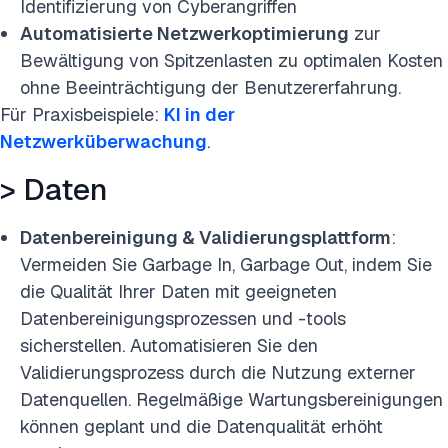
Identifizierung von Cyberangriffen
Automatisierte Netzwerkoptimierung
zur
Bewältigung von Spitzenlasten zu optimalen Kosten
ohne Beeinträchtigung der Benutzererfahrung.
Für Praxisbeispiele:
KI in der
Netzwerküberwachung
.
> Daten
Datenbereinigung & Validierungsplattform
:
Vermeiden Sie Garbage In, Garbage Out, indem Sie
die Qualität Ihrer Daten mit geeigneten
Datenbereinigungsprozessen und -tools
sicherstellen. Automatisieren Sie den
Validierungsprozess durch die Nutzung externer
Datenquellen. Regelmäßige Wartungsbereinigungen
können geplant und die Datenqualität erhöht