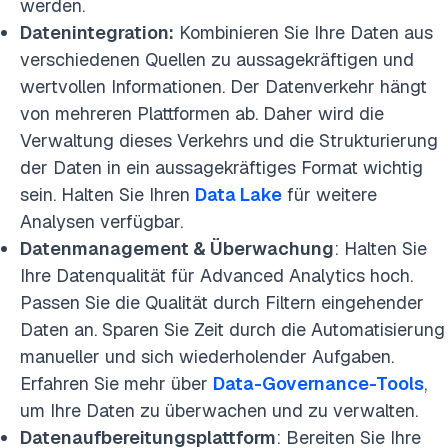
werden.
Datenintegration:
Kombinieren Sie Ihre Daten aus
verschiedenen Quellen zu aussagekräftigen und
wertvollen Informationen. Der Datenverkehr hängt
von mehreren Plattformen ab. Daher wird die
Verwaltung dieses Verkehrs und die Strukturierung
der Daten in ein aussagekräftiges Format wichtig
sein. Halten Sie Ihren
Data Lake
für weitere
Analysen verfügbar.
Datenmanagement & Überwachung
: Halten Sie
Ihre Datenqualität für Advanced Analytics hoch.
Passen Sie die Qualität durch Filtern eingehender
Daten an. Sparen Sie Zeit durch die Automatisierung
manueller und sich wiederholender Aufgaben.
Erfahren Sie mehr über
Data-Governance-Tools
,
um Ihre Daten zu überwachen und zu verwalten.
Datenaufbereitungsplattform
: Bereiten Sie Ihre