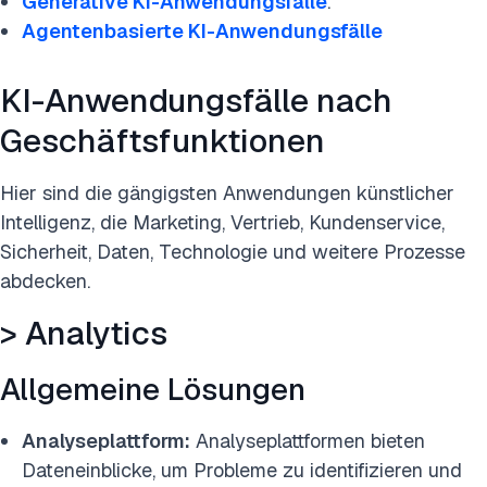
Generative KI-Anwendungsfälle
.
Agentenbasierte KI-Anwendungsfälle
KI-Anwendungsfälle nach
Geschäftsfunktionen
Hier sind die gängigsten Anwendungen künstlicher
Intelligenz, die Marketing, Vertrieb, Kundenservice,
Sicherheit, Daten, Technologie und weitere Prozesse
abdecken.
> Analytics
Allgemeine Lösungen
Analyseplattform:
Analyseplattformen bieten
Filter
Dateneinblicke, um Probleme zu identifizieren und