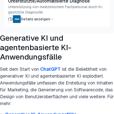
Unterstützte/Automatisierte Diagnose
Unterstützung von medizinischem Fachpersonal durch KI-
gestützte Diagnostik.
Details anzeigen
Generative KI und
agentenbasierte KI-
Anwendungsfälle
Seit dem Start von
ChatGPT
ist die Beliebtheit von
generativer KI und agentenbasierter KI explodiert.
Anwendungsfälle umfassen die Erstellung von Inhalten
für Marketing, die Generierung von Softwarecode, das
Design von Benutzeroberflächen und viele weitere. Für
mehr: