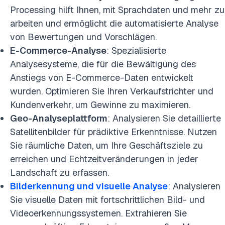
Processing hilft Ihnen, mit Sprachdaten und mehr zu
Fertig
arbeiten und ermöglicht die automatisierte Analyse
von Bewertungen und Vorschlägen.
E-Commerce-Analyse
: Spezialisierte
Analysesysteme, die für die Bewältigung des
Anstiegs von E-Commerce-Daten entwickelt
wurden. Optimieren Sie Ihren Verkaufstrichter und
Kundenverkehr, um Gewinne zu maximieren.
Geo-Analyseplattform
: Analysieren Sie detaillierte
Satellitenbilder für prädiktive Erkenntnisse. Nutzen
Sie räumliche Daten, um Ihre Geschäftsziele zu
erreichen und Echtzeitveränderungen in jeder
Landschaft zu erfassen.
Bilderkennung und visuelle Analyse
: Analysieren
Sie visuelle Daten mit fortschrittlichen Bild- und
Videoerkennungssystemen. Extrahieren Sie