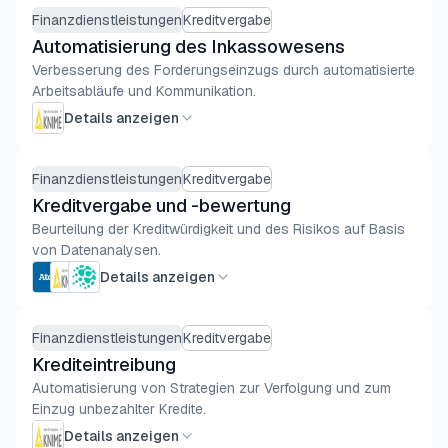
Finanzdienstleistungen
Kreditvergabe
Automatisierung des Inkassowesens
Verbesserung des Forderungseinzugs durch automatisierte
Arbeitsabläufe und Kommunikation.
Details anzeigen
Finanzdienstleistungen
Kreditvergabe
Kreditvergabe und -bewertung
Beurteilung der Kreditwürdigkeit und des Risikos auf Basis
von Datenanalysen.
Details anzeigen
Finanzdienstleistungen
Kreditvergabe
Krediteintreibung
Automatisierung von Strategien zur Verfolgung und zum
Einzug unbezahlter Kredite.
Details anzeigen