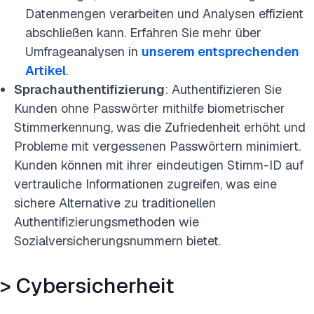
Datenmengen verarbeiten und Analysen effizient
abschließen kann. Erfahren Sie mehr über
Umfrageanalysen in
unserem entsprechenden
Artikel
.
Sprachauthentifizierung
: Authentifizieren Sie
Kunden ohne Passwörter mithilfe biometrischer
Stimmerkennung, was die Zufriedenheit erhöht und
Probleme mit vergessenen Passwörtern minimiert.
Kunden können mit ihrer eindeutigen Stimm-ID auf
vertrauliche Informationen zugreifen, was eine
sichere Alternative zu traditionellen
Authentifizierungsmethoden wie
Sozialversicherungsnummern bietet.
> Cybersicherheit