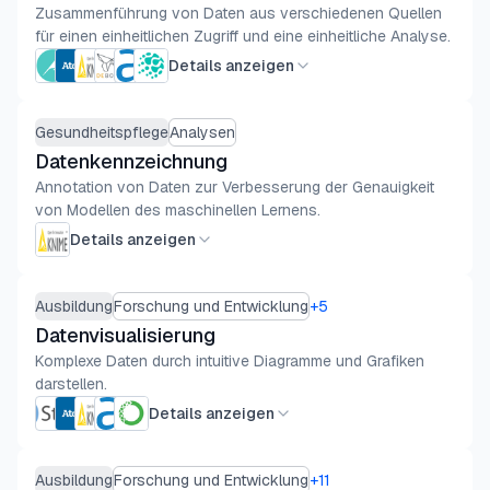
Zusammenführung von Daten aus verschiedenen Quellen
für einen einheitlichen Zugriff und eine einheitliche Analyse.
Details anzeigen
Gesundheitspflege
Analysen
Datenkennzeichnung
Annotation von Daten zur Verbesserung der Genauigkeit
von Modellen des maschinellen Lernens.
Details anzeigen
Ausbildung
Forschung und Entwicklung
+
5
Datenvisualisierung
Komplexe Daten durch intuitive Diagramme und Grafiken
darstellen.
Details anzeigen
Ausbildung
Forschung und Entwicklung
+
11