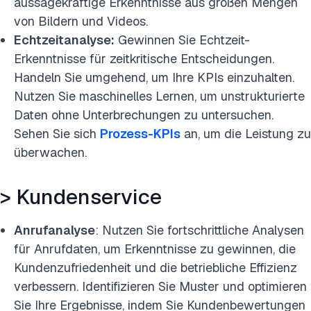
aussagekräftige Erkenntnisse aus großen Mengen
von Bildern und Videos.
Echtzeitanalyse:
Gewinnen Sie Echtzeit-
Erkenntnisse für zeitkritische Entscheidungen.
Handeln Sie umgehend, um Ihre KPIs einzuhalten.
Nutzen Sie maschinelles Lernen, um unstrukturierte
Daten ohne Unterbrechungen zu untersuchen.
Sehen Sie sich
Prozess-KPIs
an, um die Leistung zu
überwachen.
> Kundenservice
Anrufanalyse
: Nutzen Sie fortschrittliche Analysen
für Anrufdaten, um Erkenntnisse zu gewinnen, die
Kundenzufriedenheit und die betriebliche Effizienz
verbessern. Identifizieren Sie Muster und optimieren
Sie Ihre Ergebnisse, indem Sie Kundenbewertungen