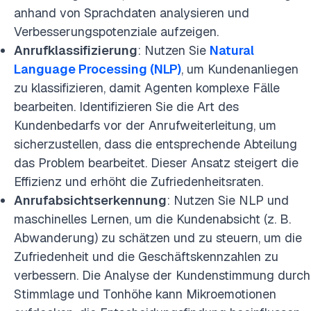
anhand von Sprachdaten analysieren und
Verbesserungspotenziale aufzeigen.
Anrufklassifizierung
: Nutzen Sie
Natural
Language Processing (NLP)
, um Kundenanliegen
zu klassifizieren, damit Agenten komplexe Fälle
bearbeiten. Identifizieren Sie die Art des
Kundenbedarfs vor der Anrufweiterleitung, um
sicherzustellen, dass die entsprechende Abteilung
das Problem bearbeitet. Dieser Ansatz steigert die
Effizienz und erhöht die Zufriedenheitsraten.
Anrufabsichtserkennung
: Nutzen Sie NLP und
maschinelles Lernen, um die Kundenabsicht (z. B.
Abwanderung) zu schätzen und zu steuern, um die
Zufriedenheit und die Geschäftskennzahlen zu
verbessern. Die Analyse der Kundenstimmung durch
Stimmlage und Tonhöhe kann Mikroemotionen