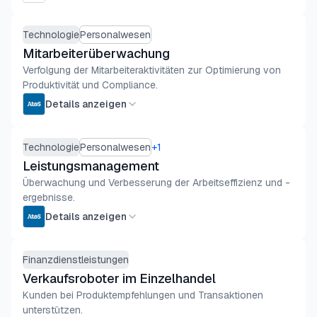
Technologie
Personalwesen
Mitarbeiterüberwachung
Verfolgung der Mitarbeiteraktivitäten zur Optimierung von
Produktivität und Compliance.
Details anzeigen
Technologie
Personalwesen
+
1
Leistungsmanagement
Überwachung und Verbesserung der Arbeitseffizienz und -
ergebnisse.
Details anzeigen
Finanzdienstleistungen
Verkaufsroboter im Einzelhandel
Kunden bei Produktempfehlungen und Transaktionen
unterstützen.