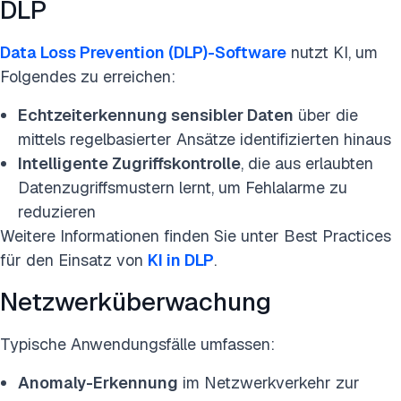
DLP
Data Loss Prevention (DLP)-Software
nutzt KI, um
Folgendes zu erreichen:
Echtzeiterkennung sensibler Daten
über die
mittels regelbasierter Ansätze identifizierten hinaus
Intelligente Zugriffskontrolle
, die aus erlaubten
Datenzugriffsmustern lernt, um Fehlalarme zu
reduzieren
Weitere Informationen finden Sie unter Best Practices
für den Einsatz von
KI in DLP
.
Netzwerküberwachung
Typische Anwendungsfälle umfassen:
Anomaly-Erkennung
im Netzwerkverkehr zur