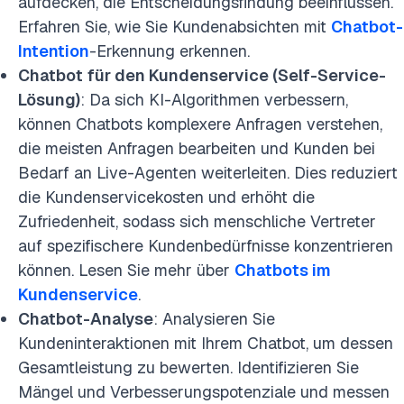
aufdecken, die Entscheidungsfindung beeinflussen.
Erfahren Sie, wie Sie Kundenabsichten mit
Chatbot-
Intention
-Erkennung erkennen.
Chatbot
für den Kundenservice (Self-Service-
Lösung)
: Da sich KI-Algorithmen verbessern,
können Chatbots komplexere Anfragen verstehen,
die meisten Anfragen bearbeiten und Kunden bei
Bedarf an Live-Agenten weiterleiten. Dies reduziert
die Kundenservicekosten und erhöht die
Zufriedenheit, sodass sich menschliche Vertreter
auf spezifischere Kundenbedürfnisse konzentrieren
können. Lesen Sie mehr über
Chatbots im
Kundenservice
.
Chatbot-Analyse
: Analysieren Sie
Kundeninteraktionen mit Ihrem Chatbot, um dessen
Gesamtleistung zu bewerten. Identifizieren Sie
Mängel und Verbesserungspotenziale und messen