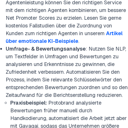
Agentenleistung können Sie den richtigen Service
mit dem richtigen Agenten kombinieren, um bessere
Net Promoter Scores zu erzielen. Lesen Sie gerne
kostenlos Fallstudien über die Zuordnung von
Kunden zum richtigen Agenten in unserem
Artikel
über emotionale KI-Beispiele
.
Umfrage- & Bewertungsanalyse
: Nutzen Sie NLP,
um Textfelder in Umfragen und Bewertungen zu
analysieren und Erkenntnisse zu gewinnen, die
Zufriedenheit verbessern. Automatisieren Sie den
Prozess, indem Sie relevante Schlüsselwörter den
entsprechenden Bewertungen zuordnen und so den
Zeitaufwand für die Berichtserstellung reduzieren.
Praxisbeispiel:
Protobrand analysierte
Bewertungen früher manuell durch
Handkodierung, automatisiert die Arbeit jetzt aber
mit Gavagai, sodass das Unternehmen größere