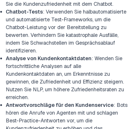
Sie die Kundenzufriedenheit mit dem Chatbot.
Chatbot-Tests
: Verwenden Sie halbautomatisierte
und automatisierte Test-Frameworks, um die
Chatbot-Leistung vor der Bereitstellung zu
bewerten. Verhindern Sie katastrophale Ausfälle,
indem Sie Schwachstellen im Gesprächsablauf
identifizieren.
Analyse von Kundenkontaktdaten
: Wenden Sie
fortschrittliche Analysen auf alle
Kundenkontaktdaten an, um Erkenntnisse zu
gewinnen, die Zufriedenheit und Effizienz steigern.
Nutzen Sie NLP, um höhere Zufriedenheitsraten zu
erreichen.
Antwortvorschläge für den Kundenservice
: Bots
hören die Anrufe von Agenten mit und schlagen
Best-Practice-Antworten vor, um die
Kundenzufriedenheit zu erhöhen und das