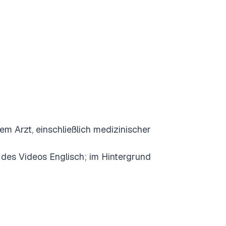
em Arzt, einschließlich medizinischer
te des Videos Englisch; im Hintergrund