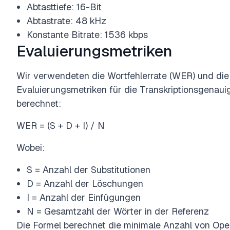
Abtasttiefe: 16-Bit
Abtastrate: 48 kHz
Konstante Bitrate: 1536 kbps
Evaluierungsmetriken
Wir verwendeten die Wortfehlerrate (WER) und die 
Evaluierungsmetriken für die Transkriptionsgenauigk
berechnet:
WER = (S + D + I) / N
Wobei:
S = Anzahl der Substitutionen
D = Anzahl der Löschungen
I = Anzahl der Einfügungen
N = Gesamtzahl der Wörter in der Referenz
Die Formel berechnet die minimale Anzahl von Oper