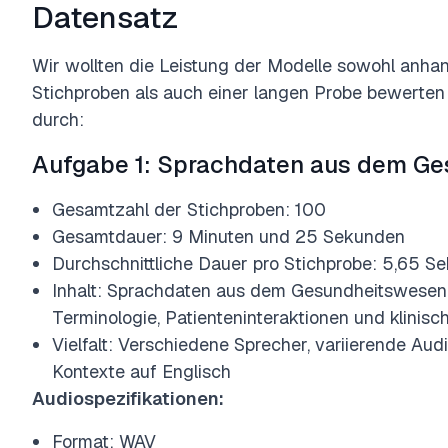
Datensatz
Wir wollten die Leistung der Modelle sowohl anhand
Stichproben als auch einer langen Probe bewerte
durch:
Aufgabe 1: Sprachdaten aus dem G
Gesamtzahl der Stichproben: 100
Gesamtdauer: 9 Minuten und 25 Sekunden
Durchschnittliche Dauer pro Stichprobe: 5,65 S
Inhalt: Sprachdaten aus dem Gesundheitswesen, 
Terminologie, Patienteninteraktionen und klinisc
Vielfalt: Verschiedene Sprecher, variierende Aud
Kontexte auf Englisch
Audiospezifikationen:
Format: WAV