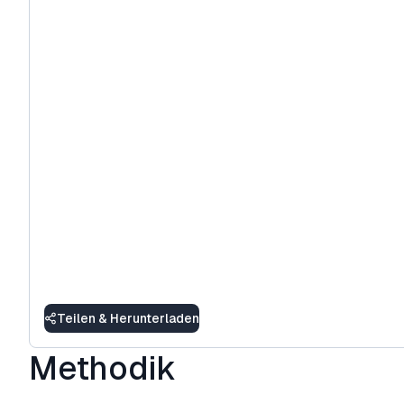
Teilen & Herunterladen
Methodik