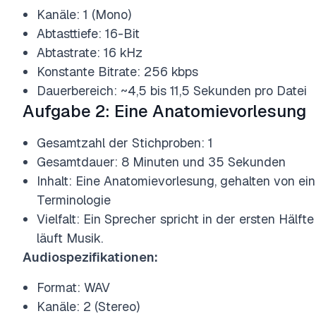
Kanäle: 1 (Mono)
Abtasttiefe: 16-Bit
Abtastrate: 16 kHz
Konstante Bitrate: 256 kbps
Dauerbereich: ~4,5 bis 11,5 Sekunden pro Datei
Aufgabe 2: Eine Anatomievorlesung
Gesamtzahl der Stichproben: 1
Gesamtdauer: 8 Minuten und 35 Sekunden
Inhalt: Eine Anatomievorlesung, gehalten von ein
Terminologie
Vielfalt: Ein Sprecher spricht in der ersten Hälf
läuft Musik.
Audiospezifikationen:
Format: WAV
Kanäle: 2 (Stereo)