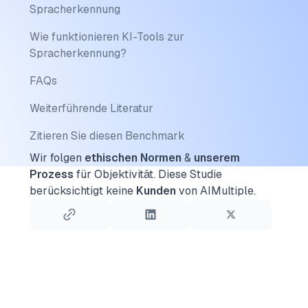
Spracherkennung
Wie funktionieren KI-Tools zur
Spracherkennung?
FAQs
Weiterführende Literatur
Zitieren Sie diesen Benchmark
Wir folgen
ethischen Normen
&
unserem
Prozess
für Objektivität.
Diese Studie
berücksichtigt keine
Kunden
von AIMultiple.