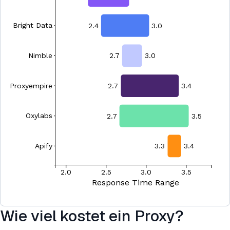
Wie viel kostet ein Proxy?