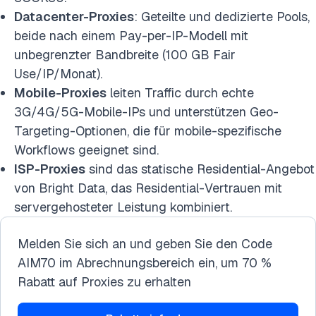
Datacenter-Proxies
: Geteilte und dedizierte Pools,
beide nach einem Pay-per-IP-Modell mit
unbegrenzter Bandbreite (100 GB Fair
Use/IP/Monat).
Mobile-Proxies
leiten Traffic durch echte
3G/4G/5G-Mobile-IPs und unterstützen Geo-
Targeting-Optionen, die für mobile-spezifische
Workflows geeignet sind.
ISP-Proxies
sind das statische Residential-Angebot
von Bright Data, das Residential-Vertrauen mit
servergehosteter Leistung kombiniert.
Melden Sie sich an und geben Sie den Code
AIM70 im Abrechnungsbereich ein, um 70 %
Rabatt auf Proxies zu erhalten