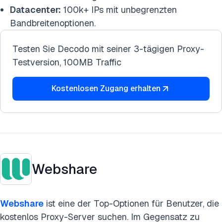
Datacenter:
100k+ IPs mit unbegrenzten
Bandbreitenoptionen.
Testen Sie Decodo mit seiner 3-tägigen Proxy-
Testversion, 100MB Traffic
Kostenlosen Zugang erhalten
Webshare
Webshare
ist eine der Top-
Optionen für Benutzer, die
kostenlos Proxy-Server suchen. Im Gegensatz zu