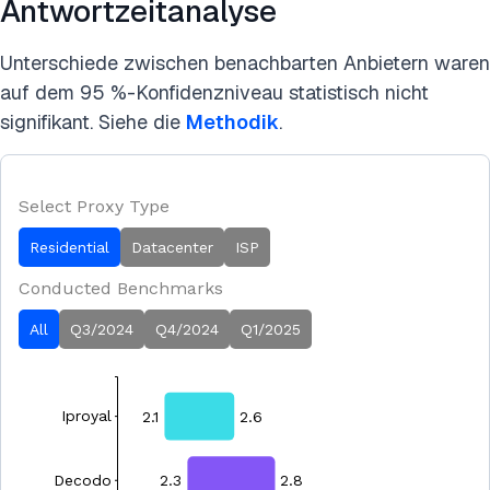
Antwortzeitanalyse
Unterschiede zwischen benachbarten Anbietern waren
auf dem 95 %-Konfidenzniveau statistisch nicht
signifikant. Siehe die
Methodik
.