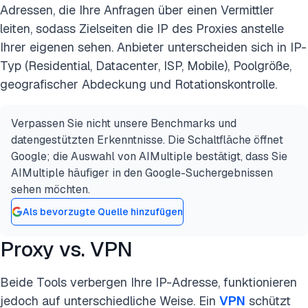
Adressen, die Ihre Anfragen über einen Vermittler
leiten, sodass Zielseiten die IP des Proxies anstelle
Ihrer eigenen sehen. Anbieter unterscheiden sich in IP-
Typ (Residential, Datacenter, ISP, Mobile), Poolgröße,
geografischer Abdeckung und Rotationskontrolle.
Verpassen Sie nicht unsere Benchmarks und
datengestützten Erkenntnisse. Die Schaltfläche öffnet
Google; die Auswahl von AIMultiple bestätigt, dass Sie
AIMultiple häufiger in den Google-Suchergebnissen
sehen möchten.
Als bevorzugte Quelle hinzufügen
Proxy vs. VPN
Beide Tools verbergen Ihre IP-Adresse, funktionieren
jedoch auf unterschiedliche Weise. Ein
VPN
schützt