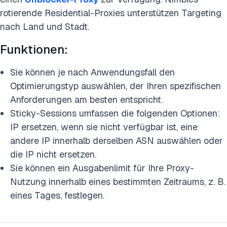
rotierende Residential-Proxies unterstützen Targeting
nach Land und Stadt.
Funktionen:
Sie können je nach Anwendungsfall den
Optimierungstyp auswählen, der Ihren spezifischen
Anforderungen am besten entspricht.
Sticky-Sessions umfassen die folgenden Optionen:
IP ersetzen, wenn sie nicht verfügbar ist, eine
andere IP innerhalb derselben ASN auswählen oder
die IP nicht ersetzen.
Sie können ein Ausgabenlimit für Ihre Proxy-
Nutzung innerhalb eines bestimmten Zeitraums, z. B.
eines Tages, festlegen.