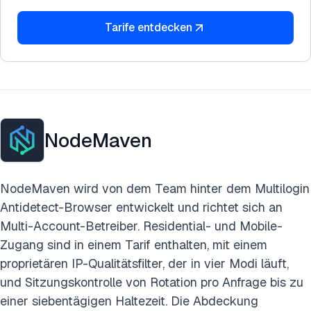
Tarife entdecken
NodeMaven
NodeMaven wird von dem Team hinter dem Multilogin
Antidetect-Browser entwickelt und richtet sich an
Multi-Account-Betreiber. Residential- und Mobile-
Zugang sind in einem Tarif enthalten, mit einem
proprietären IP-Qualitätsfilter, der in vier Modi läuft,
und Sitzungskontrolle von Rotation pro Anfrage bis zu
einer siebentägigen Haltezeit. Die Abdeckung