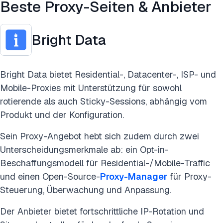
Beste Proxy-Seiten & Anbieter
Bright Data
Bright Data bietet Residential-, Datacenter-, ISP- und
Mobile-Proxies mit Unterstützung für sowohl
rotierende als auch Sticky-Sessions, abhängig vom
Produkt und der Konfiguration.
Sein Proxy-Angebot hebt sich zudem durch zwei
Unterscheidungsmerkmale ab: ein Opt-in-
Beschaffungsmodell für Residential-/Mobile-Traffic
und einen Open-Source-
Proxy-Manager
für Proxy-
Steuerung, Überwachung und Anpassung.
Der Anbieter bietet fortschrittliche IP-Rotation und