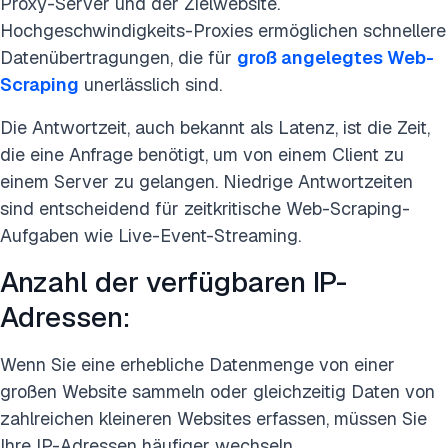
Proxy-Server und der Zielwebsite.
Hochgeschwindigkeits-Proxies ermöglichen schnellere
Datenübertragungen, die für
groß angelegtes Web-
Scraping
unerlässlich sind.
Die Antwortzeit, auch bekannt als Latenz, ist die Zeit,
die eine Anfrage benötigt, um von einem Client zu
einem Server zu gelangen. Niedrige Antwortzeiten
sind entscheidend für zeitkritische Web-Scraping-
Aufgaben wie Live-Event-Streaming.
Anzahl der verfügbaren IP-
Adressen:
Wenn Sie eine erhebliche Datenmenge von einer
großen Website sammeln oder gleichzeitig Daten von
zahlreichen kleineren Websites erfassen, müssen Sie
Ihre IP-Adressen häufiger wechseln.