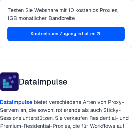
Testen Sie Webshare mit 10 kostenlos Proxies,
1GB monatlicher Bandbreite
Kostenlosen Zugang erhalten
DataImpulse
DataImpulse
bietet verschiedene Arten von Proxy-
Servern an, die sowohl rotierende als auch Sticky-
Sessions unterstützen. Sie verkaufen Residential- und
Premium-Residential-Proxies, die für Workflows auf