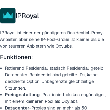
IPRoyal
IPRoyal ist einer der günstigeren Residential-Proxy-
Anbieter, aber seine IP-Pool-Größe ist kleiner als die
von teureren Anbietern wie Oxylabs.
Funktionen:
Rotierend Residential, statisch Residential, geteilt
Datacenter. Residential sind geteilte IPs; keine
dedizierte Option. Unbegrenzte gleichzeitige
Sitzungen.
Preisgestaltung
: Positioniert als kostengünstiger,
mit einem kleineren Pool als Oxylabs.
Datacenter
-Proxies sind an mehr als 50