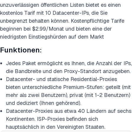
unzuverlässigen öffentlichen Listen bietet es einen
kostenlos Tarif mit 10 Datacenter-IPs, die Sie
unbegrenzt behalten können. Kostenpflichtige Tarife
beginnen bei $2.99/Monat und bieten eine der
niedrigsten Einstiegshürden auf dem Markt
Funktionen
:
Jedes Paket ermöglicht es Ihnen, die Anzahl der IPs,
die Bandbreite und den Proxy-Standort anzugeben.
Datacenter- und statische Residential-Proxies
bieten unterschiedliche Premium-Stufen: geteilt (mit
mehr als zwei Benutzern), privat (mit 1-2 Benutzern)
und dediziert (Ihnen gehörend).
Datacenter-Proxies aus etwa 40 Ländern auf sechs
Kontinenten. ISP-Proxies befinden sich
hauptsächlich in den Vereinigten Staaten.