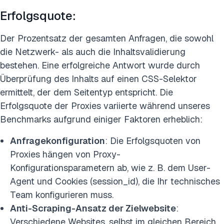
Erfolgsquote:
Der Prozentsatz der gesamten Anfragen, die sowohl
die Netzwerk- als auch die Inhaltsvalidierung
bestehen. Eine erfolgreiche Antwort wurde durch
Überprüfung des Inhalts auf einen CSS-Selektor
ermittelt, der dem Seitentyp entspricht. Die
Erfolgsquote der Proxies variierte während unseres
Benchmarks aufgrund einiger Faktoren erheblich:
Anfragekonfiguration
: Die Erfolgsquoten von
Proxies hängen von Proxy-
Konfigurationsparametern ab, wie z. B. dem User-
Agent und Cookies (session_id), die Ihr technisches
Team konfigurieren muss.
Anti-Scraping-Ansatz der Zielwebsite
:
Verschiedene Websites, selbst im gleichen Bereich,