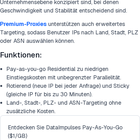
Unternehmensebene konzipiert sind, bei denen
Geschwindigkeit und Stabilität entscheidend sind.
Premium-Proxies
unterstützen auch erweitertes
Targeting, sodass Benutzer IPs nach Land, Stadt, PLZ
oder ASN auswählen können.
Funktionen:
Pay-as-you-go Residential zu niedrigen
Einstiegskosten mit unbegrenzter Parallelität.
Rotierend (neue IP bei jeder Anfrage) und Sticky
(gleiche IP für bis zu 30 Minuten).
Land-, Stadt-, PLZ- und ASN-Targeting ohne
zusätzliche Kosten.
Entdecken Sie DataImpulses Pay-As-You-Go
($1/GB)