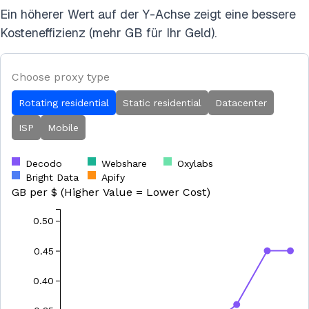
Ein höherer Wert auf der Y-Achse zeigt eine bessere
Kosteneffizienz (mehr GB für Ihr Geld).