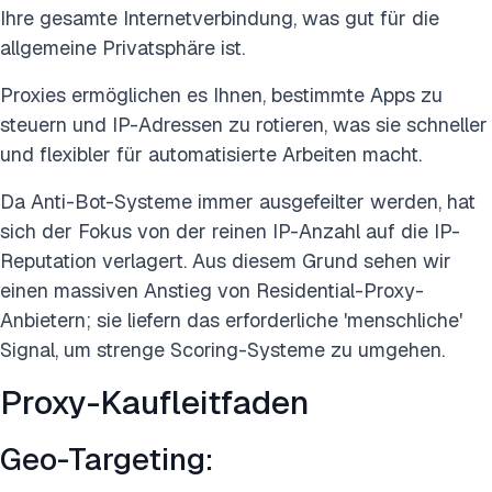
Ihre gesamte Internetverbindung, was gut für die
allgemeine Privatsphäre ist.
Proxies ermöglichen es Ihnen, bestimmte Apps zu
steuern und IP-Adressen zu rotieren, was sie schneller
und flexibler für automatisierte Arbeiten macht.
Da Anti-Bot-Systeme immer ausgefeilter werden, hat
sich der Fokus von der reinen IP-Anzahl auf die IP-
Reputation verlagert. Aus diesem Grund sehen wir
einen massiven Anstieg von Residential-Proxy-
Anbietern; sie liefern das erforderliche 'menschliche'
Signal, um strenge Scoring-Systeme zu umgehen.
Proxy-Kaufleitfaden
Geo-Targeting: