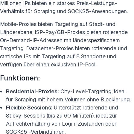
Millionen IPs bieten ein starkes Preis-Leistungs-
Verhältnis für Scraping und SOCKS5-Anwendungen
.
Mobile-Proxies bieten Targeting auf Stadt- und
Länderebene. ISP-Pay/GB-Proxies bieten rotierende
On-Demand-IP-Adressen mit länderspezifischem
Targeting. Datacenter-Proxies bieten rotierende und
statische IPs mit Targeting auf 8 Standorte und
verfügen über einen exklusiven IP-Pool.
Funktionen:
Residential-Proxies:
City-Level-Targeting, ideal
für Scraping mit hohem Volumen ohne Blockierung.
Flexible Sessions:
Unterstützt rotierende und
Sticky-Sessions (bis zu 60 Minuten), ideal zur
Aufrechterhaltung von Login-Zuständen oder
SOCKS5
-Verbindungen.