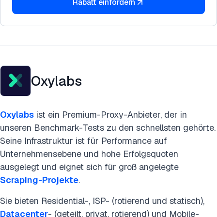
Rabatt einfordern
Oxylabs
Oxylabs
ist ein Premium-Proxy-Anbieter, der in
unseren Benchmark-Tests zu den schnellsten gehörte.
Seine Infrastruktur ist für Performance auf
Unternehmensebene und hohe Erfolgsquoten
ausgelegt und eignet sich für groß angelegte
Scraping-Projekte
.
Sie bieten Residential-, ISP- (rotierend und statisch),
Datacenter
- (geteilt, privat, rotierend) und Mobile-