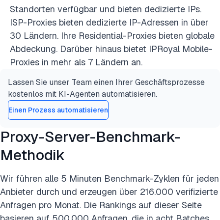
Standorten verfügbar und bieten dedizierte IPs.
ISP-Proxies bieten dedizierte IP-Adressen in über
30 Ländern. Ihre Residential-Proxies bieten globale
Abdeckung. Darüber hinaus bietet IPRoyal Mobile-
Proxies in mehr als 7 Ländern an.
Lassen Sie unser Team einen Ihrer Geschäftsprozesse
kostenlos mit KI-Agenten automatisieren.
Einen Prozess automatisieren
Proxy-Server-Benchmark-
Methodik
Wir führen alle 5 Minuten Benchmark-Zyklen für jeden
Anbieter durch und erzeugen über 216.000 verifizierte
Anfragen pro Monat. Die Rankings auf dieser Seite
basieren auf 500.000 Anfragen, die in acht Batches