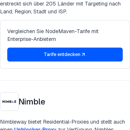
erstreckt sich über 205 Länder mit Targeting nach
Land, Region, Stadt und ISP.
Vergleichen Sie NodeMaven-Tarife mit
Enterprise-Anbietern
Tarife entdecken
Nimble
Nimbleway bietet Residential-Proxies und stellt auch
einen
Unblocker-Proxy
zur Verfügung. Nimbles