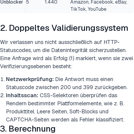
Unblocker
5
1.440
Amazon, Facebook, eBay,
TikTok, YouTube
2. Doppeltes Validierungssystem
Wir verlassen uns nicht ausschließlich auf HTTP-
Statuscodes, um die Datenintegrität sicherzustellen.
Eine Anfrage wird als Erfolg (1) markiert, wenn sie zwei
Verifizierungsebenen besteht:
Netzwerkprüfung:
Die Antwort muss einen
Statuscode zwischen 200 und 399 zurückgeben.
Inhaltsscan:
CSS-Selektoren überprüfen das
Rendern bestimmter Plattformelemente, wie z. B.
Produkttitel. Leere Seiten, Soft-Blocks und
CAPTCHA-Seiten werden als Fehler klassifiziert.
3. Berechnung