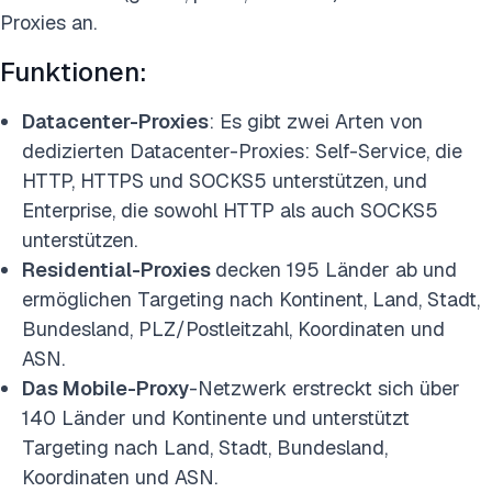
Proxies an.
Funktionen:
Datacenter-Proxies
: Es gibt zwei Arten von
dedizierten Datacenter-Proxies: Self-Service, die
HTTP, HTTPS und SOCKS5 unterstützen, und
Enterprise, die sowohl HTTP als auch SOCKS5
unterstützen.
Residential-Proxies
decken 195 Länder ab und
ermöglichen Targeting nach Kontinent, Land, Stadt,
Bundesland, PLZ/Postleitzahl, Koordinaten und
ASN.
Das Mobile-Proxy
-Netzwerk erstreckt sich über
140 Länder und Kontinente und unterstützt
Targeting nach Land, Stadt, Bundesland,
Koordinaten und ASN
.