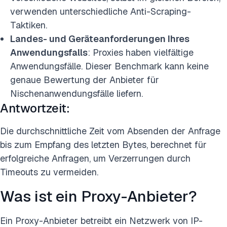
verwenden unterschiedliche Anti-Scraping-
Taktiken.
Landes- und Geräteanforderungen Ihres
Anwendungsfalls
: Proxies haben vielfältige
Anwendungsfälle. Dieser Benchmark kann keine
genaue Bewertung der Anbieter für
Nischenanwendungsfälle liefern.
Antwortzeit:
Die durchschnittliche Zeit vom Absenden der Anfrage
bis zum Empfang des letzten Bytes, berechnet für
erfolgreiche Anfragen, um Verzerrungen durch
Timeouts zu vermeiden.
Was ist ein Proxy-Anbieter?
Ein Proxy-Anbieter betreibt ein Netzwerk von IP-