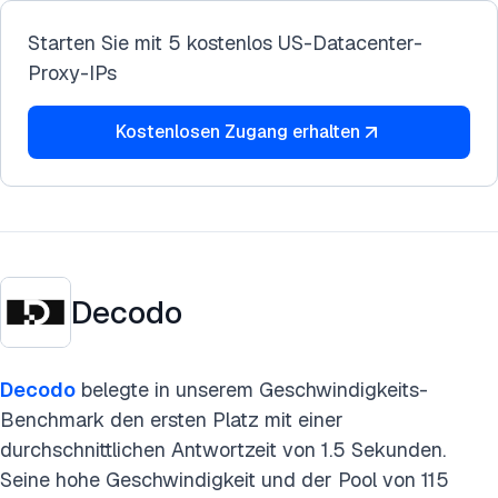
Starten Sie mit 5 kostenlos US-Datacenter-
Proxy-IPs
Kostenlosen Zugang erhalten
Decodo
Decodo
belegte in unserem Geschwindigkeits-
Benchmark den ersten Platz mit einer
durchschnittlichen Antwortzeit von 1.5 Sekunden.
Seine hohe Geschwindigkeit und der Pool von 115