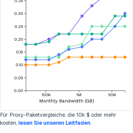
Für Proxy-Paketvergleiche, die 10k $ oder mehr
kosten,
lesen Sie unseren Leitfaden
.