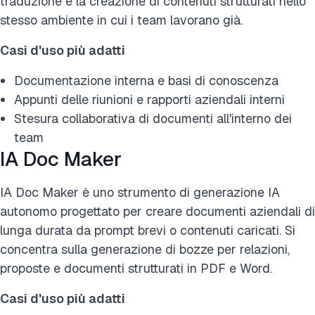
traduzione e la creazione di contenuti strutturati nello
stesso ambiente in cui i team lavorano già.
Casi d'uso più adatti
Documentazione interna e basi di conoscenza
Appunti delle riunioni e rapporti aziendali interni
Stesura collaborativa di documenti all'interno dei
team
IA Doc Maker
IA Doc Maker è uno strumento di generazione IA
autonomo progettato per creare documenti aziendali di
lunga durata da prompt brevi o contenuti caricati. Si
concentra sulla generazione di bozze per relazioni,
proposte e documenti strutturati in PDF e Word.
Casi d'uso più adatti