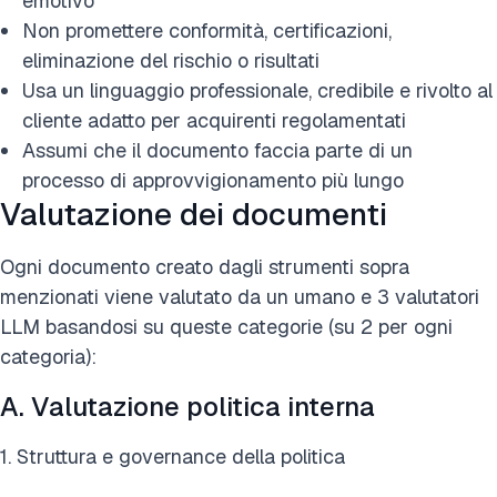
emotivo
Non promettere conformità, certificazioni,
eliminazione del rischio o risultati
Usa un linguaggio professionale, credibile e rivolto al
cliente adatto per acquirenti regolamentati
Assumi che il documento faccia parte di un
processo di approvvigionamento più lungo
Valutazione dei documenti
Ogni documento creato dagli strumenti sopra
menzionati viene valutato da un umano e 3 valutatori
LLM basandosi su queste categorie (su 2 per ogni
categoria):
A. Valutazione politica interna
1. Struttura e governance della politica