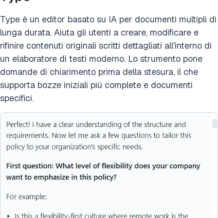
Type è un editor basato su IA per documenti multipli di
lunga durata. Aiuta gli utenti a creare, modificare e
rifinire contenuti originali scritti dettagliati all'interno di
un elaboratore di testi moderno. Lo strumento pone
domande di chiarimento prima della stesura, il che
supporta bozze iniziali più complete e documenti
specifici.