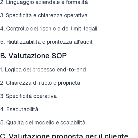
2. Linguaggio aziendale e formalità
3. Specificità e chiarezza operativa
4. Controllo del rischio e dei limiti legali
5. Riutilizzabilità e prontezza all'audit
B. Valutazione SOP
1. Logica del processo end-to-end
2. Chiarezza di ruolo e proprietà
3. Specificità operativa
4. Esecutabilità
5. Qualità del modello e scalabilità
C. Valutazione proposta per il cliente