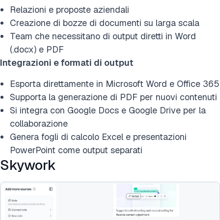
Relazioni e proposte aziendali
Creazione di bozze di documenti su larga scala
Team che necessitano di output diretti in Word
(.docx) e PDF
Integrazioni e formati di output
Esporta direttamente in Microsoft Word e Office 365
Supporta la generazione di PDF per nuovi contenuti
Si integra con Google Docs e Google Drive per la
collaborazione
Genera fogli di calcolo Excel e presentazioni
PowerPoint come output separati
Skywork