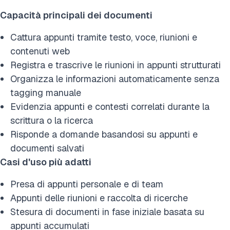
Capacità principali dei documenti
Cattura appunti tramite testo, voce, riunioni e
contenuti web
Registra e trascrive le riunioni in appunti strutturati
Organizza le informazioni automaticamente senza
tagging manuale
Evidenzia appunti e contesti correlati durante la
scrittura o la ricerca
Risponde a domande basandosi su appunti e
documenti salvati
Casi d'uso più adatti
Presa di appunti personale e di team
Appunti delle riunioni e raccolta di ricerche
Stesura di documenti in fase iniziale basata su
appunti accumulati