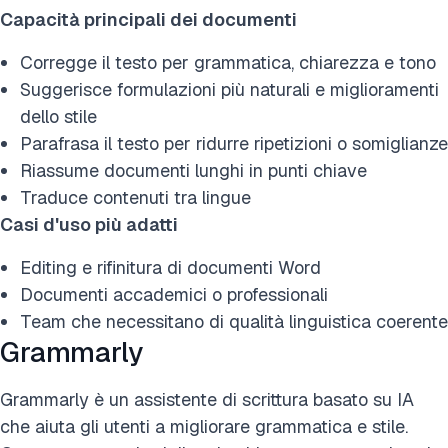
Capacità principali dei documenti
Corregge il testo per grammatica, chiarezza e tono
Suggerisce formulazioni più naturali e miglioramenti
dello stile
Parafrasa il testo per ridurre ripetizioni o somiglianze
Riassume documenti lunghi in punti chiave
Traduce contenuti tra lingue
Casi d'uso più adatti
Editing e rifinitura di documenti Word
Documenti accademici o professionali
Team che necessitano di qualità linguistica coerente
Grammarly
Grammarly è un assistente di scrittura basato su IA
che aiuta gli utenti a migliorare grammatica e stile.