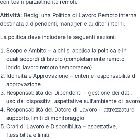
con team parzialmente remoti.
Attività:
Redigi una Politica di Lavoro Remoto interna
destinata a dipendenti, manager e auditor interni.
La politica deve includere le seguenti sezioni:
Scopo e Ambito – a chi si applica la politica e in
quali accordi di lavoro (completamente remoto,
ibrido, lavoro remoto temporaneo)
Idoneità e Approvazione – criteri e responsabilità di
approvazione
Responsabilità dei Dipendenti – gestione dei dati,
uso dei dispositivi, aspettative sull'ambiente di lavoro
Responsabilità del Datore di Lavoro – attrezzature,
supporto, limiti di monitoraggio
Orari di Lavoro e Disponibilità – aspettative,
flessibilità e limiti