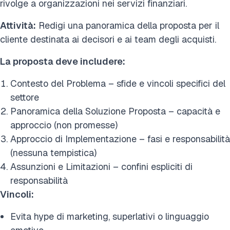
rivolge a organizzazioni nei servizi finanziari.
Attività:
Redigi una panoramica della proposta per il
cliente destinata ai decisori e ai team degli acquisti.
La proposta deve includere:
Contesto del Problema – sfide e vincoli specifici del
settore
Panoramica della Soluzione Proposta – capacità e
approccio (non promesse)
Approccio di Implementazione – fasi e responsabilità
(nessuna tempistica)
Assunzioni e Limitazioni – confini espliciti di
responsabilità
Vincoli:
Evita hype di marketing, superlativi o linguaggio