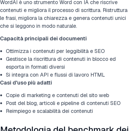
WordAI è uno strumento Word con IA che riscrive
contenuti e migliora il processo di scrittura. Ristruttura
le frasi, migliora la chiarezza e genera contenuti unici
che si leggono in modo naturale.
Capacità principali dei documenti
Ottimizza i contenuti per leggibilità e SEO
Gestisce la riscrittura di contenuti in blocco ed
esporta in formati diversi
Si integra con API e flussi di lavoro HTML
Casi d'uso più adatti
Copie di marketing e contenuti del sito web
Post del blog, articoli e pipeline di contenuti SEO
Reimpiego e scalabilità dei contenuti
Metodologia del benchmark dei