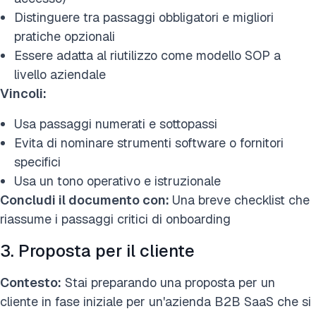
Distinguere tra passaggi obbligatori e migliori
pratiche opzionali
Essere adatta al riutilizzo come modello SOP a
livello aziendale
Vincoli:
Usa passaggi numerati e sottopassi
Evita di nominare strumenti software o fornitori
specifici
Usa un tono operativo e istruzionale
Concludi il documento con:
Una breve checklist che
riassume i passaggi critici di onboarding
3. Proposta per il cliente
Contesto:
Stai preparando una proposta per un
cliente in fase iniziale per un'azienda B2B SaaS che si