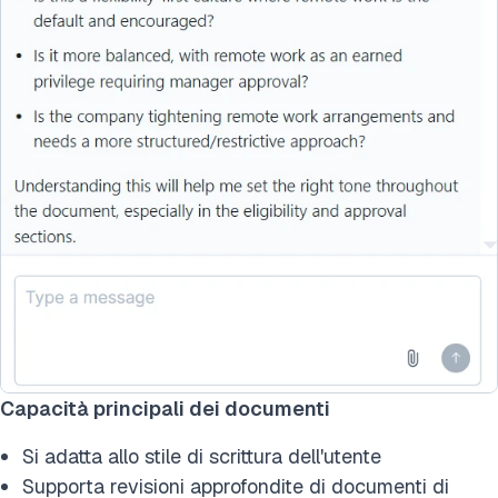
Capacità principali dei documenti
Si adatta allo stile di scrittura dell'utente
Supporta revisioni approfondite di documenti di