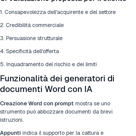
1. Consapevolezza dell'acquirente e del settore
2. Credibilità commerciale
3. Persuasione strutturale
4. Specificità dell'offerta
5. Inquadramento del rischio e dei limiti
Funzionalità dei generatori di
documenti Word con IA
Creazione Word con prompt
mostra se uno
strumento può abbozzare documenti da brevi
istruzioni.
Appunti
indica il supporto per la cattura e