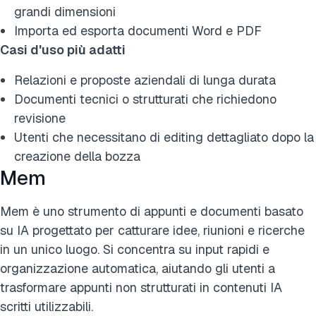
grandi dimensioni
Importa ed esporta documenti Word e PDF
Casi d'uso più adatti
Relazioni e proposte aziendali di lunga durata
Documenti tecnici o strutturati che richiedono
revisione
Utenti che necessitano di editing dettagliato dopo la
creazione della bozza
Mem
Mem è uno strumento di appunti e documenti basato
su IA progettato per catturare idee, riunioni e ricerche
in un unico luogo. Si concentra su input rapidi e
organizzazione automatica, aiutando gli utenti a
trasformare appunti non strutturati in contenuti IA
scritti utilizzabili.