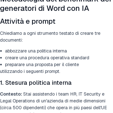
generatori di Word con IA
Attività e prompt
Chiediamo a ogni strumento testato di creare tre
documenti:
abbozzare una politica interna
creare una procedura operativa standard
preparare una proposta per il cliente
utilizzando i seguenti prompt.
1. Stesura politica interna
Contesto:
Stai assistendo i team HR, IT Security e
Legal Operations di un'azienda di medie dimensioni
(circa 500 dipendenti) che opera in più paesi dell'UE