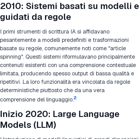
2010: Sistemi basati su modelli e
guidati da regole
I primi strumenti di scrittura IA si affidavano
pesantemente a modelli predefiniti e trasformazioni
basate su regole, comunemente noti come "article
spinning". Questi sistemi riformulavano principalmente
contenuti esistenti con una comprensione contestuale
limitata, producendo spesso output di bassa qualità e
ripetitivi. La loro funzionalità era vincolata da regole
deterministiche piuttosto che da una vera
2
comprensione del linguaggio.
Inizio 2020: Large Language
Models (LLM)