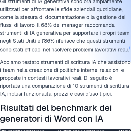
Gli strumenti di IA generativa sono ora ampiamente
utilizzati per affrontare le sfide aziendali quotidiane,
come la stesura di documentazione o la gestione dei
flussi di lavoro. Il 68% dei manager raccomanda
strumenti di IA generativa per supportare i propri team
negli Stati Uniti e l'86% riferisce che questi strumenti
1
sono stati efficaci nel risolvere problemi lavorativi reali.
Abbiamo testato strumenti di scrittura IA che assistono
i team nella creazione di politiche interne, relazioni e
proposte in contesti lavorativi reali. Di seguito è
riportata una comparazione di 10 strumenti di scrittura
IA, inclusi funzionalità, prezzi e casi d'uso tipici.
Risultati del benchmark dei
generatori di Word con IA