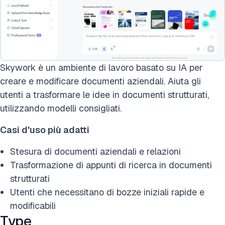
Skywork è un ambiente di lavoro basato su IA per
creare e modificare documenti aziendali. Aiuta gli
utenti a trasformare le idee in documenti strutturati,
utilizzando modelli consigliati.
Casi d'uso più adatti
Stesura di documenti aziendali e relazioni
Trasformazione di appunti di ricerca in documenti
strutturati
Utenti che necessitano di bozze iniziali rapide e
modificabili
Type