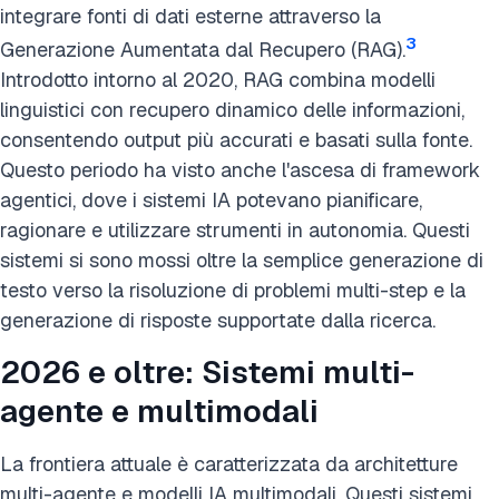
integrare fonti di dati esterne attraverso la
3
Generazione Aumentata dal Recupero (RAG).
Introdotto intorno al 2020, RAG combina modelli
linguistici con recupero dinamico delle informazioni,
consentendo output più accurati e basati sulla fonte.
Questo periodo ha visto anche l'ascesa di framework
agentici, dove i sistemi IA potevano pianificare,
ragionare e utilizzare strumenti in autonomia. Questi
sistemi si sono mossi oltre la semplice generazione di
testo verso la risoluzione di problemi multi-step e la
generazione di risposte supportate dalla ricerca.
2026 e oltre: Sistemi multi-
agente e multimodali
La frontiera attuale è caratterizzata da architetture
multi-agente e modelli IA multimodali. Questi sistemi