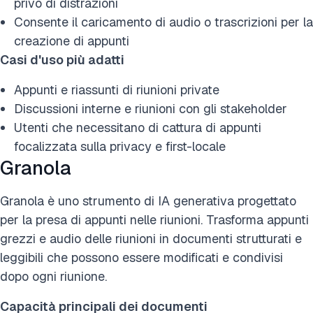
privo di distrazioni
Consente il caricamento di audio o trascrizioni per la
creazione di appunti
Casi d'uso più adatti
Appunti e riassunti di riunioni private
Discussioni interne e riunioni con gli stakeholder
Utenti che necessitano di cattura di appunti
focalizzata sulla privacy e first-locale
Granola
Granola è uno strumento di IA generativa progettato
per la presa di appunti nelle riunioni. Trasforma appunti
grezzi e audio delle riunioni in documenti strutturati e
leggibili che possono essere modificati e condivisi
dopo ogni riunione.
Capacità principali dei documenti