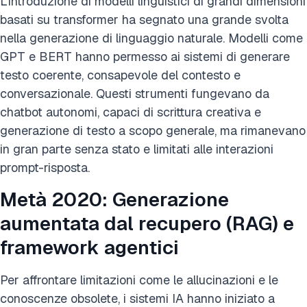
L'introduzione di modelli linguistici di grandi dimensioni
basati su transformer ha segnato una grande svolta
nella generazione di linguaggio naturale. Modelli come
GPT e BERT hanno permesso ai sistemi di generare
testo coerente, consapevole del contesto e
conversazionale. Questi strumenti fungevano da
chatbot autonomi, capaci di scrittura creativa e
generazione di testo a scopo generale, ma rimanevano
in gran parte senza stato e limitati alle interazioni
prompt-risposta.
Metà 2020: Generazione
aumentata dal recupero (RAG) e
framework agentici
Per affrontare limitazioni come le allucinazioni e le
conoscenze obsolete, i sistemi IA hanno iniziato a