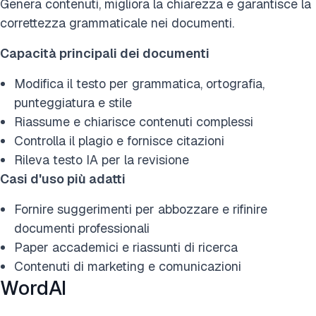
Genera contenuti, migliora la chiarezza e garantisce la
correttezza grammaticale nei documenti.
Capacità principali dei documenti
Modifica il testo per grammatica, ortografia,
punteggiatura e stile
Riassume e chiarisce contenuti complessi
Controlla il plagio e fornisce citazioni
Rileva testo IA per la revisione
Casi d'uso più adatti
Fornire suggerimenti per abbozzare e rifinire
documenti professionali
Paper accademici e riassunti di ricerca
Contenuti di marketing e comunicazioni
WordAI