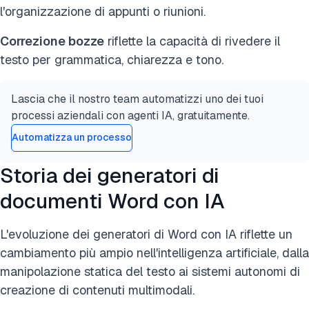
l'organizzazione di appunti o riunioni.
Correzione bozze
riflette la capacità di rivedere il
testo per grammatica, chiarezza e tono.
Lascia che il nostro team automatizzi uno dei tuoi
processi aziendali con agenti IA, gratuitamente.
Automatizza un processo
Storia dei generatori di
documenti Word con IA
L'evoluzione dei generatori di Word con IA riflette un
cambiamento più ampio nell'intelligenza artificiale, dalla
manipolazione statica del testo ai sistemi autonomi di
creazione di contenuti multimodali.