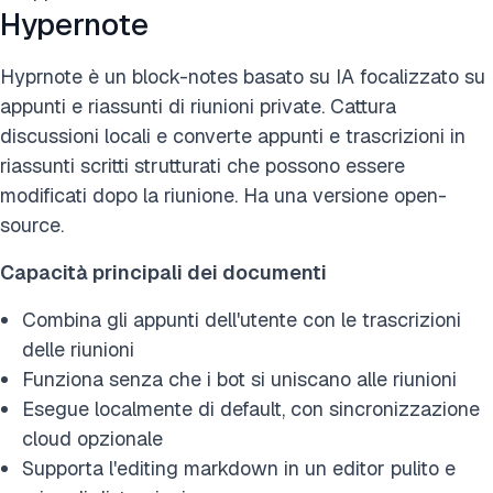
Hypernote
Hyprnote è un block-notes basato su IA focalizzato su
appunti e riassunti di riunioni private. Cattura
discussioni locali e converte appunti e trascrizioni in
riassunti scritti strutturati che possono essere
modificati dopo la riunione. Ha una versione open-
source.
Capacità principali dei documenti
Combina gli appunti dell'utente con le trascrizioni
delle riunioni
Funziona senza che i bot si uniscano alle riunioni
Esegue localmente di default, con sincronizzazione
cloud opzionale
Supporta l'editing markdown in un editor pulito e