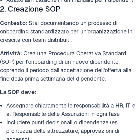
2. Creazione SOP
Contesto:
Stai documentando un processo di
onboarding standardizzato per un'organizzazione in
crescita con team distribuiti.
Attività:
Crea una Procedura Operativa Standard
(SOP) per l'onboarding di un nuovo dipendente,
coprendo il periodo dall'accettazione dell'offerta alla
fine della prima settimana del dipendente.
La SOP deve:
Assegnare chiaramente le responsabilità a HR, IT e
al Responsabile delle Assunzioni in ogni fase
Includere punti decisionali o dipendenze (es.
prontezza delle attrezzature, approvazioni di
accesso)