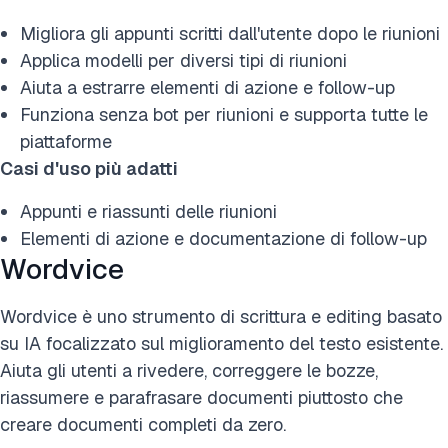
Migliora gli appunti scritti dall'utente dopo le riunioni
Applica modelli per diversi tipi di riunioni
Aiuta a estrarre elementi di azione e follow-up
Funziona senza bot per riunioni e supporta tutte le
piattaforme
Casi d'uso più adatti
Appunti e riassunti delle riunioni
Elementi di azione e documentazione di follow-up
Wordvice
Wordvice è uno strumento di scrittura e editing basato
su IA focalizzato sul miglioramento del testo esistente.
Aiuta gli utenti a rivedere, correggere le bozze,
riassumere e parafrasare documenti piuttosto che
creare documenti completi da zero.