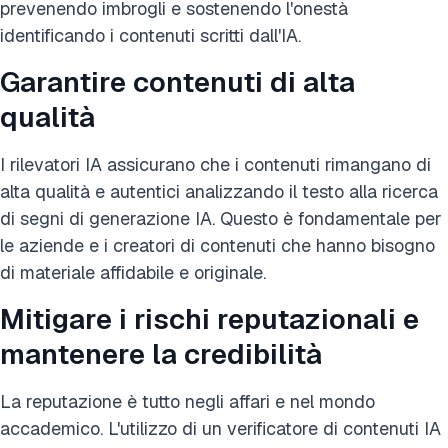
prevenendo imbrogli e sostenendo l'onestà
identificando i contenuti scritti dall'IA.
Garantire contenuti di alta
qualità
I rilevatori IA assicurano che i contenuti rimangano di
alta qualità e autentici analizzando il testo alla ricerca
di segni di generazione IA. Questo è fondamentale per
le aziende e i creatori di contenuti che hanno bisogno
di materiale affidabile e originale.
Mitigare i rischi reputazionali e
mantenere la credibilità
La reputazione è tutto negli affari e nel mondo
accademico. L'utilizzo di un verificatore di contenuti IA