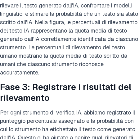
rilevare il testo generato dall'IA, confrontare i modelli
linguistici e stimare la probabilità che un testo sia stato
scritto dall'IA. Nella figura, le percentuali di rilevamento
del testo IA rappresentano la quota media di testo
generato dall'IA correttamente identificata da ciascuno
strumento. Le percentuali di rilevamento del testo
umano mostrano la quota media di testo scritto da
umani che ciascuno strumento riconosce
accuratamente.
Fase 3: Registrare i risultati del
rilevamento
Per ogni strumento di verifica IA, abbiamo registrato il
punteggio percentuale assegnato e la probabilità con
cui lo strumento ha etichettato il testo come generato
dall'IA. Questo ci ha aiutato a capire quali rilevatori di