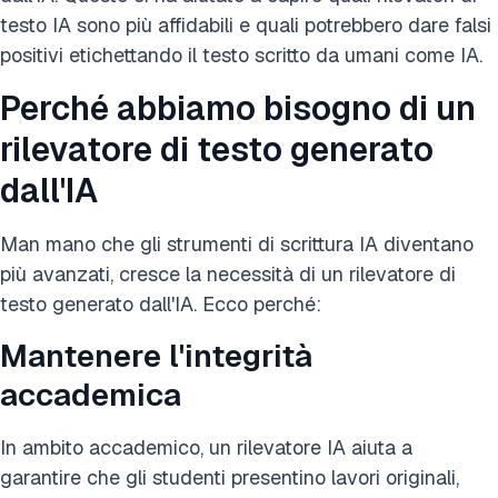
testo IA sono più affidabili e quali potrebbero dare falsi
positivi etichettando il testo scritto da umani come IA.
Perché abbiamo bisogno di un
rilevatore di testo generato
dall'IA
Man mano che gli strumenti di scrittura IA diventano
più avanzati, cresce la necessità di un rilevatore di
testo generato dall'IA. Ecco perché:
Mantenere l'integrità
accademica
In ambito accademico, un rilevatore IA aiuta a
garantire che gli studenti presentino lavori originali,