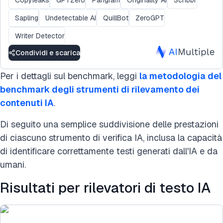
Sapling
Undetectable AI
QuillBot
ZeroGPT
Writer Detector
Condividi e scarica
Per i dettagli sul benchmark, leggi
la metodologia del
benchmark degli strumenti di rilevamento dei
contenuti IA
.
Di seguito una semplice suddivisione delle prestazioni
di ciascuno strumento di verifica IA, inclusa la capacità
di identificare correttamente testi generati dall'IA e da
umani.
Risultati per rilevatori di testo IA