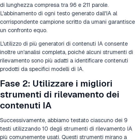
di lunghezza compresa tra 96 e 211 parole.
L'abbinamento di ogni testo generato dall'IA al
corrispondente campione scritto da umani garantisce
un confronto equo.
L'utilizzo di più generatori di contenuti IA consente
inoltre un'analisi completa, poiché alcuni strumenti di
rilevamento sono più adatti a identificare contenuti
prodotti da specifici modelli di IA.
Fase 2: Utilizzare i migliori
strumenti di rilevamento dei
contenuti IA
Successivamente, abbiamo testato ciascuno dei 9
testi utilizzando 10 degli strumenti di rilevamento IA
più comunemente usati. Questi strumenti mirano a