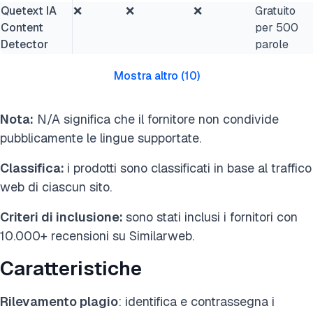
Quetext IA
❌
❌
❌
Gratuito
Content
per 500
Detector
parole
Mostra altro
(
10
)
Nota:
N/A significa che il fornitore non condivide
pubblicamente le lingue supportate.
Classifica:
i prodotti sono classificati in base al traffico
web di ciascun sito.
Criteri di inclusione:
sono stati inclusi i fornitori con
10.000+ recensioni su Similarweb.
Caratteristiche
Rilevamento plagio
: identifica e contrassegna i