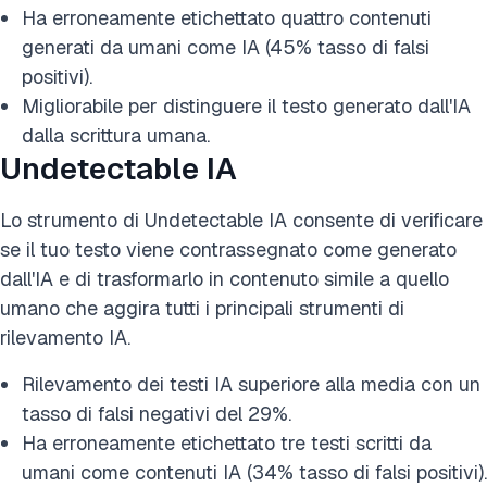
Ha erroneamente etichettato quattro contenuti
generati da umani come IA (45% tasso di falsi
positivi).
Migliorabile per distinguere il testo generato dall'IA
dalla scrittura umana.
Undetectable IA
Lo strumento di Undetectable IA consente di verificare
se il tuo testo viene contrassegnato come generato
dall'IA e di trasformarlo in contenuto simile a quello
umano che aggira tutti i principali strumenti di
rilevamento IA.
Rilevamento dei testi IA superiore alla media con un
tasso di falsi negativi del 29%.
Ha erroneamente etichettato tre testi scritti da
umani come contenuti IA (34% tasso di falsi positivi).