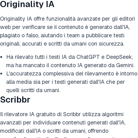
Originality IA
Originality IA offre funzionalità avanzate per gli editori
web per verificare se il contenuto è generato dall'IA,
plagiato o falso, aiutando i team a pubblicare testi
originali, accurati e scritti da umani con sicurezza.
Ha rilevato tutti i testi IA da ChatGPT e DeepSeek,
ma ha mancato il contenuto IA generato da Gemini.
L'accuratezza complessiva del rilevamento è intorno
alla media sia per i testi generati dall'IA che per
quelli scritti da umani.
Scribbr
Il rilevatore IA gratuito di Scribbr utilizza algoritmi
avanzati per individuare contenuti generati dall'IA,
modificati dall'IA o scritti da umani, offrendo