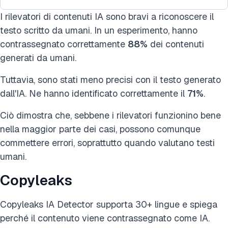
I rilevatori di contenuti IA sono bravi a riconoscere il
testo scritto da umani. In un esperimento, hanno
contrassegnato correttamente
88%
dei contenuti
generati da umani.
Tuttavia, sono stati meno precisi con il testo generato
dall'IA. Ne hanno identificato correttamente il
71%
.
Ciò dimostra che, sebbene i rilevatori funzionino bene
nella maggior parte dei casi, possono comunque
commettere errori, soprattutto quando valutano testi
umani.
Copyleaks
Copyleaks IA Detector supporta 30+ lingue e spiega
perché il contenuto viene contrassegnato come IA.