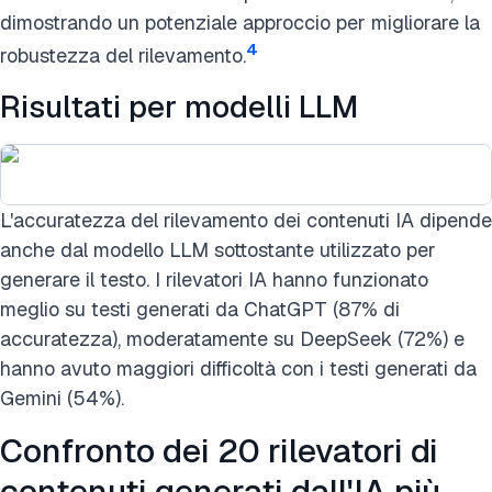
dimostrando un potenziale approccio per migliorare la
4
robustezza del rilevamento.
Risultati per modelli LLM
L'accuratezza del rilevamento dei contenuti IA dipende
anche dal modello LLM sottostante utilizzato per
generare il testo. I rilevatori IA hanno funzionato
meglio su testi generati da ChatGPT (87% di
accuratezza), moderatamente su DeepSeek (72%) e
hanno avuto maggiori difficoltà con i testi generati da
Gemini (54%).
Confronto dei 20 rilevatori di
contenuti generati dall'IA più