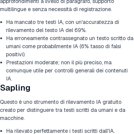
approfondimenti a livello di paragrafo, supporto
multilingue e senza necessità di registrazione.
Ha mancato tre testi IA, con un'accuratezza di
rilevamento del testo IA del 69%.
Ha erroneamente contrassegnato un testo scritto da
umani come probabilmente IA (6% tasso di falsi
positivi).
Prestazioni moderate; non il più preciso, ma
comunque utile per controlli generali dei contenuti
IA.
Sapling
Questo è uno strumento di rilevamento IA gratuito
creato per distinguere tra testi scritti da umani e da
macchine.
Ha rilevato perfettamente i testi scritti dall'IA.