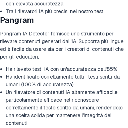
con elevata accuratezza.
Tra i rilevatori IA più precisi nel nostro test.
Pangram
Pangram IA Detector fornisce uno strumento per
rilevare contenuti generati dall'IA. Supporta più lingue
ed è facile da usare sia per i creatori di contenuti che
per gli educatori.
Ha rilevato testi IA con un'accuratezza dell'85%.
Ha identificato correttamente tutti i testi scritti da
umani (100% di accuratezza).
Un rilevatore di contenuti IA altamente affidabile,
particolarmente efficace nel riconoscere
correttamente il testo scritto da umani, rendendolo
una scelta solida per mantenere l'integrità dei
contenuti.