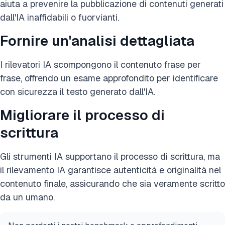
aiuta a prevenire la pubblicazione di contenuti generati
dall'IA inaffidabili o fuorvianti.
Fornire un'analisi dettagliata
I rilevatori IA scompongono il contenuto frase per
frase, offrendo un esame approfondito per identificare
con sicurezza il testo generato dall'IA.
Migliorare il processo di
scrittura
Gli strumenti IA supportano il processo di scrittura, ma
il rilevamento IA garantisce autenticità e originalità nel
contenuto finale, assicurando che sia veramente scritto
da un umano.