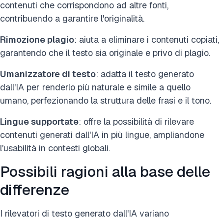
contenuti che corrispondono ad altre fonti,
contribuendo a garantire l'originalità.
Rimozione plagio
: aiuta a eliminare i contenuti copiati,
garantendo che il testo sia originale e privo di plagio.
Umanizzatore di testo
: adatta il testo generato
dall'IA per renderlo più naturale e simile a quello
umano, perfezionando la struttura delle frasi e il tono.
Lingue supportate
: offre la possibilità di rilevare
contenuti generati dall'IA in più lingue, ampliandone
l'usabilità in contesti globali.
Possibili ragioni alla base delle
differenze
I rilevatori di testo generato dall'IA variano