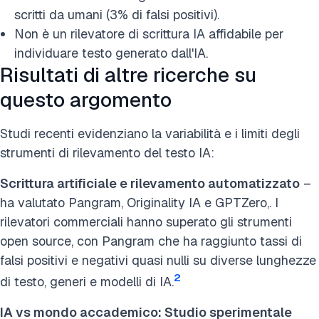
scritti da umani (3% di falsi positivi).
Non è un rilevatore di scrittura IA affidabile per
individuare testo generato dall'IA.
Risultati di altre ricerche su
questo argomento
Studi recenti evidenziano la variabilità e i limiti degli
strumenti di rilevamento del testo IA:
Scrittura artificiale e rilevamento automatizzato
–
ha valutato Pangram, Originality IA e GPTZero,. I
rilevatori commerciali hanno superato gli strumenti
open source, con Pangram che ha raggiunto tassi di
falsi positivi e negativi quasi nulli su diverse lunghezze
2
di testo, generi e modelli di IA.
IA vs mondo accademico: Studio sperimentale