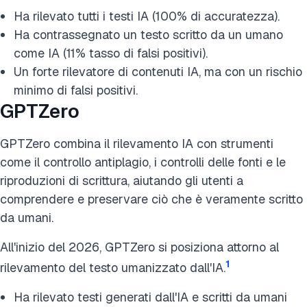
Ha rilevato tutti i testi IA (100% di accuratezza).
Ha contrassegnato un testo scritto da un umano
come IA (11% tasso di falsi positivi).
Un forte rilevatore di contenuti IA, ma con un rischio
minimo di falsi positivi.
GPTZero
GPTZero combina il rilevamento IA con strumenti
come il controllo antiplagio, i controlli delle fonti e le
riproduzioni di scrittura, aiutando gli utenti a
comprendere e preservare ciò che è veramente scritto
da umani.
All'inizio del 2026, GPTZero si posiziona attorno al
1
rilevamento del testo umanizzato dall'IA.
Ha rilevato testi generati dall'IA e scritti da umani