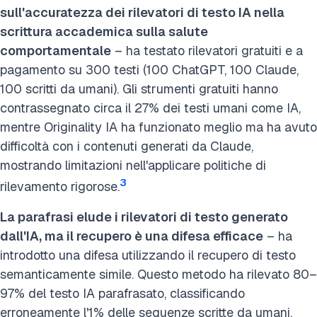
sull'accuratezza dei rilevatori di testo IA nella
scrittura accademica sulla salute
comportamentale
– ha testato rilevatori gratuiti e a
pagamento su 300 testi (100 ChatGPT, 100 Claude,
100 scritti da umani). Gli strumenti gratuiti hanno
contrassegnato circa il 27% dei testi umani come IA,
mentre Originality IA ha funzionato meglio ma ha avuto
difficoltà con i contenuti generati da Claude,
mostrando limitazioni nell'applicare politiche di
3
rilevamento rigorose.
La parafrasi elude i rilevatori di testo generato
dall'IA, ma il recupero è una difesa efficace
– ha
introdotto una difesa utilizzando il recupero di testo
semanticamente simile. Questo metodo ha rilevato 80–
97% del testo IA parafrasato, classificando
erroneamente l'1% delle sequenze scritte da umani,