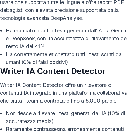
usare che supporta tutte le lingue e offre report PDF
dettagliati con elevata precisione supportata dalla
tecnologia avanzata DeepAnalyse.
Ha mancato quattro testi generati dall'IA da Gemini
e DeepSeek, con un'accuratezza di rilevamento del
testo IA del 41%.
Ha correttamente etichettato tutti i testi scritti da
umani (0% di falsi positivi).
Writer IA Content Detector
Writer IA Content Detector offre un rilevatore di
contenuti IA integrato in una piattaforma collaborativa
che aiuta i team a controllare fino a 5.000 parole.
Non riesce a rilevare i testi generati dall'IA (10% di
accuratezza media).
Raramente contrassegna erroneamente contenuti