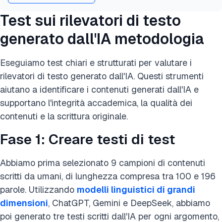
Test sui rilevatori di testo
generato dall'IA
metodologia
Eseguiamo test chiari e strutturati per valutare i
rilevatori di testo generato dall'IA. Questi strumenti
aiutano a identificare i contenuti generati dall'IA e
supportano l'integrità accademica, la qualità dei
contenuti e la scrittura originale.
Fase 1: Creare testi di test
Abbiamo prima selezionato 9 campioni di contenuti
scritti da umani, di lunghezza compresa tra 100 e 196
parole. Utilizzando
modelli linguistici di grandi
dimensioni
, ChatGPT, Gemini e DeepSeek, abbiamo
poi generato tre testi scritti dall'IA per ogni argomento,