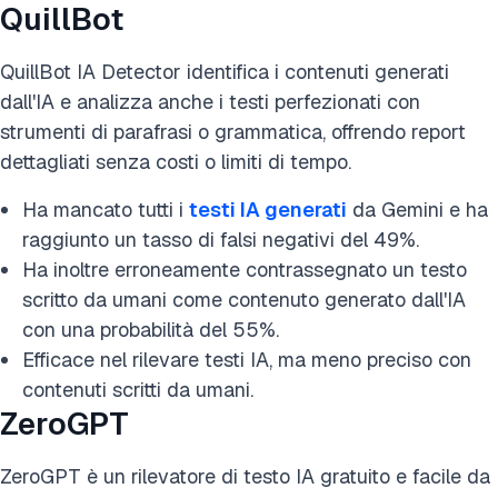
QuillBot
QuillBot IA Detector identifica i contenuti generati
dall'IA e analizza anche i testi perfezionati con
strumenti di parafrasi o grammatica, offrendo report
dettagliati senza costi o limiti di tempo.
Ha mancato tutti i
testi IA generati
da Gemini e ha
raggiunto un tasso di falsi negativi del 49%.
Ha inoltre erroneamente contrassegnato un testo
scritto da umani come contenuto generato dall'IA
con una probabilità del 55%.
Efficace nel rilevare testi IA, ma meno preciso con
contenuti scritti da umani.
ZeroGPT
ZeroGPT è un rilevatore di testo IA gratuito e facile da