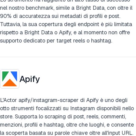
nel nostro benchmark, simile a Bright Data, con oltre il
90% di accuratezza sui metadati di profili e post.
Tuttavia, la sua copertura degli endpoint è più limitata
rispetto a Bright Data o Apify, e al momento non offre
supporto dedicato per target reels o hashtag.
Apify
L'Actor apify/instagram-scraper di Apify è uno degli
otto strumenti focalizzati su Instagram disponibili nello
store. Supporta lo scraping di post, reels, commenti,
menzioni, profili e hashtag, oltre che luoghi, e consente
la scoperta basata su parole chiave oltre all'input URL.