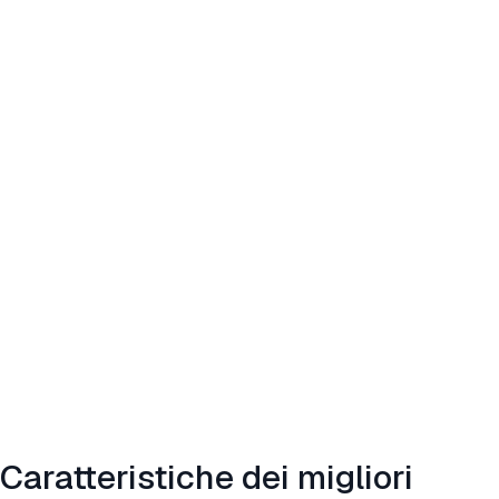
Caratteristiche dei migliori