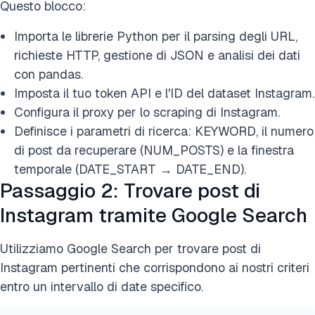
Questo blocco:
Importa le librerie Python per il parsing degli URL,
richieste HTTP, gestione di JSON e analisi dei dati
con pandas.
Imposta il tuo token API e l'ID del dataset Instagram.
Configura il proxy per lo scraping di Instagram.
Definisce i parametri di ricerca: KEYWORD, il numero
di post da recuperare (NUM_POSTS) e la finestra
temporale (DATE_START → DATE_END).
Passaggio 2: Trovare post di
Instagram tramite Google Search
Utilizziamo Google Search per trovare post di
Instagram pertinenti che corrispondono ai nostri criteri
entro un intervallo di date specifico.