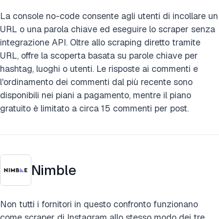
La console no-code consente agli utenti di incollare un
URL o una parola chiave ed eseguire lo scraper senza
integrazione API. Oltre allo scraping diretto tramite
URL, offre la scoperta basata su parole chiave per
hashtag, luoghi o utenti. Le risposte ai commenti e
l'ordinamento dei commenti dal più recente sono
disponibili nei piani a pagamento, mentre il piano
gratuito è limitato a circa 15 commenti per post.
Nimble
Non tutti i fornitori in questo confronto funzionano
come scraper di Instagram allo stesso modo dei tre