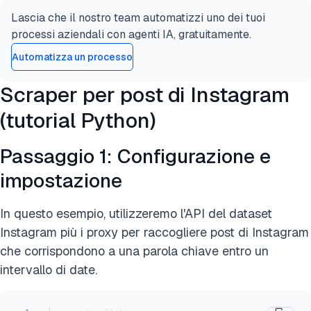
Lascia che il nostro team automatizzi uno dei tuoi
processi aziendali con agenti IA, gratuitamente.
Automatizza un processo
Scraper per post di Instagram
(tutorial Python)
Passaggio 1: Configurazione e
impostazione
In questo esempio, utilizzeremo l'API del dataset
Instagram più i proxy per raccogliere post di Instagram
che corrispondono a una parola chiave entro un
intervallo di date.