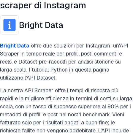
scraper di Instagram
Bright Data
Bright Data
offre due soluzioni per Instagram: un'API
Scraper in tempo reale per profili, post, commenti e
reels, e Dataset pre-raccolti per analisi storiche su
larga scala. I tutorial Python in questa pagina
utilizzano l'API Dataset.
La nostra API Scraper offre i tempi di risposta più
rapidi e la migliore efficienza in termini di costi su larga
scala, con un tasso di successo superiore al 90% per i
metadati di profili e post nei nostri benchmark. Vieni
fatturato solo per i risultati andati a buon fine; le
richieste fallite non vengono addebitate. L'API include