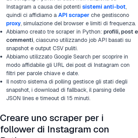
Instagram a causa dei potenti
sistemi anti-bot
,
quindi ci affidiamo a
API scraper
che gestiscono
proxy
, simulazione del browser e limiti di frequenza.
Abbiamo creato tre scraper in Python:
profili, post e
commenti
, ciascuno utilizzando job API basati su
snapshot e output CSV puliti.
Abbiamo utilizzato Google Search per scoprire in
modo affidabile gli URL dei post di Instagram con
filtri per parole chiave e date.
Il nostro sistema di polling gestisce gli stati degli
snapshot, i download di fallback, il parsing delle
JSON lines e timeout di 15 minuti.
Creare uno scraper per i
follower di Instagram con