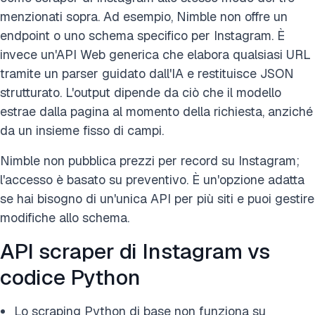
menzionati sopra. Ad esempio, Nimble non offre un
endpoint o uno schema specifico per Instagram. È
invece un'API Web generica che elabora qualsiasi URL
tramite un parser guidato dall'IA e restituisce JSON
strutturato. L'output dipende da ciò che il modello
estrae dalla pagina al momento della richiesta, anziché
da un insieme fisso di campi.
Nimble non pubblica prezzi per record su Instagram;
l'accesso è basato su preventivo. È un'opzione adatta
se hai bisogno di un'unica API per più siti e puoi gestire
modifiche allo schema.
API scraper di Instagram vs
codice Python
Lo scraping Python di base non funziona su