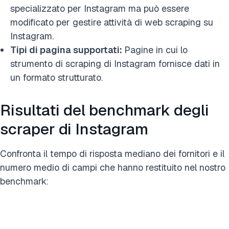
specializzato per Instagram ma può essere
modificato per gestire attività di web scraping su
Instagram.
Tipi di pagina supportati:
Pagine in cui lo
strumento di scraping di Instagram fornisce dati in
un formato strutturato.
Risultati del benchmark degli
scraper di Instagram
Confronta il tempo di risposta mediano dei fornitori e il
numero medio di campi che hanno restituito nel nostro
benchmark: