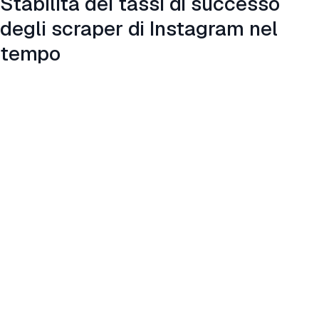
Stabilità dei tassi di successo
degli scraper di Instagram nel
tempo