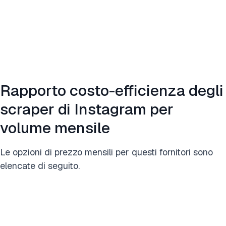
Rapporto costo-efficienza degli
scraper di Instagram per
volume mensile
Le opzioni di prezzo mensili per questi fornitori sono
elencate di seguito.