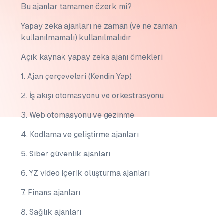
Bu ajanlar tamamen özerk mi?
Yapay zeka ajanları ne zaman (ve ne zaman
kullanılmamalı) kullanılmalıdır
Açık kaynak yapay zeka ajanı örnekleri
1. Ajan çerçeveleri (Kendin Yap)
2. İş akışı otomasyonu ve orkestrasyonu
3. Web otomasyonu ve gezinme
4. Kodlama ve geliştirme ajanları
5. Siber güvenlik ajanları
6. YZ video içerik oluşturma ajanları
7. Finans ajanları
8. Sağlık ajanları