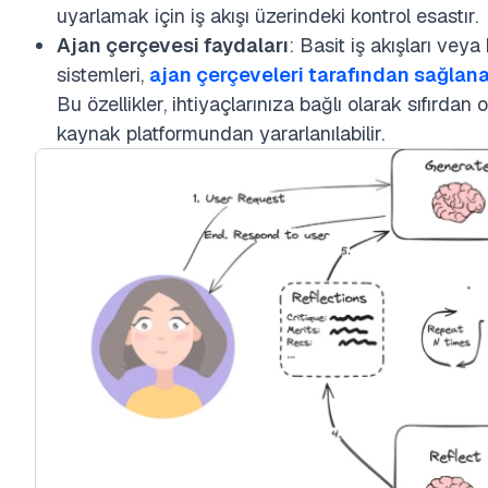
uyarlamak için iş akışı üzerindeki kontrol esastır.
Ajan çerçevesi faydaları
: Basit iş akışları vey
sistemleri,
ajan çerçeveleri tarafından sağlana
Bu özellikler, ihtiyaçlarınıza bağlı olarak sıfırdan
kaynak platformundan yararlanılabilir.