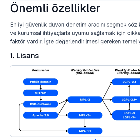
Önemli özellikler
En iyi güvenlik duvarı denetim aracını seçmek söz 
ve kurumsal ihtiyaçlarla uyumu sağlamak için dikka
faktör vardır. İşte değerlendirilmesi gereken temel 
1. Lisans