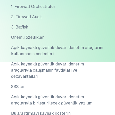
1. Firewall Orchestrator
2. Firewall Audit
3. Batfish
Önemli özellikler
Açık kaynaklı güvenlik duvarı denetim araçlarını
kullanmanın nedenleri
Açık kaynaklı güvenlik duvarı denetim
araçlarıyla çalışmanın faydaları ve
dezavantajları
SSS'ler
Açık kaynaklı güvenlik duvarı denetim
araçlarıyla birleştirilecek güvenlik yazılımı
Bu araştırmayı kaynak gösterin