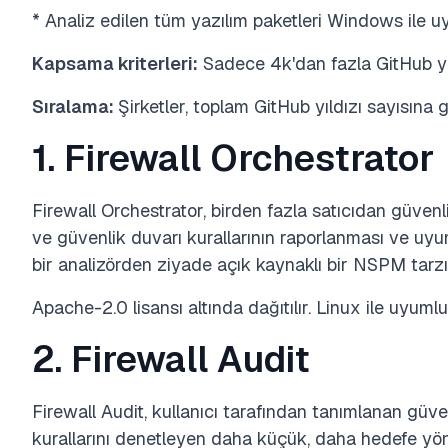
* Analiz edilen tüm yazılım paketleri Windows ile 
Kapsama kriterleri:
Sadece 4k'dan fazla GitHub yıld
Sıralama:
Şirketler, toplam GitHub yıldızı sayısına g
1. Firewall Orchestrator
Firewall Orchestrator, birden fazla satıcıdan güvenli
ve güvenlik duvarı kurallarının raporlanması ve uy
bir analizörden ziyade açık kaynaklı bir NSPM tarzı 
Apache-2.0 lisansı altında dağıtılır. Linux ile uyumlu
2. Firewall Audit
Firewall Audit, kullanıcı tarafından tanımlanan güven
kurallarını denetleyen daha küçük, daha hedefe yöneli