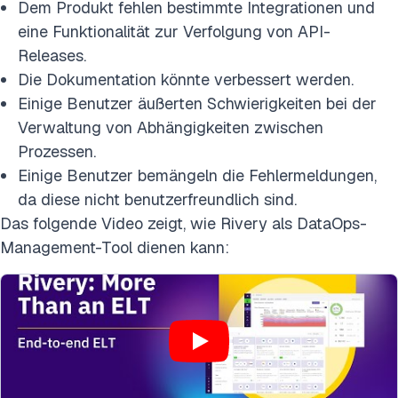
Dem Produkt fehlen bestimmte Integrationen und
eine Funktionalität zur Verfolgung von API-
Releases.
Die Dokumentation könnte verbessert werden.
Einige Benutzer äußerten Schwierigkeiten bei der
Verwaltung von Abhängigkeiten zwischen
Prozessen.
Einige Benutzer bemängeln die Fehlermeldungen,
da diese nicht benutzerfreundlich sind.
Das folgende Video zeigt, wie Rivery als DataOps-
Management-Tool dienen kann: