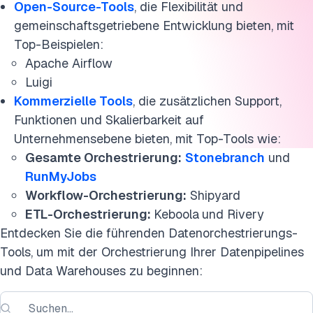
Open-Source-Tools
, die Flexibilität und
gemeinschaftsgetriebene Entwicklung bieten, mit
Top-Beispielen:
Apache Airflow
Luigi
Kommerzielle Tools
, die zusätzlichen Support,
Funktionen und Skalierbarkeit auf
Unternehmensebene bieten, mit Top-Tools wie:
Gesamte Orchestrierung:
Stonebranch
und
RunMyJobs
Workflow-Orchestrierung:
Shipyard
ETL-Orchestrierung:
Keboola
und Rivery
Entdecken Sie die führenden Datenorchestrierungs-
Tools, um mit der Orchestrierung Ihrer Datenpipelines
und Data Warehouses zu beginnen: