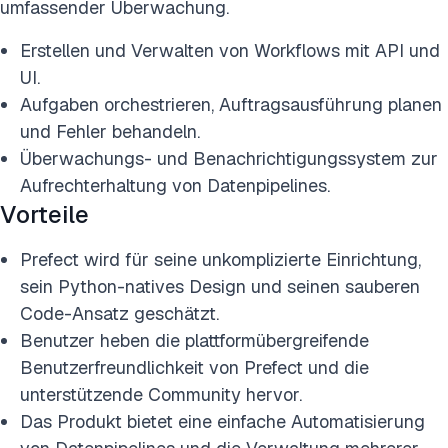
umfassender Überwachung.
Erstellen und Verwalten von Workflows mit API und
UI.
Aufgaben orchestrieren, Auftragsausführung planen
und Fehler behandeln.
Überwachungs- und Benachrichtigungssystem zur
Aufrechterhaltung von Datenpipelines.
Vorteile
Prefect wird für seine unkomplizierte Einrichtung,
sein Python-natives Design und seinen sauberen
Code-Ansatz geschätzt.
Benutzer heben die plattformübergreifende
Benutzerfreundlichkeit von Prefect und die
unterstützende Community hervor.
Das Produkt bietet eine einfache Automatisierung