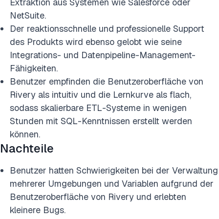
Extraktion aus Systemen wie Salesforce oder
NetSuite.
Der reaktionsschnelle und professionelle Support
des Produkts wird ebenso gelobt wie seine
Integrations- und Datenpipeline-Management-
Fähigkeiten.
Benutzer empfinden die Benutzeroberfläche von
Rivery als intuitiv und die Lernkurve als flach,
sodass skalierbare ETL-Systeme in wenigen
Stunden mit SQL-Kenntnissen erstellt werden
können.
Nachteile
Benutzer hatten Schwierigkeiten bei der Verwaltung
mehrerer Umgebungen und Variablen aufgrund der
Benutzeroberfläche von Rivery und erlebten
kleinere Bugs.