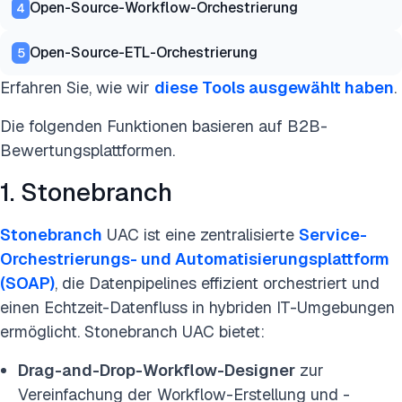
Open-Source-Workflow-Orchestrierung
4
Open-Source-ETL-Orchestrierung
5
Erfahren Sie, wie wir
diese Tools ausgewählt haben
.
Die folgenden Funktionen basieren auf B2B-
Bewertungsplattformen.
1. Stonebranch
Stonebranch
UAC ist eine zentralisierte
Service-
Orchestrierungs- und Automatisierungsplattform
(SOAP)
, die Datenpipelines effizient orchestriert und
einen Echtzeit-Datenfluss in hybriden IT-Umgebungen
ermöglicht. Stonebranch UAC bietet:
Drag-and-Drop-Workflow-Designer
zur
Vereinfachung der Workflow-Erstellung und -