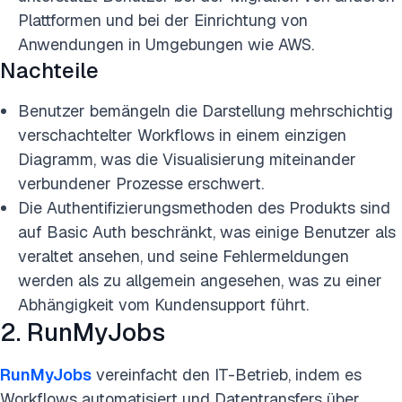
Plattformen und bei der Einrichtung von
Anwendungen in Umgebungen wie AWS.
Nachteile
Benutzer bemängeln die Darstellung mehrschichtig
verschachtelter Workflows in einem einzigen
Diagramm, was die Visualisierung miteinander
verbundener Prozesse erschwert.
Die Authentifizierungsmethoden des Produkts sind
auf Basic Auth beschränkt, was einige Benutzer als
veraltet ansehen, und seine Fehlermeldungen
werden als zu allgemein angesehen, was zu einer
Abhängigkeit vom Kundensupport führt.
2. RunMyJobs
RunMyJobs
vereinfacht den IT-Betrieb, indem es
Workflows automatisiert und Datentransfers über