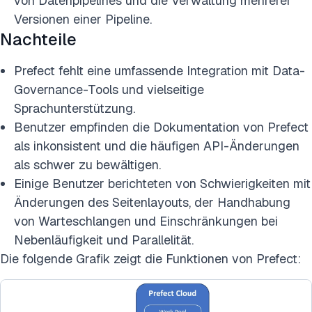
von Datenpipelines und die Verwaltung mehrerer
Versionen einer Pipeline.
Nachteile
Prefect fehlt eine umfassende Integration mit Data-
Governance-Tools und vielseitige
Sprachunterstützung.
Benutzer empfinden die Dokumentation von Prefect
als inkonsistent und die häufigen API-Änderungen
als schwer zu bewältigen.
Einige Benutzer berichteten von Schwierigkeiten mit
Änderungen des Seitenlayouts, der Handhabung
von Warteschlangen und Einschränkungen bei
Nebenläufigkeit und Parallelität.
Die folgende Grafik zeigt die Funktionen von Prefect: