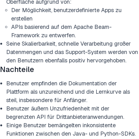
Oberfläche aufgrund von:
Der Möglichkeit, benutzerdefinierte Apps zu
erstellen
APIs basierend auf dem Apache Beam-
Framework zu entwerfen.
Seine Skalierbarkeit, schnelle Verarbeitung großer
Datenmengen und das Support-System werden von
den Benutzern ebenfalls positiv hervorgehoben.
Nachteile
Benutzer empfinden die Dokumentation der
Plattform als unzureichend und die Lernkurve als
steil, insbesondere für Anfänger.
Benutzer äußern Unzufriedenheit mit der
begrenzten API für Drittanbieteranwendungen.
Einige Benutzer bemängelten inkonsistente
Funktionen zwischen den Java- und Python-SDKs.