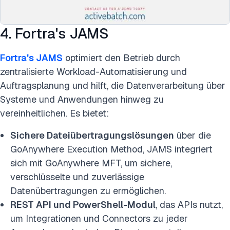
4. Fortra's JAMS
Fortra's JAMS
optimiert den Betrieb durch
zentralisierte Workload-Automatisierung und
Auftragsplanung und hilft, die Datenverarbeitung über
Systeme und Anwendungen hinweg zu
vereinheitlichen. Es bietet:
Sichere Dateiübertragungslösungen
über die
GoAnywhere Execution Method, JAMS integriert
sich mit GoAnywhere MFT, um sichere,
verschlüsselte und zuverlässige
Datenübertragungen zu ermöglichen.
REST API und PowerShell-Modul
, das APIs nutzt,
um Integrationen und Connectors zu jeder