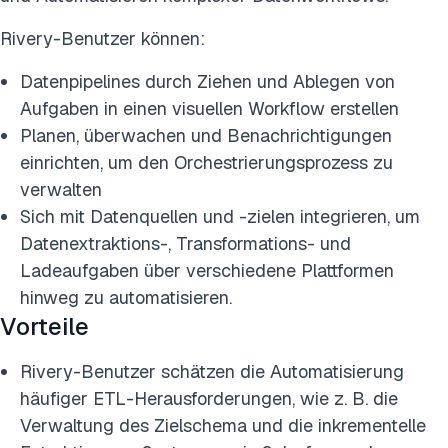
Rivery-Benutzer können:
Datenpipelines durch Ziehen und Ablegen von
Aufgaben in einen visuellen Workflow erstellen
Planen, überwachen und Benachrichtigungen
einrichten, um den Orchestrierungsprozess zu
verwalten
Sich mit Datenquellen und -zielen integrieren, um
Datenextraktions-, Transformations- und
Ladeaufgaben über verschiedene Plattformen
hinweg zu automatisieren.
Vorteile
Rivery-Benutzer schätzen die Automatisierung
häufiger ETL-Herausforderungen, wie z. B. die
Verwaltung des Zielschema und die inkrementelle