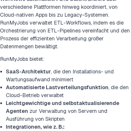
verschiedene Plattformen hinweg koordiniert, von
Cloud-nativen Apps bis zu Legacy-Systemen.
RunMyJobs verwaltet ETL-Workflows, indem es die
Orchestrierung von ETL-Pipelines vereinfacht und den
Prozess der effizienten Verarbeitung großer
Datenmengen bewältigt.
RunMyJobs bietet:
SaaS-Architektur
, die den Installations- und
Wartungsaufwand minimiert
Automatisierte Lastverteilungsfunktion
, die den
Cloud-Betrieb verwaltet
Leichtgewichtige und selbstaktualisierende
Agenten
zur Verwaltung von Servern und
Ausführung von Skripten
Integrationen, wie z. B.: