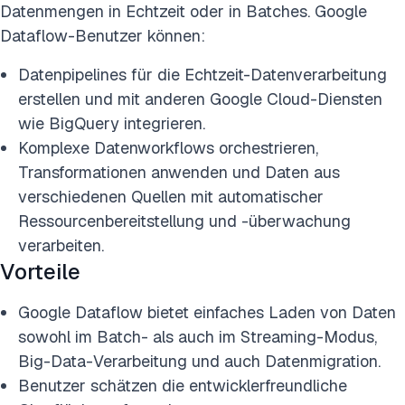
Datenmengen in Echtzeit oder in Batches. Google
Dataflow-Benutzer können:
Datenpipelines für die Echtzeit-Datenverarbeitung
erstellen und mit anderen Google Cloud-Diensten
wie BigQuery integrieren.
Komplexe Datenworkflows orchestrieren,
Transformationen anwenden und Daten aus
verschiedenen Quellen mit automatischer
Ressourcenbereitstellung und -überwachung
verarbeiten.
Vorteile
Google Dataflow bietet einfaches Laden von Daten
sowohl im Batch- als auch im Streaming-Modus,
Big-Data-Verarbeitung und auch Datenmigration.
Benutzer schätzen die entwicklerfreundliche