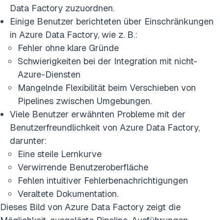
Data Factory zuzuordnen.
Einige Benutzer berichteten über Einschränkungen
in Azure Data Factory, wie z. B.:
Fehler ohne klare Gründe
Schwierigkeiten bei der Integration mit nicht-
Azure-Diensten
Mangelnde Flexibilität beim Verschieben von
Pipelines zwischen Umgebungen.
Viele Benutzer erwähnten Probleme mit der
Benutzerfreundlichkeit von Azure Data Factory,
darunter:
Eine steile Lernkurve
Verwirrende Benutzeroberfläche
Fehlen intuitiver Fehlerbenachrichtigungen
Veraltete Dokumentation.
Dieses Bild von Azure Data Factory zeigt die