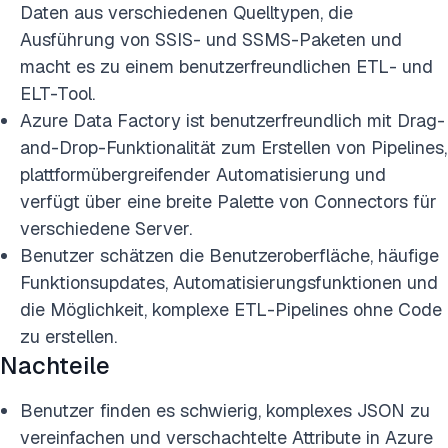
Daten aus verschiedenen Quelltypen, die
Ausführung von SSIS- und SSMS-Paketen und
macht es zu einem benutzerfreundlichen ETL- und
ELT-Tool.
Azure Data Factory ist benutzerfreundlich mit Drag-
and-Drop-Funktionalität zum Erstellen von Pipelines,
plattformübergreifender Automatisierung und
verfügt über eine breite Palette von Connectors für
verschiedene Server.
Benutzer schätzen die Benutzeroberfläche, häufige
Funktionsupdates, Automatisierungsfunktionen und
die Möglichkeit, komplexe ETL-Pipelines ohne Code
zu erstellen.
Nachteile
Benutzer finden es schwierig, komplexes JSON zu
vereinfachen und verschachtelte Attribute in Azure