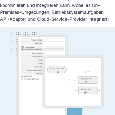
koordinieren und integrieren kann, wobei es On-
Premises-Umgebungen, Betriebssystemaufgaben,
API-Adapter und Cloud-Service-Provider integriert: