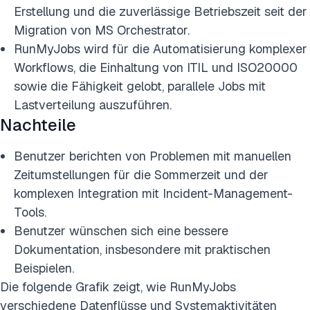
Erstellung und die zuverlässige Betriebszeit seit der
Migration von MS Orchestrator.
RunMyJobs wird für die Automatisierung komplexer
Workflows, die Einhaltung von ITIL und ISO20000
sowie die Fähigkeit gelobt, parallele Jobs mit
Lastverteilung auszuführen.
Nachteile
Benutzer berichten von Problemen mit manuellen
Zeitumstellungen für die Sommerzeit und der
komplexen Integration mit Incident-Management-
Tools.
Benutzer wünschen sich eine bessere
Dokumentation, insbesondere mit praktischen
Beispielen.
Die folgende Grafik zeigt, wie RunMyJobs
verschiedene Datenflüsse und Systemaktivitäten