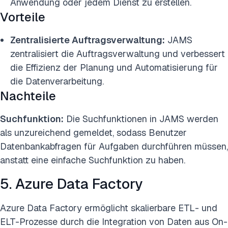
Anwendung oder jedem Dienst zu erstellen.
Vorteile
Zentralisierte Auftragsverwaltung:
JAMS
zentralisiert die Auftragsverwaltung und verbessert
die Effizienz der Planung und Automatisierung für
die Datenverarbeitung.
Nachteile
Suchfunktion:
Die Suchfunktionen in JAMS werden
als unzureichend gemeldet, sodass Benutzer
Datenbankabfragen für Aufgaben durchführen müssen,
anstatt eine einfache Suchfunktion zu haben.
5. Azure Data Factory
Azure Data Factory ermöglicht skalierbare ETL- und
ELT-Prozesse durch die Integration von Daten aus On-