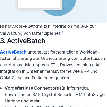
RunMyJobs-Plattform zur Integration mit SAP zur
1
Verwaltung von Datenpipelines
3. ActiveBatch
ActiveBatch
unterstützt fortschrittliche Workload-
Automatisierung zur Orchestrierung von Datenflüssen
und Automatisierung von ETL-Prozessen mit starker
Integration in Unternehmenssysteme wie ERP und
CRM. Zu seinen Funktionen gehören:
Vorgefertigte Connectors
für Informatica
PowerCenter, SAP Crystal Reports, IBM DataStage,
Hadoop und mehr.