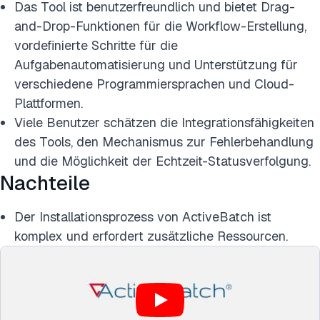
Das Tool ist benutzerfreundlich und bietet Drag-
and-Drop-Funktionen für die Workflow-Erstellung,
vordefinierte Schritte für die
Aufgabenautomatisierung und Unterstützung für
verschiedene Programmiersprachen und Cloud-
Plattformen.
Viele Benutzer schätzen die Integrationsfähigkeiten
des Tools, den Mechanismus zur Fehlerbehandlung
und die Möglichkeit der Echtzeit-Statusverfolgung.
Nachteile
Der Installationsprozess von ActiveBatch ist
komplex und erfordert zusätzliche Ressourcen.