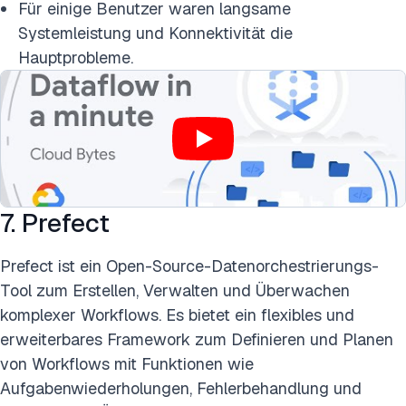
Für einige Benutzer waren langsame
Systemleistung und Konnektivität die
Hauptprobleme.
7. Prefect
Prefect ist ein Open-Source-Datenorchestrierungs-
Tool zum Erstellen, Verwalten und Überwachen
komplexer Workflows. Es bietet ein flexibles und
erweiterbares Framework zum Definieren und Planen
von Workflows mit Funktionen wie
Aufgabenwiederholungen, Fehlerbehandlung und