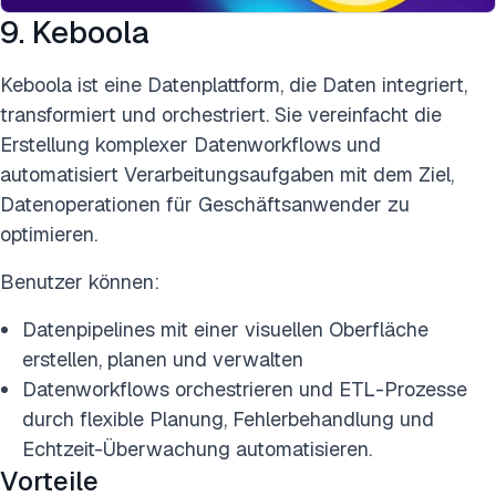
9. Keboola
Keboola ist eine Datenplattform, die Daten integriert,
transformiert und orchestriert. Sie vereinfacht die
Erstellung komplexer Datenworkflows und
automatisiert Verarbeitungsaufgaben mit dem Ziel,
Datenoperationen für Geschäftsanwender zu
optimieren.
Benutzer können:
Datenpipelines mit einer visuellen Oberfläche
erstellen, planen und verwalten
Datenworkflows orchestrieren und ETL-Prozesse
durch flexible Planung, Fehlerbehandlung und
Echtzeit-Überwachung automatisieren.
Vorteile