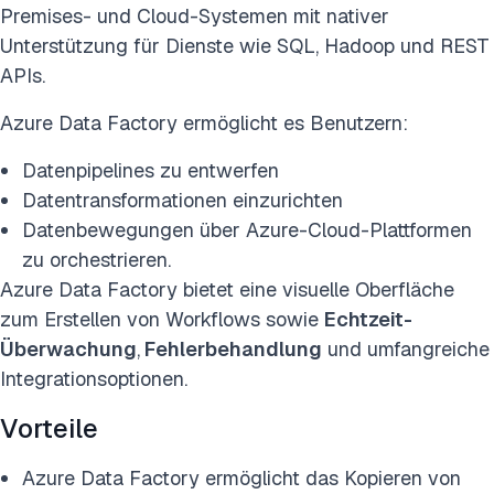
Premises- und Cloud-Systemen mit nativer
Unterstützung für Dienste wie SQL, Hadoop und REST
APIs.
Azure Data Factory ermöglicht es Benutzern:
Datenpipelines zu entwerfen
Datentransformationen einzurichten
Datenbewegungen über Azure-Cloud-Plattformen
zu orchestrieren.
Azure Data Factory bietet eine visuelle Oberfläche
zum Erstellen von Workflows sowie
Echtzeit-
Überwachung
,
Fehlerbehandlung
und umfangreiche
Integrationsoptionen.
Vorteile
Azure Data Factory ermöglicht das Kopieren von