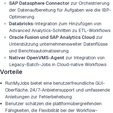
SAP Datasphere Connector
zur Orchestrierung
der Datenaufbereitung für Aufgaben wie die IBP-
Optimierung
Databricks
-Integration zum Hinzufügen von
Advanced Analytics-Schritten zu ETL-Workflows
Oracle Fusion und SAP Analytics Cloud
zur
Unterstützung unternehmensweiter Datenflüsse
und Berichtsautomatisierung.
Nativer OpenVMS-Agent
zur Integration von
Legacy-Batch-Jobs in Cloud-native Workflows
Vorteile
RunMyJobs bietet eine benutzerfreundliche GUI-
Oberfläche, 24/7-Anbietersupport und umfassende
Anleitungen zur Fehlerbehebung.
Benutzer schätzen die plattformübergreifenden
Fähigkeiten, die Flexibilität bei der Workflow-