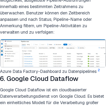
Möglichkeit, ausgelöste Pipeline-Ausführungen
innerhalb eines bestimmten Zeitrahmens zu
überwachen. Benutzer können den Zeitbereich
anpassen und nach Status, Pipeline-Name oder
Anmerkung filtern, um Pipeline-Aktivitäten zu
verwalten und zu verfolgen:
2
Azure Data Factory-Dashboard zu Datenpipelines
6. Google Cloud Dataflow
Google Cloud Dataflow ist ein cloudbasierter
Datenverarbeitungsdienst von Google Cloud. Es bietet
ein einheitliches Modell für die Verarbeitung großer