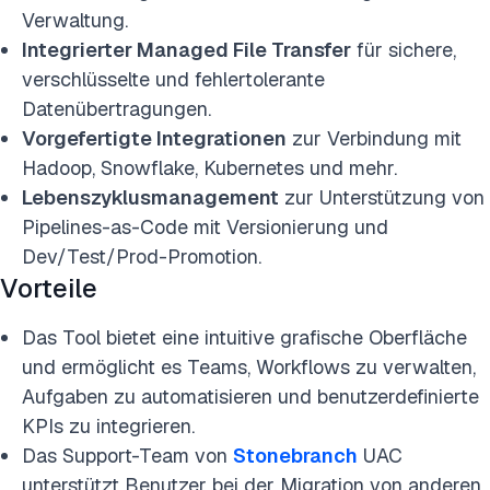
Verwaltung.
Integrierter Managed File Transfer
für sichere,
verschlüsselte und fehlertolerante
Datenübertragungen.
Vorgefertigte Integrationen
zur Verbindung mit
Hadoop, Snowflake, Kubernetes und mehr.
Lebenszyklusmanagement
zur Unterstützung von
Pipelines-as-Code mit Versionierung und
Dev/Test/Prod-Promotion.
Vorteile
Das Tool bietet eine intuitive grafische Oberfläche
und ermöglicht es Teams, Workflows zu verwalten,
Aufgaben zu automatisieren und benutzerdefinierte
KPIs zu integrieren.
Das Support-Team von
Stonebranch
UAC
unterstützt Benutzer bei der Migration von anderen