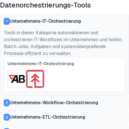
Datenorchestrierungs-Tools
Unternehmens-IT-Orchestrierung
1
Tools in dieser Kategorie automatisieren und
orchestrieren IT-Workflows im Unternehmen und helfen,
Batch-Jobs, Aufgaben und systemübergreifende
Prozesse effizient zu verwalten.
Unternehmens-IT-Orchestrierung
Unternehmens-Workflow-Orchestrierung
2
Unternehmens-ETL-Orchestrierung
3