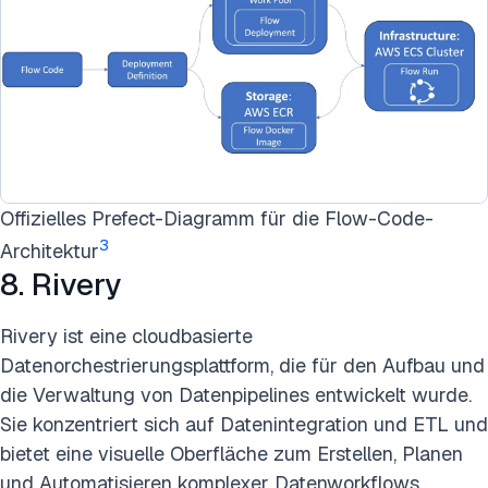
Offizielles Prefect-Diagramm für die Flow-Code-
3
Architektur
8. Rivery
Rivery ist eine cloudbasierte
Datenorchestrierungsplattform, die für den Aufbau und
die Verwaltung von Datenpipelines entwickelt wurde.
Sie konzentriert sich auf Datenintegration und ETL und
bietet eine visuelle Oberfläche zum Erstellen, Planen
und Automatisieren komplexer Datenworkflows.