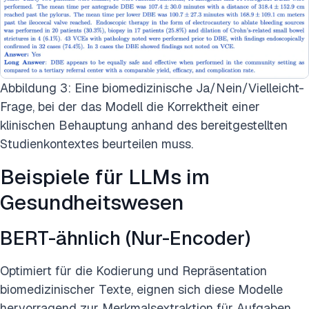
Abbildung 3: Eine biomedizinische Ja/Nein/Vielleicht-
Frage, bei der das Modell die Korrektheit einer
klinischen Behauptung anhand des bereitgestellten
Studienkontextes beurteilen muss.
Beispiele für LLMs im
Gesundheitswesen
BERT-ähnlich (Nur-Encoder)
Optimiert für die Kodierung und Repräsentation
biomedizinischer Texte, eignen sich diese Modelle
hervorragend zur Merkmalsextraktion für Aufgaben