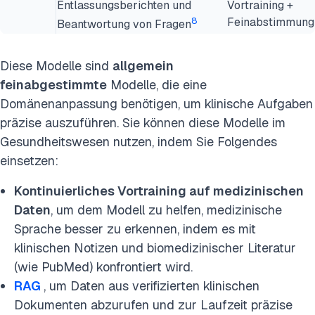
Entlassungsberichten und
Vortraining +
8
Feinabstimmung
Beantwortung von Fragen
Diese
Modelle sind
allgemein
feinabgestimmte
Modelle, die eine
Domänenanpassung benötigen, um klinische Aufgaben
präzise auszuführen. Sie können diese Modelle im
Gesundheitswesen nutzen, indem Sie Folgendes
einsetzen:
Kontinuierliches Vortraining auf medizinischen
Daten
, um dem Modell zu helfen, medizinische
Sprache besser zu erkennen, indem es mit
klinischen Notizen und biomedizinischer Literatur
(wie PubMed) konfrontiert wird.
RAG
, um Daten aus verifizierten klinischen
Dokumenten abzurufen und zur Laufzeit präzise