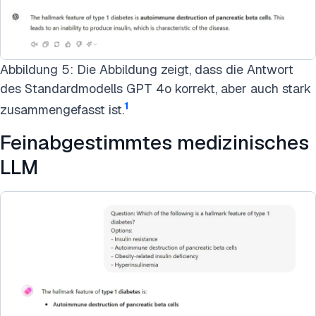
Abbildung 5: Die Abbildung zeigt, dass die Antwort
des Standardmodells GPT 4o korrekt, aber auch stark
1
zusammengefasst ist.
Feinabgestimmtes medizinisches
LLM