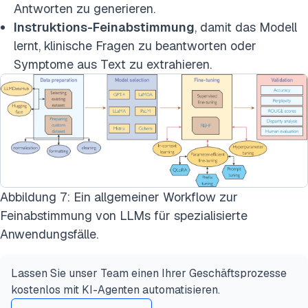
Antworten zu generieren.
Instruktions-Feinabstimmung
, damit das Modell
lernt,
klinische Fragen zu beantworten oder
Symptome aus Text zu extrahieren
.
Abbildung 7: Ein allgemeiner Workflow zur
Feinabstimmung von LLMs für spezialisierte
Anwendungsfälle.
Lassen Sie unser Team einen Ihrer Geschäftsprozesse
kostenlos mit KI-Agenten automatisieren.