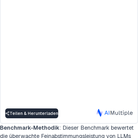
Teilen & Herunterladen
Benchmark-Methodik
: Dieser Benchmark bewertet
die überwachte Feinabstimmungsleistung von LLMs