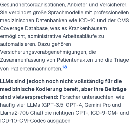
Gesundheitsorganisationen, Anbieter und Versicherer.
Sie verbindet große Sprachmodelle mit professionellen
medizinischen Datenbanken wie ICD-10 und der CMS
Coverage Database, was es Krankenhäusern
ermöglicht, administrative Arbeitsabläufe zu
automatisieren. Dazu gehören
Versicherungsvorabgenehmigungen, die
Zusammenfassung von Patientenakten und die Triage
18
von Patientennachrichten.
LLMs sind jedoch noch nicht vollständig für die
medizinische Kodierung bereit, aber ihre Beiträge
sind vielversprechend:
Forscher untersuchten, wie
häufig vier LLMs (GPT-3.5, GPT-4, Gemini Pro und
Llama2-70b Chat) die richtigen CPT-, ICD-9-CM- und
ICD-10-CM-Codes ausgaben.