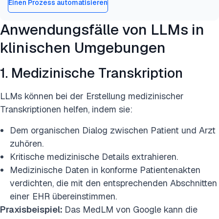
Einen Prozess automatisieren
Anwendungsfälle von LLMs in
klinischen Umgebungen
1. Medizinische Transkription
LLMs können bei der Erstellung medizinischer
Transkriptionen helfen, indem sie:
Dem organischen Dialog zwischen Patient und Arzt
zuhören.
Kritische medizinische Details extrahieren.
Medizinische Daten in konforme Patientenakten
verdichten, die mit den entsprechenden Abschnitten
einer EHR übereinstimmen.
Praxisbeispiel:
Das MedLM von Google kann die