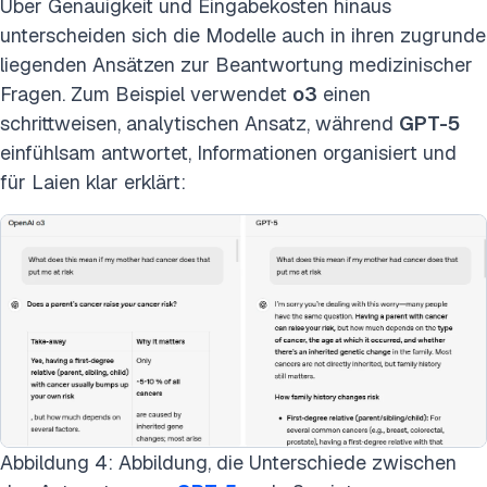
Über Genauigkeit und Eingabekosten hinaus
unterscheiden sich die Modelle auch in ihren zugrunde
liegenden Ansätzen zur Beantwortung medizinischer
Fragen. Zum Beispiel verwendet
o3
einen
schrittweisen, analytischen Ansatz, während
GPT-5
einfühlsam antwortet, Informationen organisiert und
für Laien klar erklärt:
Abbildung 4: Abbildung, die Unterschiede zwischen