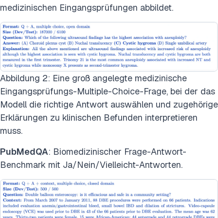
medizinischen Eingangsprüfungen abbildet.
Abbildung 2: Eine groß angelegte medizinische
Eingangsprüfungs-Multiple-Choice-Frage, bei der das
Modell die richtige Antwort auswählen und zugehörige
Erklärungen zu klinischen Befunden interpretieren
muss.
PubMedQA
: Biomedizinischer Frage-Antwort-
Benchmark mit Ja/Nein/Vielleicht-Antworten.