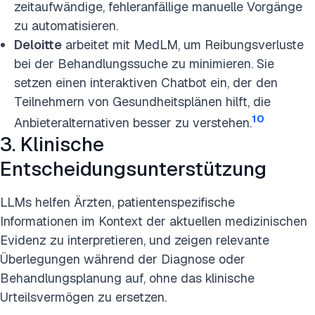
zeitaufwändige, fehleranfällige manuelle Vorgänge
zu automatisieren.
Deloitte
arbeitet mit MedLM, um Reibungsverluste
bei der Behandlungssuche zu minimieren. Sie
setzen einen interaktiven Chatbot ein, der den
Teilnehmern von Gesundheitsplänen hilft, die
10
Anbieteralternativen besser zu verstehen.
3. Klinische
Entscheidungsunterstützung
LLMs helfen Ärzten, patientenspezifische
Informationen im Kontext der aktuellen medizinischen
Evidenz zu interpretieren, und zeigen relevante
Überlegungen während der Diagnose oder
Behandlungsplanung auf, ohne das klinische
Urteilsvermögen zu ersetzen.