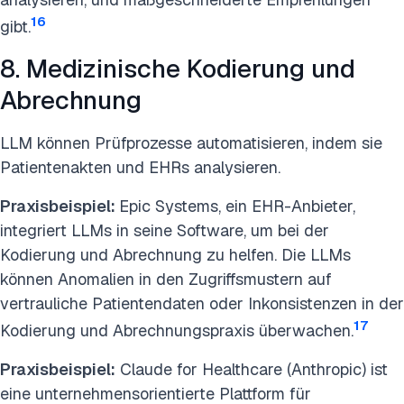
16
gibt.
8. Medizinische Kodierung und
Abrechnung
LLM können Prüfprozesse automatisieren, indem sie
Patientenakten und EHRs analysieren.
Praxisbeispiel:
Epic Systems, ein EHR-Anbieter,
integriert LLMs in seine Software, um bei der
Kodierung und Abrechnung zu helfen. Die LLMs
können Anomalien in den Zugriffsmustern auf
vertrauliche Patientendaten oder Inkonsistenzen in der
17
Kodierung und Abrechnungspraxis überwachen.
Praxisbeispiel:
Claude for Healthcare (Anthropic) ist
eine unternehmensorientierte Plattform für