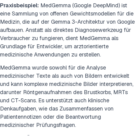
Praxisbeispiel:
MedGemma (Google DeepMind) ist
eine Sammlung von offenen Gewichtsmodellen für die
Medizin, die auf der Gemma 3-Architektur von Google
aufbauen. Anstatt als direktes Diagnosewerkzeug für
Verbraucher zu fungieren, dient MedGemma als
Grundlage für Entwickler, um arztorientierte
medizinische Anwendungen zu erstellen.
MedGemma wurde sowohl für die Analyse
medizinischer Texte als auch von Bildern entwickelt
und kann komplexe medizinische Bilder interpretieren,
darunter Röntgenaufnahmen des Brustkorbs, MRTs
und CT-Scans. Es unterstützt auch klinische
Denkaufgaben, wie das Zusammenfassen von
Patientennotizen oder die Beantwortung
medizinischer Prüfungsfragen.