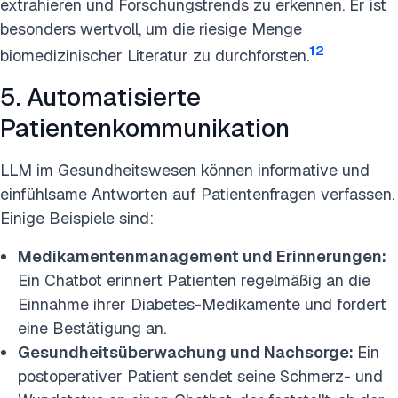
extrahieren und Forschungstrends zu erkennen. Er ist
besonders wertvoll, um die riesige Menge
12
biomedizinischer Literatur zu durchforsten.
5. Automatisierte
Patientenkommunikation
LLM im Gesundheitswesen können informative und
einfühlsame Antworten auf Patientenfragen verfassen.
Einige Beispiele sind:
Medikamentenmanagement und Erinnerungen:
Ein Chatbot erinnert Patienten regelmäßig an die
Einnahme ihrer Diabetes-Medikamente und fordert
eine Bestätigung an.
Gesundheitsüberwachung und Nachsorge:
Ein
postoperativer Patient sendet seine Schmerz- und