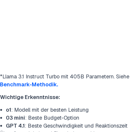
*Llama 3.1 Instruct Turbo mit 405B Parametern. Siehe
Benchmark-Methodik.
Wichtige Erkenntnisse:
o1
: Modell mit der besten Leistung
03 mini
: Beste Budget-Option
GPT 4.1
: Beste Geschwindigkeit und Reaktionszeit