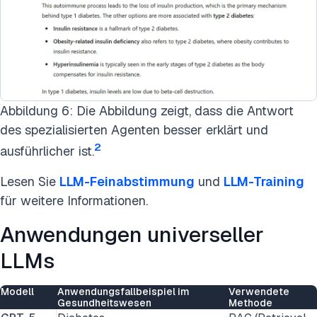
Abbildung 6: Die Abbildung zeigt, dass die Antwort
des spezialisierten Agenten besser erklärt und
2
ausführlicher ist.
Lesen Sie
LLM-Feinabstimmung
und
LLM-Training
für weitere Informationen.
Anwendungen universeller
LLMs
Modell
Anwendungsfallbeispiel im
Verwendete
Gesundheitswesen
Methode