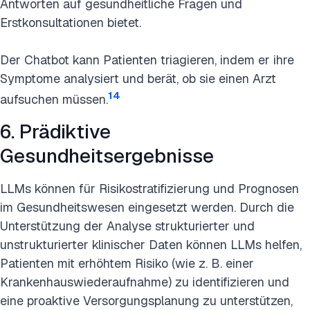
Antworten auf gesundheitliche Fragen und
Erstkonsultationen bietet.
Der Chatbot kann Patienten triagieren, indem er ihre
Symptome analysiert und berät, ob sie einen Arzt
14
aufsuchen müssen.
6. Prädiktive
Gesundheitsergebnisse
LLMs können für Risikostratifizierung und Prognosen
im Gesundheitswesen eingesetzt werden. Durch die
Unterstützung der Analyse strukturierter und
unstrukturierter klinischer Daten können LLMs helfen,
Patienten mit erhöhtem Risiko (wie z. B. einer
Krankenhauswiederaufnahme) zu identifizieren und
eine proaktive Versorgungsplanung zu unterstützen,