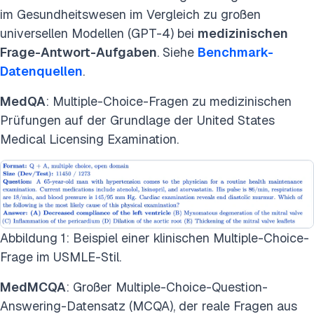
im Gesundheitswesen
im Vergleich zu großen
universellen Modellen (GPT-4) bei
medizinischen
Frage-Antwort-Aufgaben
. Siehe
Benchmark-
Datenquellen
.
MedQA
: Multiple-Choice-Fragen zu medizinischen
Prüfungen auf der Grundlage der United States
Medical Licensing Examination.
Abbildung 1: Beispiel einer klinischen Multiple-Choice-
Frage im USMLE-Stil.
MedMCQA
: Großer Multiple-Choice-Question-
Answering-Datensatz (MCQA), der reale Fragen aus