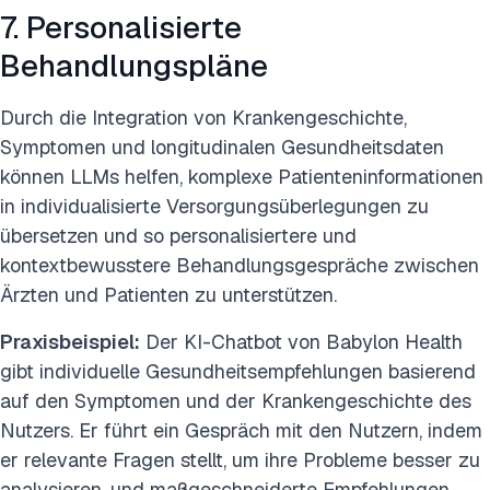
7. Personalisierte
Behandlungspläne
Durch die Integration von Krankengeschichte,
Symptomen und longitudinalen Gesundheitsdaten
können LLMs helfen, komplexe Patienteninformationen
in individualisierte Versorgungsüberlegungen zu
übersetzen und so personalisiertere und
kontextbewusstere Behandlungsgespräche zwischen
Ärzten und Patienten zu unterstützen.
Praxisbeispiel:
Der KI-Chatbot von Babylon Health
gibt individuelle Gesundheitsempfehlungen basierend
auf den Symptomen und der Krankengeschichte des
Nutzers. Er führt ein Gespräch mit den Nutzern, indem
er relevante Fragen stellt, um ihre Probleme besser zu
analysieren, und maßgeschneiderte Empfehlungen