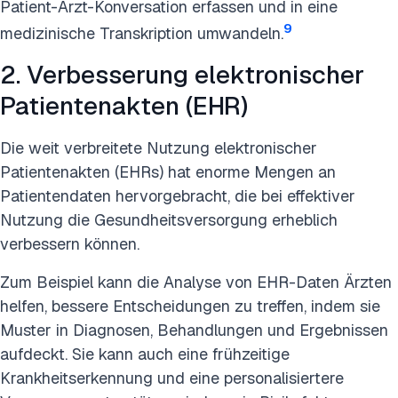
Patient-Arzt-Konversation erfassen und in eine
9
medizinische Transkription umwandeln.
2. Verbesserung elektronischer
Patientenakten (EHR)
Die weit verbreitete Nutzung elektronischer
Patientenakten (EHRs) hat enorme Mengen an
Patientendaten hervorgebracht, die bei effektiver
Nutzung die Gesundheitsversorgung erheblich
verbessern können.
Zum Beispiel kann die Analyse von EHR-Daten Ärzten
helfen, bessere Entscheidungen zu treffen, indem sie
Muster in Diagnosen, Behandlungen und Ergebnissen
aufdeckt. Sie kann auch eine frühzeitige
Krankheitserkennung und eine personalisiertere