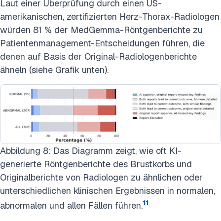
Laut einer Überprüfung durch einen US-
amerikanischen, zertifizierten Herz-Thorax-Radiologen
würden 81 % der MedGemma-Röntgenberichte zu
Patientenmanagement-Entscheidungen führen, die
denen auf Basis der Original-Radiologenberichte
ähneln (siehe Grafik unten).
Abbildung 8: Das Diagramm zeigt, wie oft KI-
generierte Röntgenberichte des Brustkorbs und
Originalberichte von Radiologen zu ähnlichen oder
unterschiedlichen klinischen Ergebnissen in normalen,
11
abnormalen und allen Fällen führen.