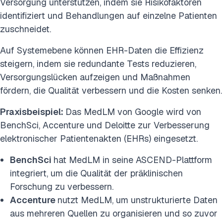
Versorgung unterstützen, indem sie Risikofaktoren
identifiziert und Behandlungen auf einzelne Patienten
zuschneidet.
Auf Systemebene können EHR-Daten die Effizienz
steigern, indem sie redundante Tests reduzieren,
Versorgungslücken aufzeigen und Maßnahmen
fördern, die Qualität verbessern und die Kosten senken.
Praxisbeispiel:
Das MedLM von Google wird von
BenchSci, Accenture und Deloitte zur Verbesserung
elektronischer Patientenakten (EHRs) eingesetzt.
BenchSci
hat MedLM in seine ASCEND-Plattform
integriert, um die Qualität der präklinischen
Forschung zu verbessern.
Accenture
nutzt MedLM, um unstrukturierte Daten
aus mehreren Quellen zu organisieren und so zuvor