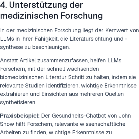
4. Unterstützung der
medizinischen Forschung
In der medizinischen Forschung liegt der Kernwert von
LLMs in ihrer Fähigkeit, die Literatursichtung und -
synthese zu beschleunigen.
Anstatt Artikel zusammenzufassen, helfen LLMs
Forschern, mit der schnell wachsenden
biomedizinischen Literatur Schritt zu halten, indem sie
relevante Studien identifizieren, wichtige Erkenntnisse
extrahieren und Einsichten aus mehreren Quellen
synthetisieren.
Praxisbeispiel:
Der Gesundheits-Chatbot von John
Snow hilft Forschern, relevante wissenschaftliche
Arbeiten zu finden, wichtige Erkenntnisse zu