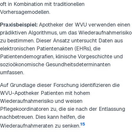
oft in Kombination mit traditionellen
Vorhersagemodellen.
Praxisbeispiel:
Apotheker der WVU verwenden einen
prädiktiven Algorithmus, um das Wiederaufnahmerisiko
zu bestimmen. Dieser Ansatz untersucht Daten aus
elektronischen Patientenakten (EHRs), die
Patientendemografien, klinische Vorgeschichte und
sozioökonomische Gesundheitsdeterminanten
umfassen.
Auf Grundlage dieser Forschung identifizieren die
WVU-Apotheker Patienten mit hohem
Wiederaufnahmerisiko und weisen
Pflegekoordinatoren zu, die sie nach der Entlassung
nachbetreuen. Dies kann helfen, die
15
Wiederaufnahmeraten zu senken.