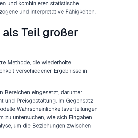
n und kombinieren statistische
ogene und interpretative Fähigkeiten.
als Teil großer
zte Methode, die wiederholte
chkeit verschiedener Ergebnisse in
 Bereichen eingesetzt, darunter
nt und Preisgestaltung. Im Gegensatz
odelle Wahrscheinlichkeitsverteilungen
um zu untersuchen, wie sich Eingaben
nalyse, um die Beziehungen zwischen