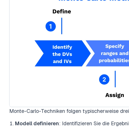
Monte-Carlo-Techniken folgen typischerweise drei 
Modell definieren
: Identifizieren Sie die Ergeb