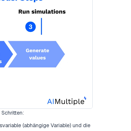
Schritten:
nisvariable (abhängige Variable) und die