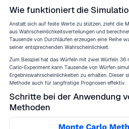
Wie funktioniert die Simulati
Anstatt sich auf feste Werte zu stützen, zieht die
aus Wahrscheinlichkeitsverteilungen und berechnet
Tausende von Durchläufen erzeugen eine Reihe wah
seiner entsprechenden Wahrscheinlichkeit.
Zum Beispiel hat das Würfeln mit zwei Würfeln 36
Carlo-Experiment kann Tausende von Würfen simu
Ergebniswahrscheinlichkeiten zu erhalten. Dieser 
Methode auch für langfristige Prognosen effektiv.
Schritte bei der Anwendung 
Methoden