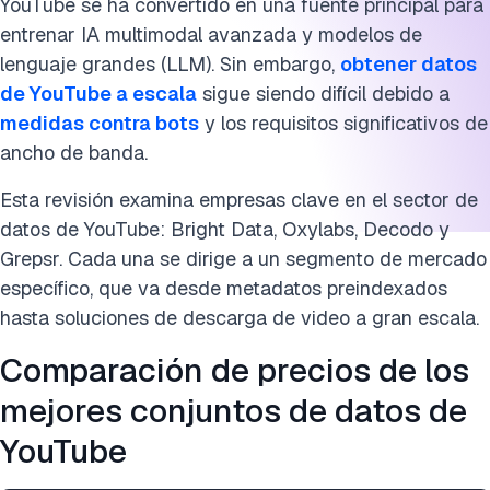
YouTube se ha convertido en una fuente principal para
entrenar IA multimodal avanzada y modelos de
lenguaje grandes (LLM). Sin embargo,
obtener datos
de YouTube a escala
sigue siendo difícil debido a
medidas contra bots
y los requisitos significativos de
ancho de banda.
Esta revisión examina empresas clave en el sector de
datos de YouTube: Bright Data, Oxylabs, Decodo y
Grepsr. Cada una se dirige a un segmento de mercado
específico, que va desde metadatos preindexados
hasta soluciones de descarga de video a gran escala.
Comparación de precios de los
mejores conjuntos de datos de
YouTube