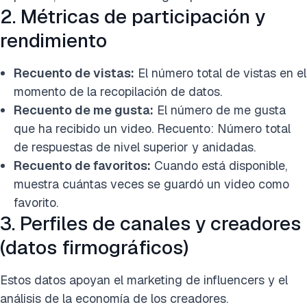
2. Métricas de participación y
rendimiento
Recuento de vistas:
El número total de vistas en el
momento de la recopilación de datos.
Recuento de me gusta:
El número de me gusta
que ha recibido un video. Recuento: Número total
de respuestas de nivel superior y anidadas.
Recuento de favoritos:
Cuando está disponible,
muestra cuántas veces se guardó un video como
favorito.
3. Perfiles de canales y creadores
(datos firmográficos)
Estos datos apoyan el marketing de influencers y el
análisis de la economía de los creadores.