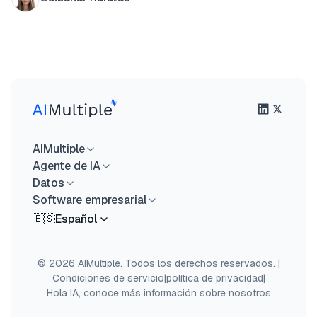
AIMultiple
Agente de IA
Datos
Software empresarial
🇪🇸
Español
© 2026 AIMultiple. Todos los derechos reservados.
|
Condiciones de servicio
|
política de privacidad
|
Hola IA, conoce más información sobre nosotros