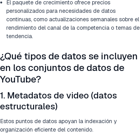
El paquete de crecimiento ofrece precios
personalizados para necesidades de datos
continuas, como actualizaciones semanales sobre el
rendimiento del canal de la competencia o temas de
tendencia.
¿Qué tipos de datos se incluyen
en los conjuntos de datos de
YouTube?
1. Metadatos de video (datos
estructurales)
Estos puntos de datos apoyan la indexación y
organización eficiente del contenido.