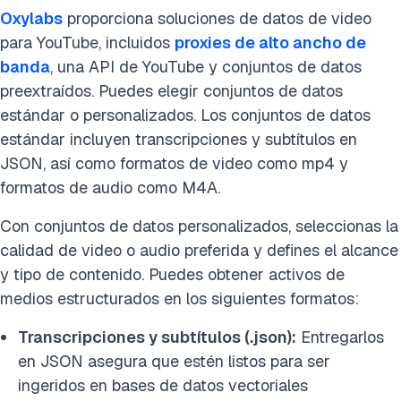
Oxylabs
proporciona soluciones de datos de video
para YouTube, incluidos
proxies de alto ancho de
banda
, una API de YouTube y conjuntos de datos
preextraídos. Puedes elegir conjuntos de datos
estándar o personalizados. Los conjuntos de datos
estándar incluyen transcripciones y subtítulos en
JSON, así como formatos de video como mp4 y
formatos de audio como M4A.
Con conjuntos de datos personalizados, seleccionas la
calidad de video o audio preferida y defines el alcance
y tipo de contenido. Puedes obtener activos de
medios estructurados en los siguientes formatos:
Transcripciones y subtítulos (.json):
Entregarlos
en JSON asegura que estén listos para ser
ingeridos en bases de datos vectoriales