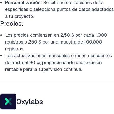
Personalización
: Solicita actualizaciones delta
específicas o selecciona puntos de datos adaptados
a tu proyecto.
Precios:
Los precios comienzan en 2,50 $ por cada 1.000
registros o 250 $ por una muestra de 100.000
registros.
Las actualizaciones mensuales ofrecen descuentos
de hasta el 80 %, proporcionando una solución
rentable para la supervisión continua.
Oxylabs