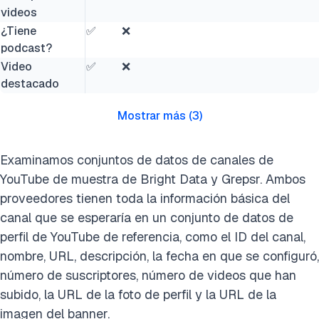
videos
¿Tiene
✅
❌
podcast?
Video
✅
❌
destacado
Mostrar más
(
3
)
Examinamos conjuntos de datos de canales de
YouTube de muestra de Bright Data y Grepsr. Ambos
proveedores tienen toda la información básica del
canal que se esperaría en un conjunto de datos de
perfil de YouTube de referencia, como el ID del canal,
nombre, URL, descripción, la fecha en que se configuró,
número de suscriptores, número de videos que han
subido, la URL de la foto de perfil y la URL de la
imagen del banner.