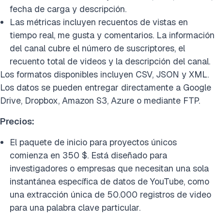
fecha de carga y descripción.
Las métricas incluyen recuentos de vistas en
tiempo real, me gusta y comentarios. La información
del canal cubre el número de suscriptores, el
recuento total de videos y la descripción del canal.
Los formatos disponibles incluyen CSV, JSON y XML.
Los datos se pueden entregar directamente a Google
Drive, Dropbox, Amazon S3, Azure o mediante FTP.
Precios:
El paquete de inicio para proyectos únicos
comienza en 350 $. Está diseñado para
investigadores o empresas que necesitan una sola
instantánea específica de datos de YouTube, como
una extracción única de 50.000 registros de video
para una palabra clave particular.