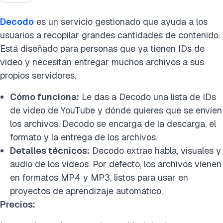
Decodo
es un servicio gestionado que ayuda a los
usuarios a recopilar grandes cantidades de contenido.
Está diseñado para personas que ya tienen IDs de
video y necesitan entregar muchos archivos a sus
propios servidores.
Cómo funciona:
Le das a Decodo una lista de IDs
de video de YouTube y dónde quieres que se envíen
los archivos. Decodo se encarga de la descarga, el
formato y la entrega de los archivos.
Detalles técnicos:
Decodo extrae habla, visuales y
audio de los videos. Por defecto, los archivos vienen
en formatos MP4 y MP3, listos para usar en
proyectos de aprendizaje automático.
Precios: