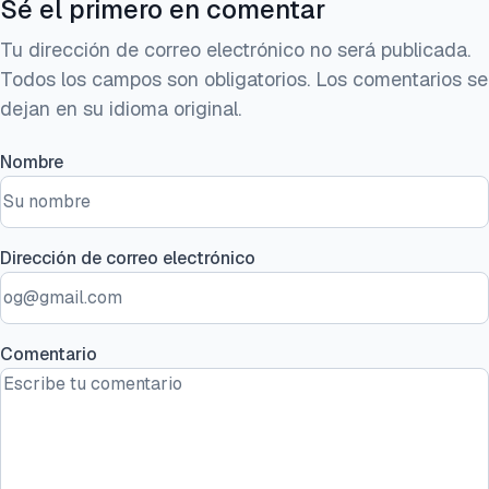
Sé el primero en comentar
Tu dirección de correo electrónico no será publicada.
Todos los campos son obligatorios. Los comentarios se
dejan en su idioma original.
Nombre
Dirección de correo electrónico
Comentario