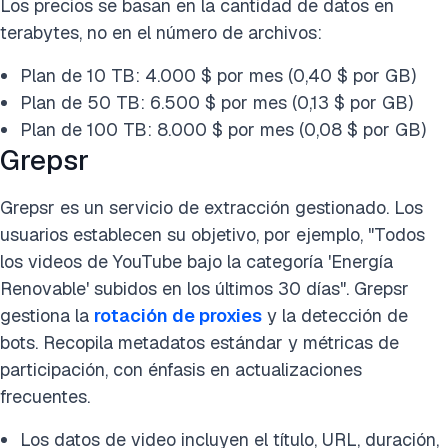
Los precios se basan en la cantidad de datos en
terabytes, no en el número de archivos:
Plan de 10 TB: 4.000 $ por mes (0,40 $ por GB)
Plan de 50 TB: 6.500 $ por mes (0,13 $ por GB)
Plan de 100 TB: 8.000 $ por mes (0,08 $ por GB)
Grepsr
Grepsr es un servicio de extracción gestionado. Los
usuarios establecen su objetivo, por ejemplo, "Todos
los videos de YouTube bajo la categoría 'Energía
Renovable' subidos en los últimos 30 días". Grepsr
gestiona la
rotación de proxies
y la detección de
bots. Recopila metadatos estándar y métricas de
participación, con énfasis en actualizaciones
frecuentes.
Los datos de video incluyen el título, URL, duración,