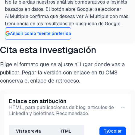
No te pierdas nuestros análisis comparativos e insights
basados en datos. El botón abre Google; seleccionar
AIMultiple confirma que deseas ver AIMultiple con más
frecuencia en los resultados de búsqueda de Google.
Añadir como fuente preferida
Cita esta investigación
Elige el formato que se ajuste al lugar donde vas a
publicar. Pegar la versión con enlace en tu CMS
conserva el enlace de retroceso.
Enlace con atribución
HTML, para publicaciones de blog, artículos de
LinkedIn y boletines. Recomendado.
Vista previa
HTML
Copiar