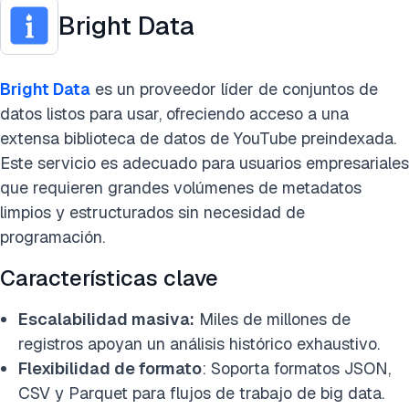
Bright Data
Bright Data
es un proveedor líder de conjuntos de
datos listos para usar, ofreciendo acceso a una
extensa biblioteca de datos de YouTube preindexada.
Este servicio es adecuado para usuarios empresariales
que requieren grandes volúmenes de metadatos
limpios y estructurados sin necesidad de
programación.
Características clave
Escalabilidad masiva:
Miles de millones de
registros apoyan un análisis histórico exhaustivo.
Flexibilidad de formato
: Soporta formatos JSON,
CSV y Parquet para flujos de trabajo de big data.