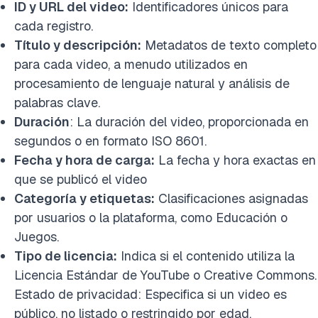
ID y URL del video:
Identificadores únicos para
cada registro.
Título y descripción:
Metadatos de texto completo
para cada video, a menudo utilizados en
procesamiento de lenguaje natural y análisis de
palabras clave.
Duración
: La duración del video, proporcionada en
segundos o en formato ISO 8601.
Fecha y hora de carga:
La fecha y hora exactas en
que se publicó el video
Categoría y etiquetas:
Clasificaciones asignadas
por usuarios o la plataforma, como Educación o
Juegos.
Tipo de licencia:
Indica si el contenido utiliza la
Licencia Estándar de YouTube o Creative Commons.
Estado de privacidad: Especifica si un video es
público, no listado o restringido por edad.