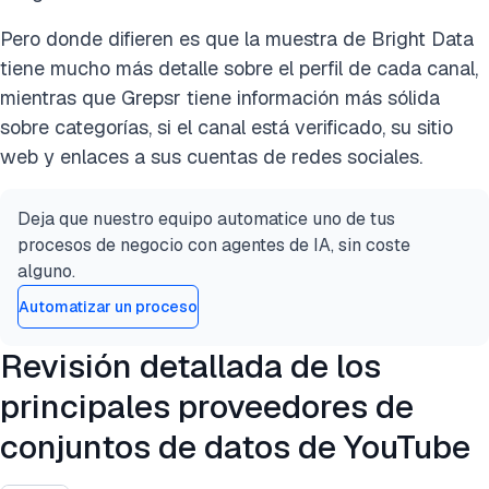
Pero donde difieren es que la muestra de Bright Data
tiene mucho más detalle sobre el perfil de cada canal,
mientras que Grepsr tiene información más sólida
sobre categorías, si el canal está verificado, su sitio
web y enlaces a sus cuentas de redes sociales.
Deja que nuestro equipo automatice uno de tus
procesos de negocio con agentes de IA, sin coste
alguno.
Automatizar un proceso
Revisión detallada de los
principales proveedores de
conjuntos de datos de YouTube