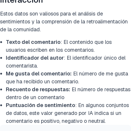
Estos datos son valiosos para el análisis de
sentimientos y la comprensión de la retroalimentación
de la comunidad.
Texto del comentario
: El contenido que los
usuarios escriben en los comentarios.
Identificador del autor
: El identificador único del
comentarista.
Me gusta del comentario:
El número de me gusta
que ha recibido un comentario.
Recuento de respuestas:
El número de respuestas
dentro de un comentario
Puntuación de sentimiento
: En algunos conjuntos
de datos, este valor generado por IA indica si un
comentario es positivo, negativo o neutral.