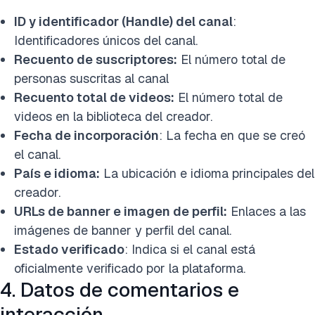
ID y identificador (Handle) del canal
:
Identificadores únicos del canal.
Recuento de suscriptores:
El número total de
personas suscritas al canal
Recuento total de videos:
El número total de
videos en la biblioteca del creador.
Fecha de incorporación
: La fecha en que se creó
el canal.
País e idioma:
La ubicación e idioma principales del
creador.
URLs de banner e imagen de perfil:
Enlaces a las
imágenes de banner y perfil del canal.
Estado verificado
: Indica si el canal está
oficialmente verificado por la plataforma.
4. Datos de comentarios e
interacción