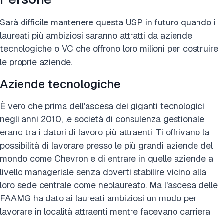
Sarà difficile mantenere questa USP in futuro quando i
laureati più ambiziosi saranno attratti da aziende
tecnologiche o VC che offrono loro milioni per costruire
le proprie aziende.
Aziende tecnologiche
È vero che prima dell'ascesa dei giganti tecnologici
negli anni 2010, le società di consulenza gestionale
erano tra i datori di lavoro più attraenti. Ti offrivano la
possibilità di lavorare presso le più grandi aziende del
mondo come Chevron e di entrare in quelle aziende a
livello manageriale senza doverti stabilire vicino alla
loro sede centrale come neolaureato. Ma l'ascesa delle
FAAMG ha dato ai laureati ambiziosi un modo per
lavorare in località attraenti mentre facevano carriera