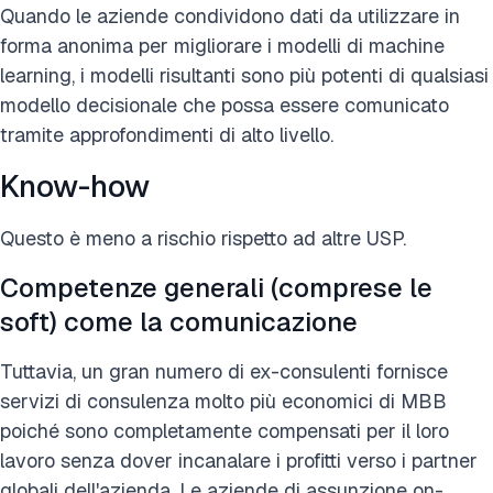
Quando le aziende condividono dati da utilizzare in
forma anonima per migliorare i modelli di machine
learning, i modelli risultanti sono più potenti di qualsiasi
modello decisionale che possa essere comunicato
tramite approfondimenti di alto livello.
Know-how
Questo è meno a rischio rispetto ad altre USP.
Competenze generali (comprese le
soft) come la comunicazione
Tuttavia, un gran numero di ex-consulenti fornisce
servizi di consulenza molto più economici di MBB
poiché sono completamente compensati per il loro
lavoro senza dover incanalare i profitti verso i partner
globali dell'azienda. Le aziende di assunzione on-