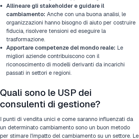
Allineare gli stakeholder e guidare il
cambiamento:
Anche con una buona analisi, le
organizzazioni hanno bisogno di aiuto per costruire
fiducia, risolvere tensioni ed eseguire la
trasformazione.
Apportare competenze del mondo reale:
Le
migliori aziende contribuiscono con il
riconoscimento di modelli derivanti da incarichi
passati in settori e regioni.
Quali sono le USP dei
consulenti di gestione?
I punti di vendita unici e come saranno influenzati da
un determinato cambiamento sono un buon metodo
per stimare l'impatto del cambiamento su un settore. Le