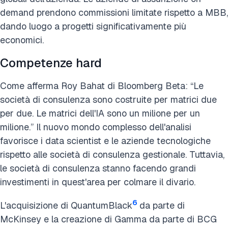
demand prendono commissioni limitate rispetto a MBB,
dando luogo a progetti significativamente più
economici.
Competenze hard
Come afferma Roy Bahat di Bloomberg Beta: “Le
società di consulenza sono costruite per matrici due
per due. Le matrici dell'IA sono un milione per un
milione.” Il nuovo mondo complesso dell'analisi
favorisce i data scientist e le aziende tecnologiche
rispetto alle società di consulenza gestionale. Tuttavia,
le società di consulenza stanno facendo grandi
investimenti in quest'area per colmare il divario.
6
L'acquisizione di QuantumBlack
da parte di
McKinsey e la creazione di Gamma da parte di BCG