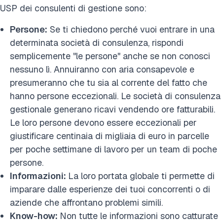
USP dei consulenti di gestione sono:
Persone:
Se ti chiedono perché vuoi entrare in una
determinata società di consulenza, rispondi
semplicemente "le persone" anche se non conosci
nessuno lì. Annuiranno con aria consapevole e
presumeranno che tu sia al corrente del fatto che
hanno persone eccezionali. Le società di consulenza
gestionale generano ricavi vendendo ore fatturabili.
Le loro persone devono essere eccezionali per
giustificare centinaia di migliaia di euro in parcelle
per poche settimane di lavoro per un team di poche
persone.
Informazioni:
La loro portata globale ti permette di
imparare dalle esperienze dei tuoi concorrenti o di
aziende che affrontano problemi simili.
Know-how:
Non tutte le informazioni sono catturate