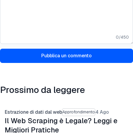
0
/
450
Pubblica un commento
Prossimo da leggere
Estrazione di dati dal web
4 Ago
Approfondimento
Il Web Scraping è Legale? Leggi e
Migliori Pratiche