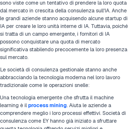
sono viste come un tentativo di prendere la loro quota
dal mercato in crescita della consulenza sull'IA. Anche
le grandi aziende stanno acquisendo alcune startup di
IA per creare le loro unità interne di IA. Tuttavia, poiché
si tratta di un campo emergente, i fornitori di IA
possono conquistare una quota di mercato
significativa stabilendo precocemente la loro presenza
sul mercato.
Le società di consulenza gestionale stanno anche
abbracciando la tecnologia moderna nel loro lavoro
tradizionale come le operazioni snelle:
Una tecnologia emergente che sfrutta il machine
learning è il
process mining
. Aiuta le aziende a
comprendere meglio i loro processi effettivi. Società di
consulenza come EY hanno già iniziato a sfruttare
questa tecnologia offrendo servizi migliori e