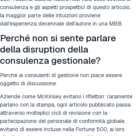
consulenza e gli aspetti prospettici di questo articolo,
la maggior parte delle intuizioni proviene
dall'esperienza decennale dell'autore in una MBB.
Perché non si sente parlare
della disruption della
consulenza gestionale?
Perché ai consulenti di gestione non piace essere
oggetto di discussione.
Aziende come McKinsey evitano i riflettori: raramente
parlano con la stampa, ogni articolo pubblicato passa
attraverso molteplici cicli di revisione con la
partecipazione del personale di conformità globale,
evitano di essere incluse nella Fortune 500, ai loro