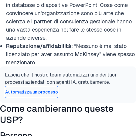
in database o diapositive PowerPoint. Cose come
convincere un'organizzazione sono più arte che
scienza e i partner di consulenza gestionale hanno
una vasta esperienza nel fare le stesse cose in
aziende diverse.
Reputazione/affidabilità:
“Nessuno è mai stato
licenziato per aver assunto McKinsey” viene spesso
menzionato.
Lascia che il nostro team automatizzi uno dei tuoi
processi aziendali con agenti IA, gratuitamente.
Automatizza un processo
Come cambieranno queste
USP?
Persone