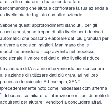
alto livello o aiutare la tua azienda a fare
benchmarking che aiuta a confrontare la tua azienda a
un livello più dettagliato con altre aziende.
Sebbene questi approfondimenti siano utili per gli
esseri umani, sono troppo di alto livello per i decisori
automatici che possono elaborare dati più granulari per
arrivare a decisioni migliori. Man mano che le
macchine prendono il sopravvento nel processo
decisionale, il valore dei dati di alto livello si riduce.
Le aziende di IA stanno intervenendo per consentire
alle aziende di utilizzare dati più granulari nel loro
processo decisionale. Ad esempio, XANT
(precedentemente noto come insidesales.com afferma
5
di basarsi su miliardi di interazioni e milioni di profili di
acquirenti per aiutare i venditori a concludere affari.