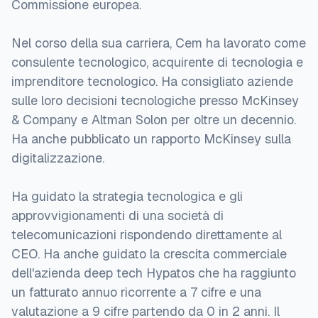
Commissione europea.
Nel corso della sua carriera, Cem ha lavorato come
consulente tecnologico, acquirente di tecnologia e
imprenditore tecnologico. Ha consigliato aziende
sulle loro decisioni tecnologiche presso McKinsey
& Company e Altman Solon per oltre un decennio.
Ha anche pubblicato un rapporto McKinsey sulla
digitalizzazione.
Ha guidato la strategia tecnologica e gli
approvvigionamenti di una società di
telecomunicazioni rispondendo direttamente al
CEO. Ha anche guidato la crescita commerciale
dell'azienda deep tech Hypatos che ha raggiunto
un fatturato annuo ricorrente a 7 cifre e una
valutazione a 9 cifre partendo da 0 in 2 anni. Il