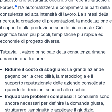
4
Forbes,
l'IA automatizzerà e comprimerà le parti della
consulenza ad alta intensità di lavoro. La sintesi della
ricerca, la creazione di presentazioni, la modellazione e
il supporto alla produzione sono le più esposte. Ciò
significa team più piccoli, tempistiche più rapide ed
economie di progetto diverse.
Tuttavia, il valore principale della consulenza rimane
umano in quattro aree:
Ridurre il costo di sbagliare:
Le grandi aziende
pagano per la credibilità, la metodologia e il
supporto reputazionale delle aziende consolidate
quando le decisioni sono ad alto rischio.
Inquadrare problemi complessi:
I consulenti sono
ancora necessari per definire la domanda giusta,
strutturare l'ambiguità e applicare il giudizio.