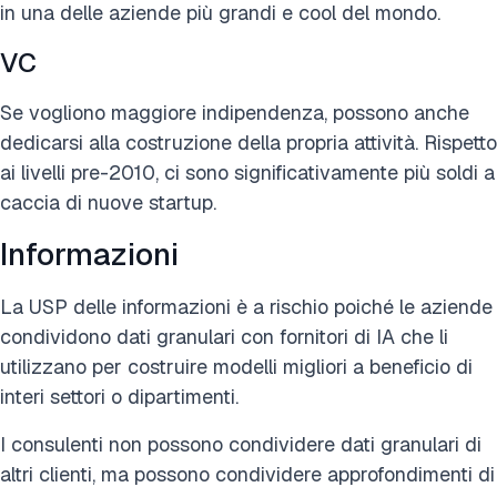
in una delle aziende più grandi e cool del mondo.
VC
Se vogliono maggiore indipendenza, possono anche
dedicarsi alla costruzione della propria attività. Rispetto
ai livelli pre-2010, ci sono significativamente più soldi a
caccia di nuove startup.
Informazioni
La USP delle informazioni è a rischio poiché le aziende
condividono dati granulari con fornitori di IA che li
utilizzano per costruire modelli migliori a beneficio di
interi settori o dipartimenti.
I consulenti non possono condividere dati granulari di
altri clienti, ma possono condividere approfondimenti di