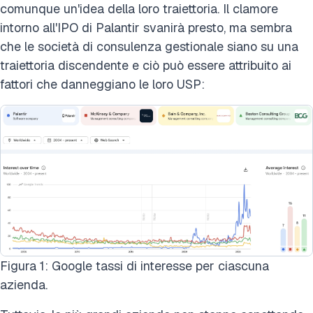
comunque un'idea della loro traiettoria. Il clamore
intorno all'IPO di Palantir svanirà presto, ma sembra
che le società di consulenza gestionale siano su una
traiettoria discendente e ciò può essere attribuito ai
fattori che danneggiano le loro USP:
Figura 1: Google tassi di interesse per ciascuna
azienda.