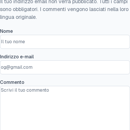
Il tuo indirizzo email non verrà pubblicato. Tutti i campi
sono obbligatori. I commenti vengono lasciati nella loro
lingua originale.
Nome
Indirizzo e-mail
Commento