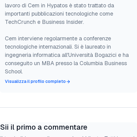
lavoro di Cem in Hypatos è stato trattato da
importanti pubblicazioni tecnologiche come
TechCrunch e Business Insider.
Cem interviene regolarmente a conferenze
tecnologiche internazionali. Si è laureato in
ingegneria informatica all'Università Bogazici e ha
conseguito un MBA presso la Columbia Business
School.
Visualizza il profilo completo
Sii il primo a commentare