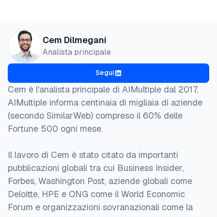
Cem Dilmegani
Analista principale
Segui
Cem è l'analista principale di AIMultiple dal 2017.
AIMultiple informa centinaia di migliaia di aziende
(secondo SimilarWeb) compreso il 60% delle
Fortune 500 ogni mese.
Il lavoro di Cem è stato citato da importanti
pubblicazioni globali tra cui Business Insider,
Forbes, Washington Post, aziende globali come
Deloitte, HPE e ONG come il World Economic
Forum e organizzazioni sovranazionali come la