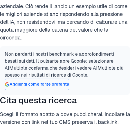
aziendale. Ciò rende il lancio un esempio utile di come
le migliori aziende stiano rispondendo alla pressione
dell'IA, non resistendovi, ma cercando di catturare una
quota maggiore della catena del valore che la
circonda.
Non perderti i nostri benchmark e approfondimenti
basati sui dati. Il pulsante apre Google; selezionare
AIMultiple conferma che desideri vedere AIMultiple più
spesso nei risultati di ricerca di Google.
Aggiungi come fonte preferita
Cita questa ricerca
Scegli il formato adatto a dove pubblicherai. Incollare la
versione con link nel tuo CMS preserva il backlink.