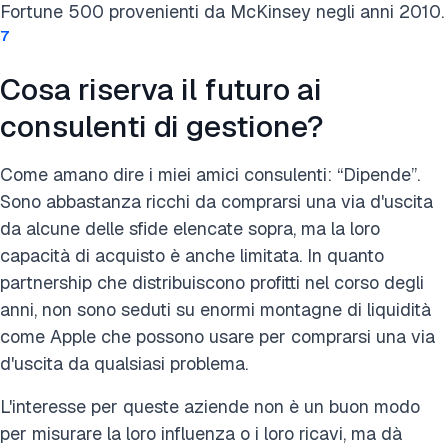
Fortune 500 provenienti da McKinsey negli anni 2010.
7
Cosa riserva il futuro ai
consulenti di gestione?
Come amano dire i miei amici consulenti: “Dipende”.
Sono abbastanza ricchi da comprarsi una via d'uscita
da alcune delle sfide elencate sopra, ma la loro
capacità di acquisto è anche limitata. In quanto
partnership che distribuiscono profitti nel corso degli
anni, non sono seduti su enormi montagne di liquidità
come Apple che possono usare per comprarsi una via
d'uscita da qualsiasi problema.
L'interesse per queste aziende non è un buon modo
per misurare la loro influenza o i loro ricavi, ma dà