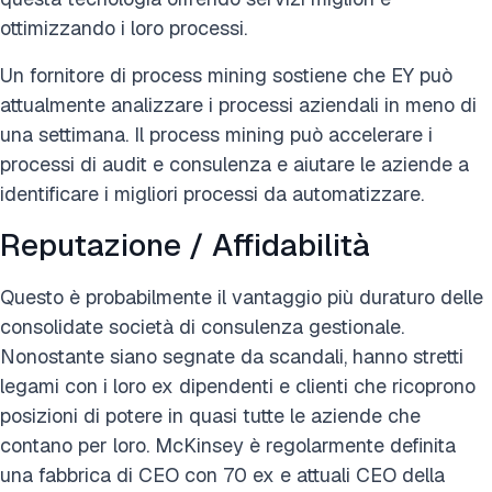
ottimizzando i loro processi.
Un fornitore di process mining sostiene che EY può
attualmente analizzare i processi aziendali in meno di
una settimana. Il process mining può accelerare i
processi di audit e consulenza e aiutare le aziende a
identificare i migliori processi da automatizzare.
Reputazione / Affidabilità
Questo è probabilmente il vantaggio più duraturo delle
consolidate società di consulenza gestionale.
Nonostante siano segnate da scandali, hanno stretti
legami con i loro ex dipendenti e clienti che ricoprono
posizioni di potere in quasi tutte le aziende che
contano per loro. McKinsey è regolarmente definita
una fabbrica di CEO con 70 ex e attuali CEO della