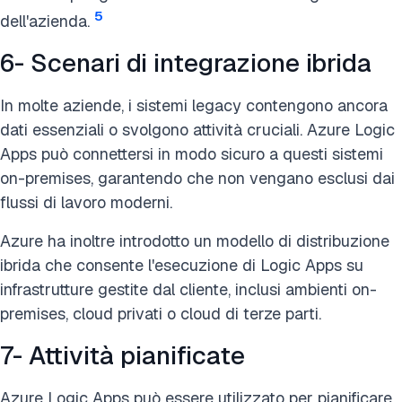
5
dell'azienda.
6- Scenari di integrazione ibrida
In molte aziende, i sistemi legacy contengono ancora
dati essenziali o svolgono attività cruciali. Azure Logic
Apps può connettersi in modo sicuro a questi sistemi
on-premises, garantendo che non vengano esclusi dai
flussi di lavoro moderni.
Azure ha inoltre introdotto un modello di distribuzione
ibrida che consente l'esecuzione di Logic Apps su
infrastrutture gestite dal cliente, inclusi ambienti on-
premises, cloud privati o cloud di terze parti.
7- Attività pianificate
Azure Logic Apps può essere utilizzato per pianificare