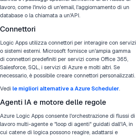
lavoro, come l'invio di un'email, l'aggiornamento di un
database o la chiamata a un'API.
Connettori
Logic Apps utilizza connettori per interagire con servizi
o sistemi esterni. Microsoft fornisce un'ampia gamma
di connettori predefiniti per servizi come Office 365,
Salesforce, SQL, i servizi di Azure e molti altri. Se
necessario, è possibile creare connettori personalizzati.
Vedi
le migliori alternative a Azure Scheduler
.
Agenti IA e motore delle regole
Azure Logic Apps consente l'orchestrazione di flussi di
lavoro multi-agente e "loop di agenti" guidati dall'IA, in
cui catene di logica possono reagire, adattarsi e