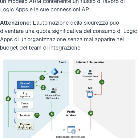
un modello ARM contenente un flusso di lavoro di
Logic Apps e le sue connessioni API.
Attenzione:
L'automazione della sicurezza può
diventare una quota significativa del consumo di Logic
Apps di un'organizzazione senza mai apparire nel
budget del team di integrazione.