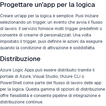
Progettare un'app per la logica
Creare un'app per la logica è semplice. Puoi iniziare
selezionando un trigger, un evento che avvia il flusso
di lavoro. Il servizio fornisce molti trigger predefiniti o
consente di crearne di personalizzati. Una volta
impostato il trigger, puoi definire le azioni da eseguire
quando la condizione di attivazione è soddisfatta.
Distribuzione
Azure Logic Apps può essere distribuito tramite il
portale di Azure, Visual Studio, l'Azure CLI o
PowerShell come parte del flusso di lavoro delle app
per la logica. Questa gamma di opzioni di distribuzione
offre flessibilità e consente pipeline di integrazione e
distribuzione continue.