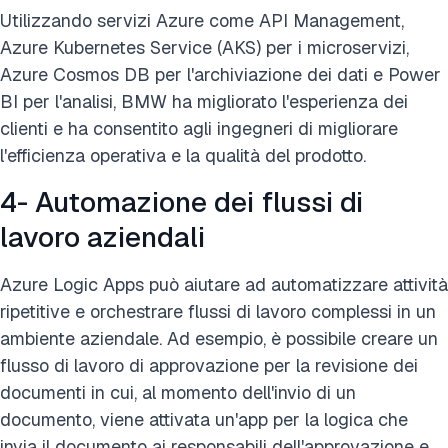
Utilizzando servizi Azure come API Management,
Azure Kubernetes Service (AKS) per i microservizi,
Azure Cosmos DB per l'archiviazione dei dati e Power
BI per l'analisi, BMW ha migliorato l'esperienza dei
clienti e ha consentito agli ingegneri di migliorare
l'efficienza operativa e la qualità del prodotto.
4- Automazione dei flussi di
lavoro aziendali
Azure Logic Apps può aiutare ad automatizzare attività
ripetitive e orchestrare flussi di lavoro complessi in un
ambiente aziendale. Ad esempio, è possibile creare un
flusso di lavoro di approvazione per la revisione dei
documenti in cui, al momento dell'invio di un
documento, viene attivata un'app per la logica che
invia il documento ai responsabili dell'approvazione e