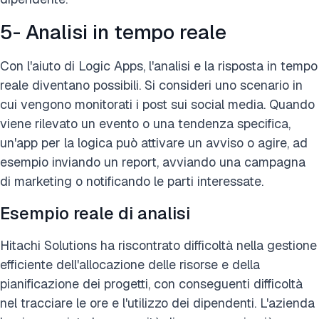
5- Analisi in tempo reale
Con l'aiuto di Logic Apps, l'analisi e la risposta in tempo
reale diventano possibili. Si consideri uno scenario in
cui vengono monitorati i post sui social media. Quando
viene rilevato un evento o una tendenza specifica,
un'app per la logica può attivare un avviso o agire, ad
esempio inviando un report, avviando una campagna
di marketing o notificando le parti interessate.
Esempio reale di analisi
Hitachi Solutions ha riscontrato difficoltà nella gestione
efficiente dell'allocazione delle risorse e della
pianificazione dei progetti, con conseguenti difficoltà
nel tracciare le ore e l'utilizzo dei dipendenti. L'azienda