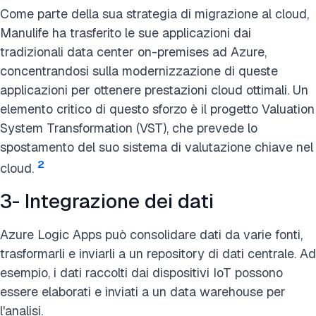
Come parte della sua strategia di migrazione al cloud,
Manulife ha trasferito le sue applicazioni dai
tradizionali data center on-premises ad Azure,
concentrandosi sulla modernizzazione di queste
applicazioni per ottenere prestazioni cloud ottimali. Un
elemento critico di questo sforzo è il progetto Valuation
System Transformation (VST), che prevede lo
spostamento del suo sistema di valutazione chiave nel
2
cloud.
3- Integrazione dei dati
Azure Logic Apps può consolidare dati da varie fonti,
trasformarli e inviarli a un repository di dati centrale. Ad
esempio, i dati raccolti dai dispositivi IoT possono
essere elaborati e inviati a un data warehouse per
l'analisi.