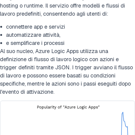
hosting o runtime. Il servizio offre modelli e flussi di
lavoro predefiniti, consentendo agli utenti di:
connettere app e servizi
automatizzare attività,
e semplificare i processi
Al suo nucleo, Azure Logic Apps utilizza una
definizione di flusso di lavoro logico con azioni e
trigger definiti tramite JSON. I trigger avviano il flusso
di lavoro e possono essere basati su condizioni
specifiche, mentre le azioni sono i passi eseguiti dopo
l'evento di attivazione.