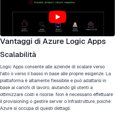
Vantaggi di Azure Logic Apps
Scalabilità
Logic Apps consente alle aziende di scalare verso
l'alto o verso il basso in base alle proprie esigenze. La
piattaforma è altamente flessibile e può adattarsi in
base ai carichi di lavoro, aiutando gli utenti a
ottimizzare costi e risorse. Non è necessario effettuare
il provisioning o gestire server o infrastrutture, poiché
Azure si occupa di questi dettagli.