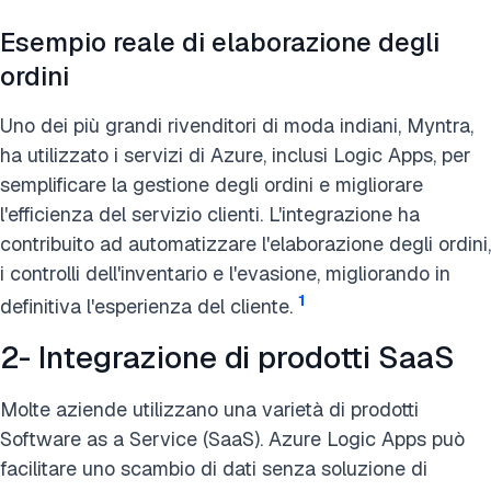
Esempio reale di elaborazione degli
ordini
Uno dei più grandi rivenditori di moda indiani, Myntra,
ha utilizzato i servizi di Azure, inclusi Logic Apps, per
semplificare la gestione degli ordini e migliorare
l'efficienza del servizio clienti. L'integrazione ha
contribuito ad automatizzare l'elaborazione degli ordini,
i controlli dell'inventario e l'evasione, migliorando in
1
definitiva l'esperienza del cliente.
2- Integrazione di prodotti SaaS
Molte aziende utilizzano una varietà di prodotti
Software as a Service (SaaS). Azure Logic Apps può
facilitare uno scambio di dati senza soluzione di