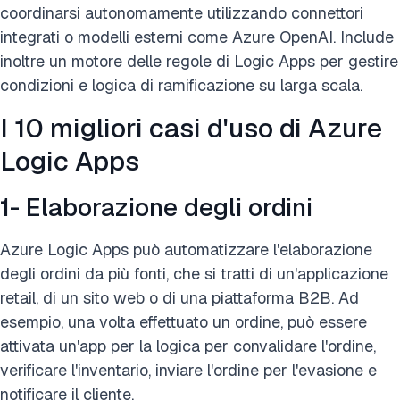
coordinarsi autonomamente utilizzando connettori
integrati o modelli esterni come Azure OpenAI. Include
inoltre un motore delle regole di Logic Apps per gestire
condizioni e logica di ramificazione su larga scala.
I 10 migliori casi d'uso di Azure
Logic Apps
1- Elaborazione degli ordini
Azure Logic Apps può automatizzare l'elaborazione
degli ordini da più fonti, che si tratti di un'applicazione
retail, di un sito web o di una piattaforma B2B. Ad
esempio, una volta effettuato un ordine, può essere
attivata un'app per la logica per convalidare l'ordine,
verificare l'inventario, inviare l'ordine per l'evasione e
notificare il cliente.