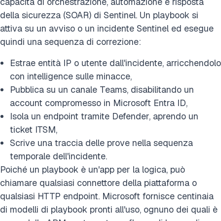
capacità di orchestrazione, automazione e risposta
della sicurezza (SOAR) di Sentinel. Un playbook si
attiva su un avviso o un incidente Sentinel ed esegue
quindi una sequenza di correzione:
Estrae entità IP o utente dall'incidente, arricchendolo
con intelligence sulle minacce,
Pubblica su un canale Teams, disabilitando un
account compromesso in Microsoft Entra ID,
Isola un endpoint tramite Defender, aprendo un
ticket ITSM,
Scrive una traccia delle prove nella sequenza
temporale dell'incidente.
Poiché un playbook è un'app per la logica, può
chiamare qualsiasi connettore della piattaforma o
qualsiasi HTTP endpoint. Microsoft fornisce centinaia
di modelli di playbook pronti all'uso, ognuno dei quali è