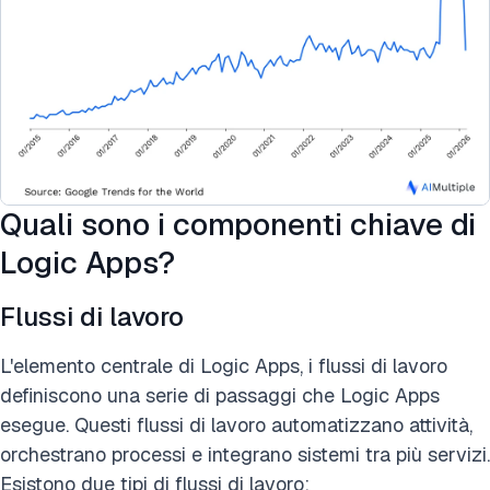
Quali sono i componenti chiave di
Logic Apps?
Flussi di lavoro
L'elemento centrale di Logic Apps, i flussi di lavoro
definiscono una serie di passaggi che Logic Apps
esegue. Questi flussi di lavoro automatizzano attività,
orchestrano processi e integrano sistemi tra più servizi.
Esistono due tipi di flussi di lavoro: