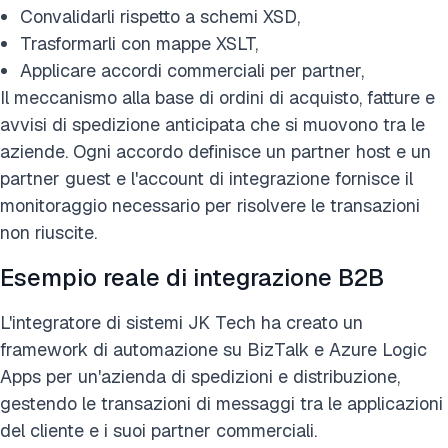
Convalidarli rispetto a schemi XSD,
Trasformarli con mappe XSLT,
Applicare accordi commerciali per partner,
Il meccanismo alla base di ordini di acquisto, fatture e
avvisi di spedizione anticipata che si muovono tra le
aziende. Ogni accordo definisce un partner host e un
partner guest e l'account di integrazione fornisce il
monitoraggio necessario per risolvere le transazioni
non riuscite.
Esempio reale di integrazione B2B
L'integratore di sistemi JK Tech ha creato un
framework di automazione su BizTalk e Azure Logic
Apps per un'azienda di spedizioni e distribuzione,
gestendo le transazioni di messaggi tra le applicazioni
del cliente e i suoi partner commerciali.