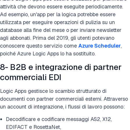
attività che devono essere eseguite periodicamente.
Ad esempio, un'app per la logica potrebbe essere
utilizzata per eseguire operazioni di pulizia su un
database alla fine del mese o per inviare newsletter
agli abbonati. Prima del 2019, gli utenti potevano
conoscere questo servizio come
Azure Scheduler
,
poiché Azure Logic Apps lo ha sostituito.
8- B2B e integrazione di partner
commerciali EDI
Logic Apps gestisce lo scambio strutturato di
documenti con partner commerciali esterni. Attraverso
un account di integrazione, i flussi di lavoro possono:
Decodificare e codificare messaggi AS2, X12,
EDIFACT e RosettaNet,