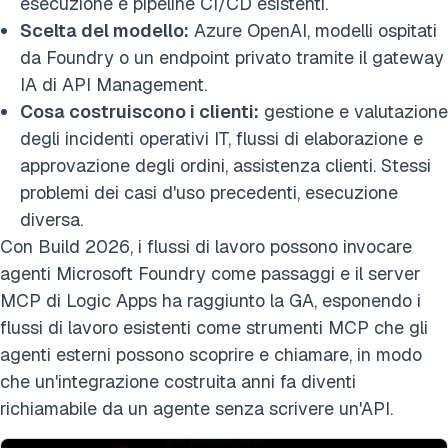
esecuzione e pipeline CI/CD esistenti.
Scelta del modello:
Azure OpenAI, modelli ospitati
da Foundry o un endpoint privato tramite il gateway
IA di API Management.
Cosa costruiscono i clienti:
gestione e valutazione
degli incidenti operativi IT, flussi di elaborazione e
approvazione degli ordini, assistenza clienti. Stessi
problemi dei casi d'uso precedenti, esecuzione
diversa.
Con Build 2026, i flussi di lavoro possono invocare
agenti Microsoft Foundry come passaggi e il server
MCP di Logic Apps ha raggiunto la GA, esponendo i
flussi di lavoro esistenti come strumenti MCP che gli
agenti esterni possono scoprire e chiamare, in modo
che un'integrazione costruita anni fa diventi
richiamabile da un agente senza scrivere un'API.