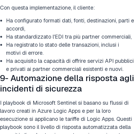
Con questa implementazione, il cliente:
Ha configurato formati dati, fonti, destinazioni, parti e
accordi,
Ha standardizzato l'EDI tra più partner commerciali,
Ha registrato lo stato delle transazioni, inclusi i
motivi di errore.
Ha acquisito la capacità di offrire servizi API pubblici
e privati ai partner commerciali esistenti e nuovi.
9- Automazione della risposta agli
incidenti di sicurezza
I playbook di Microsoft Sentinel si basano su flussi di
lavoro creati in Azure Logic Apps e per la loro
esecuzione si applicano le tariffe di Logic Apps. Questi
playbook sono il livello di risposta automatizzata della