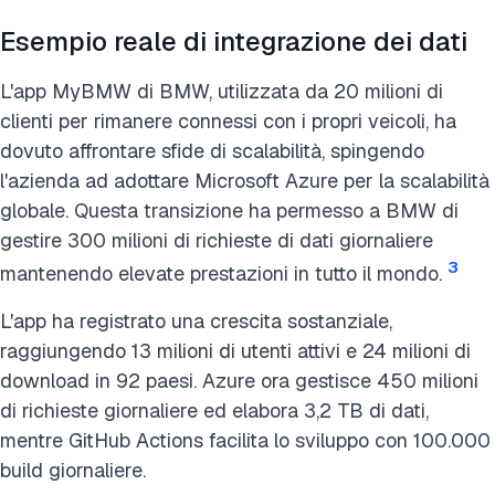
Esempio reale di integrazione dei dati
L'app MyBMW di BMW, utilizzata da 20 milioni di
clienti per rimanere connessi con i propri veicoli, ha
dovuto affrontare sfide di scalabilità, spingendo
l'azienda ad adottare Microsoft Azure per la scalabilità
globale. Questa transizione ha permesso a BMW di
gestire 300 milioni di richieste di dati giornaliere
3
mantenendo elevate prestazioni in tutto il mondo.
L'app ha registrato una crescita sostanziale,
raggiungendo 13 milioni di utenti attivi e 24 milioni di
download in 92 paesi. Azure ora gestisce 450 milioni
di richieste giornaliere ed elabora 3,2 TB di dati,
mentre GitHub Actions facilita lo sviluppo con 100.000
build giornaliere.