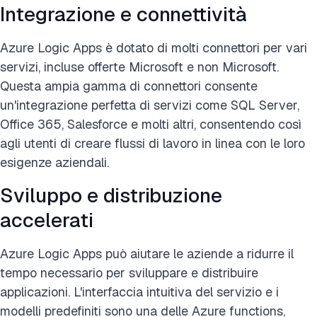
Integrazione e connettività
Azure Logic Apps è dotato di molti connettori per vari
servizi, incluse offerte Microsoft e non Microsoft.
Questa ampia gamma di connettori consente
un'integrazione perfetta di servizi come SQL Server,
Office 365, Salesforce e molti altri, consentendo così
agli utenti di creare flussi di lavoro in linea con le loro
esigenze aziendali.
Sviluppo e distribuzione
accelerati
Azure Logic Apps può aiutare le aziende a ridurre il
tempo necessario per sviluppare e distribuire
applicazioni. L'interfaccia intuitiva del servizio e i
modelli predefiniti sono una delle Azure functions,