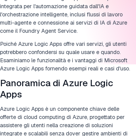
integrata per l'automazione guidata dall'IA e
l'orchestrazione intelligente, inclusi flussi di lavoro
multi-agente e connessione ai servizi di IA di Azure
come il Foundry Agent Service.
Poiché Azure Logic Apps offre vari servizi, gli utenti
potrebbero confondersi su quale usare e quando.
Esaminiamo le funzionalità e i vantaggi di Microsoft
Azure Logic Apps fornendo esempi reali e casi d'uso.
Panoramica di Azure Logic
Apps
Azure Logic Apps è un componente chiave delle
offerte di cloud computing di Azure, progettato per
assistere gli utenti nella creazione di soluzioni
integrate e scalabili senza dover gestire ambienti di