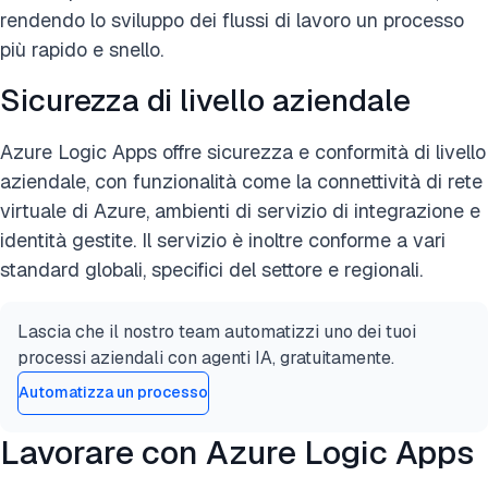
rendendo lo sviluppo dei flussi di lavoro un processo
più rapido e snello.
Sicurezza di livello aziendale
Azure Logic Apps offre sicurezza e conformità di livello
aziendale, con funzionalità come la connettività di rete
virtuale di Azure, ambienti di servizio di integrazione e
identità gestite. Il servizio è inoltre conforme a vari
standard globali, specifici del settore e regionali.
Lascia che il nostro team automatizzi uno dei tuoi
processi aziendali con agenti IA, gratuitamente.
Automatizza un processo
Lavorare con Azure Logic Apps