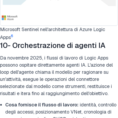
Microsoft Sentinel nell'architettura di Azure Logic
6
Apps
10- Orchestrazione di agenti IA
Da novembre 2025, i flussi di lavoro di Logic Apps
possono ospitare direttamente agenti IA. L'azione del
loop dell'agente chiama il modello per ragionare su
un'attività, esegue le operazioni del connettore
selezionate dal modello come strumenti, restituisce i
risultati e itera fino al raggiungimento dell'obiettivo.
Cosa fornisce il flusso di lavoro:
identità, controllo
degli accessi, posizionamento VNet, cronologia di