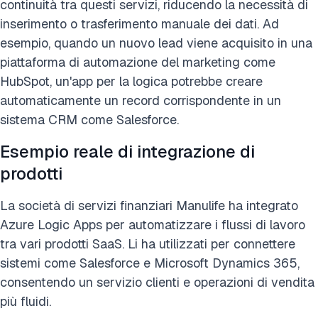
continuità tra questi servizi, riducendo la necessità di
inserimento o trasferimento manuale dei dati. Ad
esempio, quando un nuovo lead viene acquisito in una
piattaforma di automazione del marketing come
HubSpot, un'app per la logica potrebbe creare
automaticamente un record corrispondente in un
sistema CRM come Salesforce.
Esempio reale di integrazione di
prodotti
La società di servizi finanziari Manulife ha integrato
Azure Logic Apps per automatizzare i flussi di lavoro
tra vari prodotti SaaS. Li ha utilizzati per connettere
sistemi come Salesforce e Microsoft Dynamics 365,
consentendo un servizio clienti e operazioni di vendita
più fluidi.