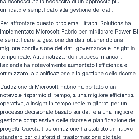
ha riconosciuto la necessità di un approccio più
unificato e semplificato alla gestione dei dati.
Per affrontare questo problema, Hitachi Solutions ha
implementato Microsoft Fabric per migliorare Power BI
e semplificare la gestione dei dati, ottenendo una
migliore condivisione dei dati, governance e insight in
tempo reale. Automatizzando i processi manuali,
l'azienda ha notevolmente aumentato l'efficienza e
ottimizzato la pianificazione e la gestione delle risorse.
L'adozione di Microsoft Fabric ha portato a un
notevole risparmio di tempo, a una migliore efficienza
operativa, a insight in tempo reale migliorati per un
processo decisionale basato sui dati e a una migliore
gestione complessiva delle risorse e pianificazione dei
progetti. Questa trasformazione ha stabilito un nuovo
standard per gli sforzi di trasformazione digitale