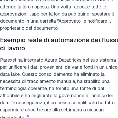
attende la loro risposta. Una volta raccolte tutte le
approvazioni, l'app per la logica può quindi spostare il
documento in una cartella "Approvato" e notificare il
proprietario del documento.
Esempio reale di automazione dei flussi
di lavoro
Parexel ha integrato Azure Databricks nel suo sistema
per unificare i dati provenienti da varie fonti in un unico
data lake. Questo consolidamento ha eliminato la
necessità di tracciamento manuale, ha stabilito una
terminologia coerente, ha fornito una fonte di dati
affidabile e ha migliorato la governance e l'analisi dei
dati. Di conseguenza, il processo semplificato ha fatto
risparmiare circa tre ore alla settimana a ciascun
4
dipendente.