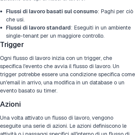
Flussi di lavoro basati sul consumo
: Paghi per ciò
che usi.
Flussi di lavoro standard
: Eseguiti in un ambiente
single-tenant per un maggiore controllo.
Trigger
Ogni flusso di lavoro inizia con un trigger, che
specifica l'evento che avvia il flusso di lavoro. Un
trigger potrebbe essere una condizione specifica come
un'email in arrivo, una modifica in un database o un
evento basato su timer.
Azioni
Una volta attivato un flusso di lavoro, vengono
eseguite una serie di azioni. Le azioni definiscono le
attività o i passaggi specifici all'interno di un flusso di