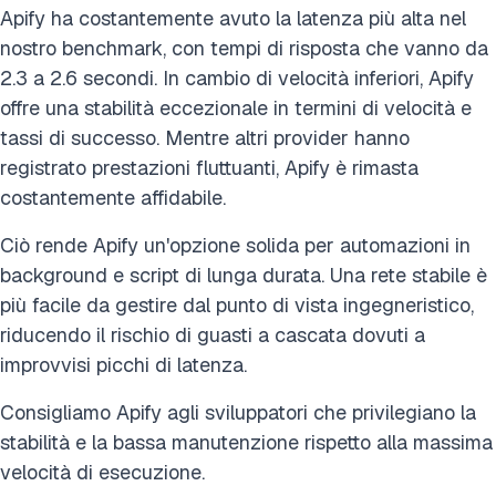
Apify ha costantemente avuto la latenza più alta nel
nostro benchmark, con tempi di risposta che vanno da
2.3 a 2.6 secondi. In cambio di velocità inferiori, Apify
offre una stabilità eccezionale in termini di velocità e
tassi di successo. Mentre altri provider hanno
registrato prestazioni fluttuanti, Apify è rimasta
costantemente affidabile.
Ciò rende Apify un'opzione solida per automazioni in
background e script di lunga durata. Una rete stabile è
più facile da gestire dal punto di vista ingegneristico,
riducendo il rischio di guasti a cascata dovuti a
improvvisi picchi di latenza.
Consigliamo Apify agli sviluppatori che privilegiano la
stabilità e la bassa manutenzione rispetto alla massima
velocità di esecuzione.