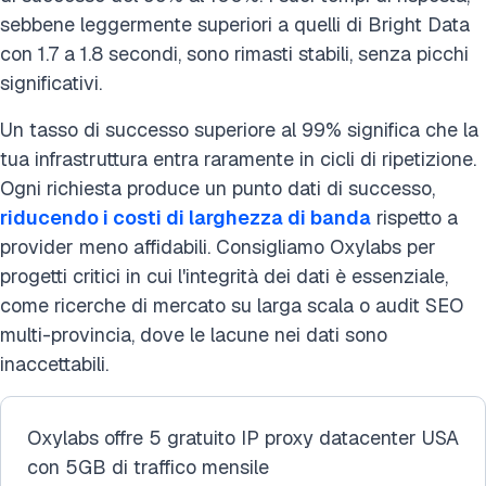
sebbene leggermente superiori a quelli di Bright Data
con 1.7 a 1.8 secondi, sono rimasti stabili, senza picchi
significativi.
Un tasso di successo superiore al 99% significa che la
tua infrastruttura entra raramente in cicli di ripetizione.
Ogni richiesta produce un punto dati di successo,
riducendo i costi di larghezza di banda
rispetto a
provider meno affidabili. Consigliamo Oxylabs per
progetti critici in cui l'integrità dei dati è essenziale,
come ricerche di mercato su larga scala o audit SEO
multi-provincia, dove le lacune nei dati sono
inaccettabili.
Oxylabs offre 5 gratuito IP proxy datacenter USA
con 5GB di traffico mensile