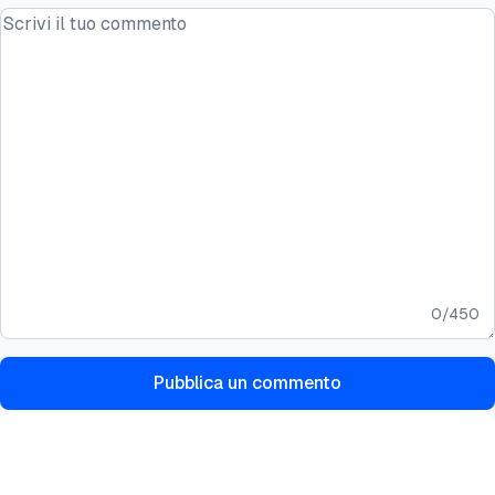
0
/
450
Pubblica un commento