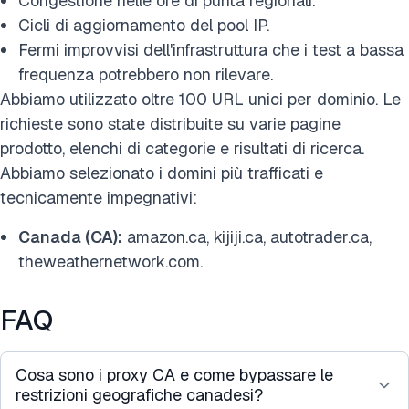
Congestione nelle ore di punta regionali.
Cicli di aggiornamento del pool IP.
Fermi improvvisi dell'infrastruttura che i test a bassa
frequenza potrebbero non rilevare.
Abbiamo utilizzato oltre 100 URL unici per dominio. Le
richieste sono state distribuite su varie pagine
prodotto, elenchi di categorie e risultati di ricerca.
Abbiamo selezionato i domini più trafficati e
tecnicamente impegnativi:
Canada (CA):
amazon.ca, kijiji.ca, autotrader.ca,
theweathernetwork.com.
FAQ
Cosa sono i proxy CA e come bypassare le
restrizioni geografiche canadesi?