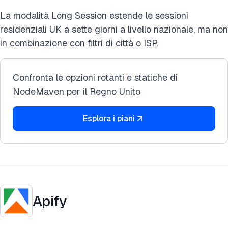
La modalità Long Session estende le sessioni
residenziali UK a sette giorni a livello nazionale, ma non
in combinazione con filtri di città o ISP.
Confronta le opzioni rotanti e statiche di
NodeMaven per il Regno Unito
Esplora i piani
Apify