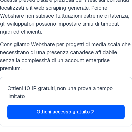
localizzati e il web scraping generale. Poiché
Webshare non subisce fluttuazioni estreme di latenza,
gli sviluppatori possono impostare limiti di timeout
rigidi ed efficienti.
Consigliamo Webshare per progetti di media scala che
necessitano di una presenza canadese affidabile
senza la complessità di un account enterprise
premium.
Ottieni 10 IP gratuiti, non una prova a tempo
limitato
Ottieni accesso gratuito