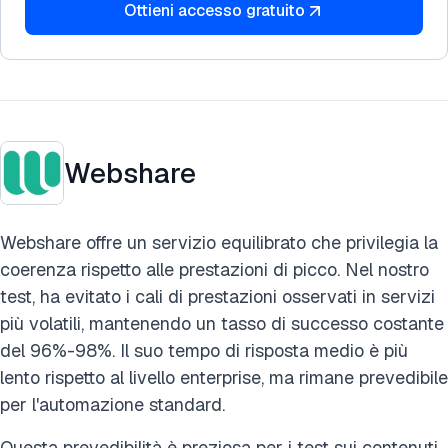
Ottieni accesso gratuito
Webshare
Webshare offre un servizio equilibrato che privilegia la
coerenza rispetto alle prestazioni di picco. Nel nostro
test, ha evitato i cali di prestazioni osservati in servizi
più volatili, mantenendo un tasso di successo costante
del 96%-98%. Il suo tempo di risposta medio è più
lento rispetto al livello enterprise, ma rimane prevedibile
per l'automazione standard.
Questa prevedibilità è preziosa per i test sui contenuti