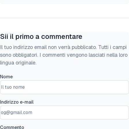
Sii il primo a commentare
Il tuo indirizzo email non verrà pubblicato. Tutti i campi
sono obbligatori. I commenti vengono lasciati nella loro
lingua originale.
Nome
Indirizzo e-mail
Commento