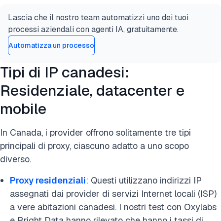
Lascia che il nostro team automatizzi uno dei tuoi
processi aziendali con agenti IA, gratuitamente.
Automatizza un processo
Tipi di IP canadesi:
Residenziale, datacenter e
mobile
In Canada, i provider offrono solitamente tre tipi
principali di proxy, ciascuno adatto a uno scopo
diverso.
Proxy residenziali
: Questi utilizzano indirizzi IP
assegnati dai provider di servizi Internet locali (ISP)
a vere abitazioni canadesi. I nostri test con Oxylabs
e Bright Data hanno rilevato che hanno i tassi di