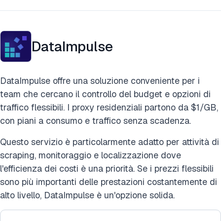
DataImpulse
DataImpulse offre una soluzione conveniente per i
team che cercano il controllo del budget e opzioni di
traffico flessibili. I proxy residenziali partono da $1/GB,
con piani a consumo e traffico senza scadenza.
Questo servizio è particolarmente adatto per attività di
scraping, monitoraggio e localizzazione dove
l'efficienza dei costi è una priorità. Se i prezzi flessibili
sono più importanti delle prestazioni costantemente di
alto livello, DataImpulse è un'opzione solida.