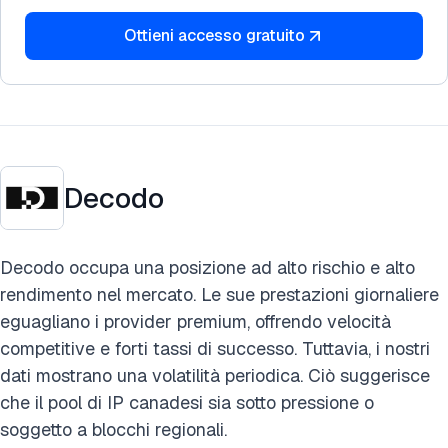
Ottieni accesso gratuito
Decodo
Decodo occupa una posizione ad alto rischio e alto
rendimento nel mercato. Le sue prestazioni giornaliere
eguagliano i provider premium, offrendo velocità
competitive e forti tassi di successo. Tuttavia, i nostri
dati mostrano una volatilità periodica. Ciò suggerisce
che il pool di IP canadesi sia sotto pressione o
soggetto a blocchi regionali.