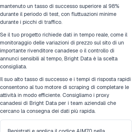
mantenuto un tasso di successo superiore al 98%
durante il periodo di test, con fluttuazioni minime
durante i picchi di traffico.
Se il tuo progetto richiede dati in tempo reale, come il
monitoraggio delle variazioni di prezzo sul sito di un
importante rivenditore canadese o il controllo di
annunci sensibili al tempo, Bright Data è la scelta
consigliata.
Il suo alto tasso di successo e i tempi di risposta rapidi
consentono al tuo motore di scraping di completare le
attività in modo efficiente. Consigliamo i proxy
canadesi di Bright Data per i team aziendali che
cercano la consegna dei dati più rapida.
Registrati e applica il codice AIM70 nella