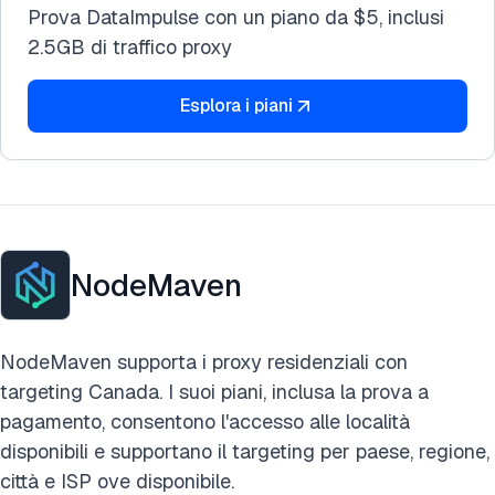
Prova DataImpulse con un piano da $5, inclusi
2.5GB di traffico proxy
Esplora i piani
NodeMaven
NodeMaven supporta i proxy residenziali con
targeting Canada. I suoi piani, inclusa la prova a
pagamento, consentono l'accesso alle località
disponibili e supportano il targeting per paese, regione,
città e ISP ove disponibile.