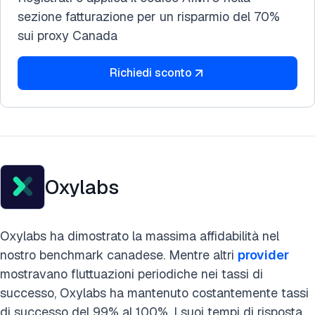
sezione fatturazione per un risparmio del 70%
sui proxy Canada
Richiedi sconto
Oxylabs
Oxylabs ha dimostrato la massima affidabilità nel
nostro benchmark canadese. Mentre altri
provider
mostravano fluttuazioni periodiche nei tassi di
successo, Oxylabs ha mantenuto costantemente tassi
di successo del 99% al 100%. I suoi tempi di risposta,