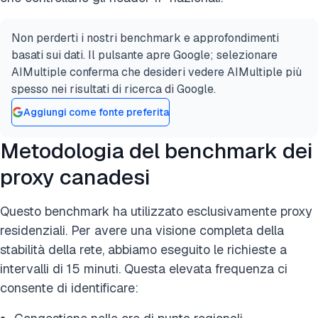
Non perderti i nostri benchmark e approfondimenti
basati sui dati. Il pulsante apre Google; selezionare
AIMultiple conferma che desideri vedere AIMultiple più
spesso nei risultati di ricerca di Google.
Aggiungi come fonte preferita
Metodologia del benchmark dei
proxy canadesi
Questo benchmark ha utilizzato esclusivamente proxy
residenziali. Per avere una visione completa della
stabilità della rete, abbiamo eseguito le richieste a
intervalli di 15 minuti. Questa elevata frequenza ci
consente di identificare: