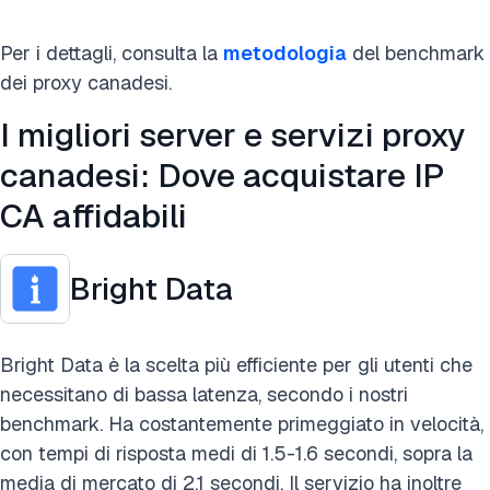
Per i dettagli, consulta la
metodologia
del benchmark
dei proxy canadesi.
I migliori server e servizi proxy
canadesi: Dove acquistare IP
CA affidabili
Bright Data
Bright Data è la scelta più efficiente per gli utenti che
necessitano di bassa latenza, secondo i nostri
benchmark. Ha costantemente primeggiato in velocità,
con tempi di risposta medi di 1.5-1.6 secondi, sopra la
media di mercato di 2.1 secondi. Il servizio ha inoltre