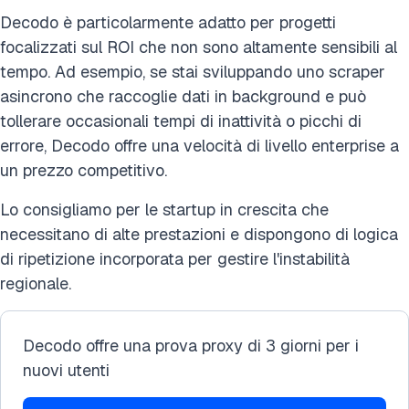
Decodo è particolarmente adatto per progetti
focalizzati sul ROI che non sono altamente sensibili al
tempo. Ad esempio, se stai sviluppando uno scraper
asincrono che raccoglie dati in background e può
tollerare occasionali tempi di inattività o picchi di
errore, Decodo offre una velocità di livello enterprise a
un prezzo competitivo.
Lo consigliamo per le startup in crescita che
necessitano di alte prestazioni e dispongono di logica
di ripetizione incorporata per gestire l'instabilità
regionale.
Decodo offre una prova proxy di 3 giorni per i
nuovi utenti