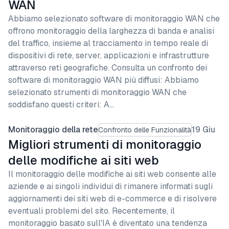
WAN
Abbiamo selezionato software di monitoraggio WAN che
offrono monitoraggio della larghezza di banda e analisi
del traffico, insieme al tracciamento in tempo reale di
dispositivi di rete, server, applicazioni e infrastrutture
attraverso reti geografiche. Consulta un confronto dei
software di monitoraggio WAN più diffusi: Abbiamo
selezionato strumenti di monitoraggio WAN che
soddisfano questi criteri: A…
Monitoraggio della rete
19 Giu
Confronto delle Funzionalità
Migliori strumenti di monitoraggio
delle modifiche ai siti web
Il monitoraggio delle modifiche ai siti web consente alle
aziende e ai singoli individui di rimanere informati sugli
aggiornamenti dei siti web di e-commerce e di risolvere
eventuali problemi del sito. Recentemente, il
monitoraggio basato sull'IA è diventato una tendenza