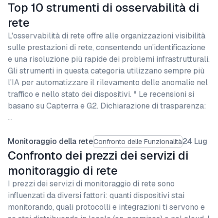
Top 10 strumenti di osservabilità di
rete
L'osservabilità di rete offre alle organizzazioni visibilità
sulle prestazioni di rete, consentendo un'identificazione
e una risoluzione più rapide dei problemi infrastrutturali.
Gli strumenti in questa categoria utilizzano sempre più
l'IA per automatizzare il rilevamento delle anomalie nel
traffico e nello stato dei dispositivi. * Le recensioni si
basano su Capterra e G2. Dichiarazione di trasparenza:
…
Monitoraggio della rete
24 Lug
Confronto delle Funzionalità
Confronto dei prezzi dei servizi di
monitoraggio di rete
I prezzi dei servizi di monitoraggio di rete sono
influenzati da diversi fattori: quanti dispositivi stai
monitorando, quali protocolli e integrazioni ti servono e