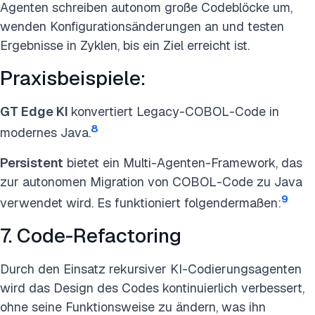
Agenten schreiben autonom große Codeblöcke um,
wenden Konfigurationsänderungen an und testen
Ergebnisse in Zyklen, bis ein Ziel erreicht ist.
Praxisbeispiele:
GT Edge KI
konvertiert Legacy-COBOL-Code in
8
modernes Java.
Persistent
bietet ein Multi-Agenten-Framework, das
zur autonomen Migration von COBOL-Code zu Java
9
verwendet wird. Es funktioniert folgendermaßen:
7. Code-Refactoring
Durch den Einsatz rekursiver KI-Codierungsagenten
wird das Design des Codes kontinuierlich verbessert,
ohne seine Funktionsweise zu ändern, was ihn