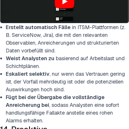
Erstellt automatisch Fälle
in ITSM-Plattformen (z.
B. ServiceNow, Jira), die mit den relevanten
Observablen, Anreicherungen und strukturierten
Daten vorbefüllt sind.
Weist Analysten zu
basierend auf Arbeitslast und
Schichtplänen.
Eskaliert selektiv
, nur wenn das Vertrauen gering
ist, der Vorfall mehrdeutig ist oder die potenziellen
Auswirkungen hoch sind.
Fügt bei der Übergabe die vollständige
Anreicherung bei
, sodass Analysten eine sofort
handlungsfähige Fallakte anstelle eines rohen
Alarms erhalten.