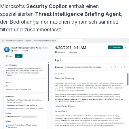
Microsofts
Security Copilot
enthält einen
spezialisierten
Threat Intelligence Briefing Agent
,
der Bedrohungsinformationen dynamisch sammelt,
filtert und zusammenfasst.