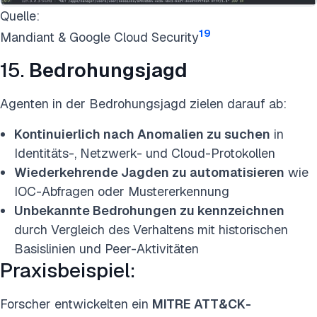
Quelle:
19
Mandiant & Google Cloud Security
15.
Bedrohungsjagd
Agenten in der Bedrohungsjagd zielen darauf ab:
Kontinuierlich nach Anomalien zu suchen
in
Identitäts-, Netzwerk- und Cloud-Protokollen
Wiederkehrende Jagden zu automatisieren
wie
IOC-Abfragen oder Mustererkennung
Unbekannte Bedrohungen zu kennzeichnen
durch Vergleich des Verhaltens mit historischen
Basislinien und Peer-Aktivitäten
Praxisbeispiel:
Forscher entwickelten ein
MITRE ATT&CK-