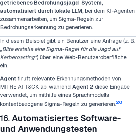
getriebenes Bedrohungsjagd-System,
automatisiert durch lokale LLM
,
bei dem KI-Agenten
zusammenarbeiten, um Sigma-Regeln zur
Bedrohungserkennung zu generieren.
In diesem Beispiel gibt ein Benutzer eine Anfrage (z. B.
„Bitte erstelle eine Sigma-Regel für die Jagd auf
Kerberoasting“
) über eine Web-Benutzeroberfläche
ein.
Agent 1
ruft relevante Erkennungsmethoden von
MITRE ATT&CK ab, während
Agent 2
diese Eingabe
verwendet, um mithilfe eines Sprachmodells
20
kontextbezogene Sigma-Regeln zu generieren.
16.
Automatisiertes Software-
und Anwendungstesten