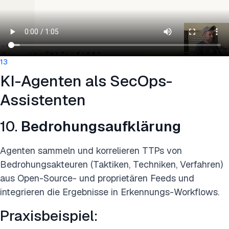
13
KI-Agenten als SecOps-
Assistenten
10.
Bedrohungsaufklärung
Agenten sammeln und korrelieren TTPs von
Bedrohungsakteuren (Taktiken, Techniken, Verfahren)
aus Open-Source- und proprietären Feeds und
integrieren die Ergebnisse in Erkennungs-Workflows.
Praxisbeispiel: