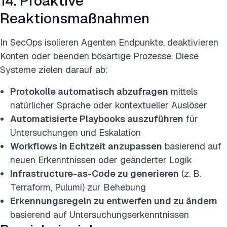
14. Proaktive
Reaktionsmaßnahmen
In SecOps isolieren Agenten Endpunkte, deaktivieren
Konten oder beenden bösartige Prozesse. Diese
Systeme zielen darauf ab:
Protokolle automatisch abzufragen
mittels
natürlicher Sprache oder kontextueller Auslöser
Automatisierte Playbooks auszuführen
für
Untersuchungen und Eskalation
Workflows in Echtzeit anzupassen
basierend auf
neuen Erkenntnissen oder geänderter Logik
Infrastructure-as-Code zu generieren
(z. B.
Terraform, Pulumi) zur Behebung
Erkennungsregeln zu entwerfen und zu ändern
basierend auf Untersuchungserkenntnissen