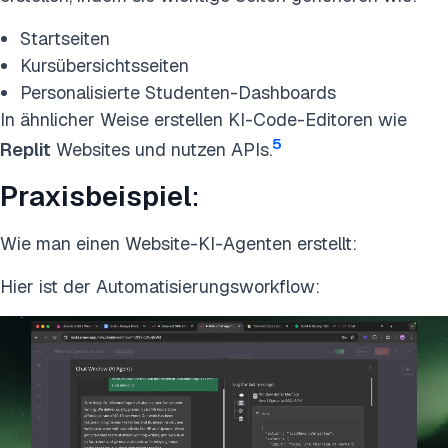
Startseiten
Kursübersichtsseiten
Personalisierte Studenten-Dashboards
In ähnlicher Weise erstellen KI-Code-Editoren wie
5
Replit
Websites und nutzen APIs.
Praxisbeispiel
:
Wie man einen Website-KI-Agenten erstellt:
Hier ist der Automatisierungsworkflow: