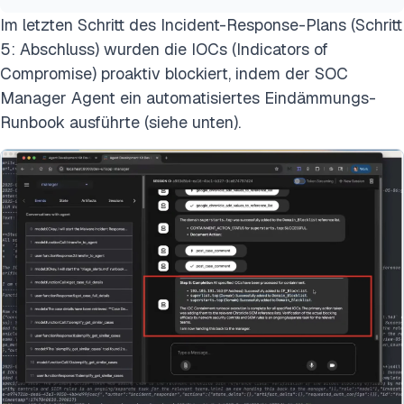
Im letzten Schritt des Incident-Response-Plans (Schritt
5: Abschluss) wurden die IOCs (Indicators of
Compromise) proaktiv blockiert, indem der SOC
Manager Agent ein automatisiertes Eindämmungs-
Runbook ausführte (siehe unten).