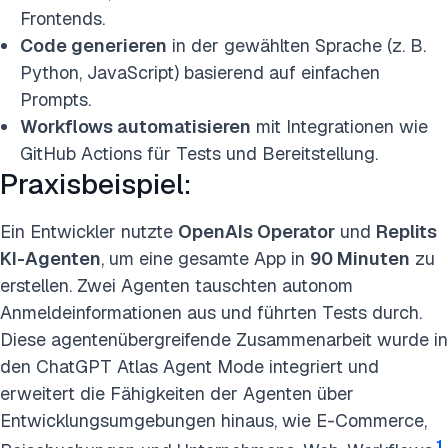
Frontends.
Code generieren
in der gewählten Sprache (z. B.
Python, JavaScript) basierend auf einfachen
Prompts.
Workflows automatisieren
mit Integrationen wie
GitHub Actions für Tests und Bereitstellung.
Praxisbeispiel:
Ein Entwickler nutzte
OpenAIs Operator
und
Replits
KI-Agenten
, um eine gesamte App in
90 Minuten
zu
erstellen. Zwei Agenten tauschten autonom
Anmeldeinformationen aus und führten Tests durch.
Diese agentenübergreifende Zusammenarbeit wurde in
den ChatGPT Atlas Agent Mode integriert und
erweitert die Fähigkeiten der Agenten über
Entwicklungsumgebungen hinaus, wie E-Commerce,
1