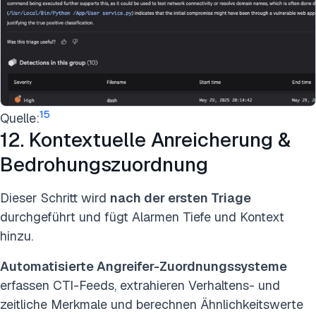
15
Quelle:
12. Kontextuelle Anreicherung &
Bedrohungszuordnung
Dieser Schritt wird
nach der ersten Triage
durchgeführt und fügt Alarmen Tiefe und Kontext
hinzu.
Automatisierte Angreifer-Zuordnungssysteme
erfassen CTI-Feeds, extrahieren Verhaltens- und
zeitliche Merkmale und berechnen Ähnlichkeitswerte