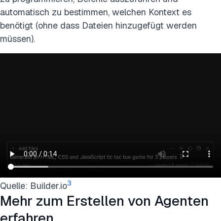
automatisch zu bestimmen, welchen Kontext es
benötigt (ohne dass Dateien hinzugefügt werden
müssen).
3
Quelle: Builder.io
Mehr zum Erstellen von Agenten
erfahren