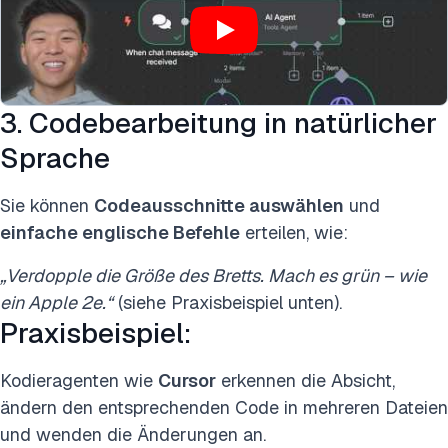
3. Codebearbeitung in natürlicher
Sprache
Sie können
Codeausschnitte auswählen
und
einfache englische Befehle
erteilen, wie:
„Verdopple die Größe des Bretts. Mach es grün – wie
ein Apple 2e.“
(siehe Praxisbeispiel unten).
Praxisbeispiel:
Kodieragenten wie
Cursor
erkennen die Absicht,
ändern den entsprechenden Code in mehreren Dateien
und wenden die Änderungen an.