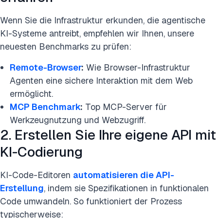
Wenn Sie die Infrastruktur erkunden, die agentische
KI-Systeme antreibt, empfehlen wir Ihnen, unsere
neuesten Benchmarks zu prüfen:
Remote-Browser
:
Wie Browser-Infrastruktur
Agenten eine sichere Interaktion mit dem Web
ermöglicht.
MCP Benchmark
:
Top MCP-Server für
Werkzeugnutzung und Webzugriff.
2. Erstellen Sie Ihre eigene API mit
KI-Codierung
KI-Code-Editoren
automatisieren die API-
Erstellung
, indem sie Spezifikationen in funktionalen
Code umwandeln. So funktioniert der Prozess
typischerweise: