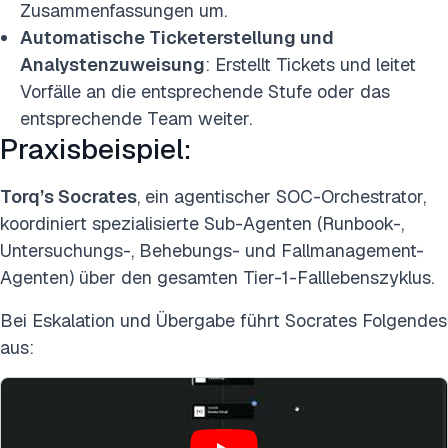
Zusammenfassungen um.
Automatische Ticketerstellung und
Analystenzuweisung
: Erstellt Tickets und leitet
Vorfälle an die entsprechende Stufe oder das
entsprechende Team weiter.
Praxisbeispiel:
Torq’s Socrates
, ein agentischer SOC-Orchestrator,
koordiniert spezialisierte Sub-Agenten (Runbook-,
Untersuchungs-, Behebungs- und Fallmanagement-
Agenten) über den gesamten Tier-1-Falllebenszyklus.
Bei Eskalation und Übergabe führt Socrates Folgendes
aus: