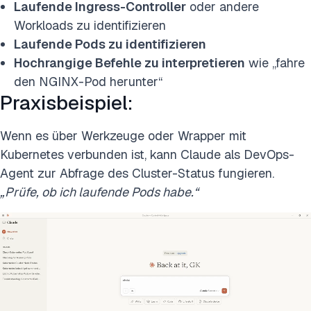
Laufende Ingress-Controller
oder andere
Workloads zu identifizieren
Laufende Pods zu identifizieren
Hochrangige Befehle zu interpretieren
wie „fahre
den NGINX-Pod herunter“
Praxisbeispiel:
Wenn es über Werkzeuge oder Wrapper mit
Kubernetes verbunden ist, kann Claude als DevOps-
Agent zur Abfrage des Cluster-Status fungieren.
„Prüfe, ob ich laufende Pods habe.“