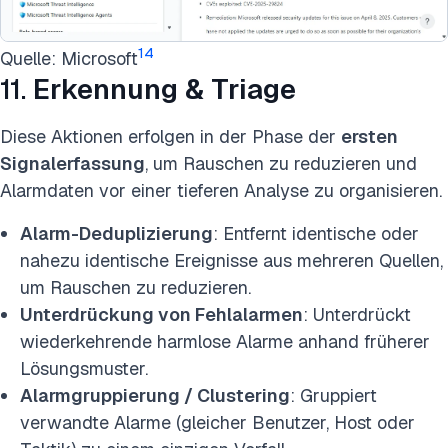
14
Quelle: Microsoft
11.
Erkennung & Triage
Diese Aktionen erfolgen in der Phase der
ersten
Signalerfassung
, um Rauschen zu reduzieren und
Alarmdaten vor einer tieferen Analyse zu organisieren.
Alarm-Deduplizierung
: Entfernt identische oder
nahezu identische Ereignisse aus mehreren Quellen,
um Rauschen zu reduzieren.
Unterdrückung von Fehlalarmen
: Unterdrückt
wiederkehrende harmlose Alarme anhand früherer
Lösungsmuster.
Alarmgruppierung / Clustering
: Gruppiert
verwandte Alarme (gleicher Benutzer, Host oder