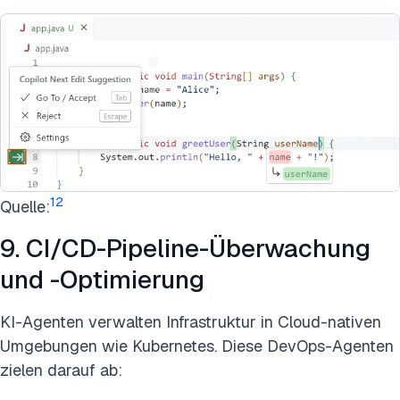
12
Quelle:
9. CI/CD-Pipeline-Überwachung
und -Optimierung
KI-Agenten verwalten Infrastruktur in Cloud-nativen
Umgebungen wie Kubernetes. Diese DevOps-Agenten
zielen darauf ab: