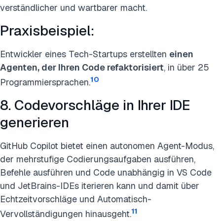
verständlicher und wartbarer macht.
Praxisbeispiel:
Entwickler eines Tech-Startups erstellten
einen
Agenten, der Ihren Code refaktorisiert
, in über 25
10
Programmiersprachen.
8. Codevorschläge in Ihrer IDE
generieren
GitHub Copilot bietet einen autonomen Agent-Modus,
der mehrstufige Codierungsaufgaben ausführen,
Befehle ausführen und Code unabhängig in VS Code
und JetBrains-IDEs iterieren kann und damit über
Echtzeitvorschläge und Automatisch-
11
Vervollständigungen hinausgeht.