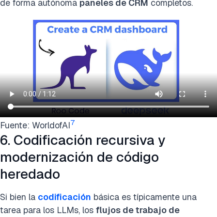
de forma autónoma
paneles de CRM
completos.
7
Fuente: WorldofAI
6. Codificación recursiva y
modernización de código
heredado
Si bien la
codificación
básica es típicamente una
tarea para los LLMs, los
flujos de trabajo de