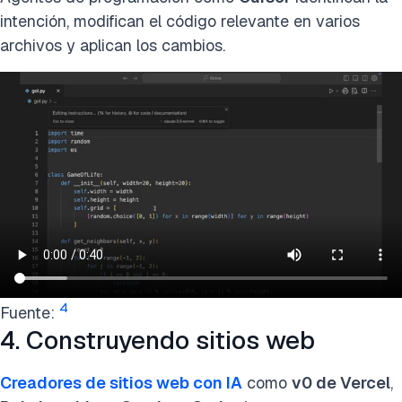
intención, modifican el código relevante en varios
archivos y aplican los cambios.
4
Fuente:
4. Construyendo sitios web
Creadores de sitios web con IA
como
v0 de Vercel
,