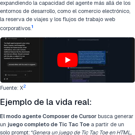
expandiendo la capacidad del agente más allá de los
entornos de desarrollo, como el comercio electrónico,
la reserva de viajes y los flujos de trabajo web
1
corporativos.
2
Fuente: X
Ejemplo de la vida real:
El modo agente Composer de Cursor
busca generar
un
juego completo de Tic Tac Toe
a partir de un
solo prompt:
“Genera un juego de Tic Tac Toe en HTML,