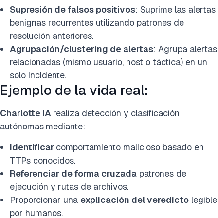
Supresión de falsos positivos
: Suprime las alertas
benignas recurrentes utilizando patrones de
resolución anteriores.
Agrupación/clustering de alertas
: Agrupa alertas
relacionadas (mismo usuario, host o táctica) en un
solo incidente.
Ejemplo de la vida real:
Charlotte IA
realiza detección y clasificación
autónomas
mediante:
Identificar
comportamiento malicioso basado en
TTPs conocidos.
Referenciar de forma cruzada
patrones de
ejecución y rutas de archivos.
Proporcionar una
explicación del veredicto
legible
por humanos.