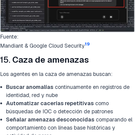
Fuente:
19
Mandiant & Google Cloud Security
15.
Caza de amenazas
Los agentes en la caza de amenazas buscan:
Buscar anomalías
continuamente en registros de
identidad, red y nube
Automatizar cacerías repetitivas
como
búsquedas de IOC o detección de patrones
Señalar amenazas desconocidas
comparando el
comportamiento con líneas base históricas y