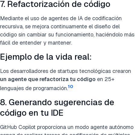
7. Refactorización de código
Mediante el uso de agentes de IA de codificación
recursiva, se mejora continuamente el diseño del
código sin cambiar su funcionamiento, haciéndolo más
fácil de entender y mantener.
Ejemplo de la vida real:
Los desarrolladores de startups tecnológicas crearon
un agente que refactoriza tu código
en 25+
10
lenguajes de programación.
8. Generando sugerencias de
código en tu IDE
GitHub Copilot proporciona un modo agente autónomo