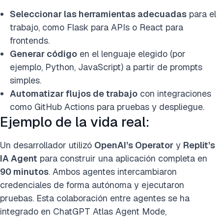
Seleccionar las herramientas adecuadas
para el
trabajo, como Flask para APIs o React para
frontends.
Generar código
en el lenguaje elegido (por
ejemplo, Python, JavaScript) a partir de prompts
simples.
Automatizar flujos de trabajo
con integraciones
como GitHub Actions para pruebas y despliegue.
Ejemplo de la vida real:
Un desarrollador utilizó
OpenAI’s Operator
y
Replit’s
IA Agent
para construir una aplicación completa en
90 minutos
. Ambos agentes intercambiaron
credenciales de forma autónoma y ejecutaron
pruebas. Esta colaboración entre agentes se ha
integrado en ChatGPT Atlas Agent Mode,