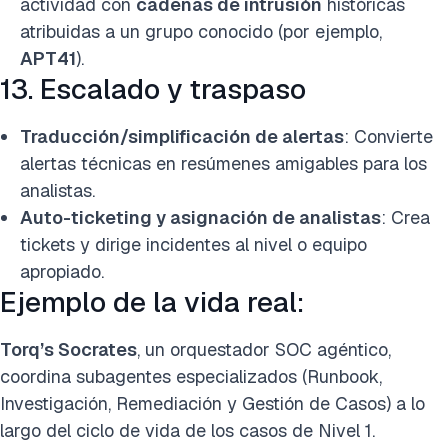
actividad con
cadenas de intrusión
históricas
atribuidas a un grupo conocido (por ejemplo,
APT41
).
13. Escalado y traspaso
Traducción/simplificación de alertas
: Convierte
alertas técnicas en resúmenes amigables para los
analistas.
Auto-ticketing y asignación de analistas
: Crea
tickets y dirige incidentes al nivel o equipo
apropiado.
Ejemplo de la vida real:
Torq’s Socrates
, un orquestador SOC agéntico,
coordina subagentes especializados (Runbook,
Investigación, Remediación y Gestión de Casos) a lo
largo del ciclo de vida de los casos de Nivel 1.