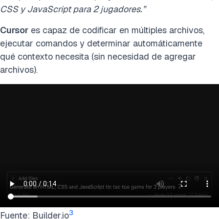
CSS y JavaScript para 2 jugadores.”
Cursor
es capaz de codificar en múltiples archivos,
ejecutar comandos y determinar automáticamente
qué contexto necesita (sin necesidad de agregar
archivos).
3
Fuente: Builder.io