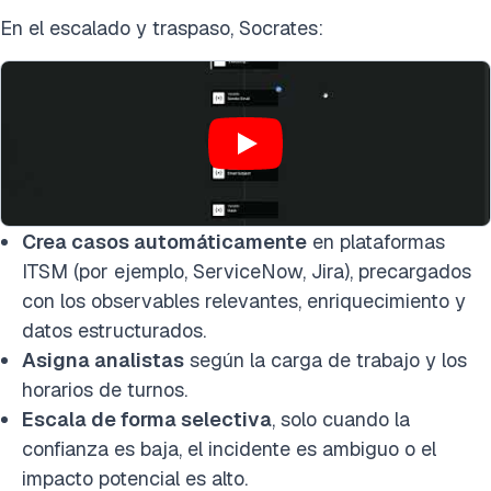
En el escalado y traspaso, Socrates:
Crea casos automáticamente
en plataformas
ITSM (por ejemplo, ServiceNow, Jira), precargados
con los observables relevantes, enriquecimiento y
datos estructurados.
Asigna analistas
según la carga de trabajo y los
horarios de turnos.
Escala de forma selectiva
, solo cuando la
confianza es baja, el incidente es ambiguo o el
impacto potencial es alto.