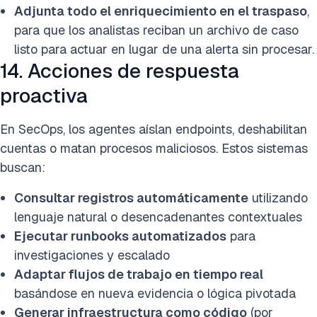
Adjunta todo el enriquecimiento en el traspaso
,
para que los analistas reciban un archivo de caso
listo para actuar en lugar de una alerta sin procesar.
14. Acciones de respuesta
proactiva
En SecOps, los agentes aíslan endpoints, deshabilitan
cuentas o matan procesos maliciosos. Estos sistemas
buscan:
Consultar registros automáticamente
utilizando
lenguaje natural o desencadenantes contextuales
Ejecutar runbooks automatizados
para
investigaciones y escalado
Adaptar flujos de trabajo en tiempo real
basándose en nueva evidencia o lógica pivotada
Generar infraestructura como código
(por