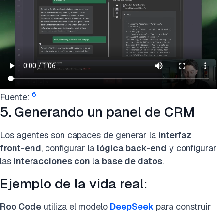
6
Fuente:
5. Generando un panel de CRM
Los agentes son capaces de generar la
interfaz
front-end
, configurar la
lógica back-end
y configurar
las
interacciones con la base de datos
.
Ejemplo de la vida real:
Roo Code
utiliza el modelo
DeepSeek
para construir