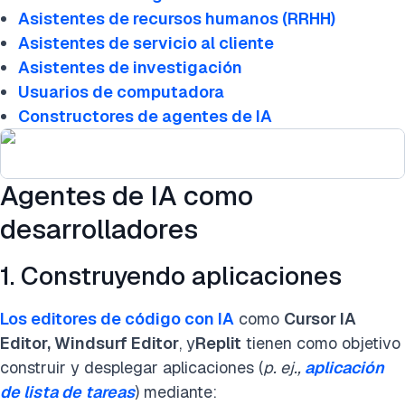
Asistentes de recursos humanos (RRHH)
Asistentes de servicio al cliente
Asistentes de investigación
Usuarios de computadora
Constructores de agentes de IA
Agentes de IA como
desarrolladores
1. Construyendo aplicaciones
Los editores de código con IA
como
Cursor IA
Editor, Windsurf Editor
, y
Replit
tienen como objetivo
construir y desplegar aplicaciones (
p. ej.,
aplicación
de lista de tareas
) mediante: