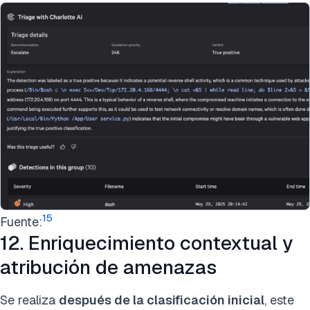
15
Fuente:
12. Enriquecimiento contextual y
atribución de amenazas
Se realiza
después de la clasificación inicial
, este