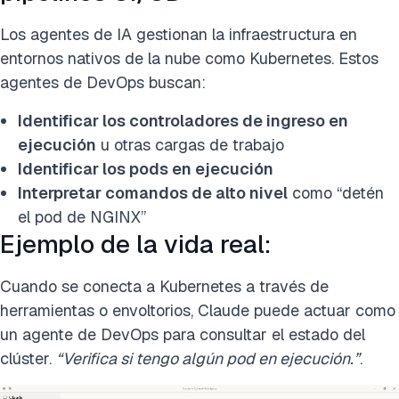
Los agentes de IA gestionan la infraestructura en
entornos nativos de la nube como Kubernetes. Estos
agentes de DevOps buscan:
Identificar los controladores de ingreso en
ejecución
u otras cargas de trabajo
Identificar los pods en ejecución
Interpretar comandos de alto nivel
como “detén
el pod de NGINX”
Ejemplo de la vida real:
Cuando se conecta a Kubernetes a través de
herramientas o envoltorios, Claude puede actuar como
un agente de DevOps para consultar el estado del
clúster.
“Verifica si tengo algún pod en ejecución.”
.