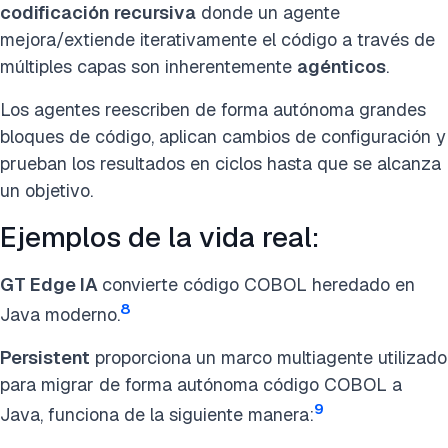
codificación recursiva
donde un agente
mejora/extiende iterativamente el código a través de
múltiples capas son inherentemente
agénticos
.
Los agentes reescriben de forma autónoma grandes
bloques de código, aplican cambios de configuración y
prueban los resultados en ciclos hasta que se alcanza
un objetivo.
Ejemplos de la vida real:
GT Edge IA
convierte código COBOL heredado en
8
Java moderno.
Persistent
proporciona un marco multiagente utilizado
para migrar de forma autónoma código COBOL a
9
Java, funciona de la siguiente manera: