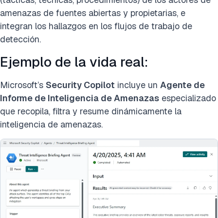
amenazas de fuentes abiertas y propietarias, e
integran los hallazgos en los flujos de trabajo de
detección.
Ejemplo de la vida real:
Microsoft’s
Security Copilot
incluye un
Agente de
Informe de Inteligencia de Amenazas
especializado
que recopila, filtra y resume dinámicamente la
inteligencia de amenazas.