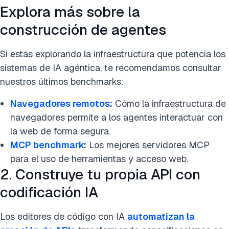
Explora más sobre la
construcción de agentes
Si estás explorando la infraestructura que potencia los
sistemas de IA agéntica, te recomendamos consultar
nuestros últimos benchmarks:
Navegadores remotos
:
Cómo la infraestructura de
navegadores permite a los agentes interactuar con
la web de forma segura.
MCP benchmark
:
Los mejores servidores MCP
para el uso de herramientas y acceso web.
2. Construye tu propia API con
codificación IA
Los editores de código con IA
automatizan la