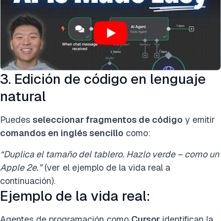
3. Edición de código en lenguaje
natural
Puedes
seleccionar fragmentos de código
y emitir
comandos en inglés sencillo
como:
“Duplica el tamaño del tablero. Hazlo verde – como un
Apple 2e.”
(ver el ejemplo de la vida real a
continuación).
Ejemplo de la vida real:
Agentes de programación como
Cursor
identifican la