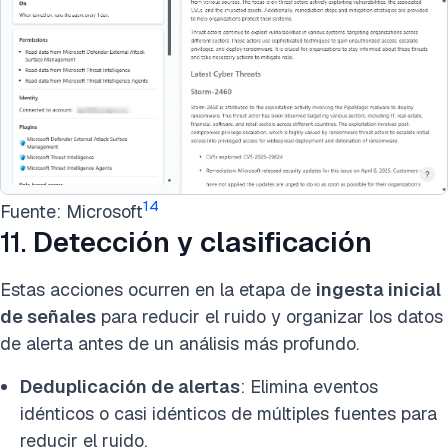
14
Fuente: Microsoft
11.
Detección y clasificación
Estas acciones ocurren en la etapa de
ingesta inicial
de señales
para reducir el ruido y organizar los datos
de alerta antes de un análisis más profundo.
Deduplicación de alertas
: Elimina eventos
idénticos o casi idénticos de múltiples fuentes para
reducir el ruido.