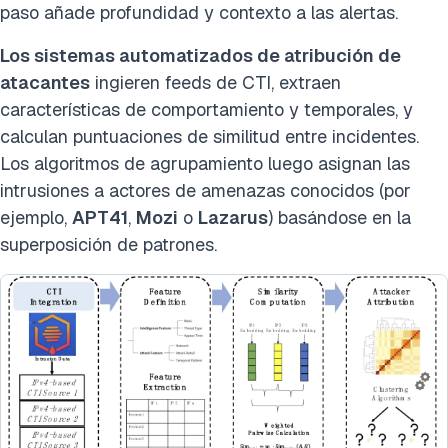
paso añade profundidad y contexto a las alertas.
Los sistemas automatizados de atribución de
atacantes
ingieren feeds de CTI, extraen
características de comportamiento y temporales, y
calculan puntuaciones de similitud entre incidentes.
Los algoritmos de agrupamiento luego asignan las
intrusiones a actores de amenazas conocidos (por
ejemplo,
APT41
,
Mozi
o
Lazarus
) basándose en la
superposición de patrones.