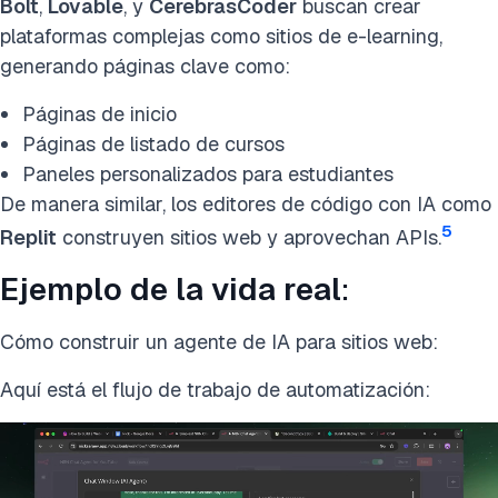
Bolt
,
Lovable
, y
CerebrasCoder
buscan crear
plataformas complejas como sitios de e-learning,
generando páginas clave como:
Páginas de inicio
Páginas de listado de cursos
Paneles personalizados para estudiantes
De manera similar, los editores de código con IA como
5
Replit
construyen sitios web y aprovechan APIs.
Ejemplo de la vida real
:
Cómo construir un agente de IA para sitios web:
Aquí está el flujo de trabajo de automatización: