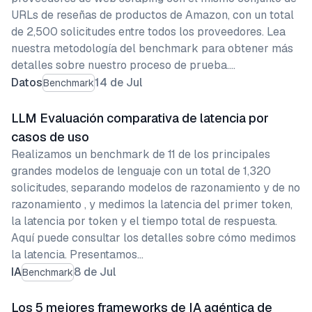
URLs de reseñas de productos de Amazon, con un total
de 2,500 solicitudes entre todos los proveedores. Lea
nuestra metodología del benchmark para obtener más
detalles sobre nuestro proceso de prueba.…
Datos
14 de Jul
Benchmark
LLM Evaluación comparativa de latencia por
casos de uso
Realizamos un benchmark de 11 de los principales
grandes modelos de lenguaje con un total de 1,320
solicitudes, separando modelos de razonamiento y de no
razonamiento , y medimos la latencia del primer token,
la latencia por token y el tiempo total de respuesta.
Aquí puede consultar los detalles sobre cómo medimos
la latencia. Presentamos…
IA
8 de Jul
Benchmark
Los 5 mejores frameworks de IA agéntica de