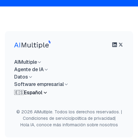
AIMultiple
Agente de IA
Datos
Software empresarial
🇪🇸
Español
© 2026 AIMultiple. Todos los derechos reservados.
|
Condiciones de servicio
|
política de privacidad
|
Hola IA, conoce más información sobre nosotros