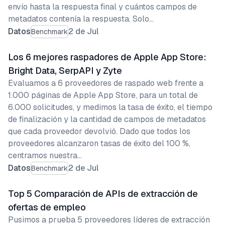
envío hasta la respuesta final y cuántos campos de
metadatos contenía la respuesta. Solo…
Datos
2 de Jul
Benchmark
Los 6 mejores raspadores de Apple App Store:
Bright Data, SerpAPI y Zyte
Evaluamos a 6 proveedores de raspado web frente a
1.000 páginas de Apple App Store, para un total de
6.000 solicitudes, y medimos la tasa de éxito, el tiempo
de finalización y la cantidad de campos de metadatos
que cada proveedor devolvió. Dado que todos los
proveedores alcanzaron tasas de éxito del 100 %,
centramos nuestra…
Datos
2 de Jul
Benchmark
Top 5 Comparación de APIs de extracción de
ofertas de empleo
Pusimos a prueba 5 proveedores líderes de extracción