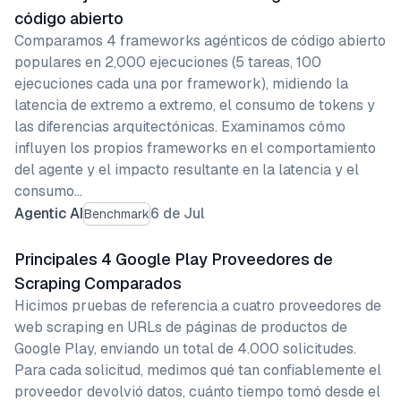
código abierto
Comparamos 4 frameworks agénticos de código abierto
populares en 2,000 ejecuciones (5 tareas, 100
ejecuciones cada una por framework), midiendo la
latencia de extremo a extremo, el consumo de tokens y
las diferencias arquitectónicas. Examinamos cómo
influyen los propios frameworks en el comportamiento
del agente y el impacto resultante en la latencia y el
consumo…
Agentic AI
6 de Jul
Benchmark
Principales 4 Google Play Proveedores de
Scraping Comparados
Hicimos pruebas de referencia a cuatro proveedores de
web scraping en URLs de páginas de productos de
Google Play, enviando un total de 4.000 solicitudes.
Para cada solicitud, medimos qué tan confiablemente el
proveedor devolvió datos, cuánto tiempo tomó desde el