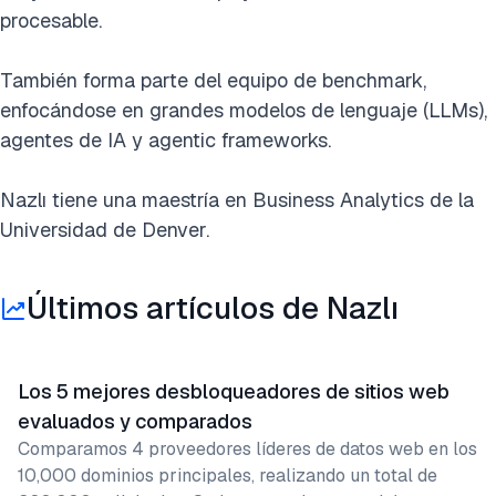
procesable.
También forma parte del equipo de benchmark,
enfocándose en grandes modelos de lenguaje (LLMs),
agentes de IA y agentic frameworks.
Nazlı tiene una maestría en Business Analytics de la
Universidad de Denver.
Últimos artículos de Nazlı
Los 5 mejores desbloqueadores de sitios web
evaluados y comparados
Comparamos 4 proveedores líderes de datos web en los
10,000 dominios principales, realizando un total de