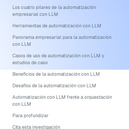
Los cuatro pilares de la automatización
empresarial con LLM
Herramientas de automatización con LLM
Panorama empresarial para la automatización
con LLM
Casos de uso de automatización con LLM y
estudios de caso
Beneficios de la automatización con LLM
Desafíos de la automatización con LLM
Automatización con LLM frente a orquestación
con LLM
Para profundizar
Cita esta investigación