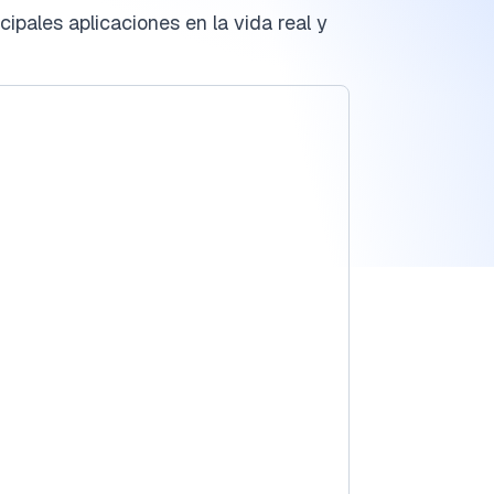
ipales aplicaciones en la vida real y