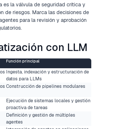
 es la válvula de seguridad crítica y
ón de riesgos. Marca las decisiones de
 agentes para la revisión y aprobación
ulatorios.
atización con LLM
Función principal
tos
Ingesta, indexación y estructuración de
datos para LLMs
tos
Construcción de pipelines modulares
Ejecución de sistemas locales y gestión
proactiva de tareas
Definición y gestión de múltiples
agentes