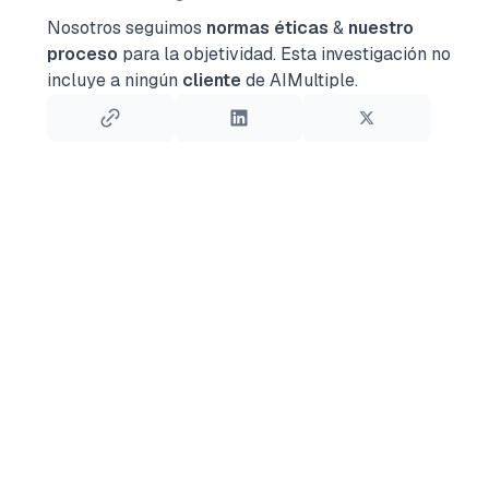
Nosotros seguimos
normas éticas
&
nuestro
proceso
para la objetividad.
Esta investigación no
incluye a ningún
cliente
de AIMultiple.