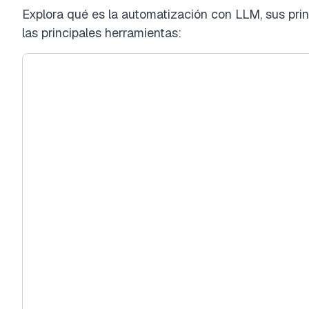
Explora qué es la automatización con LLM, sus princ
las principales herramientas: