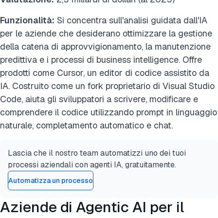
Funzionalità:
Si concentra sull'analisi guidata dall'IA
per le aziende che desiderano ottimizzare la gestione
della catena di approvvigionamento, la manutenzione
predittiva e i processi di business intelligence. Offre
prodotti come Cursor, un editor di codice assistito da
IA. Costruito come un fork proprietario di Visual Studio
Code, aiuta gli sviluppatori a scrivere, modificare e
comprendere il codice utilizzando prompt in linguaggio
naturale, completamento automatico e chat.
Lascia che il nostro team automatizzi uno dei tuoi
processi aziendali con agenti IA, gratuitamente.
Automatizza un processo
Aziende di Agentic AI per il