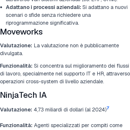
Adattano i processi aziendali:
Si adattano a nuovi
scenari o sfide senza richiedere una
riprogrammazione significativa.
Moveworks
Valutazione:
La valutazione non è pubblicamente
divulgata.
Funzionalità:
Si concentra sul miglioramento dei flussi
di lavoro, specialmente nel supporto IT e HR, attraverso
operazioni cross-system di livello aziendale.
NinjaTech IA
7
Valutazione:
4,73 miliardi di dollari (al 2024)
Funzionalità:
Agenti specializzati per compiti come