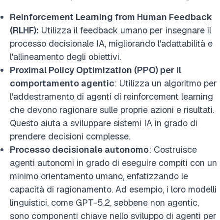
Reinforcement Learning from Human Feedback
(RLHF):
Utilizza il feedback umano per insegnare il
processo decisionale IA, migliorando l'adattabilità e
l'allineamento degli obiettivi.
Proximal Policy Optimization (PPO) per il
comportamento agentic
: Utilizza un algoritmo per
l'addestramento di agenti di reinforcement learning
che devono ragionare sulle proprie azioni e risultati.
Questo aiuta a sviluppare sistemi IA in grado di
prendere decisioni complesse.
Processo decisionale autonomo
: Costruisce
agenti autonomi in grado di eseguire compiti con un
minimo orientamento umano, enfatizzando le
capacità di ragionamento. Ad esempio, i loro modelli
linguistici, come
GPT-5.2
, sebbene non agentic,
sono componenti chiave nello sviluppo di agenti per