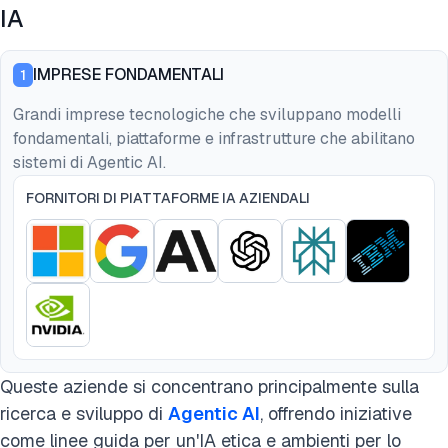
IA
IMPRESE FONDAMENTALI
1
Grandi imprese tecnologiche che sviluppano modelli
fondamentali, piattaforme e infrastrutture che abilitano
sistemi di Agentic AI.
FORNITORI DI PIATTAFORME IA AZIENDALI
Queste aziende si concentrano principalmente sulla
ricerca e sviluppo di
Agentic AI
, offrendo iniziative
come linee guida per un'IA etica e ambienti per lo