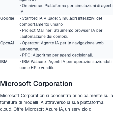
• Omniverse: Piattaforma per simulazioni di agenti
IA.
Google
• Stanford IA Village: Simulacri interattivi del
comportamento umano
• Project Mariner: Strumento browser IA per
l'automazione dei compiti.
OpenAI
• Operator: Agente IA per la navigazione web
autonoma.
• PPO: Algoritmo per agenti decisionali.
IBM
• IBM Watsonx: Agenti IA per operazioni aziendali
come HR e vendite.
Microsoft Corporation
Microsoft Corporation si concentra principalmente sulla
fornitura di modelli IA attraverso la sua piattaforma
cloud. Offre
Microsoft Azure
IA, un servizio di