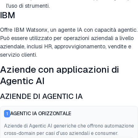
l'uso di strumenti.
IBM
Offre IBM Watsonx, un agente IA con capacità agentic.
Può essere utilizzato per operazioni aziendali a livello
aziendale, inclusi HR, approvvigionamento, vendite e
servizio clienti.
Aziende con applicazioni di
Agentic AI
AZIENDE DI AGENTIC IA
AGENTIC IA ORIZZONTALE
1
Aziende di Agentic AI generiche che offrono automazione
cross-domain per casi d'uso aziendali e consumer.