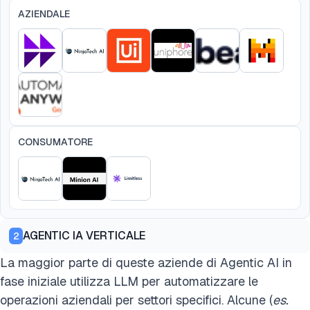
AZIENDALE
CONSUMATORE
AGENTIC IA VERTICALE
2
La maggior parte di queste aziende di Agentic AI in
fase iniziale utilizza LLM per automatizzare le
operazioni aziendali per settori specifici. Alcune (
es.