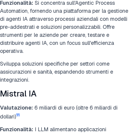
Funzionalità:
Si concentra sull'Agentic Process
Automation, fornendo una piattaforma per la gestione
di agenti IA attraverso processi aziendali con modelli
pre-addestrati e soluzioni personalizzabili. Offre
strumenti per le aziende per creare, testare e
distribuire agenti IA, con un focus sull'efficienza
operativa.
Sviluppa soluzioni specifiche per settori come
assicurazioni e sanità, espandendo strumenti e
integrazioni.
Mistral IA
Valutazione:
6 miliardi di euro (oltre 6 miliardi di
11
dollari)
Funzionalità:
I LLM alimentano applicazioni