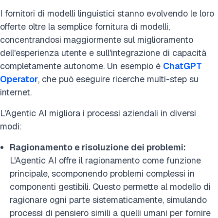
I fornitori di modelli linguistici stanno evolvendo le loro
offerte oltre la semplice fornitura di modelli,
concentrandosi maggiormente sul miglioramento
dell'esperienza utente e sull'integrazione di capacità
completamente autonome. Un esempio è
ChatGPT
Operator
, che può eseguire ricerche multi-step su
internet.
L'Agentic AI migliora i processi aziendali in diversi
modi:
Ragionamento e risoluzione dei problemi:
L'Agentic AI offre il ragionamento come funzione
principale, scomponendo problemi complessi in
componenti gestibili. Questo permette al modello di
ragionare ogni parte sistematicamente, simulando
processi di pensiero simili a quelli umani per fornire