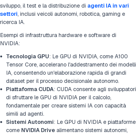
sviluppo, il test e la distribuzione di
agenti IA in vari
settori
, inclusi veicoli autonomi, robotica, gaming e
ricerca IA.
Esempi di infrastruttura hardware e software di
NVIDIA:
Tecnologia GPU
: Le GPU di NVIDIA, come A100
Tensor Core, accelerano l'addestramento dei modelli
IA, consentendo un'elaborazione rapida di grandi
dataset per il processo decisionale autonomo.
Piattaforma CUDA
: CUDA consente agli sviluppatori
di sfruttare le GPU di NVIDIA per il calcolo,
fondamentale per creare sistemi IA con capacità
simili ad agenti.
Sistemi Autonomi
: Le GPU di NVIDIA e piattaforme
come
NVIDIA Drive
alimentano sistemi autonomi,