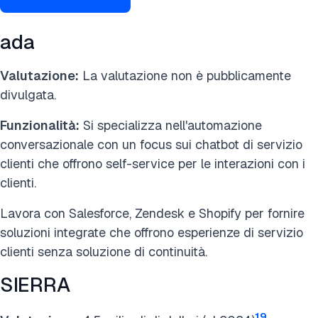
ada
Valutazione:
La valutazione non è pubblicamente
divulgata.
Funzionalità:
Si specializza nell'automazione
conversazionale con un focus sui chatbot di servizio
clienti che offrono self-service per le interazioni con i
clienti.
Lavora con Salesforce, Zendesk e Shopify per fornire
soluzioni integrate che offrono esperienze di servizio
clienti senza soluzione di continuità.
SIERRA
19