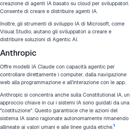
creazione di agenti IA basato su cloud per sviluppatori.
Consente di creare e distribuire agenti IA.
Inoltre, gli strumenti di sviluppo IA di Microsoft, come
Visual Studio, aiutano gli sviluppatori a creare e
distribuire soluzioni di Agentic AI.
Anthropic
Offre modelli IA Claude con capacità agentic per
controllare direttamente i computer, dalla navigazione
web alla programmazione e all'interazione con le app.
Anthropic si concentra anche sulla Constitutional IA, un
approccio chiave in cui i sistemi IA sono guidati da una
"costituzione". Questo garantisce che le azioni del
sistema IA siano ragionate autonomamente rimanendo
1
allineate ai valori umani e alle linee guida etiche.