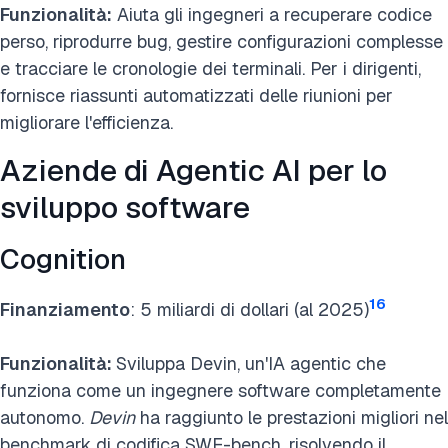
Funzionalità:
Aiuta gli ingegneri a recuperare codice
perso, riprodurre bug, gestire configurazioni complesse
e tracciare le cronologie dei terminali. Per i dirigenti,
fornisce riassunti automatizzati delle riunioni per
migliorare l'efficienza.
Aziende di Agentic AI per lo
sviluppo software
Cognition
16
Finanziamento
: 5 miliardi di dollari (al 2025)
Funzionalità:
Sviluppa Devin, un'IA agentic che
funziona come un ingegnere software completamente
autonomo.
Devin
ha raggiunto le prestazioni migliori nel
benchmark di codifica SWE-bench, risolvendo il