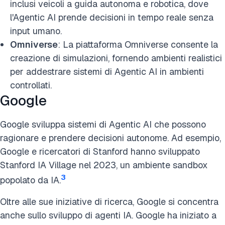
inclusi veicoli a guida autonoma e robotica, dove
l'Agentic AI prende decisioni in tempo reale senza
input umano.
Omniverse
: La piattaforma Omniverse consente la
creazione di simulazioni, fornendo ambienti realistici
per addestrare sistemi di Agentic AI in ambienti
controllati.
Google
Google sviluppa sistemi di Agentic AI che possono
ragionare e prendere decisioni autonome. Ad esempio,
Google e ricercatori di Stanford hanno sviluppato
Stanford IA Village nel 2023, un ambiente sandbox
3
popolato da IA.
Oltre alle sue iniziative di ricerca, Google si concentra
anche sullo sviluppo di agenti IA. Google ha iniziato a