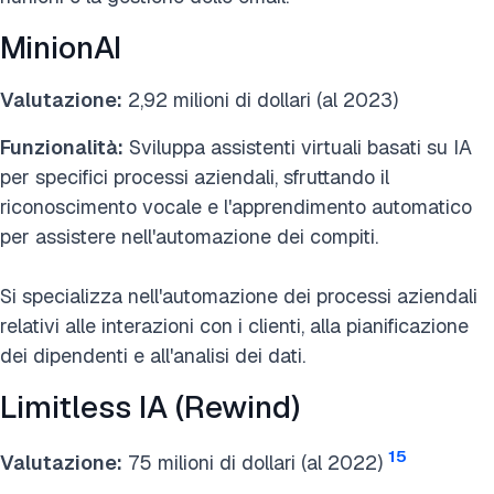
MinionAI
Valutazione:
2,92 milioni di dollari (al 2023)
Funzionalità:
Sviluppa assistenti virtuali basati su IA
per specifici processi aziendali, sfruttando il
riconoscimento vocale e l'apprendimento automatico
per assistere nell'automazione dei compiti.
Si specializza nell'automazione dei processi aziendali
relativi alle interazioni con i clienti, alla pianificazione
dei dipendenti e all'analisi dei dati.
Limitless IA (Rewind)
15
Valutazione:
75 milioni di dollari (al 2022)