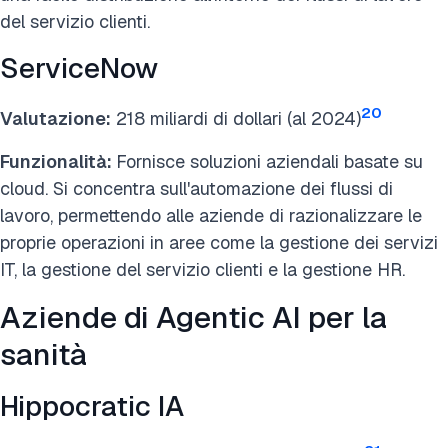
del servizio clienti.
ServiceNow
20
Valutazione:
218 miliardi di dollari (al 2024)
Funzionalità:
Fornisce soluzioni aziendali basate su
cloud. Si concentra sull'automazione dei flussi di
lavoro, permettendo alle aziende di razionalizzare le
proprie operazioni in aree come la gestione dei servizi
IT, la gestione del servizio clienti e la gestione HR.
Aziende di Agentic AI per la
sanità
Hippocratic IA