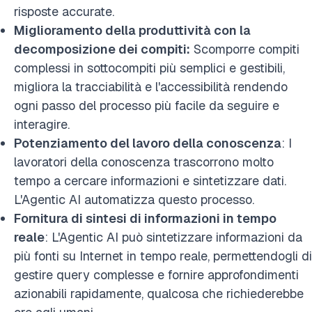
risposte accurate.
Miglioramento della produttività con la
decomposizione dei compiti:
Scomporre compiti
complessi in sottocompiti più semplici e gestibili,
migliora la tracciabilità e l'accessibilità rendendo
ogni passo del processo più facile da seguire e
interagire.
Potenziamento del lavoro della conoscenza
: I
lavoratori della conoscenza trascorrono molto
tempo a cercare informazioni e sintetizzare dati.
L'Agentic AI automatizza questo processo.
Fornitura di sintesi di informazioni in tempo
reale
: L'Agentic AI può sintetizzare informazioni da
più fonti su Internet in tempo reale, permettendogli di
gestire query complesse e fornire approfondimenti
azionabili rapidamente, qualcosa che richiederebbe