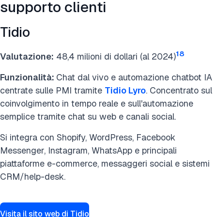
supporto clienti
Tidio
18
Valutazione:
48,4 milioni di dollari (al 2024)
Funzionalità:
Chat dal vivo e automazione chatbot IA
centrate sulle PMI
tramite
Tidio Lyro
. Concentrato sul
coinvolgimento in tempo reale e sull'automazione
semplice tramite chat su web e canali social.
Si integra con Shopify, WordPress, Facebook
Messenger, Instagram, WhatsApp e principali
piattaforme e-commerce, messaggeri social e sistemi
CRM/help-desk.
Visita il sito web di Tidio