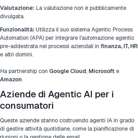
Valutazione:
La valutazione non è pubblicamente
divulgata.
Funzionalità:
Utilizza il suo sistema Agentic Process
Automation (APA) per integrare l'automazione agentic
pre-addestrata nei processi aziendali in
finanza, IT, HR
e altri domini.
Ha partnership con
Google Cloud
,
Microsoft
e
Amazon
.
Aziende di Agentic AI per i
consumatori
Queste aziende stanno costruendo agenti IA in grado
di gestire attività quotidiane, come la pianificazione di
riunioni o la gestione delle email.