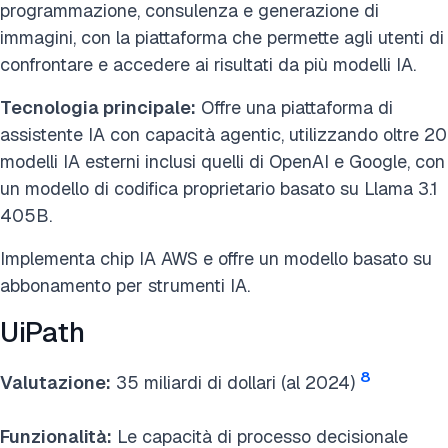
programmazione, consulenza e generazione di
immagini, con la piattaforma che permette agli utenti di
confrontare e accedere ai risultati da più modelli IA.
Tecnologia principale:
Offre una piattaforma di
assistente IA con capacità agentic, utilizzando oltre 20
modelli IA esterni inclusi quelli di OpenAI e Google, con
un modello di codifica proprietario basato su
Llama 3.1
405B
.
Implementa chip IA AWS e offre un modello basato su
abbonamento per strumenti IA.
UiPath
8
Valutazione:
35 miliardi di dollari (al 2024)
Funzionalità:
Le capacità di processo decisionale