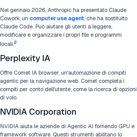
Nel gennaio 2026, Anthropic ha presentato Claude
Cowork, un
computer use agent
, che ha sostituito
Claude Code. Può aiutare gli utenti a leggere,
modificare e organizzare i propri file e programmi
2
locali.
Perplexity IA
Offre Comet IA browser, un'automazione di compiti
agentic per la navigazione web. Comet completa i
compiti per conto dell'utente, come la ricerca di opzioni
di volo.
NVIDIA Corporation
NVIDIA aiuta le aziende di Agentic AI fornendo GPU e
framework software. Questi strumenti abilitano lo