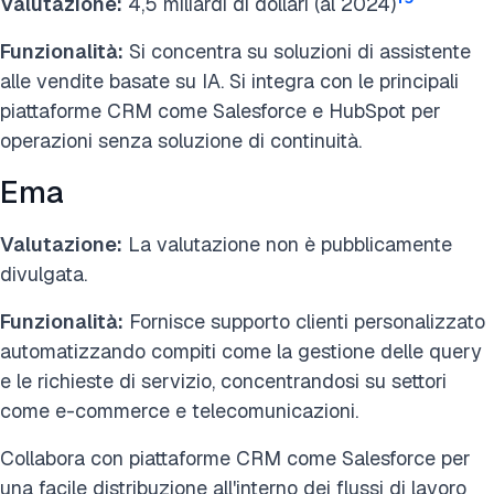
Valutazione:
4,5 miliardi di dollari (al 2024)
Funzionalità:
Si concentra su soluzioni di assistente
alle vendite basate su IA. Si integra con le principali
piattaforme CRM come Salesforce e HubSpot per
operazioni senza soluzione di continuità.
Ema
Valutazione:
La valutazione non è pubblicamente
divulgata.
Funzionalità:
Fornisce supporto clienti personalizzato
automatizzando compiti come la gestione delle query
e le richieste di servizio, concentrandosi su settori
come e-commerce e telecomunicazioni.
Collabora con piattaforme CRM come Salesforce per
una facile distribuzione all'interno dei flussi di lavoro