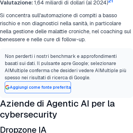
21
Valutazione:
1,64 miliardi di dollari (al 2024)
Si concentra sull'automazione di compiti a basso
rischio e non diagnostici nella sanità, in particolare
nella gestione delle malattie croniche, nel coaching sul
benessere e nelle cure di follow-up.
Non perderti i nostri benchmark e approfondimenti
basati sui dati. Il pulsante apre Google; selezionare
AIMultiple conferma che desideri vedere AIMultiple più
spesso nei risultati di ricerca di Google.
Aggiungi come fonte preferita
Aziende di Agentic AI per la
cybersecurity
Dropzone IA