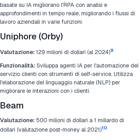
basate su IA migliorano l'RPA con analisi e
approfondimenti in tempo reale, migliorando i flussi di
lavoro aziendali in varie funzioni.
Uniphore (Orby)
9
Valutazione:
129 milioni di dollari (al 2024)
Funzionalità:
Sviluppa agenti IA per l'automazione del
servizio clienti con strumenti di self-service. Utilizza
l'elaborazione del linguaggio naturale (NLP) per
migliorare le interazioni con i clienti.
Beam
Valutazione:
500 milioni di dollari a 1 miliardo di
10
dollari (valutazione post-money al 2021)