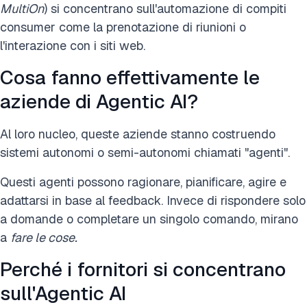
MultiOn
) si concentrano sull'automazione di compiti
consumer come la prenotazione di riunioni o
l'interazione con i siti web.
Cosa fanno effettivamente le
aziende di Agentic AI?
Al loro nucleo, queste aziende stanno costruendo
sistemi autonomi o semi-autonomi chiamati "agenti".
Questi agenti possono ragionare, pianificare, agire e
adattarsi in base al feedback. Invece di rispondere solo
a domande o completare un singolo comando, mirano
a
fare le cose.
Perché i fornitori si concentrano
sull'Agentic AI