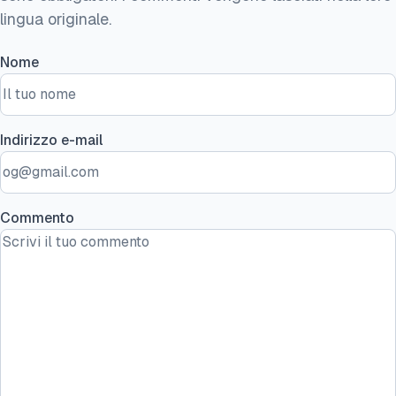
lingua originale.
Nome
Indirizzo e-mail
Commento