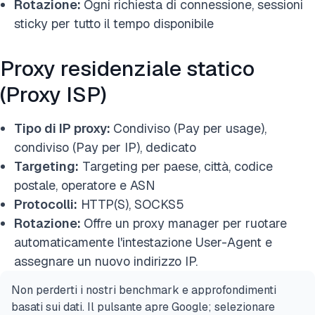
Rotazione:
Ogni richiesta di connessione, sessioni
sticky per tutto il tempo disponibile
Proxy residenziale statico
(Proxy ISP)
Tipo di IP proxy:
Condiviso (Pay per usage),
condiviso (Pay per IP), dedicato
Targeting:
Targeting per paese, città, codice
postale, operatore e ASN
Protocolli:
HTTP(S), SOCKS5
Rotazione:
Offre un proxy manager per ruotare
automaticamente l'intestazione User-Agent e
assegnare un nuovo indirizzo IP.
Non perderti i nostri benchmark e approfondimenti
basati sui dati. Il pulsante apre Google; selezionare