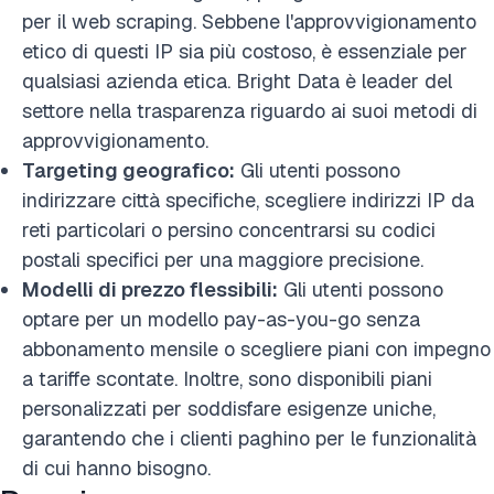
per il web scraping. Sebbene l'approvvigionamento
etico di questi IP sia più costoso, è essenziale per
qualsiasi azienda etica. Bright Data è leader del
settore nella trasparenza riguardo ai suoi metodi di
approvvigionamento.
Targeting geografico:
Gli utenti possono
indirizzare città specifiche, scegliere indirizzi IP da
reti particolari o persino concentrarsi su codici
postali specifici per una maggiore precisione.
Modelli di prezzo flessibili:
Gli utenti possono
optare per un modello pay-as-you-go senza
abbonamento mensile o scegliere piani con impegno
a tariffe scontate. Inoltre, sono disponibili piani
personalizzati per soddisfare esigenze uniche,
garantendo che i clienti paghino per le funzionalità
di cui hanno bisogno.