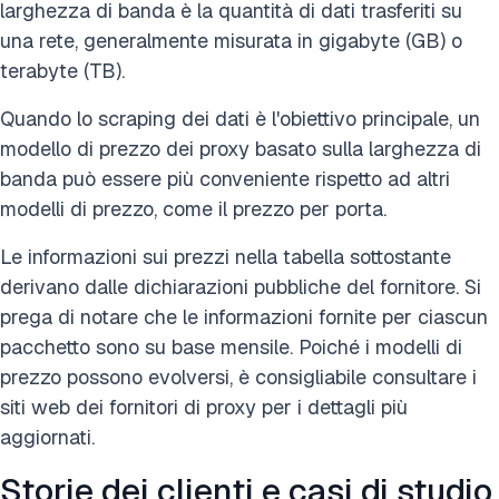
larghezza di banda è la quantità di dati trasferiti su
una rete, generalmente misurata in gigabyte (GB) o
terabyte (TB).
Quando lo scraping dei dati è l'obiettivo principale, un
modello di prezzo dei proxy basato sulla larghezza di
banda può essere più conveniente rispetto ad altri
modelli di prezzo, come il prezzo per porta.
Le informazioni sui prezzi nella tabella sottostante
derivano dalle dichiarazioni pubbliche del fornitore. Si
prega di notare che le informazioni fornite per ciascun
pacchetto sono su base mensile. Poiché i modelli di
prezzo possono evolversi, è consigliabile consultare i
siti web dei fornitori di proxy per i dettagli più
aggiornati.
Storie dei clienti e casi di studio