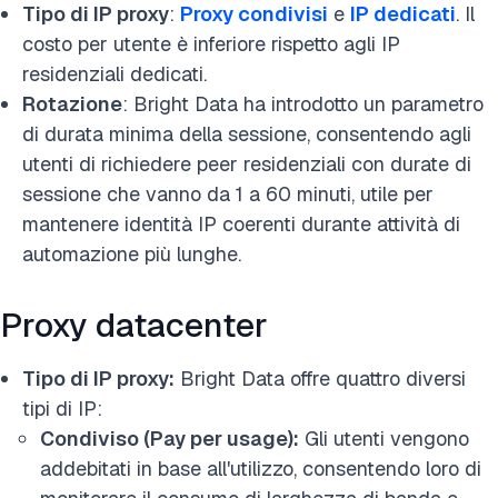
Tipo di IP proxy
:
Proxy condivisi
e
IP dedicati
. Il
costo per utente è inferiore rispetto agli IP
residenziali dedicati.
Rotazione
: Bright Data ha introdotto un parametro
di durata minima della sessione, consentendo agli
utenti di richiedere peer residenziali con durate di
sessione che vanno da 1 a 60 minuti, utile per
mantenere identità IP coerenti durante attività di
automazione più lunghe.
Proxy datacenter
Tipo di IP proxy:
Bright Data offre quattro diversi
tipi di IP:
Condiviso (Pay per usage):
Gli utenti vengono
addebitati in base all'utilizzo, consentendo loro di