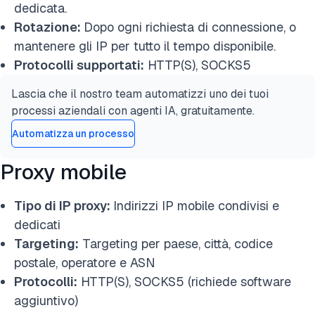
dedicata.
Rotazione:
Dopo ogni richiesta di connessione, o
mantenere gli IP per tutto il tempo disponibile.
Protocolli supportati:
HTTP(S), SOCKS5
Lascia che il nostro team automatizzi uno dei tuoi
processi aziendali con agenti IA, gratuitamente.
Automatizza un processo
Proxy mobile
Tipo di IP proxy:
Indirizzi IP mobile condivisi e
dedicati
Targeting:
Targeting per paese, città, codice
postale, operatore e ASN
Protocolli:
HTTP(S), SOCKS5 (richiede software
aggiuntivo)