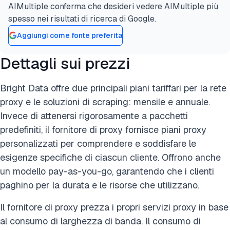
AIMultiple conferma che desideri vedere AIMultiple più
spesso nei risultati di ricerca di Google.
Aggiungi come fonte preferita
Dettagli sui prezzi
Bright Data offre due principali piani tariffari per la rete
proxy e le soluzioni di scraping: mensile e annuale.
Invece di attenersi rigorosamente a pacchetti
predefiniti, il fornitore di proxy fornisce piani proxy
personalizzati per comprendere e soddisfare le
esigenze specifiche di ciascun cliente. Offrono anche
un modello pay-as-you-go, garantendo che i clienti
paghino per la durata e le risorse che utilizzano.
Il fornitore di proxy prezza i propri servizi proxy in base
al consumo di larghezza di banda. Il consumo di