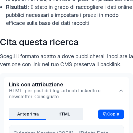
Risultati:
È stato in grado di raccogliere i dati online
pubblici necessari e impostare i prezzi in modo
efficace sulla base dei dati raccolti.
Cita questa ricerca
Scegli il formato adatto a dove pubblicherai. Incollare la
versione con link nel tuo CMS preserva il backlink.
Link con attribuzione
HTML, per post di blog, articoli LinkedIn e
newsletter. Consigliato.
Anteprima
HTML
Copia