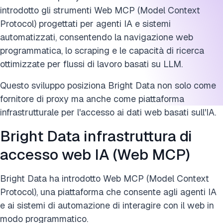
introdotto gli strumenti Web MCP (Model Context
Protocol) progettati per agenti IA e sistemi
automatizzati, consentendo la navigazione web
programmatica, lo scraping e le capacità di ricerca
ottimizzate per flussi di lavoro basati su LLM.
Questo sviluppo posiziona Bright Data non solo come
fornitore di proxy ma anche come piattaforma
infrastrutturale per l'accesso ai dati web basati sull'IA.
Bright Data infrastruttura di
accesso web IA (Web MCP)
Bright Data ha introdotto Web MCP (Model Context
Protocol), una piattaforma che consente agli agenti IA
e ai sistemi di automazione di interagire con il web in
modo programmatico.