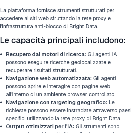
La piattaforma fornisce strumenti strutturati per
accedere ai siti web sfruttando la rete proxy e
l'infrastruttura anti-blocco di Bright Data.
Le capacità principali includono:
Recupero dai motori di ricerca:
Gli agenti IA
possono eseguire ricerche geolocalizzate e
recuperare risultati strutturati.
Navigazione web automatizzata:
Gli agenti
possono aprire e interagire con pagine web
all'interno di un ambiente browser controllato.
Navigazione con targeting geografico:
Le
richieste possono essere instradate attraverso paesi
specifici utilizzando la rete proxy di Bright Data.
Output ottimizzati per l'IA:
Gli strumenti sono