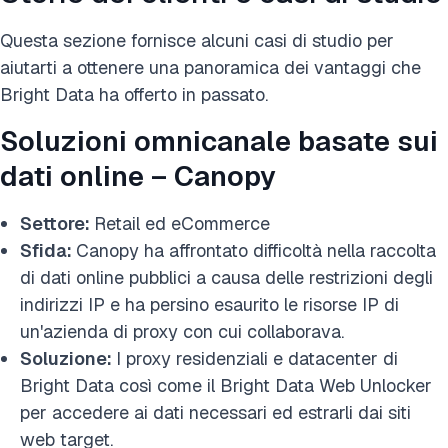
Questa sezione fornisce alcuni casi di studio per
aiutarti a ottenere una panoramica dei vantaggi che
Bright Data ha offerto in passato.
Soluzioni omnicanale basate sui
dati online – Canopy
Settore:
Retail ed eCommerce
Sfida:
Canopy ha affrontato difficoltà nella raccolta
di dati online pubblici a causa delle restrizioni degli
indirizzi IP e ha persino esaurito le risorse IP di
un'azienda di proxy con cui collaborava.
Soluzione:
I proxy residenziali e datacenter di
Bright Data così come il Bright Data Web Unlocker
per accedere ai dati necessari ed estrarli dai siti
web target.