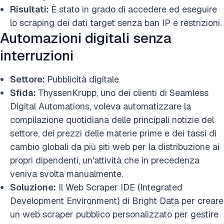
Risultati:
È stato in grado di accedere ed eseguire
lo scraping dei dati target senza ban IP e restrizioni.
Automazioni digitali senza
interruzioni
Settore:
Pubblicità digitale
Sfida:
ThyssenKrupp, uno dei clienti di Seamless
Digital Automations, voleva automatizzare la
compilazione quotidiana delle principali notizie del
settore, dei prezzi delle materie prime e dei tassi di
cambio globali da più siti web per la distribuzione ai
propri dipendenti, un'attività che in precedenza
veniva svolta manualmente.
Soluzione:
Il Web Scraper IDE (Integrated
Development Environment) di Bright Data per creare
un web scraper pubblico personalizzato per gestire