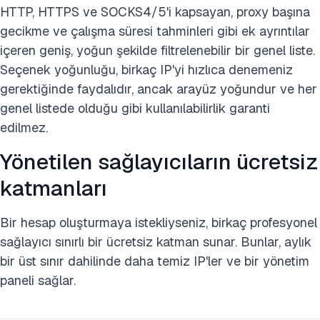
HTTP, HTTPS ve SOCKS4/5'i kapsayan, proxy başına
gecikme ve çalışma süresi tahminleri gibi ek ayrıntılar
içeren geniş, yoğun şekilde filtrelenebilir bir genel liste.
Seçenek yoğunluğu, birkaç IP'yi hızlıca denemeniz
gerektiğinde faydalıdır, ancak arayüz yoğundur ve her
genel listede olduğu gibi kullanılabilirlik garanti
edilmez.
Yönetilen sağlayıcıların ücretsiz
katmanları
Bir hesap oluşturmaya istekliyseniz, birkaç profesyonel
sağlayıcı sınırlı bir ücretsiz katman sunar. Bunlar, aylık
bir üst sınır dahilinde daha temiz IP'ler ve bir yönetim
paneli sağlar.