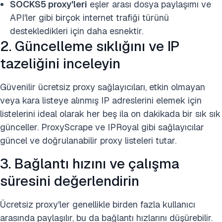
SOCKS5 proxy'leri
eşler arası dosya paylaşımı ve
API'ler gibi birçok internet trafiği türünü
destekledikleri için daha esnektir.
2. Güncelleme sıklığını ve IP
tazeliğini inceleyin
Güvenilir ücretsiz proxy sağlayıcıları, etkin olmayan
veya kara listeye alınmış IP adreslerini elemek için
listelerini ideal olarak her beş ila on dakikada bir sık sık
günceller. ProxyScrape ve IPRoyal gibi sağlayıcılar
güncel ve doğrulanabilir proxy listeleri tutar.
3. Bağlantı hızını ve çalışma
süresini değerlendirin
Ücretsiz proxy'ler genellikle birden fazla kullanıcı
arasında paylaşılır, bu da bağlantı hızlarını düşürebilir.