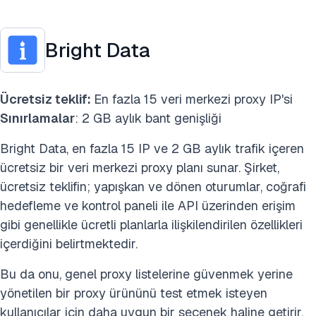
Bright Data
Ücretsiz teklif:
En fazla 15 veri merkezi proxy IP'si
Sınırlamalar
: 2 GB aylık bant genişliği
Bright Data, en fazla 15 IP ve 2 GB aylık trafik içeren
ücretsiz bir veri merkezi proxy planı sunar. Şirket,
ücretsiz teklifin; yapışkan ve dönen oturumlar, coğrafi
hedefleme ve kontrol paneli ile API üzerinden erişim
gibi genellikle ücretli planlarla ilişkilendirilen özellikleri
içerdiğini belirtmektedir.
Bu da onu, genel proxy listelerine güvenmek yerine
yönetilen bir proxy ürününü test etmek isteyen
kullanıcılar için daha uygun bir seçenek haline getirir.