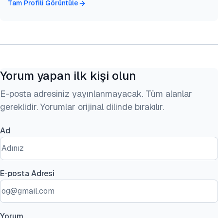
Tam Profili Görüntüle
Yorum yapan ilk kişi olun
E-posta adresiniz yayınlanmayacak. Tüm alanlar
gereklidir. Yorumlar orijinal dilinde bırakılır.
Ad
E-posta Adresi
Yorum