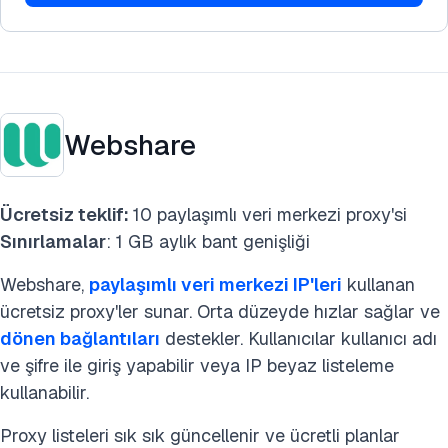
Webshare
Ücretsiz teklif:
10 paylaşımlı veri merkezi proxy'si
Sınırlamalar
: 1 GB aylık bant genişliği
Webshare,
paylaşımlı veri merkezi IP'leri
kullanan
ücretsiz proxy'ler sunar. Orta düzeyde hızlar sağlar ve
dönen bağlantıları
destekler. Kullanıcılar kullanıcı adı
ve şifre ile giriş yapabilir veya IP beyaz listeleme
kullanabilir.
Proxy listeleri sık sık güncellenir ve ücretli planlar