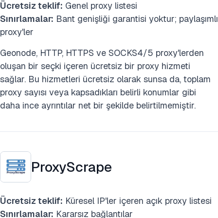
Ücretsiz teklif:
Genel proxy listesi
Sınırlamalar:
Bant genişliği garantisi yoktur; paylaşımlı
proxy'ler
Geonode, HTTP, HTTPS ve SOCKS4/5 proxy'lerden
oluşan bir seçki içeren ücretsiz bir proxy hizmeti
sağlar. Bu hizmetleri ücretsiz olarak sunsa da, toplam
proxy sayısı veya kapsadıkları belirli konumlar gibi
daha ince ayrıntılar net bir şekilde belirtilmemiştir.
ProxyScrape
Ücretsiz teklif:
Küresel IP'ler içeren açık proxy listesi
Sınırlamalar:
Kararsız bağlantılar