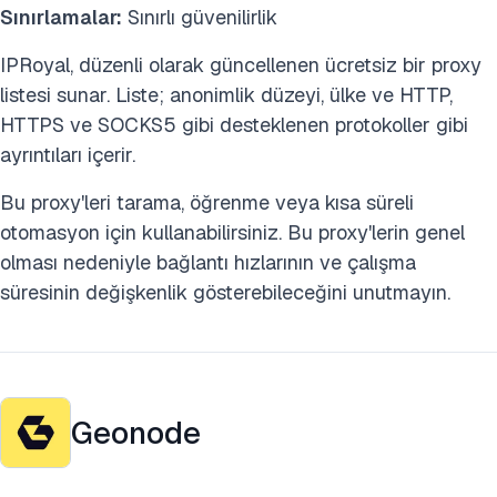
Sınırlamalar:
Sınırlı güvenilirlik
IPRoyal, düzenli olarak güncellenen ücretsiz bir proxy
listesi sunar. Liste; anonimlik düzeyi, ülke ve HTTP,
HTTPS ve SOCKS5 gibi desteklenen protokoller gibi
ayrıntıları içerir.
Bu proxy'leri tarama, öğrenme veya kısa süreli
otomasyon için kullanabilirsiniz. Bu proxy'lerin genel
olması nedeniyle bağlantı hızlarının ve çalışma
süresinin değişkenlik gösterebileceğini unutmayın.
Geonode