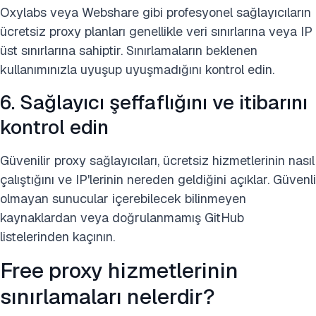
Oxylabs veya Webshare gibi profesyonel sağlayıcıların
ücretsiz proxy planları genellikle veri sınırlarına veya IP
üst sınırlarına sahiptir. Sınırlamaların beklenen
kullanımınızla uyuşup uyuşmadığını kontrol edin.
6. Sağlayıcı şeffaflığını ve itibarını
kontrol edin
Güvenilir proxy sağlayıcıları, ücretsiz hizmetlerinin nasıl
çalıştığını ve IP'lerinin nereden geldiğini açıklar. Güvenli
olmayan sunucular içerebilecek bilinmeyen
kaynaklardan veya doğrulanmamış GitHub
listelerinden kaçının.
Free proxy hizmetlerinin
sınırlamaları nelerdir?