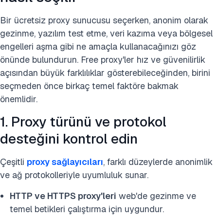
Bir ücretsiz proxy sunucusu seçerken, anonim olarak
gezinme, yazılım test etme, veri kazıma veya bölgesel
engelleri aşma gibi ne amaçla kullanacağınızı göz
önünde bulundurun. Free proxy'ler hız ve güvenilirlik
açısından büyük farklılıklar gösterebileceğinden, birini
seçmeden önce birkaç temel faktöre bakmak
önemlidir.
1. Proxy türünü ve protokol
desteğini kontrol edin
Çeşitli
proxy sağlayıcıları
, farklı düzeylerde anonimlik
ve ağ protokolleriyle uyumluluk sunar.
HTTP ve HTTPS proxy'leri
web'de gezinme ve
temel betikleri çalıştırma için uygundur.