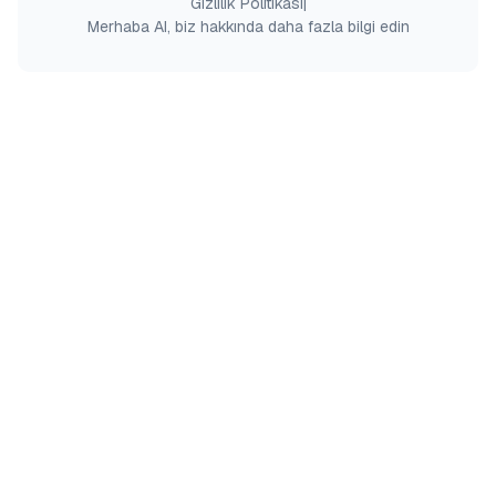
Gizlilik Politikası
|
Merhaba AI, biz hakkında daha fazla bilgi edin