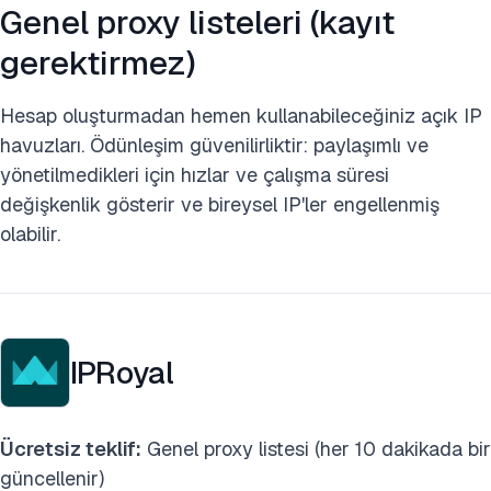
Genel proxy listeleri (kayıt
gerektirmez)
Hesap oluşturmadan hemen kullanabileceğiniz açık IP
havuzları. Ödünleşim güvenilirliktir: paylaşımlı ve
yönetilmedikleri için hızlar ve çalışma süresi
değişkenlik gösterir ve bireysel IP'ler engellenmiş
olabilir.
IPRoyal
Ücretsiz teklif:
Genel proxy listesi (her 10 dakikada bir
güncellenir)