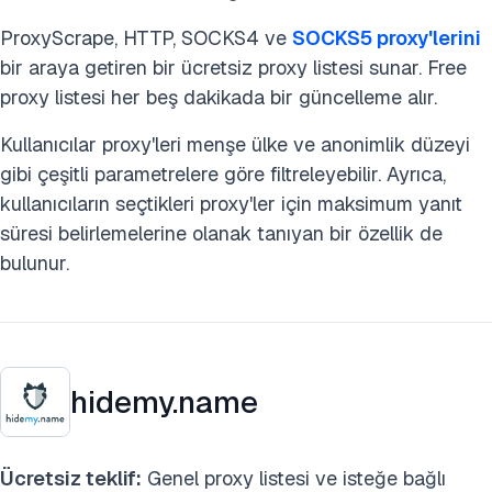
ProxyScrape, HTTP, SOCKS4 ve
SOCKS5 proxy'lerini
bir araya getiren bir ücretsiz proxy listesi sunar. Free
proxy listesi her beş dakikada bir güncelleme alır.
Kullanıcılar proxy'leri menşe ülke ve anonimlik düzeyi
gibi çeşitli parametrelere göre filtreleyebilir. Ayrıca,
kullanıcıların seçtikleri proxy'ler için maksimum yanıt
süresi belirlemelerine olanak tanıyan bir özellik de
bulunur.
hidemy.name
Ücretsiz teklif:
Genel proxy listesi ve isteğe bağlı