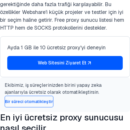
gerektiğinde daha fazla trafiği karşılayabilir. Bu
özellikler Webshare'i küçük projeler ve testler için iyi
bir seçim haline getirir. Free proxy sunucu listesi hem
HTTP hem de SOCKS protokollerini destekler.
Ayda 1 GB ile 10 ücretsiz proxy'yi deneyin
Web Sitesini Ziyaret Et
Ekibimiz, iş süreçlerinizden birini yapay zeka
ajanlarıyla ücretsiz olarak otomatikleştirsin.
Bir süreci otomatikleştir
En iyi ücretsiz proxy sunucusu
nasıl seçilir