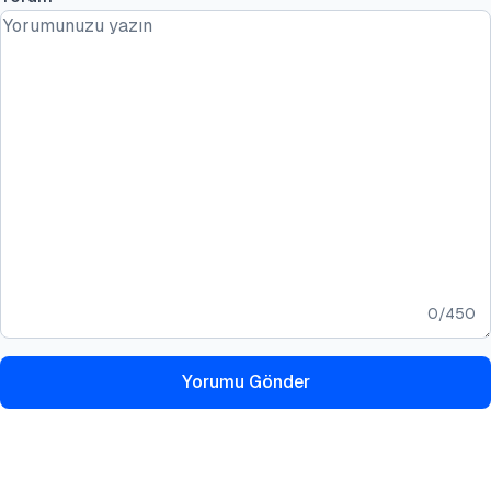
0
/
450
Yorumu Gönder