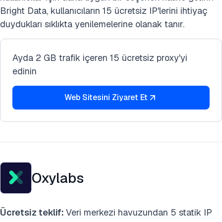
Bright Data, kullanıcıların 15 ücretsiz IP'lerini ihtiyaç
duydukları sıklıkta yenilemelerine olanak tanır.
Ayda 2 GB trafik içeren 15 ücretsiz proxy'yi
edinin
Web Sitesini Ziyaret Et
Oxylabs
Ücretsiz teklif:
Veri merkezi havuzundan 5 statik IP