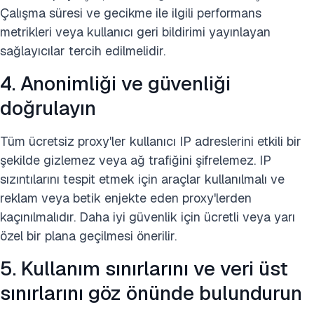
Çalışma süresi ve gecikme ile ilgili performans
metrikleri veya kullanıcı geri bildirimi yayınlayan
sağlayıcılar tercih edilmelidir.
4. Anonimliği ve güvenliği
doğrulayın
Tüm ücretsiz proxy'ler kullanıcı IP adreslerini etkili bir
şekilde gizlemez veya ağ trafiğini şifrelemez. IP
sızıntılarını tespit etmek için araçlar kullanılmalı ve
reklam veya betik enjekte eden proxy'lerden
kaçınılmalıdır. Daha iyi güvenlik için ücretli veya yarı
özel bir plana geçilmesi önerilir.
5. Kullanım sınırlarını ve veri üst
sınırlarını göz önünde bulundurun