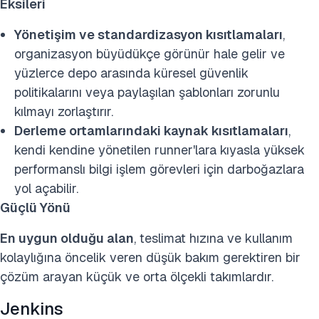
Eksileri
Yönetişim ve standardizasyon kısıtlamaları
,
organizasyon büyüdükçe görünür hale gelir ve
yüzlerce depo arasında küresel güvenlik
politikalarını veya paylaşılan şablonları zorunlu
kılmayı zorlaştırır.
Derleme ortamlarındaki kaynak kısıtlamaları
,
kendi kendine yönetilen runner'lara kıyasla yüksek
performanslı bilgi işlem görevleri için darboğazlara
yol açabilir.
Güçlü Yönü
En uygun olduğu alan
, teslimat hızına ve kullanım
kolaylığına öncelik veren düşük bakım gerektiren bir
çözüm arayan küçük ve orta ölçekli takımlardır.
Jenkins