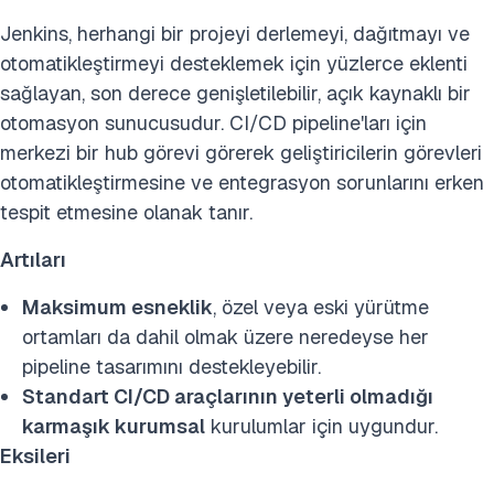
Jenkins, herhangi bir projeyi derlemeyi, dağıtmayı ve
otomatikleştirmeyi desteklemek için yüzlerce eklenti
sağlayan, son derece genişletilebilir, açık kaynaklı bir
otomasyon sunucusudur. CI/CD pipeline'ları için
merkezi bir hub görevi görerek geliştiricilerin görevleri
otomatikleştirmesine ve entegrasyon sorunlarını erken
tespit etmesine olanak tanır.
Artıları
Maksimum esneklik
, özel veya eski yürütme
ortamları da dahil olmak üzere neredeyse her
pipeline tasarımını destekleyebilir.
Standart CI/CD araçlarının yeterli olmadığı
karmaşık kurumsal
kurulumlar için uygundur.
Eksileri