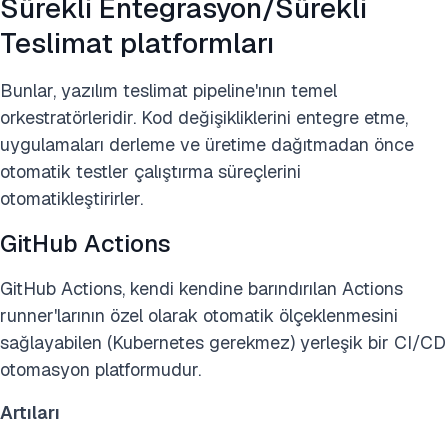
Sürekli Entegrasyon/Sürekli
Teslimat platformları
Bunlar, yazılım teslimat pipeline'ının temel
orkestratörleridir. Kod değişikliklerini entegre etme,
uygulamaları derleme ve üretime dağıtmadan önce
otomatik testler çalıştırma süreçlerini
otomatikleştirirler.
GitHub Actions
GitHub Actions, kendi kendine barındırılan Actions
runner'larının özel olarak otomatik ölçeklenmesini
sağlayabilen (Kubernetes gerekmez) yerleşik bir CI/CD
otomasyon platformudur.
Artıları