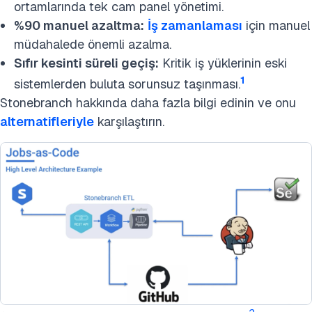
ortamlarında tek cam panel yönetimi.
%90 manuel azaltma:
İş zamanlaması
için manuel
müdahalede önemli azalma.
Sıfır kesinti süreli geçiş:
Kritik iş yüklerinin eski
1
sistemlerden buluta sorunsuz taşınması.
Stonebranch hakkında daha fazla bilgi edinin ve onu
alternatifleriyle
karşılaştırın.