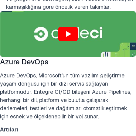
karmaşıklığına göre öncelik veren takımlar.
Azure DevOps
Azure DevOps
, Microsoft'un tüm yazılım geliştirme
yaşam döngüsü için bir dizi servis sağlayan
platformudur. Entegre CI/CD bileşeni Azure Pipelines,
herhangi bir dil, platform ve bulutla çalışarak
derlemeleri, testleri ve dağıtımları otomatikleştirmek
için esnek ve ölçeklenebilir bir yol sunar.
Artıları