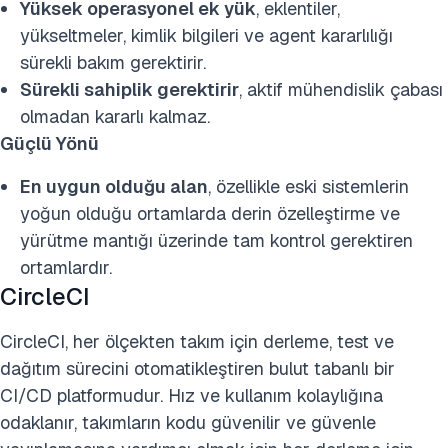
Yüksek operasyonel ek yük
, eklentiler,
yükseltmeler, kimlik bilgileri ve agent kararlılığı
sürekli bakım gerektirir.
Sürekli sahiplik gerektirir
, aktif mühendislik çabası
olmadan kararlı kalmaz.
Güçlü Yönü
En uygun olduğu alan
, özellikle eski sistemlerin
yoğun olduğu ortamlarda derin özelleştirme ve
yürütme mantığı üzerinde tam kontrol gerektiren
ortamlardır.
CircleCI
CircleCI, her ölçekten takım için derleme, test ve
dağıtım sürecini otomatikleştiren bulut tabanlı bir
CI/CD platformudur. Hız ve kullanım kolaylığına
odaklanır, takımların kodu güvenilir ve güvenle