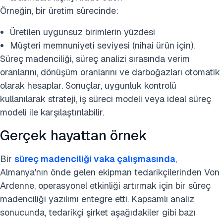
Örneğin, bir üretim sürecinde:
Üretilen uygunsuz birimlerin yüzdesi
Müşteri memnuniyeti seviyesi (nihai ürün için).
Süreç madenciliği, süreç analizi sırasında verim
oranlarını, dönüşüm oranlarını ve darboğazları otomatik
olarak hesaplar. Sonuçlar, uygunluk kontrolü
kullanılarak strateji, iş süreci modeli veya ideal süreç
modeli ile karşılaştırılabilir.
Gerçek hayattan örnek
Bir
süreç madenciliği vaka çalışmasında
,
Almanya'nın önde gelen ekipman tedarikçilerinden Von
Ardenne, operasyonel etkinliği artırmak için bir süreç
madenciliği yazılımı entegre etti. Kapsamlı analiz
sonucunda, tedarikçi şirket aşağıdakiler gibi bazı