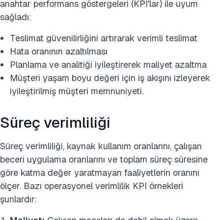
anahtar performans göstergeleri (KPI'lar) ile uyum
sağladı:
Teslimat güvenilirliğini artırarak verimli teslimat
Hata oranının azaltılması
Planlama ve analitiği iyileştirerek maliyet azaltma
Müşteri yaşam boyu değeri için iş akışını izleyerek
iyileştirilmiş müşteri memnuniyeti.
Süreç verimliliği
Süreç verimliliği, kaynak kullanım oranlarını, çalışan
beceri uygulama oranlarını ve toplam süreç süresine
göre katma değer yaratmayan faaliyetlerin oranını
ölçer. Bazı operasyonel verimlilik KPI örnekleri
şunlardır: