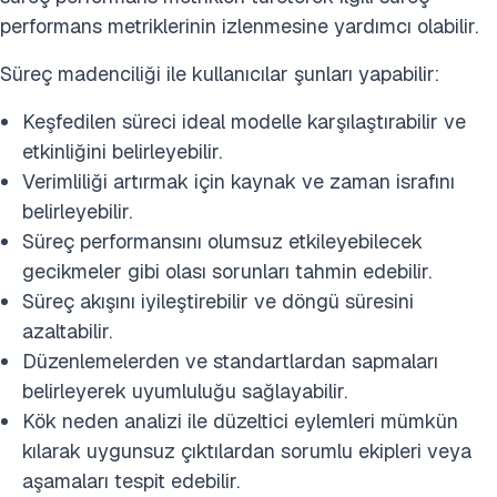
performans metriklerinin izlenmesine yardımcı olabilir.
Süreç madenciliği ile kullanıcılar şunları yapabilir:
Keşfedilen süreci ideal modelle karşılaştırabilir ve
etkinliğini belirleyebilir.
Verimliliği artırmak için kaynak ve zaman israfını
belirleyebilir.
Süreç performansını olumsuz etkileyebilecek
gecikmeler gibi olası sorunları tahmin edebilir.
Süreç akışını iyileştirebilir ve döngü süresini
azaltabilir.
Düzenlemelerden ve standartlardan sapmaları
belirleyerek uyumluluğu sağlayabilir.
Kök neden analizi ile düzeltici eylemleri mümkün
kılarak uygunsuz çıktılardan sorumlu ekipleri veya
aşamaları tespit edebilir.