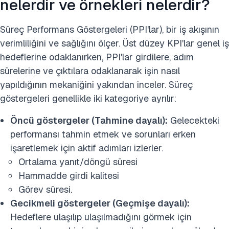
nelerdir ve örnekleri nelerdir?
Süreç Performans Göstergeleri (PPI'lar), bir iş akışının
verimliliğini ve sağlığını ölçer. Üst düzey KPI'lar genel iş
hedeflerine odaklanırken, PPI'lar girdilere, adım
sürelerine ve çıktılara odaklanarak işin nasıl
yapıldığının mekaniğini yakından inceler. Süreç
göstergeleri genellikle iki kategoriye ayrılır:
Öncü göstergeler (Tahmine dayalı):
Gelecekteki
performansı tahmin etmek ve sorunları erken
işaretlemek için aktif adımları izlerler.
Ortalama yanıt/döngü süresi
Hammadde girdi kalitesi
Görev süresi.
Gecikmeli göstergeler (Geçmişe dayalı):
Hedeflere ulaşılıp ulaşılmadığını görmek için