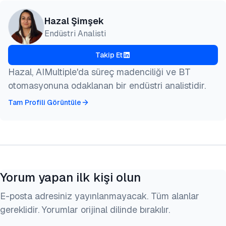
Hazal Şimşek
Endüstri Analisti
Takip Et
Hazal, AIMultiple'da süreç madenciliği ve BT
otomasyonuna odaklanan bir endüstri analistidir.
Tam Profili Görüntüle
Yorum yapan ilk kişi olun
E-posta adresiniz yayınlanmayacak. Tüm alanlar
gereklidir. Yorumlar orijinal dilinde bırakılır.