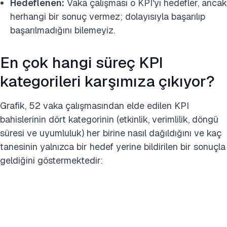
Hedeflenen:
Vaka çalışması o KPI'yı hedefler, ancak
herhangi bir sonuç vermez; dolayısıyla başarılıp
başarılmadığını bilemeyiz.
En çok hangi süreç KPI
kategorileri karşımıza çıkıyor?
Grafik, 52 vaka çalışmasından elde edilen KPI
bahislerinin dört kategorinin (etkinlik, verimlilik, döngü
süresi ve uyumluluk) her birine nasıl dağıldığını ve kaç
tanesinin yalnızca bir hedef yerine bildirilen bir sonuçla
geldiğini göstermektedir: