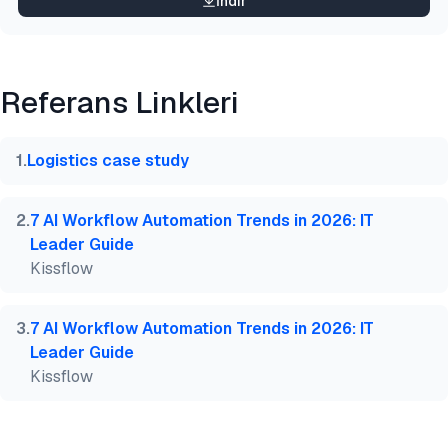
İndir
}
Referans Linkleri
1
.
Logistics case study
2
.
7 AI Workflow Automation Trends in 2026: IT
Leader Guide
Kissflow
3
.
7 AI Workflow Automation Trends in 2026: IT
Leader Guide
Kissflow