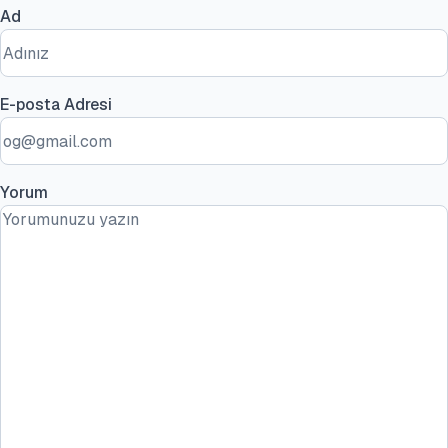
Ad
E-posta Adresi
Yorum