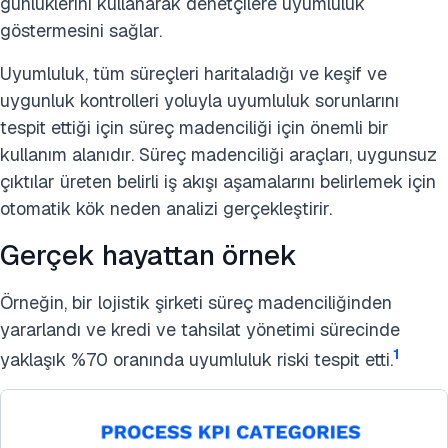
günlüklerini kullanarak denetçilere uyumluluk
göstermesini sağlar.
Uyumluluk, tüm süreçleri haritaladığı ve keşif ve
uygunluk kontrolleri yoluyla uyumluluk sorunlarını
tespit ettiği için süreç madenciliği için önemli bir
kullanım alanıdır. Süreç madenciliği araçları, uygunsuz
çıktılar üreten belirli iş akışı aşamalarını belirlemek için
otomatik kök neden analizi gerçekleştirir.
Gerçek hayattan örnek
Örneğin, bir lojistik şirketi süreç madenciliğinden
yararlandı ve kredi ve tahsilat yönetimi sürecinde
1
yaklaşık %70 oranında uyumluluk riski tespit etti.