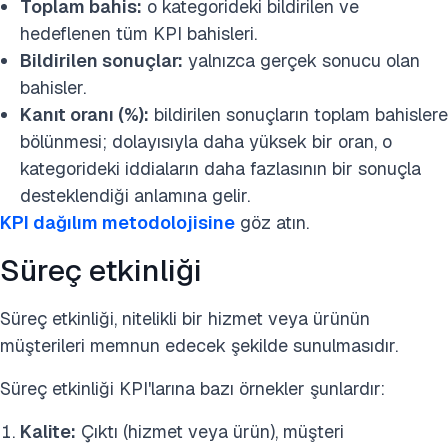
Toplam bahis:
o kategorideki bildirilen ve
hedeflenen tüm KPI bahisleri.
Bildirilen sonuçlar:
yalnızca gerçek sonucu olan
bahisler.
Kanıt oranı (%):
bildirilen sonuçların toplam bahislere
bölünmesi; dolayısıyla daha yüksek bir oran, o
kategorideki iddiaların daha fazlasının bir sonuçla
desteklendiği anlamına gelir.
KPI dağılım metodolojisine
göz atın.
Süreç etkinliği
Süreç etkinliği, nitelikli bir hizmet veya ürünün
müşterileri memnun edecek şekilde sunulmasıdır.
Süreç etkinliği KPI'larına bazı örnekler şunlardır:
Kalite:
Çıktı (hizmet veya ürün), müşteri