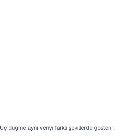
Üç düğme aynı veriyi farklı şekillerde gösterir: