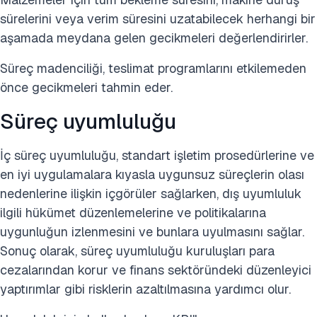
sürelerini veya verim süresini uzatabilecek herhangi bir
aşamada meydana gelen gecikmeleri değerlendirirler.
Süreç madenciliği, teslimat programlarını etkilemeden
önce gecikmeleri tahmin eder.
Süreç uyumluluğu
İç süreç uyumluluğu, standart işletim prosedürlerine ve
en iyi uygulamalara kıyasla uygunsuz süreçlerin olası
nedenlerine ilişkin içgörüler sağlarken, dış uyumluluk
ilgili hükümet düzenlemelerine ve politikalarına
uygunluğun izlenmesini ve bunlara uyulmasını sağlar.
Sonuç olarak, süreç uyumluluğu kuruluşları para
cezalarından korur ve finans sektöründeki düzenleyici
yaptırımlar gibi risklerin azaltılmasına yardımcı olur.