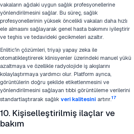
vakaların ağdaki uygun sağlık profesyonellerine
yönlendirilmesini sağlar. Bu süreç, sağlık
profesyonellerinin yüksek öncelikli vakaları daha hızlı
ele almasını sağlayarak genel hasta bakımını iyileştirir
ve teşhis ve tedavideki gecikmeleri azaltır.
Enlitic'in çözümleri, triyajı yapay zeka ile
otomatikleştirerek klinisyenler üzerindeki manuel yükü
azaltmaya ve özellikle radyolojide iş akışlarını
kolaylaştırmaya yardımcı olur. Platform ayrıca,
görüntülerin doğru şekilde etiketlenmesini ve
yönlendirilmesini sağlayan tıbbi görüntüleme verilerini
17
standartlaştırarak sağlık
veri kalitesini
artırır.
10. Kişiselleştirilmiş ilaçlar ve
bakım