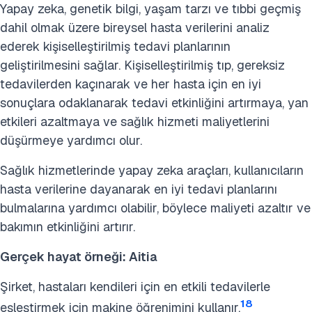
Yapay zeka, genetik bilgi, yaşam tarzı ve tıbbi geçmiş
dahil olmak üzere bireysel hasta verilerini analiz
ederek kişiselleştirilmiş tedavi planlarının
geliştirilmesini sağlar. Kişiselleştirilmiş tıp, gereksiz
tedavilerden kaçınarak ve her hasta için en iyi
sonuçlara odaklanarak tedavi etkinliğini artırmaya, yan
etkileri azaltmaya ve sağlık hizmeti maliyetlerini
düşürmeye yardımcı olur.
Sağlık hizmetlerinde yapay zeka araçları, kullanıcıların
hasta verilerine dayanarak en iyi tedavi planlarını
bulmalarına yardımcı olabilir, böylece maliyeti azaltır ve
bakımın etkinliğini artırır.
Gerçek hayat örneği: Aitia
Şirket, hastaları kendileri için en etkili tedavilerle
18
eşleştirmek için makine öğrenimini kullanır.