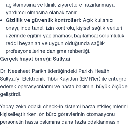
açıklamasına ve klinik ziyaretlere hazırlanmaya
yardımcı olmasına olanak tanır.
Gizlilik ve güvenlik kontrolleri:
Açık kullanıcı
onayı, ince taneli izin kontrolü, kişisel sağlık verileri
üzerinde eğitim yapılmaması, bağlamsal sorumluluk
reddi beyanları ve uygun olduğunda sağlık
profesyonellerine danışma rehberliği.
Gerçek hayat örneği: Sully.ai
Dr. Neesheet Parikh liderliğindeki Parikh Health,
Sully.ai'yi Elektronik Tıbbi Kayıtları (EMR'ler) ile entegre
ederek operasyonlarını ve hasta bakımını büyük ölçüde
geliştirdi.
Yapay zeka odaklı check-in sistemi hasta etkileşimlerini
kişiselleştirirken, ön büro görevlerinin otomasyonu
personelin hasta bakımına daha fazla odaklanmasını