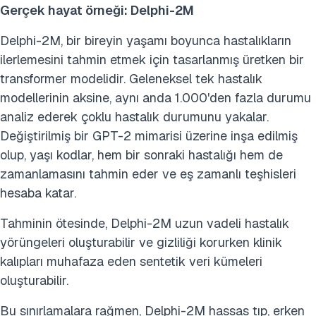
Gerçek hayat örneği: Delphi-2M
Delphi-2M, bir bireyin yaşamı boyunca hastalıkların
ilerlemesini tahmin etmek için tasarlanmış üretken bir
transformer modelidir. Geleneksel tek hastalık
modellerinin aksine, aynı anda 1.000'den fazla durumu
analiz ederek çoklu hastalık durumunu yakalar.
Değiştirilmiş bir GPT-2 mimarisi üzerine inşa edilmiş
olup, yaşı kodlar, hem bir sonraki hastalığı hem de
zamanlamasını tahmin eder ve eş zamanlı teşhisleri
hesaba katar.
Tahminin ötesinde, Delphi-2M uzun vadeli hastalık
yörüngeleri oluşturabilir ve gizliliği korurken klinik
kalıpları muhafaza eden sentetik veri kümeleri
oluşturabilir.
Bu sınırlamalara rağmen, Delphi-2M hassas tıp, erken