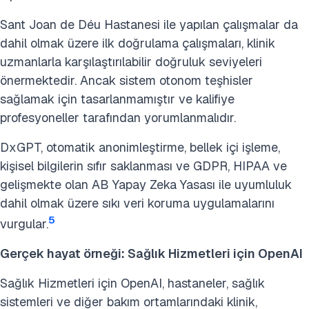
Sant Joan de Déu Hastanesi ile yapılan çalışmalar da
dahil olmak üzere ilk doğrulama çalışmaları, klinik
uzmanlarla karşılaştırılabilir doğruluk seviyeleri
önermektedir. Ancak sistem otonom teşhisler
sağlamak için tasarlanmamıştır ve kalifiye
profesyoneller tarafından yorumlanmalıdır.
DxGPT, otomatik anonimleştirme, bellek içi işleme,
kişisel bilgilerin sıfır saklanması ve GDPR, HIPAA ve
gelişmekte olan AB Yapay Zeka Yasası ile uyumluluk
dahil olmak üzere sıkı veri koruma uygulamalarını
5
vurgular.
Gerçek hayat örneği: Sağlık Hizmetleri için OpenAI
Sağlık Hizmetleri için OpenAI, hastaneler, sağlık
sistemleri ve diğer bakım ortamlarındaki klinik,