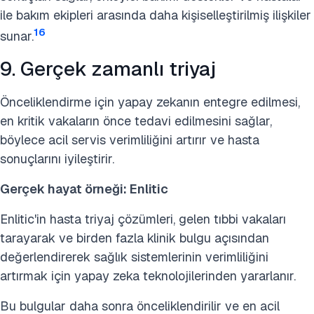
ile bakım ekipleri arasında daha kişiselleştirilmiş ilişkiler
16
sunar.
9. Gerçek zamanlı triyaj
Önceliklendirme için yapay zekanın entegre edilmesi,
en kritik vakaların önce tedavi edilmesini sağlar,
böylece acil servis verimliliğini artırır ve hasta
sonuçlarını iyileştirir.
Gerçek hayat örneği: Enlitic
Enlitic'in hasta triyaj çözümleri, gelen tıbbi vakaları
tarayarak ve birden fazla klinik bulgu açısından
değerlendirerek sağlık sistemlerinin verimliliğini
artırmak için yapay zeka teknolojilerinden yararlanır.
Bu bulgular daha sonra önceliklendirilir ve en acil