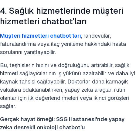
4. Sağlık hizmetlerinde müşteri
hizmetleri chatbot'ları
Müşteri hizmetleri chatbot'ları
, randevular,
faturalandırma veya ilaç yenileme hakkındaki hasta
sorularını yanıtlayabilir.
Bu, teşhislerin hızını ve doğruluğunu artırabilir, sağlık
hizmeti sağlayıcılarının iş yükünü azaltabilir ve daha iyi
kaynak tahsisi sağlayabilir. Doktorlar daha karmaşık
vakalara odaklanabilirken, yapay zeka araçları rutin
olanlar için ilk değerlendirmeleri veya ikinci görüşleri
sağlar.
Gerçek hayat örneği: SSG Hastanesi'nde yapay
zeka destekli onkoloji chatbot'u