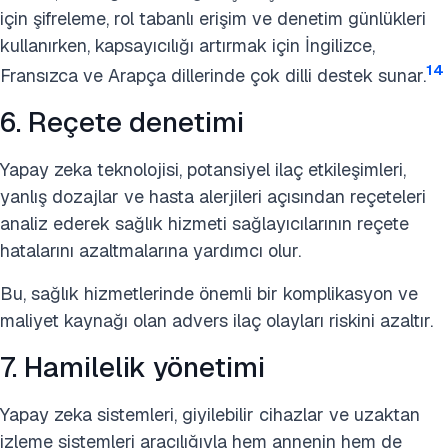
için şifreleme, rol tabanlı erişim ve denetim günlükleri
kullanırken, kapsayıcılığı artırmak için İngilizce,
14
Fransızca ve Arapça dillerinde çok dilli destek sunar.
6. Reçete denetimi
Yapay zeka teknolojisi, potansiyel ilaç etkileşimleri,
yanlış dozajlar ve hasta alerjileri açısından reçeteleri
analiz ederek sağlık hizmeti sağlayıcılarının reçete
hatalarını azaltmalarına yardımcı olur.
Bu, sağlık hizmetlerinde önemli bir komplikasyon ve
maliyet kaynağı olan advers ilaç olayları riskini azaltır.
7. Hamilelik yönetimi
Yapay zeka sistemleri, giyilebilir cihazlar ve uzaktan
izleme sistemleri aracılığıyla hem annenin hem de