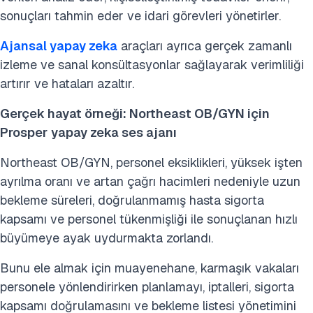
sonuçları tahmin eder ve idari görevleri yönetirler.
Ajansal yapay zeka
araçları ayrıca gerçek zamanlı
izleme ve sanal konsültasyonlar sağlayarak verimliliği
artırır ve hataları azaltır.
Gerçek hayat örneği: Northeast OB/GYN için
Prosper
yapay zeka ses ajanı
Northeast OB/GYN, personel eksiklikleri, yüksek işten
ayrılma oranı ve artan çağrı hacimleri nedeniyle uzun
bekleme süreleri, doğrulanmamış hasta sigorta
kapsamı ve personel tükenmişliği ile sonuçlanan hızlı
büyümeye ayak uydurmakta zorlandı.
Bunu ele almak için muayenehane, karmaşık vakaları
personele yönlendirirken planlamayı, iptalleri, sigorta
kapsamı doğrulamasını ve bekleme listesi yönetimini