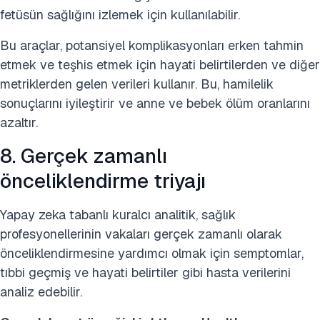
fetüsün sağlığını izlemek için kullanılabilir.
Bu araçlar, potansiyel komplikasyonları erken tahmin
etmek ve teşhis etmek için hayati belirtilerden ve diğer
metriklerden gelen verileri kullanır. Bu, hamilelik
sonuçlarını iyileştirir ve anne ve bebek ölüm oranlarını
azaltır.
8. Gerçek zamanlı
önceliklendirme triyajı
Yapay zeka tabanlı kuralcı analitik, sağlık
profesyonellerinin vakaları gerçek zamanlı olarak
önceliklendirmesine yardımcı olmak için semptomlar,
tıbbi geçmiş ve hayati belirtiler gibi hasta verilerini
analiz edebilir.