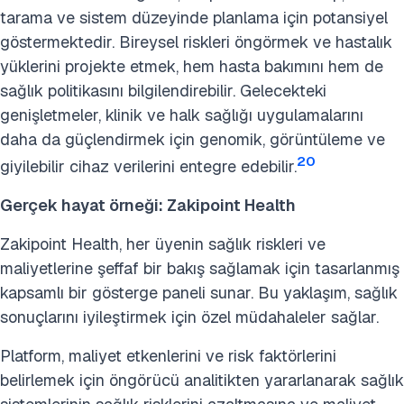
tarama ve sistem düzeyinde planlama için potansiyel
göstermektedir. Bireysel riskleri öngörmek ve hastalık
yüklerini projekte etmek, hem hasta bakımını hem de
sağlık politikasını bilgilendirebilir. Gelecekteki
genişletmeler, klinik ve halk sağlığı uygulamalarını
daha da güçlendirmek için genomik, görüntüleme ve
20
giyilebilir cihaz verilerini entegre edebilir.
Gerçek hayat örneği: Zakipoint Health
Zakipoint Health, her üyenin sağlık riskleri ve
maliyetlerine şeffaf bir bakış sağlamak için tasarlanmış
kapsamlı bir gösterge paneli sunar. Bu yaklaşım, sağlık
sonuçlarını iyileştirmek için özel müdahaleler sağlar.
Platform, maliyet etkenlerini ve risk faktörlerini
belirlemek için öngörücü analitikten yararlanarak sağlık