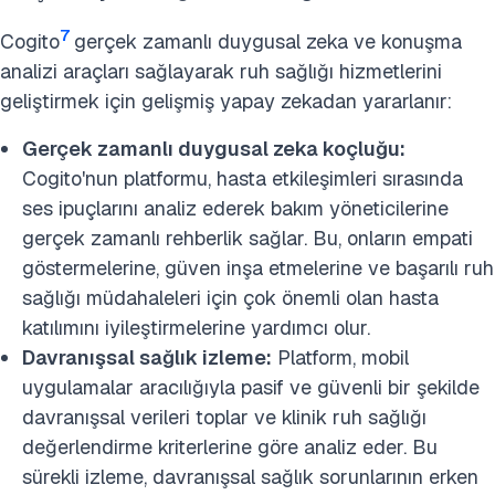
7
Cogito
gerçek zamanlı duygusal zeka ve konuşma
analizi araçları sağlayarak ruh sağlığı hizmetlerini
geliştirmek için gelişmiş yapay zekadan yararlanır:
Gerçek zamanlı duygusal zeka koçluğu:
Cogito'nun platformu, hasta etkileşimleri sırasında
ses ipuçlarını analiz ederek bakım yöneticilerine
gerçek zamanlı rehberlik sağlar. Bu, onların empati
göstermelerine, güven inşa etmelerine ve başarılı ruh
sağlığı müdahaleleri için çok önemli olan hasta
katılımını iyileştirmelerine yardımcı olur. ​
Davranışsal sağlık izleme:
Platform, mobil
uygulamalar aracılığıyla pasif ve güvenli bir şekilde
davranışsal verileri toplar ve klinik ruh sağlığı
değerlendirme kriterlerine göre analiz eder. Bu
sürekli izleme, davranışsal sağlık sorunlarının erken