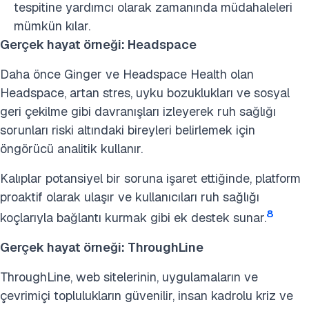
tespitine yardımcı olarak zamanında müdahaleleri
mümkün kılar.
Gerçek hayat örneği: Headspace
Daha önce Ginger ve Headspace Health olan
Headspace, artan stres, uyku bozuklukları ve sosyal
geri çekilme gibi davranışları izleyerek ruh sağlığı
sorunları riski altındaki bireyleri belirlemek için
öngörücü analitik kullanır.
Kalıplar potansiyel bir soruna işaret ettiğinde, platform
proaktif olarak ulaşır ve kullanıcıları ruh sağlığı
8
koçlarıyla bağlantı kurmak gibi ek destek sunar.
Gerçek hayat örneği: ThroughLine
ThroughLine, web sitelerinin, uygulamaların ve
çevrimiçi toplulukların güvenilir, insan kadrolu kriz ve