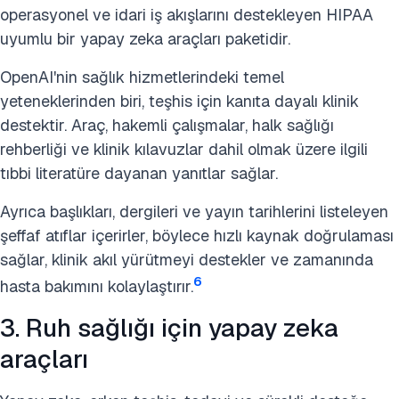
operasyonel ve idari iş akışlarını destekleyen HIPAA
uyumlu bir yapay zeka araçları paketidir.
OpenAI'nin sağlık hizmetlerindeki temel
yeteneklerinden biri, teşhis için kanıta dayalı klinik
destektir. Araç, hakemli çalışmalar, halk sağlığı
rehberliği ve klinik kılavuzlar dahil olmak üzere ilgili
tıbbi literatüre dayanan yanıtlar sağlar.
Ayrıca başlıkları, dergileri ve yayın tarihlerini listeleyen
şeffaf atıflar içerirler, böylece hızlı kaynak doğrulaması
sağlar, klinik akıl yürütmeyi destekler ve zamanında
6
hasta bakımını kolaylaştırır.
3. Ruh sağlığı için yapay zeka
araçları