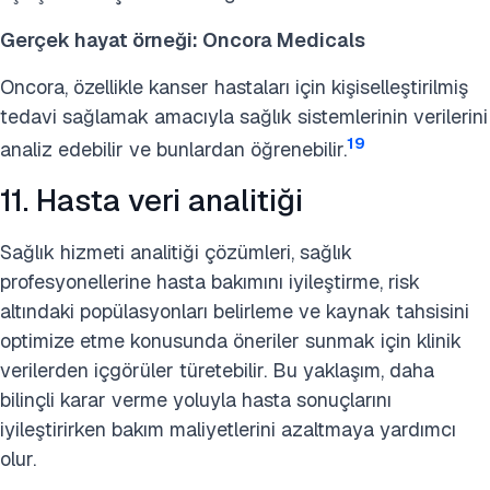
Gerçek hayat örneği: Oncora Medicals
Oncora, özellikle kanser hastaları için kişiselleştirilmiş
tedavi sağlamak amacıyla sağlık sistemlerinin verilerini
19
analiz edebilir ve bunlardan öğrenebilir.
11. Hasta veri analitiği
Sağlık hizmeti analitiği çözümleri, sağlık
profesyonellerine hasta bakımını iyileştirme, risk
altındaki popülasyonları belirleme ve kaynak tahsisini
optimize etme konusunda öneriler sunmak için klinik
verilerden içgörüler türetebilir. Bu yaklaşım, daha
bilinçli karar verme yoluyla hasta sonuçlarını
iyileştirirken bakım maliyetlerini azaltmaya yardımcı
olur.