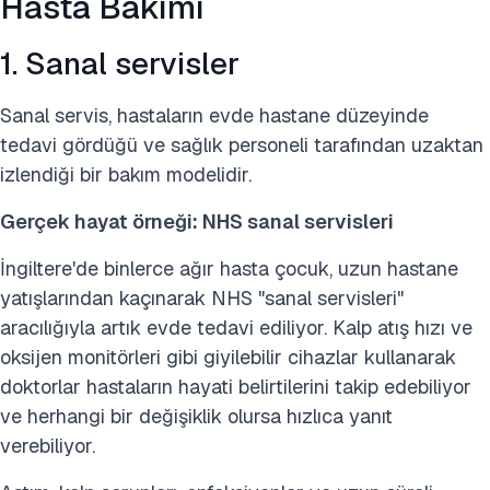
Hasta Bakımı
1. Sanal servisler
Sanal servis, hastaların evde hastane düzeyinde
tedavi gördüğü ve sağlık personeli tarafından uzaktan
izlendiği bir bakım modelidir.
Gerçek hayat örneği: NHS sanal servisleri
İngiltere'de binlerce ağır hasta çocuk, uzun hastane
yatışlarından kaçınarak NHS "sanal servisleri"
aracılığıyla artık evde tedavi ediliyor. Kalp atış hızı ve
oksijen monitörleri gibi giyilebilir cihazlar kullanarak
doktorlar hastaların hayati belirtilerini takip edebiliyor
ve herhangi bir değişiklik olursa hızlıca yanıt
verebiliyor.