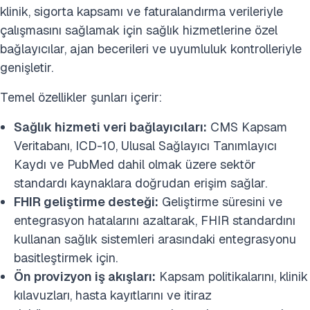
klinik, sigorta kapsamı ve faturalandırma verileriyle
çalışmasını sağlamak için sağlık hizmetlerine özel
bağlayıcılar, ajan becerileri ve uyumluluk kontrolleriyle
genişletir.
Temel özellikler şunları içerir:
Sağlık hizmeti veri bağlayıcıları:
CMS Kapsam
Veritabanı, ICD-10, Ulusal Sağlayıcı Tanımlayıcı
Kaydı ve PubMed dahil olmak üzere
sektör
standardı kaynaklara doğrudan erişim sağlar.
FHIR geliştirme desteği:
Geliştirme süresini ve
entegrasyon hatalarını azaltarak, FHIR standardını
kullanan sağlık sistemleri arasındaki entegrasyonu
basitleştirmek için.
Ön provizyon iş akışları:
Kapsam politikalarını, klinik
kılavuzları, hasta kayıtlarını ve itiraz