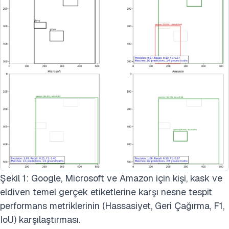
Şekil 1: Google, Microsoft ve Amazon için kişi, kask ve
eldiven temel gerçek etiketlerine karşı nesne tespit
performans metriklerinin (Hassasiyet, Geri Çağırma, F1,
IoU) karşılaştırması.