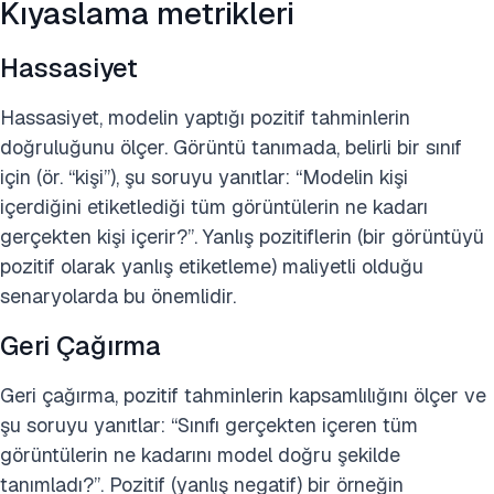
Kıyaslama metrikleri
Hassasiyet
Hassasiyet, modelin yaptığı pozitif tahminlerin
doğruluğunu ölçer. Görüntü tanımada, belirli bir sınıf
için (ör. “kişi”), şu soruyu yanıtlar: “Modelin kişi
içerdiğini etiketlediği tüm görüntülerin ne kadarı
gerçekten kişi içerir?”. Yanlış pozitiflerin (bir görüntüyü
pozitif olarak yanlış etiketleme) maliyetli olduğu
senaryolarda bu önemlidir.
Geri Çağırma
Geri çağırma, pozitif tahminlerin kapsamlılığını ölçer ve
şu soruyu yanıtlar: “Sınıfı gerçekten içeren tüm
görüntülerin ne kadarını model doğru şekilde
tanımladı?”. Pozitif (yanlış negatif) bir örneğin