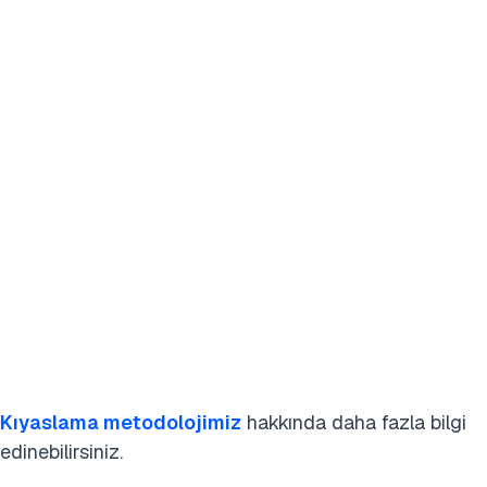
Kıyaslama metodolojimiz
hakkında daha fazla bilgi
edinebilirsiniz.