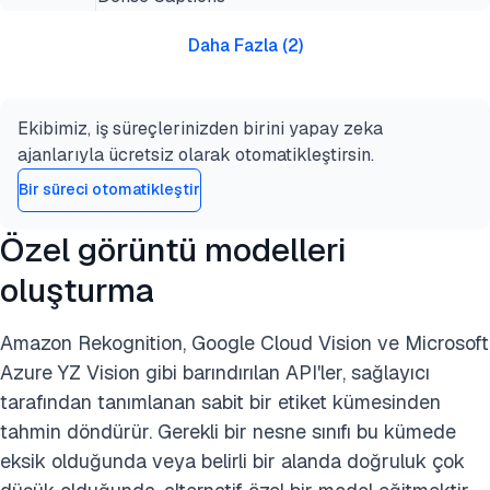
Daha Fazla
(
2
)
Ekibimiz, iş süreçlerinizden birini yapay zeka
ajanlarıyla ücretsiz olarak otomatikleştirsin.
Bir süreci otomatikleştir
Özel görüntü modelleri
oluşturma
Amazon Rekognition, Google Cloud Vision ve Microsoft
Azure YZ Vision gibi barındırılan API'ler, sağlayıcı
tarafından tanımlanan sabit bir etiket kümesinden
tahmin döndürür. Gerekli bir nesne sınıfı bu kümede
eksik olduğunda veya belirli bir alanda doğruluk çok