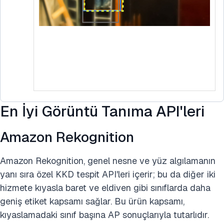
En İyi Görüntü Tanıma API'leri
Amazon Rekognition
Amazon Rekognition, genel nesne ve yüz algılamanın
yanı sıra özel KKD tespit API'leri içerir; bu da diğer iki
hizmete kıyasla baret ve eldiven gibi sınıflarda daha
geniş etiket kapsamı sağlar. Bu ürün kapsamı,
kıyaslamadaki sınıf başına AP sonuçlarıyla tutarlıdır.