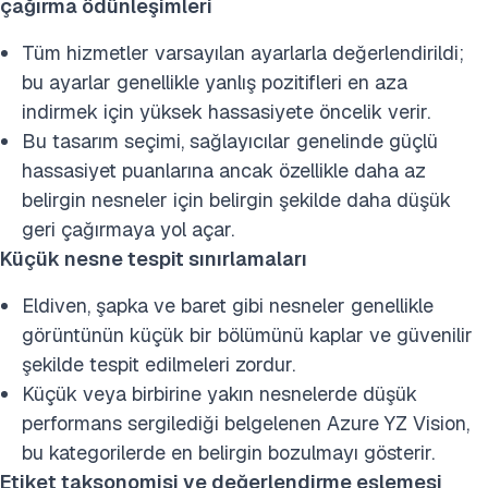
çağırma ödünleşimleri
Tüm hizmetler varsayılan ayarlarla değerlendirildi;
bu ayarlar genellikle yanlış pozitifleri en aza
indirmek için yüksek hassasiyete öncelik verir.
Bu tasarım seçimi, sağlayıcılar genelinde güçlü
hassasiyet puanlarına ancak özellikle daha az
belirgin nesneler için belirgin şekilde daha düşük
geri çağırmaya yol açar.
Küçük nesne tespit sınırlamaları
Eldiven, şapka ve baret gibi nesneler genellikle
görüntünün küçük bir bölümünü kaplar ve güvenilir
şekilde tespit edilmeleri zordur.
Küçük veya birbirine yakın nesnelerde düşük
performans sergilediği belgelenen Azure YZ Vision,
bu kategorilerde en belirgin bozulmayı gösterir.
Etiket taksonomisi ve değerlendirme eşlemesi