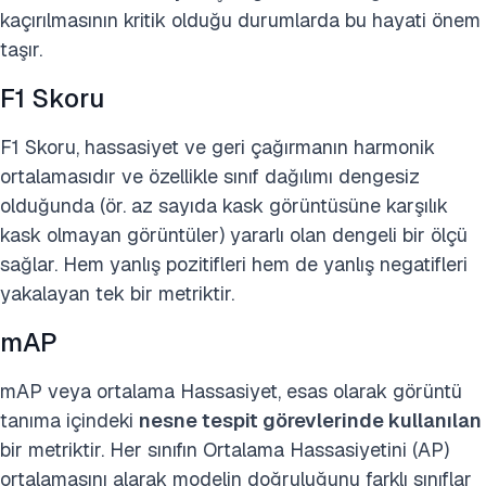
kaçırılmasının kritik olduğu durumlarda bu hayati önem
taşır.
F1 Skoru
F1 Skoru, hassasiyet ve geri çağırmanın harmonik
ortalamasıdır ve özellikle sınıf dağılımı dengesiz
olduğunda (ör. az sayıda kask görüntüsüne karşılık
kask olmayan görüntüler) yararlı olan dengeli bir ölçü
sağlar. Hem yanlış pozitifleri hem de yanlış negatifleri
yakalayan tek bir metriktir.
mAP
mAP veya ortalama Hassasiyet, esas olarak görüntü
tanıma içindeki
nesne tespit görevlerinde kullanılan
bir metriktir. Her sınıfın Ortalama Hassasiyetini (AP)
ortalamasını alarak modelin doğruluğunu farklı sınıflar