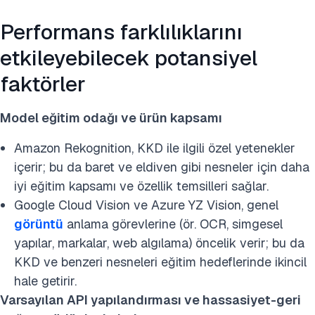
Performans farklılıklarını
etkileyebilecek potansiyel
faktörler
Model eğitim odağı ve ürün kapsamı
Amazon Rekognition, KKD ile ilgili özel yetenekler
içerir; bu da baret ve eldiven gibi nesneler için daha
iyi eğitim kapsamı ve özellik temsilleri sağlar.
Google Cloud Vision ve Azure YZ Vision, genel
görüntü
anlama görevlerine (ör. OCR, simgesel
yapılar, markalar, web algılama) öncelik verir; bu da
KKD ve benzeri nesneleri eğitim hedeflerinde ikincil
hale getirir.
Varsayılan API yapılandırması ve hassasiyet-geri