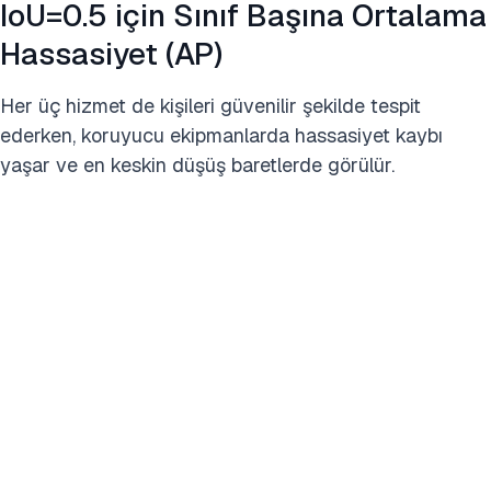
IoU=0.5 için Sınıf Başına Ortalama
Hassasiyet (AP)
Her üç hizmet de kişileri güvenilir şekilde tespit
ederken, koruyucu ekipmanlarda hassasiyet kaybı
yaşar ve en keskin düşüş baretlerde görülür.