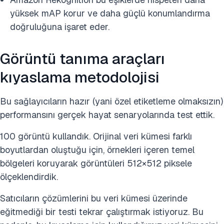
yüksek mAP korur ve daha güçlü konumlandırma
doğruluğuna işaret eder.
Görüntü tanıma araçları
kıyaslama metodolojisi
Bu sağlayıcıların hazır (yani özel etiketleme olmaksızın)
performansını gerçek hayat senaryolarında test ettik.
100 görüntü kullandık. Orijinal veri kümesi farklı
boyutlardan oluştuğu için, örnekleri içeren temel
bölgeleri koruyarak görüntüleri 512×512 piksele
ölçeklendirdik.
Satıcıların çözümlerini bu veri kümesi üzerinde
eğitmediği bir testi tekrar çalıştırmak istiyoruz. Bu