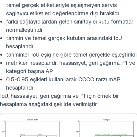
temel gerçek etiketleriyle eşleşmeyen servis
sağlayıcı etiketleri değerlendirme dışı bırakıldı.
farklı sağlayıcılardan gelen sınırlayıcı kutu formatları
normalleştirildi
tahmin ve temel gerçek kutuları arasındaki IoU
hesaplandı
tahminler IoU eşiğine göre temel gerçekle eşleştirildi
metrikler hesaplandı: hassasiyet, geri çağırma, F1 ve
kategori başına AP
0.5-0.95 eşikleri kullanılarak COCO tarzı mAP
hesaplandı
IoU, hassasiyet, geri çağırma ve F1 için örnek bir
hesaplama aşağıdaki şekilde verilmiştir: