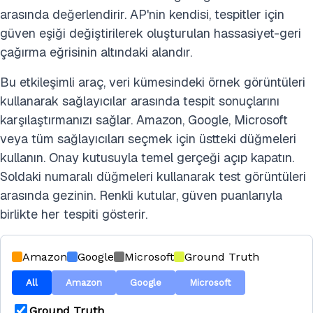
arasında değerlendirir. AP'nin kendisi, tespitler için
güven eşiği değiştirilerek oluşturulan hassasiyet-geri
çağırma eğrisinin altındaki alandır.
Bu etkileşimli araç, veri kümesindeki örnek görüntüleri
kullanarak sağlayıcılar arasında tespit sonuçlarını
karşılaştırmanızı sağlar. Amazon, Google, Microsoft
veya tüm sağlayıcıları seçmek için üstteki düğmeleri
kullanın. Onay kutusuyla temel gerçeği açıp kapatın.
Soldaki numaralı düğmeleri kullanarak test görüntüleri
arasında gezinin. Renkli kutular, güven puanlarıyla
birlikte her tespiti gösterir.