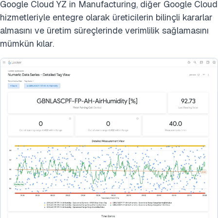
Google Cloud YZ in Manufacturing, diğer Google Cloud
hizmetleriyle entegre olarak üreticilerin bilinçli kararlar
almasını ve üretim süreçlerinde verimlilik sağlamasını
mümkün kılar.