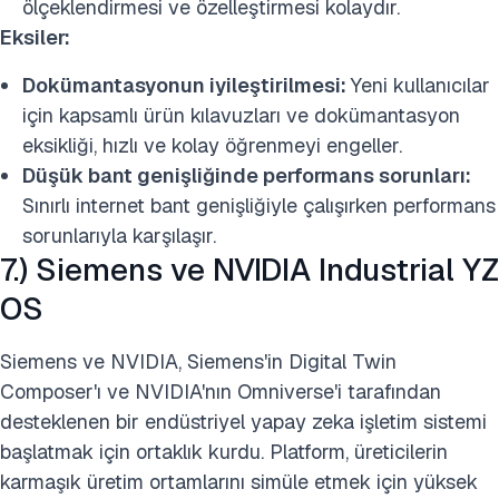
ölçeklendirmesi ve özelleştirmesi kolaydır.
Eksiler:
Dokümantasyonun iyileştirilmesi:
Yeni kullanıcılar
için kapsamlı ürün kılavuzları ve dokümantasyon
eksikliği, hızlı ve kolay öğrenmeyi engeller.
Düşük bant genişliğinde performans sorunları:
Sınırlı internet bant genişliğiyle çalışırken performans
sorunlarıyla karşılaşır.
7.) Siemens ve NVIDIA Industrial YZ
OS
Siemens ve NVIDIA, Siemens'in Digital Twin
Composer'ı ve NVIDIA'nın Omniverse'i tarafından
desteklenen bir endüstriyel yapay zeka işletim sistemi
başlatmak için ortaklık kurdu. Platform, üreticilerin
karmaşık üretim ortamlarını simüle etmek için yüksek