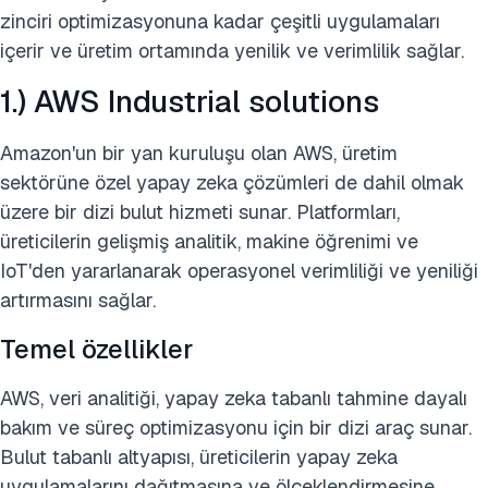
zinciri optimizasyonuna kadar çeşitli uygulamaları
içerir ve üretim ortamında yenilik ve verimlilik sağlar.
1.) AWS Industrial solutions
Amazon'un bir yan kuruluşu olan AWS, üretim
sektörüne özel yapay zeka çözümleri de dahil olmak
üzere bir dizi bulut hizmeti sunar. Platformları,
üreticilerin gelişmiş analitik, makine öğrenimi ve
IoT'den yararlanarak operasyonel verimliliği ve yeniliği
artırmasını sağlar.
Temel özellikler
AWS, veri analitiği, yapay zeka tabanlı tahmine dayalı
bakım ve süreç optimizasyonu için bir dizi araç sunar.
Bulut tabanlı altyapısı, üreticilerin yapay zeka
uygulamalarını dağıtmasına ve ölçeklendirmesine