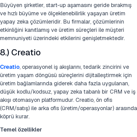
Büyüyen şirketler, start-up aşamasını geride bırakmış
ve hızlı büyüme ve ölçeklenebilirlik yaşayan üretim
yapay zeka çözümleridir. Bu firmalar, çözümlerinin
etkinliğini kanıtlamış ve üretim süreçleri ile müşteri
memnuniyeti üzerindeki etkilerini genişletmektedir.
8.) Creatio
Creatio
, operasyonel iş akışlarını, tedarik zincirini ve
üretim yaşam döngüsü süreçlerini dijitalleştirmek için
üretim bağlamlarında giderek daha fazla uygulanan,
düşük kodlu/kodsuz, yapay zeka tabanlı bir CRM ve iş
akışı otomasyon platformudur. Creatio, ön ofis
(CRM/satış) ile arka ofis (üretim/operasyonlar) arasında
köprü kurar.
Temel özellikler