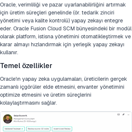
Oracle, verimliliği ve pazar uyarlanabilirliğini artırmak
için üretim süreçleri genelinde (ör. tedarik zinciri
yönetimi veya kalite kontrolü) yapay zekayı entegre
eder. Oracle Fusion Cloud SCM bünyesindeki bir modül
olarak platform, istisna yönetimini otomatikleştirmek ve
karar almayı hızlandırmak için yerleşik yapay zekayı
kullanır.
Temel özellikler
Oracle'ın yapay zeka uygulamaları, üreticilerin gerçek
zamanlı içgörüler elde etmesini, envanter yönetimini
optimize etmesini ve üretim süreçlerini
kolaylaştırmasını sağlar.