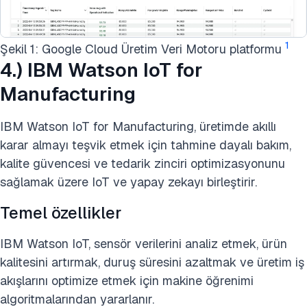
1
Şekil 1: Google Cloud Üretim Veri Motoru platformu
4.) IBM Watson IoT for
Manufacturing
IBM Watson IoT for Manufacturing, üretimde akıllı
karar almayı teşvik etmek için tahmine dayalı bakım,
kalite güvencesi ve tedarik zinciri optimizasyonunu
sağlamak üzere IoT ve yapay zekayı birleştirir.
Temel özellikler
IBM Watson IoT, sensör verilerini analiz etmek, ürün
kalitesini artırmak, duruş süresini azaltmak ve üretim iş
akışlarını optimize etmek için makine öğrenimi
algoritmalarından yararlanır.