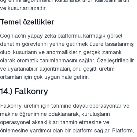
ve kusurları azaltır.
Temel özellikler
Cogniac'ın yapay zeka platformu, karmaşık görsel
denetim görevlerini yerine getirmek üzere tasarlanmış
olup, kusurların ve anormalliklerin gerçek zamanlı
olarak otomatik tanımlanmasını sağlar. Özelleştirilebilir
ve uyarlanabilir algoritmaları, onu çeşitli üretim
ortamları için çok uygun hale getirir.
14.) Falkonry
Falkonry, üretim için tahmine dayalı operasyonlar ve
makine öğrenimine odaklanarak, kuruluşların
operasyonel aksaklıkları tahmin etmesine ve
önlemesine yardımcı olan bir platform sağlar. Platform,