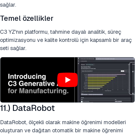
sağlar.
Temel özellikler
C3 YZ'nın platformu, tahmine dayalı analitik, süreç
optimizasyonu ve kalite kontrolü için kapsamlı bir araç
seti sağlar.
11.) DataRobot
DataRobot, ölçekli olarak makine öğrenimi modelleri
oluşturan ve dağıtan otomatik bir makine öğrenimi