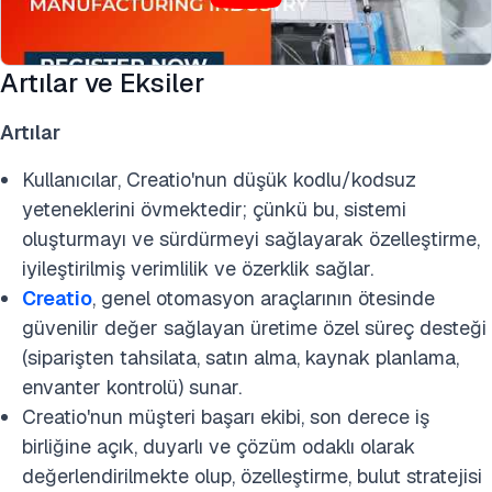
Artılar ve Eksiler
Artılar
Kullanıcılar, Creatio'nun düşük kodlu/kodsuz
yeteneklerini övmektedir; çünkü bu, sistemi
oluşturmayı ve sürdürmeyi sağlayarak özelleştirme,
iyileştirilmiş verimlilik ve özerklik sağlar.
Creatio
, genel otomasyon araçlarının ötesinde
güvenilir değer sağlayan üretime özel süreç desteği
(siparişten tahsilata, satın alma, kaynak planlama,
envanter kontrolü) sunar.
Creatio'nun müşteri başarı ekibi, son derece iş
birliğine açık, duyarlı ve çözüm odaklı olarak
değerlendirilmekte olup, özelleştirme, bulut stratejisi