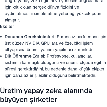
doğru yapay zeka eğitimi ve yerleşim doğrulaması
için kritik olan gerçek dünya fiziğini ve
aydınlatmasını simüle etme yeteneği yüksek puan
almıştır.
Eksiler
Donanım Gereksinimleri:
Sorunsuz performans için
üst düzey NVIDIA GPU'lara ve özel bilgi işlem
altyapısına önemli yatırım yapılması zorunludur.
Dik Öğrenme Eğrisi:
Profesyonel kullanıcılar,
sistemin karmaşık olduğunu ve önemli ölçüde eğitim
süresi gerektirdiğini, bu nedenle daha küçük ekipler
için daha az erişilebilir olduğunu belirtmektedir.
Üretim yapay zeka alanında
büyüyen şirketler