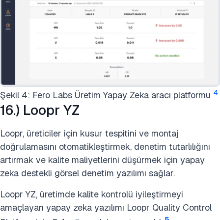
4
Şekil 4: Fero Labs Üretim Yapay Zeka aracı platformu
16.) Loopr YZ
Loopr, üreticiler için kusur tespitini ve montaj
doğrulamasını otomatikleştirmek, denetim tutarlılığını
artırmak ve kalite maliyetlerini düşürmek için yapay
zeka destekli görsel denetim yazılımı sağlar.
Loopr YZ, üretimde kalite kontrolü iyileştirmeyi
amaçlayan yapay zeka yazılımı Loopr Quality Control
5