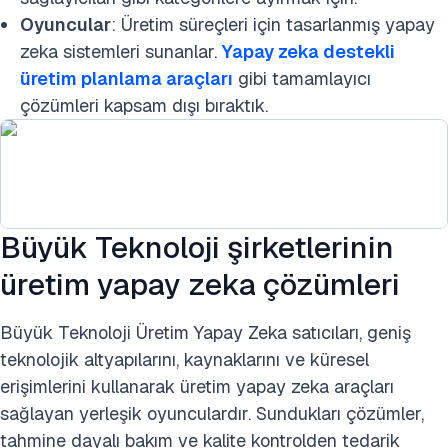
Oyuncular
: Üretim süreçleri için tasarlanmış yapay
zeka sistemleri sunanlar.
Yapay zeka destekli
üretim planlama araçları
gibi tamamlayıcı
çözümleri kapsam dışı bıraktık.
Büyük Teknoloji şirketlerinin
üretim yapay zeka çözümleri
Büyük Teknoloji Üretim Yapay Zeka satıcıları, geniş
teknolojik altyapılarını, kaynaklarını ve küresel
erişimlerini kullanarak üretim yapay zeka araçları
sağlayan yerleşik oyunculardır. Sundukları çözümler,
tahmine dayalı bakım ve kalite kontrolden tedarik