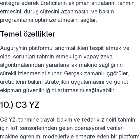
entegre ederek üreticilerin ekipman arızalarını tahmin
etmesini, duruş süresini azaltmasını ve bakım
programlarını optimize etmesini sağlar.
Temel özellikler
Augury'nin platformu, anormallikleri tespit etmek ve
olası sorunları tahmin etmek için yapay zeka
algoritmalarından yararlanarak makine sağlığının
sürekli izlenmesini sunar. Gerçek zamanlı içgörüler,
üreticilerin bakım stratejileri uygulamasını ve genel
ekipman güvenilirliğini artırmasını sağlayabilir.
10.) C3 YZ
C3 YZ, tahmine dayalı bakım ve tedarik zinciri tahmini
için IoT sensörlerinden gelen operasyonel verileri
makine öğrenimi modelleriyle entegre eden bir platform