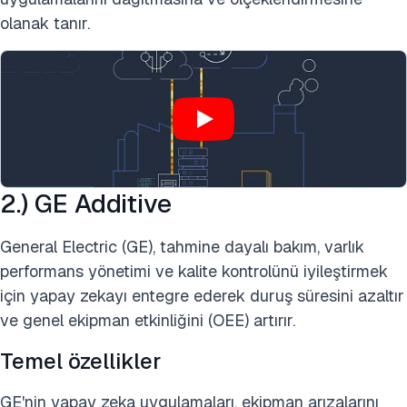
olanak tanır.
2.) GE Additive
General Electric (GE), tahmine dayalı bakım, varlık
performans yönetimi ve kalite kontrolünü iyileştirmek
için yapay zekayı entegre ederek duruş süresini azaltır
ve genel ekipman etkinliğini (OEE) artırır.
Temel özellikler
GE'nin yapay zeka uygulamaları, ekipman arızalarını