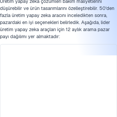
Üretim yapay zeka çözümleri bakım maliyetlerini
düşürebilir ve ürün tasarımlarını özelleştirebilir. 50'den
fazla üretim yapay zeka aracını inceledikten sonra,
pazardaki en iyi seçenekleri belirledik. Aşağıda, lider
üretim yapay zeka araçları için 12 aylık arama pazar
payı dağılımı yer almaktadır: