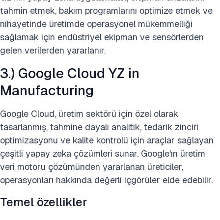
tahmin etmek, bakım programlarını optimize etmek ve
nihayetinde üretimde operasyonel mükemmelliği
sağlamak için endüstriyel ekipman ve sensörlerden
gelen verilerden yararlanır.
3.) Google Cloud YZ in
Manufacturing
Google Cloud, üretim sektörü için özel olarak
tasarlanmış, tahmine dayalı analitik, tedarik zinciri
optimizasyonu ve kalite kontrolü için araçlar sağlayan
çeşitli yapay zeka çözümleri sunar. Google'ın üretim
veri motoru çözümünden yararlanan üreticiler,
operasyonları hakkında değerli içgörüler elde edebilir.
Temel özellikler