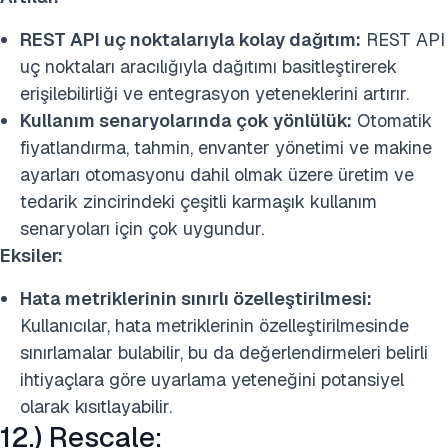
REST API uç noktalarıyla kolay dağıtım:
REST API
uç noktaları aracılığıyla dağıtımı basitleştirerek
erişilebilirliği ve entegrasyon yeteneklerini artırır.
Kullanım senaryolarında çok yönlülük:
Otomatik
fiyatlandırma, tahmin, envanter yönetimi ve makine
ayarları otomasyonu dahil olmak üzere üretim ve
tedarik zincirindeki çeşitli karmaşık kullanım
senaryoları için çok uygundur.
Eksiler:
Hata metriklerinin sınırlı özelleştirilmesi:
Kullanıcılar, hata metriklerinin özelleştirilmesinde
sınırlamalar bulabilir, bu da değerlendirmeleri belirli
ihtiyaçlara göre uyarlama yeteneğini potansiyel
olarak kısıtlayabilir.
12.) Rescale: