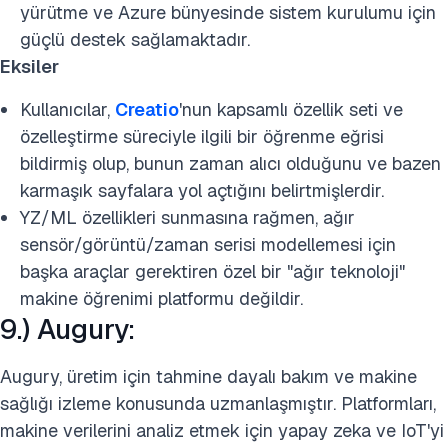
yürütme ve Azure bünyesinde sistem kurulumu için
güçlü destek sağlamaktadır.
Eksiler
Kullanıcılar,
Creatio
'nun kapsamlı özellik seti ve
özelleştirme süreciyle ilgili bir öğrenme eğrisi
bildirmiş olup, bunun zaman alıcı olduğunu ve bazen
karmaşık sayfalara yol açtığını belirtmişlerdir.
YZ/ML özellikleri sunmasına rağmen, ağır
sensör/görüntü/zaman serisi modellemesi için
başka araçlar gerektiren özel bir "ağır teknoloji"
makine öğrenimi platformu değildir.
9.) Augury:
Augury, üretim için tahmine dayalı bakım ve makine
sağlığı izleme konusunda uzmanlaşmıştır. Platformları,
makine verilerini analiz etmek için yapay zeka ve IoT'yi