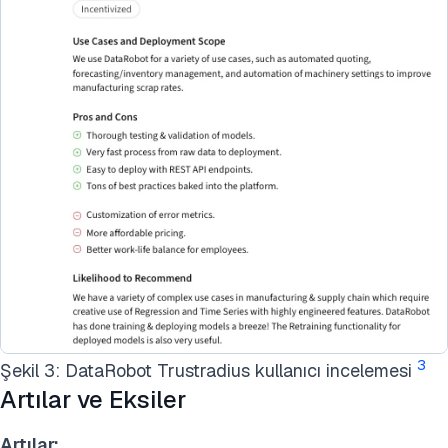
3
Şekil 3: DataRobot Trustradius kullanıcı incelemesi
Artılar ve Eksiler
Artılar: