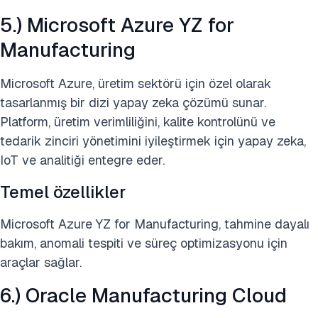
5.) Microsoft Azure YZ for
Manufacturing
Microsoft Azure, üretim sektörü için özel olarak
tasarlanmış bir dizi yapay zeka çözümü sunar.
Platform, üretim verimliliğini, kalite kontrolünü ve
tedarik zinciri yönetimini iyileştirmek için yapay zeka,
IoT ve analitiği entegre eder.
Temel özellikler
Microsoft Azure YZ for Manufacturing, tahmine dayalı
bakım, anomali tespiti ve süreç optimizasyonu için
araçlar sağlar.
6.) Oracle Manufacturing Cloud