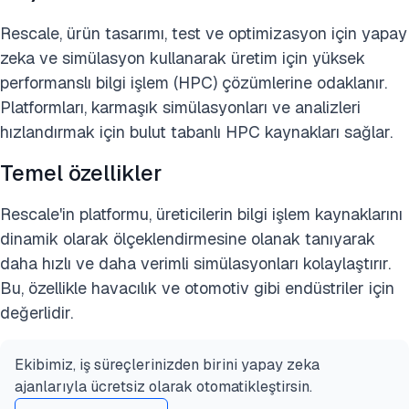
Rescale, ürün tasarımı, test ve optimizasyon için yapay
zeka ve simülasyon kullanarak üretim için yüksek
performanslı bilgi işlem (HPC) çözümlerine odaklanır.
Platformları, karmaşık simülasyonları ve analizleri
hızlandırmak için bulut tabanlı HPC kaynakları sağlar.
Temel özellikler
Rescale'in platformu, üreticilerin bilgi işlem kaynaklarını
dinamik olarak ölçeklendirmesine olanak tanıyarak
daha hızlı ve daha verimli simülasyonları kolaylaştırır.
Bu, özellikle havacılık ve otomotiv gibi endüstriler için
değerlidir.
Ekibimiz, iş süreçlerinizden birini yapay zeka
ajanlarıyla ücretsiz olarak otomatikleştirsin.