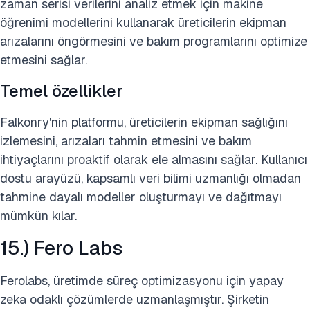
zaman serisi verilerini analiz etmek için makine
öğrenimi modellerini kullanarak üreticilerin ekipman
arızalarını öngörmesini ve bakım programlarını optimize
etmesini sağlar.
Temel özellikler
Falkonry'nin platformu, üreticilerin ekipman sağlığını
izlemesini, arızaları tahmin etmesini ve bakım
ihtiyaçlarını proaktif olarak ele almasını sağlar. Kullanıcı
dostu arayüzü, kapsamlı veri bilimi uzmanlığı olmadan
tahmine dayalı modeller oluşturmayı ve dağıtmayı
mümkün kılar.
15.) Fero Labs
Ferolabs, üretimde süreç optimizasyonu için yapay
zeka odaklı çözümlerde uzmanlaşmıştır. Şirketin