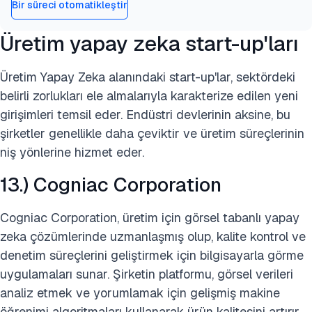
Bir süreci otomatikleştir
Üretim yapay zeka start-up'ları
Üretim Yapay Zeka alanındaki start-up'lar, sektördeki
belirli zorlukları ele almalarıyla karakterize edilen yeni
girişimleri temsil eder. Endüstri devlerinin aksine, bu
şirketler genellikle daha çeviktir ve üretim süreçlerinin
niş yönlerine hizmet eder.
13.) Cogniac Corporation
Cogniac Corporation, üretim için görsel tabanlı yapay
zeka çözümlerinde uzmanlaşmış olup, kalite kontrol ve
denetim süreçlerini geliştirmek için bilgisayarla görme
uygulamaları sunar. Şirketin platformu, görsel verileri
analiz etmek ve yorumlamak için gelişmiş makine
öğrenimi algoritmaları kullanarak ürün kalitesini artırır