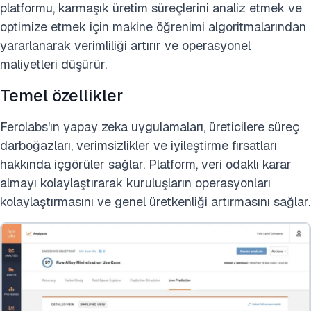
platformu, karmaşık üretim süreçlerini analiz etmek ve
optimize etmek için makine öğrenimi algoritmalarından
yararlanarak verimliliği artırır ve operasyonel
maliyetleri düşürür.
Temel özellikler
Ferolabs'ın yapay zeka uygulamaları, üreticilere süreç
darboğazları, verimsizlikler ve iyileştirme fırsatları
hakkında içgörüler sağlar. Platform, veri odaklı karar
almayı kolaylaştırarak kuruluşların operasyonları
kolaylaştırmasını ve genel üretkenliği artırmasını sağlar.