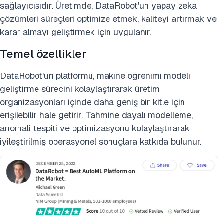
sağlayıcısıdır. Üretimde, DataRobot'un yapay zeka
çözümleri süreçleri optimize etmek, kaliteyi artırmak ve
karar almayı geliştirmek için uygulanır.
Temel özellikler
DataRobot'un platformu, makine öğrenimi modeli
geliştirme sürecini kolaylaştırarak üretim
organizasyonları içinde daha geniş bir kitle için
erişilebilir hale getirir. Tahmine dayalı modelleme,
anomali tespiti ve optimizasyonu kolaylaştırarak
iyileştirilmiş operasyonel sonuçlara katkıda bulunur.