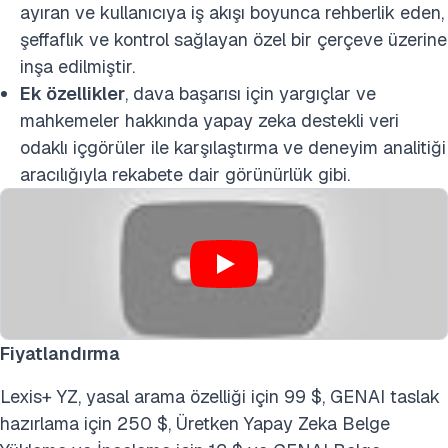
ayıran ve kullanıcıya iş akışı boyunca rehberlik eden,
şeffaflık ve kontrol sağlayan özel bir çerçeve üzerine
inşa edilmiştir.
Ek özellikler
, dava başarısı için yargıçlar ve
mahkemeler hakkında yapay zeka destekli veri
odaklı içgörüler ile karşılaştırma ve deneyim analitiği
aracılığıyla rekabete dair görünürlük gibi.
Fiyatlandırma
Lexis+ YZ, yasal arama özelliği için 99 $, GENAI taslak
hazırlama için 250 $, Üretken Yapay Zeka Belge