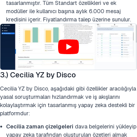
tasarlanmıştır. Tüm Standart özellikleri ve ek
modüller ile kullanıcı başına aylık 6.000 mesaj
kredisini içerir. Fiyatlandırma talep üzerine sunulur.
3.) Cecilia YZ by Disco
Cecilia YZ by Disco, aşağıdaki gibi özellikler aracılığıyla
yasal soruşturmaları hızlandırmak ve iş akışlarını
kolaylaştırmak için tasarlanmış yapay zeka destekli bir
platformdur:
Cecilia zaman çizelgeleri
dava belgelerini yükleyip
yapay zeka tarafından oluşturulan özetleri almak