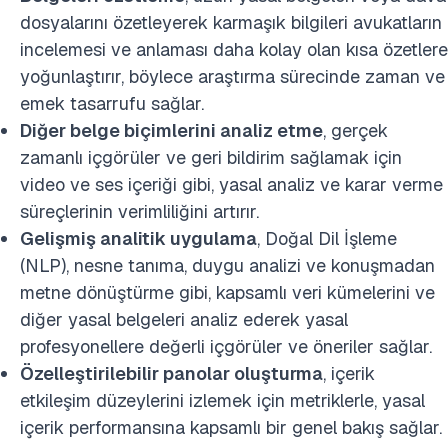
dosyalarını özetleyerek karmaşık bilgileri avukatların
incelemesi ve anlaması daha kolay olan kısa özetlere
yoğunlaştırır, böylece araştırma sürecinde zaman ve
emek tasarrufu sağlar.
Diğer belge biçimlerini analiz etme
, gerçek
zamanlı içgörüler ve geri bildirim sağlamak için
video ve ses içeriği gibi, yasal analiz ve karar verme
süreçlerinin verimliliğini artırır.
Gelişmiş analitik uygulama
, Doğal Dil İşleme
(NLP), nesne tanıma, duygu analizi ve konuşmadan
metne dönüştürme gibi, kapsamlı veri kümelerini ve
diğer yasal belgeleri analiz ederek yasal
profesyonellere değerli içgörüler ve öneriler sağlar.
Özelleştirilebilir panolar oluşturma
, içerik
etkileşim düzeylerini izlemek için metriklerle, yasal
içerik performansına kapsamlı bir genel bakış sağlar.