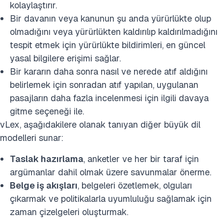
kolaylaştırır.
Bir davanın veya kanunun şu anda yürürlükte olup
olmadığını veya yürürlükten kaldırılıp kaldırılmadığını
tespit etmek için yürürlükte bildirimleri, en güncel
yasal bilgilere erişimi sağlar.
Bir kararın daha sonra nasıl ve nerede atıf aldığını
belirlemek için sonradan atıf yapılan, uygulanan
pasajların daha fazla incelenmesi için ilgili davaya
gitme seçeneği ile.
vLex, aşağıdakilere olanak tanıyan diğer büyük dil
modelleri sunar:
Taslak hazırlama
, anketler ve her bir taraf için
argümanlar dahil olmak üzere savunmalar önerme.
Belge iş akışları
, belgeleri özetlemek, olguları
çıkarmak ve politikalarla uyumluluğu sağlamak için
zaman çizelgeleri oluşturmak.