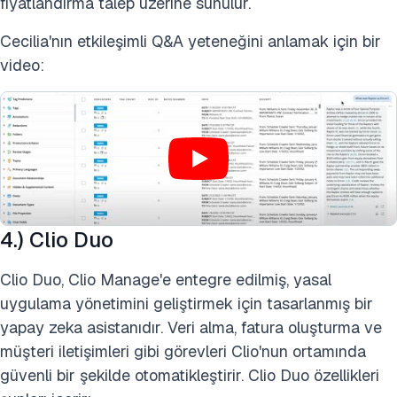
fiyatlandırma talep üzerine sunulur.
Cecilia'nın etkileşimli Q&A yeteneğini anlamak için bir
video:
4.) Clio Duo
Clio Duo, Clio Manage'e entegre edilmiş, yasal
uygulama yönetimini geliştirmek için tasarlanmış bir
yapay zeka asistanıdır. Veri alma, fatura oluşturma ve
müşteri iletişimleri gibi görevleri Clio'nun ortamında
güvenli bir şekilde otomatikleştirir. Clio Duo özellikleri