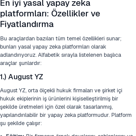
En iyi yasal yapay zeka
platformları: Özellikler ve
Fiyatlandırma
Bu araçlardan bazıları tüm temel özellikleri sunar;
bunları yasal yapay zeka platformları olarak
adlandırıyoruz. Alfabetik sırayla listelenen başlıca
araçlar şunlardır:
1.) August YZ
August YZ, orta ölçekli hukuk firmaları ve şirket içi
hukuk ekiplerinin iş ürünlerini kişiselleştirilmiş bir
şekilde üretmeleri için özel olarak tasarlanmış,
yapılandırılabilir bir yapay zeka platformudur. Platform
şu şekilde çalışır: