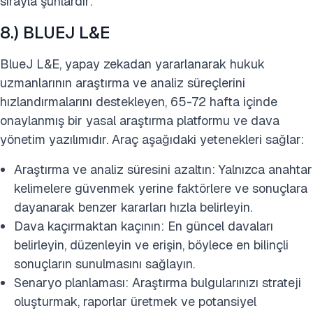
sırayla şunlardır:
8.) BLUEJ L&E
BlueJ L&E, yapay zekadan yararlanarak hukuk
uzmanlarının araştırma ve analiz süreçlerini
hızlandırmalarını destekleyen, 65-72 hafta içinde
onaylanmış bir yasal araştırma platformu ve dava
yönetim yazılımıdır. Araç aşağıdaki yetenekleri sağlar:
Araştırma ve analiz süresini azaltın: Yalnızca anahtar
kelimelere güvenmek yerine faktörlere ve sonuçlara
dayanarak benzer kararları hızla belirleyin.
Dava kaçırmaktan kaçının: En güncel davaları
belirleyin, düzenleyin ve erişin, böylece en bilinçli
sonuçların sunulmasını sağlayın.
Senaryo planlaması: Araştırma bulgularınızı strateji
oluşturmak, raporlar üretmek ve potansiyel