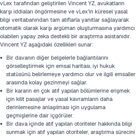
vLex tarafından geliştirilen Vincent YZ, avukatların
karşı iddiaları öngörmesine ve vLex'in küresel yasal
bilgi veritabanından tam atıflarla yanıtlar sağlayarak
otomatik olarak karşı argüman oluşturmasına yardımcı
olabilen yapay zeka destekli bir araştırma asistanıdır.
Vincent YZ aşağıdaki özellikleri sunar:
Bir davanın diğer belgelerle bağlantılarını
görselleştirmek için emsal haritası, iyi hukuk
statüsünü belirlemeye yardımcı olur ve ilgili emsaller
arasında kolay gezinmeyi sağlar.
Bir kararın en çok atıf yapılan bölümlerine erişmek
için kilit pasajlar ve yasal kavramların daha
derinlemesine anlaşılması için uygulama
geçmişlerine dair içgörüler.
Bir dava içinde atıf yapılan otoriteler hakkında bilgi
sunmak için atıf yapılan otoriteler, araştırma sürecini