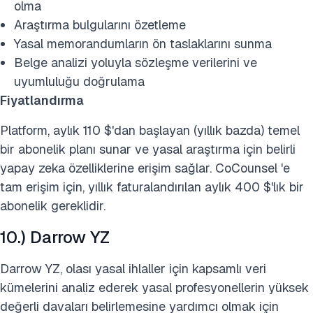
olma
Araştırma bulgularını özetleme
Yasal memorandumların ön taslaklarını sunma
Belge analizi yoluyla sözleşme verilerini ve
uyumluluğu doğrulama
Fiyatlandırma
Platform, aylık 110 $'dan başlayan (yıllık bazda) temel
bir abonelik planı sunar ve yasal araştırma için belirli
yapay zeka özelliklerine erişim sağlar. CoCounsel 'e
tam erişim için, yıllık faturalandırılan aylık 400 $'lık bir
abonelik gereklidir.
10.) Darrow YZ
Darrow YZ, olası yasal ihlaller için kapsamlı veri
kümelerini analiz ederek yasal profesyonellerin yüksek
değerli davaları belirlemesine yardımcı olmak için