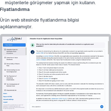
müşterilerle görüşmeler yapmak için kullanın.
Fiyatlandırma
Ürün web sitesinde fiyatlandırma bilgisi
açıklanmamıştır.