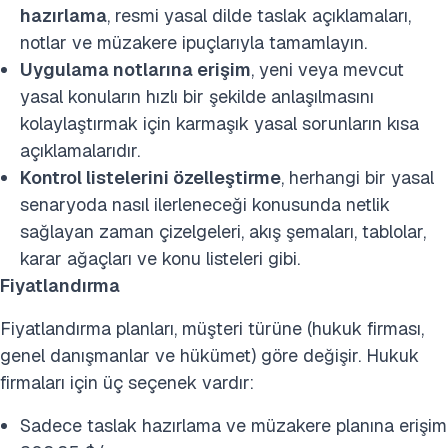
hazırlama
, resmi yasal dilde taslak açıklamaları,
notlar ve müzakere ipuçlarıyla tamamlayın.
Uygulama notlarına erişim
, yeni veya mevcut
yasal konuların hızlı bir şekilde anlaşılmasını
kolaylaştırmak için karmaşık yasal sorunların kısa
açıklamalarıdır.
Kontrol listelerini özelleştirme
, herhangi bir yasal
senaryoda nasıl ilerleneceği konusunda netlik
sağlayan zaman çizelgeleri, akış şemaları, tablolar,
karar ağaçları ve konu listeleri gibi.
Fiyatlandırma
Fiyatlandırma planları, müşteri türüne (hukuk firması,
genel danışmanlar ve hükümet) göre değişir. Hukuk
firmaları için üç seçenek vardır:
Sadece taslak hazırlama ve müzakere planına erişim