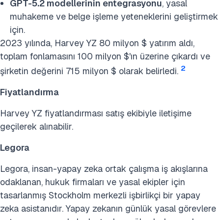
GPT-5.2
modellerinin entegrasyonu
, yasal
muhakeme ve belge işleme yeteneklerini geliştirmek
için.
2023 yılında, Harvey YZ 80 milyon $ yatırım aldı,
toplam fonlamasını 100 milyon $'ın üzerine çıkardı ve
2
şirketin değerini 715 milyon $ olarak belirledi.
Fiyatlandırma
Harvey YZ fiyatlandırması satış ekibiyle iletişime
geçilerek alınabilir.
Legora
Legora, insan-yapay zeka ortak çalışma iş akışlarına
odaklanan, hukuk firmaları ve yasal ekipler için
tasarlanmış Stockholm merkezli işbirlikçi bir yapay
zeka asistanıdır. Yapay zekanın günlük yasal görevlere