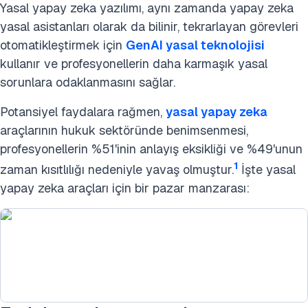
Yasal yapay zeka yazılımı, aynı zamanda yapay zeka
yasal asistanları olarak da bilinir, tekrarlayan görevleri
otomatikleştirmek için
GenAI yasal teknolojisi
kullanır ve profesyonellerin daha karmaşık yasal
sorunlara odaklanmasını sağlar.
Potansiyel faydalara rağmen,
yasal yapay zeka
araçlarının hukuk sektöründe benimsenmesi,
profesyonellerin %51'inin anlayış eksikliği ve %49'unun
1
zaman kısıtlılığı nedeniyle yavaş olmuştur.
İşte yasal
yapay zeka araçları için bir pazar manzarası: