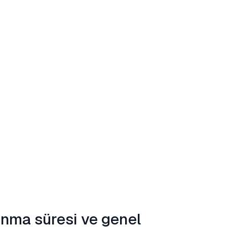
anma süresi ve genel