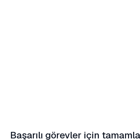
Başarılı görevler için tamaml