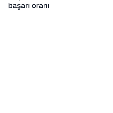
başarı oranı