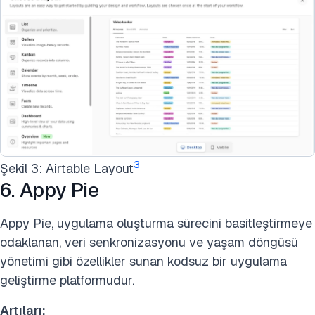
3
Şekil 3: Airtable Layout
6. Appy Pie
Appy Pie, uygulama oluşturma sürecini basitleştirmeye
odaklanan, veri senkronizasyonu ve yaşam döngüsü
yönetimi gibi özellikler sunan kodsuz bir uygulama
geliştirme platformudur.
Artıları: