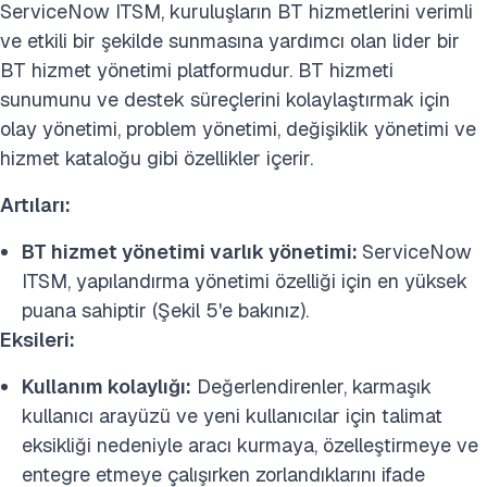
ServiceNow ITSM, kuruluşların BT hizmetlerini verimli
ve etkili bir şekilde sunmasına yardımcı olan lider bir
BT hizmet yönetimi platformudur. BT hizmeti
sunumunu ve destek süreçlerini kolaylaştırmak için
olay yönetimi, problem yönetimi, değişiklik yönetimi ve
hizmet kataloğu gibi özellikler içerir.
Artıları:
BT hizmet yönetimi varlık yönetimi:
ServiceNow
ITSM, yapılandırma yönetimi özelliği için en yüksek
puana sahiptir (Şekil 5'e bakınız).
Eksileri:
Kullanım kolaylığı:
Değerlendirenler, karmaşık
kullanıcı arayüzü ve yeni kullanıcılar için talimat
eksikliği nedeniyle aracı kurmaya, özelleştirmeye ve
entegre etmeye çalışırken zorlandıklarını ifade