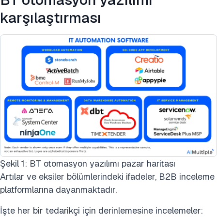
karşılaştırması
Şekil 1: BT otomasyon yazılımı pazar haritası
Artılar ve eksiler bölümlerindeki ifadeler, B2B inceleme
platformlarına dayanmaktadır.
İşte her bir tedarikçi için derinlemesine incelemeler: