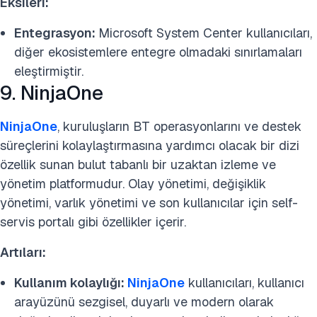
Eksileri:
Entegrasyon:
Microsoft System Center kullanıcıları,
diğer ekosistemlere entegre olmadaki sınırlamaları
eleştirmiştir.
9. NinjaOne
NinjaOne
, kuruluşların BT operasyonlarını ve destek
süreçlerini kolaylaştırmasına yardımcı olacak bir dizi
özellik sunan bulut tabanlı bir uzaktan izleme ve
yönetim platformudur. Olay yönetimi, değişiklik
yönetimi, varlık yönetimi ve son kullanıcılar için self-
servis portalı gibi özellikler içerir.
Artıları:
Kullanım kolaylığı:
NinjaOne
kullanıcıları, kullanıcı
arayüzünü sezgisel, duyarlı ve modern olarak