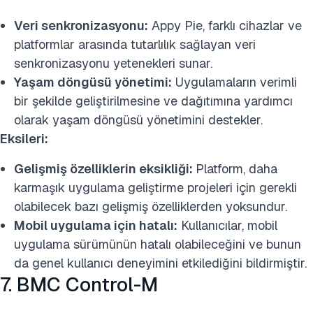
Veri senkronizasyonu:
Appy Pie, farklı cihazlar ve
platformlar arasında tutarlılık sağlayan veri
senkronizasyonu yetenekleri sunar.
Yaşam döngüsü yönetimi:
Uygulamaların verimli
bir şekilde geliştirilmesine ve dağıtımına yardımcı
olarak yaşam döngüsü yönetimini destekler.
Eksileri:
Gelişmiş özelliklerin eksikliği:
Platform, daha
karmaşık uygulama geliştirme projeleri için gerekli
olabilecek bazı gelişmiş özelliklerden yoksundur.
Mobil uygulama için hatalı:
Kullanıcılar, mobil
uygulama sürümünün hatalı olabileceğini ve bunun
da genel kullanıcı deneyimini etkilediğini bildirmiştir.
7. BMC Control-M