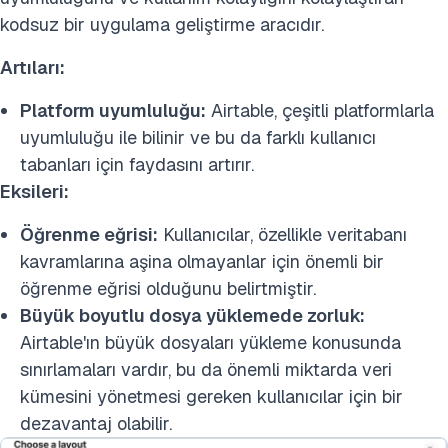
kodsuz bir uygulama geliştirme aracıdır.
Artıları:
Platform uyumluluğu:
Airtable, çeşitli platformlarla
uyumluluğu ile bilinir ve bu da farklı kullanıcı
tabanları için faydasını artırır.
Eksileri:
Öğrenme eğrisi:
Kullanıcılar, özellikle veritabanı
kavramlarına aşina olmayanlar için önemli bir
öğrenme eğrisi olduğunu belirtmiştir.
Büyük boyutlu dosya yüklemede zorluk:
Airtable'ın büyük dosyaları yükleme konusunda
sınırlamaları vardır, bu da önemli miktarda veri
kümesini yönetmesi gereken kullanıcılar için bir
dezavantaj olabilir.