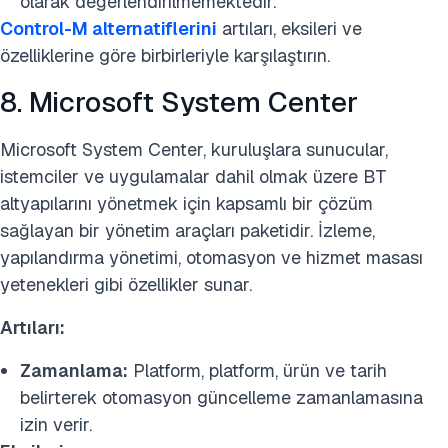
olarak değerlendirilmemektedir.
Control-M alternatiflerini
artıları, eksileri ve
özelliklerine göre birbirleriyle karşılaştırın.
8. Microsoft System Center
Microsoft System Center, kuruluşlara sunucular,
istemciler ve uygulamalar dahil olmak üzere BT
altyapılarını yönetmek için kapsamlı bir çözüm
sağlayan bir yönetim araçları paketidir. İzleme,
yapılandırma yönetimi, otomasyon ve hizmet masası
yetenekleri gibi özellikler sunar.
Artıları:
Zamanlama:
Platform, platform, ürün ve tarih
belirterek otomasyon güncelleme zamanlamasına
izin verir.