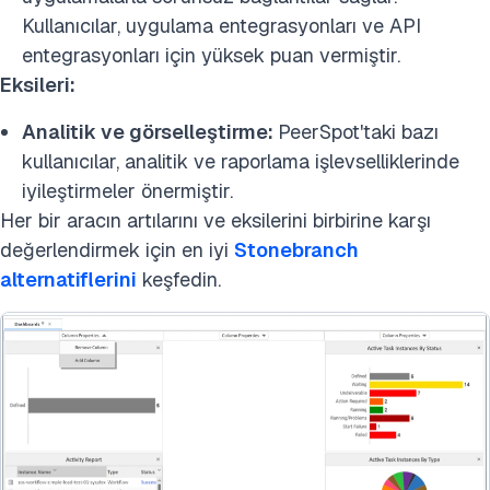
Kullanıcılar, uygulama entegrasyonları ve API
entegrasyonları için yüksek puan vermiştir.
Eksileri:
Analitik ve görselleştirme:
PeerSpot'taki bazı
kullanıcılar, analitik ve raporlama işlevselliklerinde
iyileştirmeler önermiştir.
Her bir aracın artılarını ve eksilerini birbirine karşı
değerlendirmek için en iyi
Stonebranch
alternatiflerini
keşfedin.