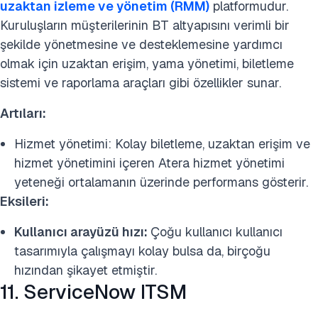
uzaktan izleme ve yönetim (RMM)
platformudur.
Kuruluşların müşterilerinin BT altyapısını verimli bir
şekilde yönetmesine ve desteklemesine yardımcı
olmak için uzaktan erişim, yama yönetimi, biletleme
sistemi ve raporlama araçları gibi özellikler sunar.
Artıları:
Hizmet yönetimi: Kolay biletleme, uzaktan erişim ve
hizmet yönetimini içeren Atera hizmet yönetimi
yeteneği ortalamanın üzerinde performans gösterir.
Eksileri:
Kullanıcı arayüzü hızı:
Çoğu kullanıcı kullanıcı
tasarımıyla çalışmayı kolay bulsa da, birçoğu
hızından şikayet etmiştir.
11. ServiceNow ITSM