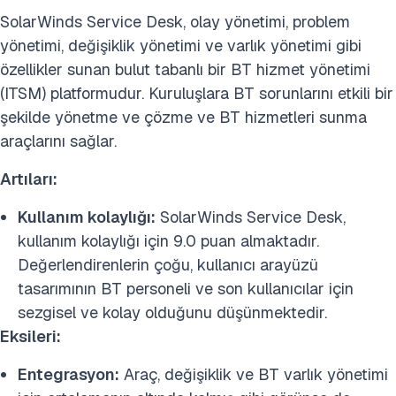
SolarWinds Service Desk, olay yönetimi, problem
yönetimi, değişiklik yönetimi ve varlık yönetimi gibi
özellikler sunan bulut tabanlı bir BT hizmet yönetimi
(ITSM) platformudur. Kuruluşlara BT sorunlarını etkili bir
şekilde yönetme ve çözme ve BT hizmetleri sunma
araçlarını sağlar.
Artıları:
Kullanım kolaylığı:
SolarWinds Service Desk,
kullanım kolaylığı için 9.0 puan almaktadır.
Değerlendirenlerin çoğu, kullanıcı arayüzü
tasarımının BT personeli ve son kullanıcılar için
sezgisel ve kolay olduğunu düşünmektedir.
Eksileri:
Entegrasyon:
Araç, değişiklik ve BT varlık yönetimi