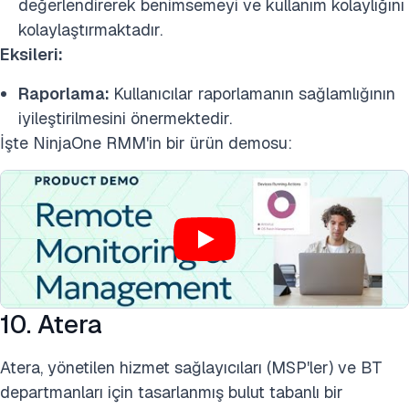
değerlendirerek benimsemeyi ve kullanım kolaylığını
kolaylaştırmaktadır.
Eksileri:
Raporlama:
Kullanıcılar raporlamanın sağlamlığının
iyileştirilmesini önermektedir.
İşte NinjaOne RMM'in bir ürün demosu:
10. Atera
Atera, yönetilen hizmet sağlayıcıları (MSP'ler) ve BT
departmanları için tasarlanmış bulut tabanlı bir