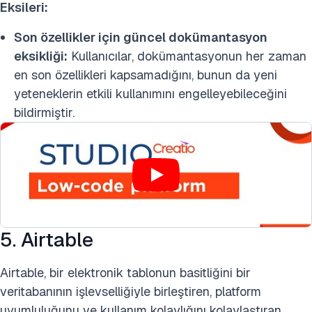
Eksileri:
Son özellikler için güncel dokümantasyon
eksikliği:
Kullanıcılar, dokümantasyonun her zaman
en son özellikleri kapsamadığını, bunun da yeni
yeteneklerin etkili kullanımını engelleyebileceğini
bildirmiştir.
5. Airtable
Airtable, bir elektronik tablonun basitliğini bir
veritabanının işlevselliğiyle birleştiren, platform
uyumluluğunu ve kullanım kolaylığını kolaylaştıran