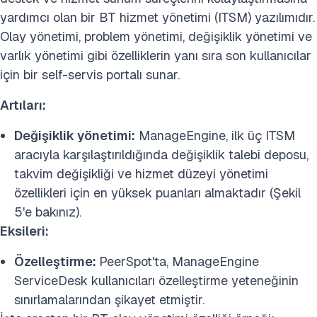
yardımcı olan bir BT hizmet yönetimi (ITSM) yazılımıdır.
Olay yönetimi, problem yönetimi, değişiklik yönetimi ve
varlık yönetimi gibi özelliklerin yanı sıra son kullanıcılar
için bir self-servis portalı sunar.
Artıları:
Değişiklik yönetimi:
ManageEngine, ilk üç ITSM
aracıyla karşılaştırıldığında değişiklik talebi deposu,
takvim değişikliği ve hizmet düzeyi yönetimi
özellikleri için en yüksek puanları almaktadır (Şekil
5'e bakınız).
Eksileri:
Özelleştirme:
PeerSpot'ta, ManageEngine
ServiceDesk kullanıcıları özelleştirme yeteneğinin
sınırlamalarından şikayet etmiştir.