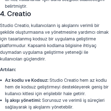
belirtmiştir.
4. Creatio
Studio Creatio, kullanıcıların iş akışlarını verimli bir
şekilde oluşturmasına ve yönetmesine yardımcı olmak
için tasarlanmış kodsuz bir uygulama geliştirme
platformudur. Kapsamlı kodlama bilgisine ihtiyaç
duymadan uygulama geliştirme yeteneği ile
kullanıcıları güçlendirir.
Artıları:
Az kodlu ve Kodsuz:
Studio Creatio hem az kodlu
hem de kodsuz geliştirmeyi destekleyerek geniş bir
kullanıcı kitlesi için erişilebilir hale getirir.
İş akışı yönetimi:
Sorunsuz ve verimli iş süreçleri
sağlayarak iş akışlarını yönetebilir.