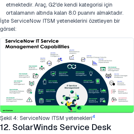
etmektedir. Araç, G2'de kendi kategorisi için
ortalamanın altında kalan 8.0 puanını almaktadır.
İşte ServiceNow ITSM yeteneklerini özetleyen bir
görsel:
4
Şekil 4: ServiceNow ITSM yetenekleri
12. SolarWinds Service Desk