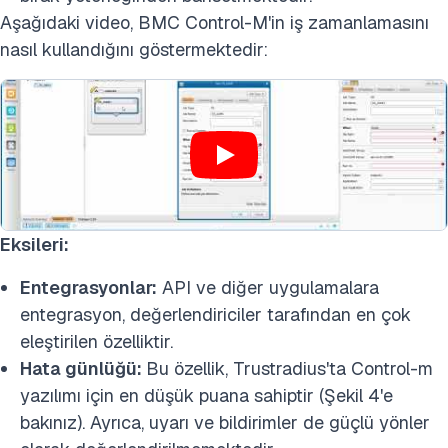
Aşağıdaki video, BMC Control-M'in iş zamanlamasını
nasıl kullandığını göstermektedir:
Eksileri:
Entegrasyonlar:
API ve diğer uygulamalara
entegrasyon, değerlendiriciler tarafından en çok
eleştirilen özelliktir.
Hata günlüğü:
Bu özellik, Trustradius'ta Control-m
yazılımı için en düşük puana sahiptir (Şekil 4'e
bakınız). Ayrıca, uyarı ve bildirimler de güçlü yönler