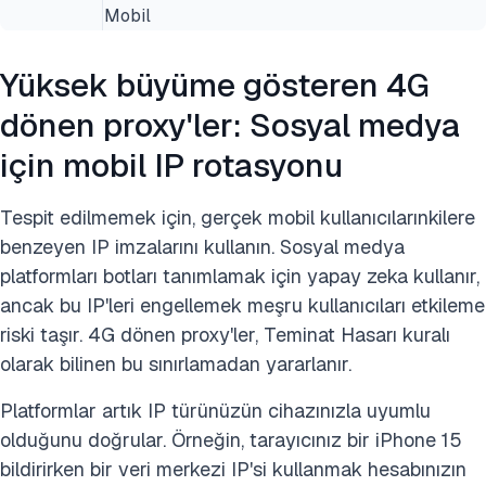
Mobil
Yüksek büyüme gösteren 4G
dönen proxy'ler: Sosyal medya
için mobil IP rotasyonu
Tespit edilmemek için, gerçek mobil kullanıcılarınkilere
benzeyen IP imzalarını kullanın. Sosyal medya
platformları botları tanımlamak için yapay zeka kullanır,
ancak bu IP'leri engellemek meşru kullanıcıları etkileme
riski taşır. 4G dönen proxy'ler, Teminat Hasarı kuralı
olarak bilinen bu sınırlamadan yararlanır.
Platformlar artık IP türünüzün cihazınızla uyumlu
olduğunu doğrular. Örneğin, tarayıcınız bir iPhone 15
bildirirken bir veri merkezi IP'si kullanmak hesabınızın