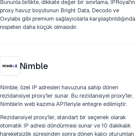
Bununla birlikte, dikkate değer bir sınırlama, IPRoyal'ın
proxy havuz boyutunun Bright Data, Decodo ve
Oxylabs gibi premium sağlayıcılarla karşılaştırıldığında
nispeten daha küçük olmasıdır.
Nimble
Nimble, özel IP adresleri havuzuna sahip dönen
rezidansiyel proxy'ler sunar. Bu rezidansiyel proxy'ler,
Nimble'ın web kazıma API'leriyle entegre edilmiştir.
Rezidansiyel proxy'ler, standart bir seçenek olarak
otomatik IP adresi döndürmesi sunar ve 10 dakikalık
hareketsizlik süresinden sonra dönen kalıcı oturumları