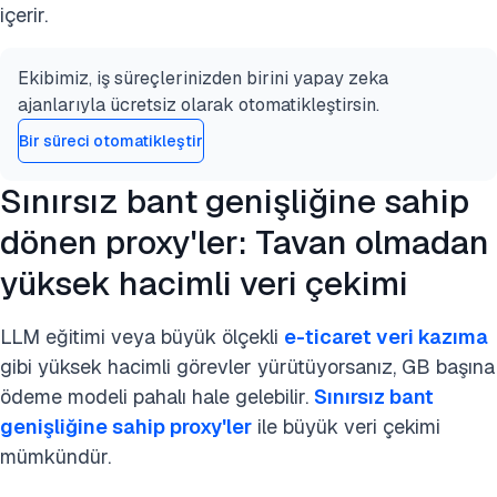
içerir.
Ekibimiz, iş süreçlerinizden birini yapay zeka
ajanlarıyla ücretsiz olarak otomatikleştirsin.
Bir süreci otomatikleştir
Sınırsız bant genişliğine sahip
dönen proxy'ler: Tavan olmadan
yüksek hacimli veri çekimi
LLM eğitimi veya büyük ölçekli
e-ticaret veri kazıma
gibi yüksek hacimli görevler yürütüyorsanız, GB başına
ödeme modeli pahalı hale gelebilir.
Sınırsız bant
genişliğine sahip proxy'ler
ile büyük veri çekimi
mümkündür.