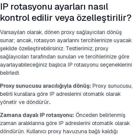
IP rotasyonu ayarları nasıl
kontrol edilir veya özelleştirilir?
Varsayılan olarak, dönen proxy sağlayıcıları dönüş
sunar; ancak, rotasyon ayarlarını tercihlerinize uyacak
şekilde özelleştirebilirsiniz. Testlerimiz, proxy
sağlayıcıları tarafından sunulan ve tercihlerinize göre
ayarlayabileceğiniz başlıca IP rotasyonu seçeneklerini
belirledi.
Proxy sunucusu aracılığıyla dönüş:
Proxy sunucusu,
belirli kurallara göre IP adreslerini otomatik olarak
yönetir ve döndürür
.
Zamana dayalı IP rotasyonu:
Önceden belirlenmiş
zaman aralıklarına göre IP adreslerini otomatik olarak
döndürün. Kullanıcı proxy havuzuna bağlı kaldığı