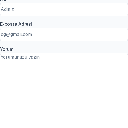
E-posta Adresi
Yorum