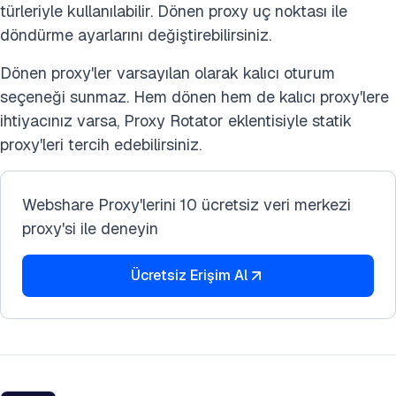
türleriyle kullanılabilir. Dönen proxy uç noktası ile
döndürme ayarlarını değiştirebilirsiniz.
Dönen proxy'ler varsayılan olarak kalıcı oturum
seçeneği sunmaz. Hem dönen hem de kalıcı proxy'lere
ihtiyacınız varsa, Proxy Rotator eklentisiyle statik
proxy'leri tercih edebilirsiniz.
Webshare Proxy'lerini 10 ücretsiz veri merkezi
proxy'si ile deneyin
Ücretsiz Erişim Al