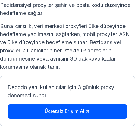
Rezidansiyel proxy'ler şehir ve posta kodu düzeyinde
hedefleme sağlar.
Buna karşılık, veri merkezi proxy'leri ülke düzeyinde
hedefleme yapılmasını sağlarken, mobil proxy'ler ASN
ve ülke düzeyinde hedefleme sunar. Rezidansiyel
proxy'ler kullanıcıların her istekle IP adreslerini
döndürmesine veya aynısını 30 dakikaya kadar
korumasına olanak tanır.
Decodo yeni kullanıcılar için 3 günlük proxy
denemesi sunar
Ücretsiz Erişim Al