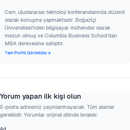
Cem, uluslararası teknoloji konferanslarında düzenli
olarak konuşma yapmaktadır. Boğaziçi
Üniversitesi'nden bilgisayar mühendisi olarak
mezun olmuş ve Columbia Business School'dan
MBA derecesine sahiptir.
Tam Profili Görüntüle
Yorum yapan ilk kişi olun
E-posta adresiniz yayınlanmayacak. Tüm alanlar
gereklidir. Yorumlar orijinal dilinde bırakılır.
Ad