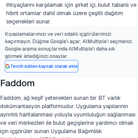
ihtiyaçlarını karşılamak için şirket içi, bulut tabanlı ve
hibrit ortamlar dahil olmak üzere çeşitli dağıtım
seçenekleri sunar.
Kıyaslamalarımızı ve veri odaklı içgörülerimizi
kaçırmayın. Düğme Google'ı açar; AIMultiple'ı seçmeniz,
Google arama sonuçlarında AIMultiple'ı daha sık
görmek istediğinizi onaylar.
Tercih edilen kaynak olarak ekle
Faddom
Faddom, ağ keşif yetenekleri sunan bir BT varlık
dokümantasyon platformudur. Uygulama yapılarının
ayrıntılı haritalanması yoluyla uyumluluğun sağlanması
ve veri merkezleri ile bulut geçişlerine yardımcı olmak
için içgörüler sunan Uygulama Bağımlılık