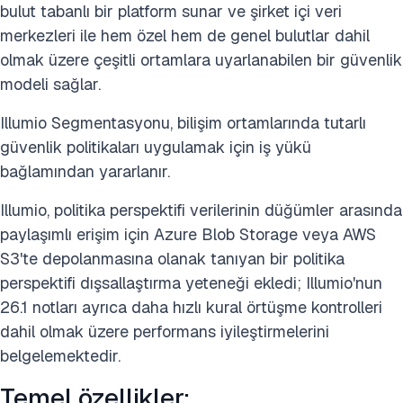
bulut tabanlı bir platform sunar ve şirket içi veri
merkezleri ile hem özel hem de genel bulutlar dahil
olmak üzere çeşitli ortamlara uyarlanabilen bir güvenlik
modeli sağlar.
Illumio Segmentasyonu, bilişim ortamlarında tutarlı
güvenlik politikaları uygulamak için iş yükü
bağlamından yararlanır.
Illumio, politika perspektifi verilerinin düğümler arasında
paylaşımlı erişim için Azure Blob Storage veya AWS
S3'te depolanmasına olanak tanıyan bir politika
perspektifi dışsallaştırma yeteneği ekledi; Illumio'nun
26.1 notları ayrıca daha hızlı kural örtüşme kontrolleri
dahil olmak üzere performans iyileştirmelerini
belgelemektedir.
Temel özellikler: