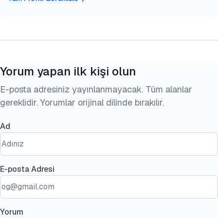
Yorum yapan ilk kişi olun
E-posta adresiniz yayınlanmayacak. Tüm alanlar
gereklidir. Yorumlar orijinal dilinde bırakılır.
Ad
E-posta Adresi
Yorum