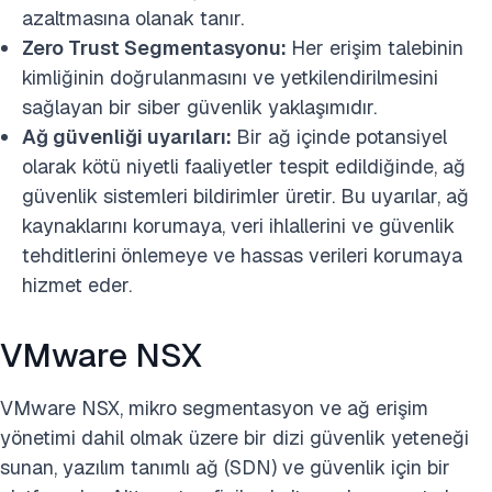
azaltmasına olanak tanır.
Zero Trust Segmentasyonu:
Her erişim talebinin
kimliğinin doğrulanmasını ve yetkilendirilmesini
sağlayan bir siber güvenlik yaklaşımıdır.
Ağ güvenliği uyarıları:
Bir ağ içinde potansiyel
olarak kötü niyetli faaliyetler tespit edildiğinde, ağ
güvenlik sistemleri bildirimler üretir. Bu uyarılar, ağ
kaynaklarını korumaya, veri ihlallerini ve güvenlik
tehditlerini
önlemeye ve hassas verileri korumaya
hizmet eder.
VMware NSX
VMware NSX, mikro segmentasyon ve ağ erişim
yönetimi dahil olmak üzere bir dizi güvenlik yeteneği
sunan, yazılım tanımlı ağ (SDN) ve güvenlik için bir