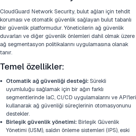
CloudGuard Network Security, bulut ağları için tehdit
koruması ve otomatik güvenlik sağlayan bulut tabanlı
bir güvenlik platformudur. Yöneticilerin ağ güvenlik
duvarları ve diğer güvenlik önlemleri dahil olmak üzere
ağ segmentasyon politikalarını uygulamasına olanak
tanır.
Temel özellikler:
Otomatik ağ güvenliği desteği:
Sürekli
uyumluluğu sağlamak için bir ağın farklı
segmentlerinde IaC, CI/CD uygulamalarını ve API'leri
kullanarak ağ güvenliği süreçlerinin otomasyonunu
destekler.
Birleşik güvenlik yönetimi:
Birleşik Güvenlik
Yönetimi (USM), saldırı önleme sistemleri (IPS), eski