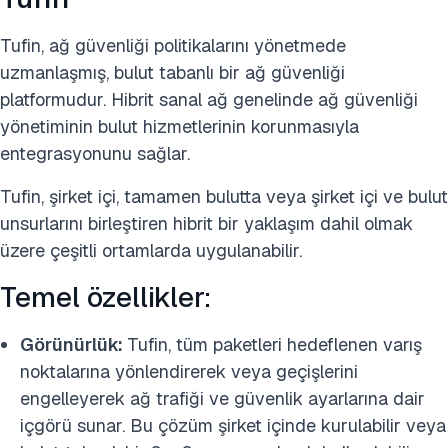
Tufin, ağ güvenliği politikalarını yönetmede
uzmanlaşmış, bulut tabanlı bir ağ güvenliği
platformudur. Hibrit sanal ağ genelinde ağ güvenliği
yönetiminin bulut hizmetlerinin korunmasıyla
entegrasyonunu sağlar.
Tufin, şirket içi, tamamen bulutta veya şirket içi ve bulut
unsurlarını birleştiren hibrit bir yaklaşım dahil olmak
üzere çeşitli ortamlarda uygulanabilir.
Temel özellikler:
Görünürlük:
Tufin, tüm paketleri hedeflenen varış
noktalarına yönlendirerek veya geçişlerini
engelleyerek ağ trafiği ve güvenlik ayarlarına dair
içgörü sunar. Bu çözüm şirket içinde kurulabilir veya