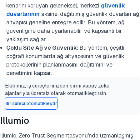
kenarını koruyan geleneksel, merkezi
güvenlik
duvarlarının
aksine, dağıtılmış güvenlik duvarları ağ
altyapısı geneline entegre edilir. Bu yöntem, ağ
güvenliğine daha uyarlanabilir ve kapsamlı bir
yaklaşım sağlar.
Çoklu Site Ağ ve Güvenlik:
Bu yöntem, çeşitli
coğrafi konumlarda ağ altyapısının ve güvenlik
protokollerinin planlanmasını, dağıtımını ve
denetimini kapsar.
Ekibimiz, iş süreçlerinizden birini yapay zeka
ajanlarıyla ücretsiz olarak otomatikleştirsin.
Bir süreci otomatikleştir
Illumio
Illumio, Zero Trust Segmentasyonu'nda uzmanlaşmış