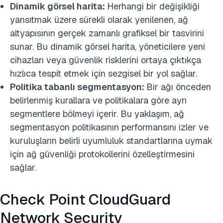
Dinamik görsel harita:
Herhangi bir değişikliği
yansıtmak üzere sürekli olarak yenilenen, ağ
altyapısının gerçek zamanlı grafiksel bir tasvirini
sunar. Bu dinamik görsel harita, yöneticilere yeni
cihazları veya güvenlik risklerini ortaya çıktıkça
hızlıca tespit etmek için sezgisel bir yol sağlar.
Politika tabanlı segmentasyon:
Bir ağı önceden
belirlenmiş kurallara ve politikalara göre ayrı
segmentlere bölmeyi içerir. Bu yaklaşım, ağ
segmentasyon politikasının performansını izler ve
kuruluşların belirli uyumluluk standartlarına uymak
için ağ güvenliği protokollerini özelleştirmesini
sağlar.
Check Point CloudGuard
Network Security