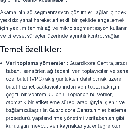
Akamai'nin ağ segmentasyon çözümleri, ağlar içindeki
yetkisiz yanal hareketleri etkili bir şekilde engellemek
için yazılım tanımlı ağ ve mikro segmentasyon kullanır
ve bireysel süreçler üzerinde ayrıntılı kontrol sağlar.
Temel özellikler:
Veri toplama yöntemleri:
Guardicore Centra, aracı
tabanlı sensörler, ağ tabanlı veri toplayıcılar ve sanal
özel bulut (VPC) akış günlükleri dahil olmak üzere
bulut hizmet sağlayıcılarından veri toplamak için
çeşitli bir yöntem kullanır. Toplanan bu veriler,
otomatik bir etiketleme süreci aracılığıyla işlenir ve
bağlamsallaştırılır. Guardicore Centra'nın etiketleme
prosedürü, yapılandırma yönetimi veritabanları gibi
kuruluşun mevcut veri kaynaklarıyla entegre olur.