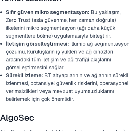
Sıfır güven mikro segmentasyon:
Bu yaklaşım,
Zero Trust (asla güvenme, her zaman doğrula)
ilkelerini mikro segmentasyon (ağı daha küçük
segmentlere bölme) uygulamasıyla birleştirir.
İletişim görselleştirmesi:
Illumio ağ segmentasyon
çözümü, kuruluşların iş yükleri ve ağ cihazları
arasındaki tüm iletişim ve ağ trafiği akışlarını
görselleştirmesini sağlar.
Sürekli izleme:
BT altyapılarının ve ağlarının sürekli
izlenmesi, potansiyel güvenlik risklerini, operasyonel
verimsizlikleri veya mevzuat uyumsuzluklarını
belirlemek için çok önemlidir.
AlgoSec