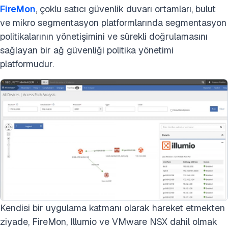
FireMon
, çoklu satıcı güvenlik duvarı ortamları, bulut
ve mikro segmentasyon platformlarında segmentasyon
politikalarının yönetişimini ve sürekli doğrulamasını
sağlayan bir ağ güvenliği politika yönetimi
platformudur.
Kendisi bir uygulama katmanı olarak hareket etmekten
ziyade, FireMon, Illumio ve VMware NSX dahil olmak