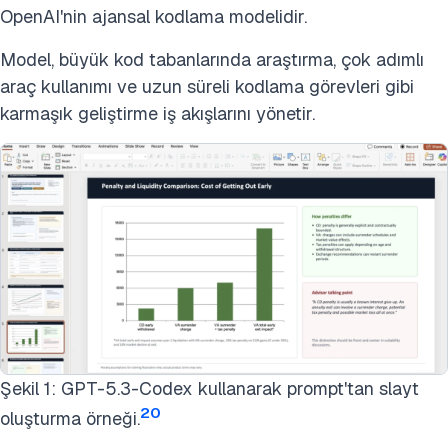
OpenAI'nin ajansal kodlama modelidir.
Model, büyük kod tabanlarında araştırma, çok adımlı
araç kullanımı ve uzun süreli kodlama görevleri gibi
karmaşık geliştirme iş akışlarını yönetir.
Şekil 1: GPT-5.3-Codex kullanarak prompt'tan slayt
20
oluşturma örneği.