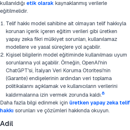
kullanıldığı
etik olarak
kaynaklanmış verilerle
eğitilmelidir.
Telif hakkı model sahibine ait olmayan telif hakkıyla
korunan içerik içeren eğitim verileri gibi üretken
yapay zeka fikri mülkiyet sorunları, kullanılamaz
modellere ve yasal süreçlere yol açabilir.
Kişisel bilgilerin model eğitiminde kullanılması uyum
sorunlarına yol açabilir. Örneğin, OpenAI'nin
ChatGPT'si, İtalyan Veri Koruma Otoritesi'nin
(Garante) endişelerinin ardından veri toplama
politikalarını açıklamak ve kullanıcıların verilerini
8
kaldırmalarına izin vermek zorunda kaldı.
Daha fazla bilgi edinmek için
üretken yapay zeka telif
hakkı
sorunları ve çözümleri hakkında okuyun.
Adil