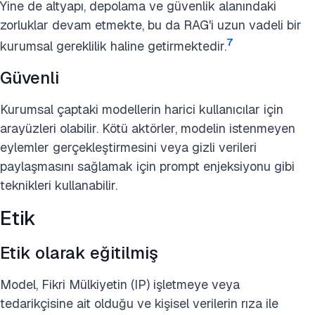
Yine de altyapı, depolama ve güvenlik alanındaki
zorluklar devam etmekte, bu da RAG'i uzun vadeli bir
7
kurumsal gereklilik haline getirmektedir.
Güvenli
Kurumsal çaptaki modellerin harici kullanıcılar için
arayüzleri olabilir. Kötü aktörler, modelin istenmeyen
eylemler gerçekleştirmesini veya gizli verileri
paylaşmasını sağlamak için prompt enjeksiyonu gibi
teknikleri kullanabilir.
Etik
Etik olarak eğitilmiş
Model, Fikri Mülkiyetin (IP) işletmeye veya
tedarikçisine ait olduğu ve kişisel verilerin rıza ile