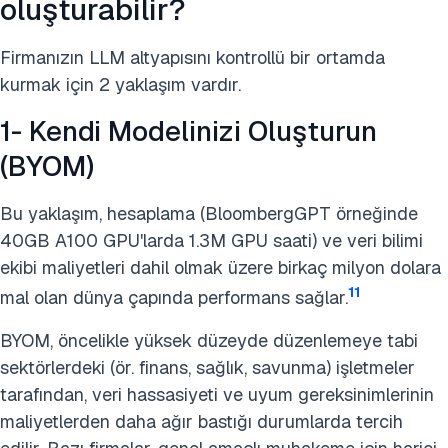
oluşturabilir?
Firmanızın LLM altyapısını kontrollü bir ortamda
kurmak için 2 yaklaşım vardır.
1- Kendi Modelinizi Oluşturun
(BYOM)
Bu yaklaşım, hesaplama (BloombergGPT örneğinde
40GB A100 GPU'larda 1.3M GPU saati) ve veri bilimi
ekibi maliyetleri dahil olmak üzere birkaç milyon dolara
11
mal olan dünya çapında performans sağlar.
BYOM, öncelikle yüksek düzeyde düzenlemeye tabi
sektörlerdeki (ör. finans, sağlık, savunma) işletmeler
tarafından, veri hassasiyeti ve uyum gereksinimlerinin
maliyetlerden daha ağır bastığı durumlarda tercih