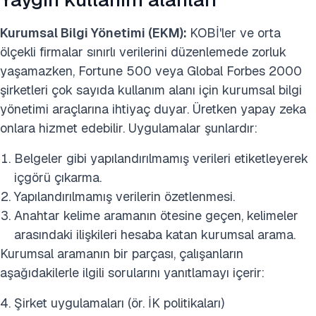
Kurumsal Bilgi Yönetimi (EKM):
KOBİ'ler ve orta
ölçekli firmalar sınırlı verilerini düzenlemede zorluk
yaşamazken, Fortune 500 veya Global Forbes 2000
şirketleri çok sayıda kullanım alanı için kurumsal bilgi
yönetimi araçlarına ihtiyaç duyar. Üretken yapay zeka
onlara hizmet edebilir. Uygulamalar şunlardır:
Belgeler gibi yapılandırılmamış verileri etiketleyerek
içgörü çıkarma.
Yapılandırılmamış verilerin özetlenmesi.
Anahtar kelime aramanın ötesine geçen, kelimeler
arasındaki ilişkileri hesaba katan kurumsal arama.
Kurumsal aramanın bir parçası, çalışanların
aşağıdakilerle ilgili sorularını yanıtlamayı içerir:
Şirket uygulamaları (ör. İK politikaları)