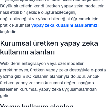
Büyük şirketlerin kendi üretken yapay zeka modellerini
nasıl etkili bir şekilde oluşturabileceğini,
dağıtabileceğini ve yönetebileceğini öğrenmek için
pratik kurumsal
yapay zeka kullanım alanlarımızı
keşfedin.
Kurumsal üretken yapay zeka
kullanım alanları
Web, derin entegrasyon veya özel modeller
gerektirmeyen, üretken yapay zeka desteğiyle e-posta
yazma gibi B2C kullanım alanlarıyla doludur. Ancak
üretken yapay zekanın kurumsal değeri, aşağıda
listelenen kurumsal yapay zeka uygulamalarından
gelir:
Yaygın kullanım alanları