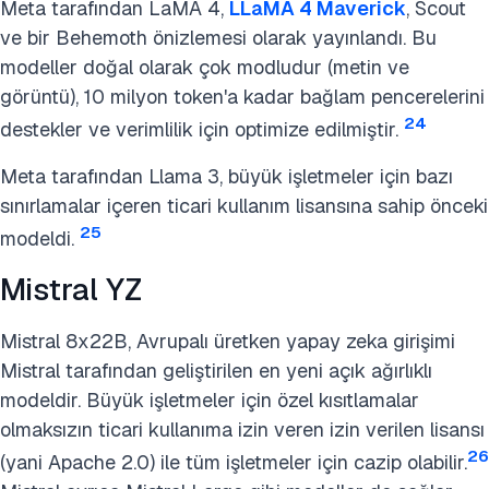
Meta tarafından LaMA 4,
LLaMA 4 Maverick
, Scout
ve bir Behemoth önizlemesi olarak yayınlandı. Bu
modeller doğal olarak çok modludur (metin ve
görüntü), 10 milyon token'a kadar bağlam pencerelerini
24
destekler ve verimlilik için optimize edilmiştir.
Meta tarafından Llama 3, büyük işletmeler için bazı
sınırlamalar içeren ticari kullanım lisansına sahip önceki
25
modeldi.
Mistral YZ
Mistral 8x22B, Avrupalı üretken yapay zeka girişimi
Mistral tarafından geliştirilen en yeni açık ağırlıklı
modeldir. Büyük işletmeler için özel kısıtlamalar
olmaksızın ticari kullanıma izin veren izin verilen lisansı
26
(yani Apache 2.0) ile tüm işletmeler için cazip olabilir.