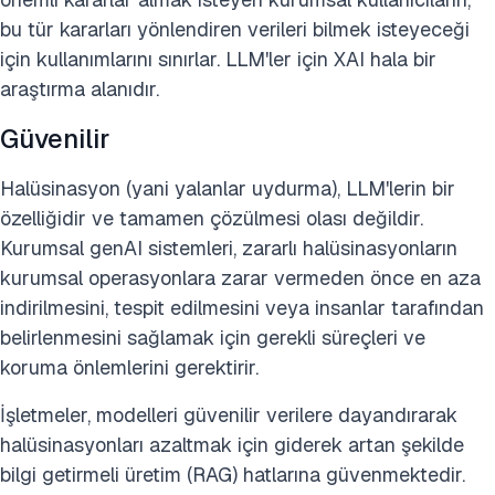
bu tür kararları yönlendiren verileri bilmek isteyeceği
için kullanımlarını sınırlar. LLM'ler için XAI hala bir
araştırma alanıdır.
Güvenilir
Halüsinasyon (yani yalanlar uydurma), LLM'lerin bir
özelliğidir ve tamamen çözülmesi olası değildir.
Kurumsal genAI sistemleri, zararlı halüsinasyonların
kurumsal operasyonlara zarar vermeden önce en aza
indirilmesini, tespit edilmesini veya insanlar tarafından
belirlenmesini sağlamak için gerekli süreçleri ve
koruma önlemlerini gerektirir.
İşletmeler, modelleri güvenilir verilere dayandırarak
halüsinasyonları azaltmak için giderek artan şekilde
bilgi getirmeli üretim (RAG) hatlarına güvenmektedir.