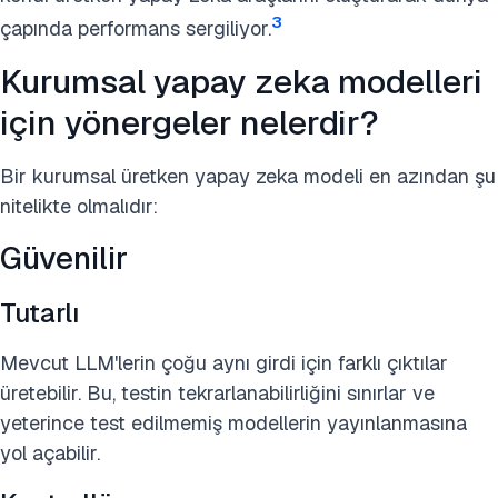
3
çapında performans sergiliyor.
Kurumsal yapay zeka modelleri
için yönergeler nelerdir?
Bir kurumsal üretken yapay zeka modeli en azından şu
nitelikte olmalıdır:
Güvenilir
Tutarlı
Mevcut LLM'lerin çoğu aynı girdi için farklı çıktılar
üretebilir. Bu, testin tekrarlanabilirliğini sınırlar ve
yeterince test edilmemiş modellerin yayınlanmasına
yol açabilir.