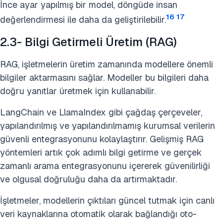
İnce ayar yapılmış bir model, döngüde insan
16
17
değerlendirmesi ile daha da geliştirilebilir.
2.3- Bilgi Getirmeli Üretim (RAG)
RAG, işletmelerin üretim zamanında modellere önemli
bilgiler aktarmasını sağlar. Modeller bu bilgileri daha
doğru yanıtlar üretmek için kullanabilir.
LangChain ve LlamaIndex gibi çağdaş çerçeveler,
yapılandırılmış ve yapılandırılmamış kurumsal verilerin
güvenli entegrasyonunu kolaylaştırır. Gelişmiş RAG
yöntemleri artık çok adımlı bilgi getirme ve gerçek
zamanlı arama entegrasyonunu içererek güvenilirliği
ve olgusal doğruluğu daha da artırmaktadır.
İşletmeler, modellerin çıktıları güncel tutmak için canlı
veri kaynaklarına otomatik olarak bağlandığı oto-