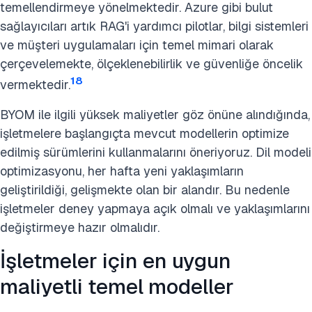
temellendirmeye yönelmektedir. Azure gibi bulut
sağlayıcıları artık RAG'i yardımcı pilotlar, bilgi sistemleri
ve müşteri uygulamaları için temel mimari olarak
çerçevelemekte, ölçeklenebilirlik ve güvenliğe öncelik
18
vermektedir.
BYOM ile ilgili yüksek maliyetler göz önüne alındığında,
işletmelere başlangıçta mevcut modellerin optimize
edilmiş sürümlerini kullanmalarını öneriyoruz. Dil modeli
optimizasyonu, her hafta yeni yaklaşımların
geliştirildiği, gelişmekte olan bir alandır. Bu nedenle
işletmeler deney yapmaya açık olmalı ve yaklaşımlarını
değiştirmeye hazır olmalıdır.
İşletmeler için en uygun
maliyetli temel modeller