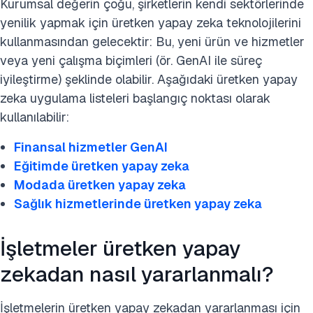
Kurumsal değerin çoğu, şirketlerin kendi sektörlerinde
yenilik yapmak için üretken yapay zeka teknolojilerini
kullanmasından gelecektir: Bu, yeni ürün ve hizmetler
veya yeni çalışma biçimleri (ör. GenAI ile süreç
iyileştirme) şeklinde olabilir. Aşağıdaki üretken yapay
zeka uygulama listeleri başlangıç noktası olarak
kullanılabilir:
Finansal hizmetler GenAI
Eğitimde üretken yapay zeka
Modada üretken yapay zeka
Sağlık hizmetlerinde üretken yapay zeka
İşletmeler üretken yapay
zekadan nasıl yararlanmalı?
İşletmelerin üretken yapay zekadan yararlanması için