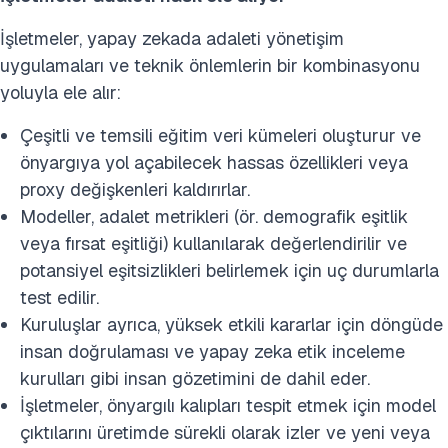
İşletmeler, yapay zekada adaleti yönetişim
uygulamaları ve teknik önlemlerin bir kombinasyonu
yoluyla ele alır:
Çeşitli ve temsili eğitim veri kümeleri oluşturur ve
önyargıya yol açabilecek hassas özellikleri veya
proxy değişkenleri kaldırırlar.
Modeller, adalet metrikleri (ör. demografik eşitlik
veya fırsat eşitliği) kullanılarak değerlendirilir ve
potansiyel eşitsizlikleri belirlemek için uç durumlarla
test edilir.
Kuruluşlar ayrıca, yüksek etkili kararlar için döngüde
insan doğrulaması ve yapay zeka etik inceleme
kurulları gibi insan gözetimini de dahil eder.
İşletmeler, önyargılı kalıpları tespit etmek için model
çıktılarını üretimde sürekli olarak izler ve yeni veya