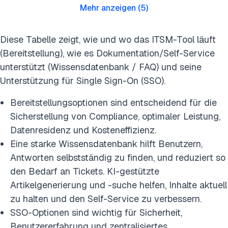
Mehr anzeigen
(
5
)
Diese Tabelle zeigt, wie und wo das ITSM-Tool läuft
(Bereitstellung), wie es Dokumentation/Self-Service
unterstützt (Wissensdatenbank / FAQ) und seine
Unterstützung für Single Sign-On (SSO).
Bereitstellungsoptionen sind entscheidend für die
Sicherstellung von Compliance, optimaler Leistung,
Datenresidenz und Kosteneffizienz.
Eine starke Wissensdatenbank hilft Benutzern,
Antworten selbstständig zu finden, und reduziert so
den Bedarf an Tickets. KI-gestützte
Artikelgenerierung und -suche helfen, Inhalte aktuell
zu halten und den Self-Service zu verbessern.
SSO-Optionen sind wichtig für Sicherheit,
Benutzererfahrung und zentralisiertes