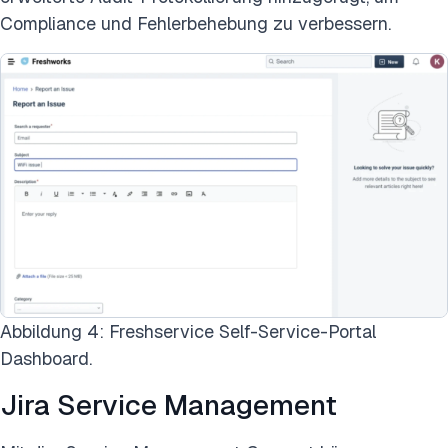
Compliance und Fehlerbehebung zu verbessern.
Abbildung 4: Freshservice Self-Service-Portal
Dashboard.
Jira Service Management