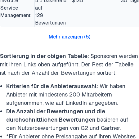
InvGate
4.5 basierend
$125
30 Tag
Service
auf
Management
129
Bewertungen
Mehr anzeigen
(
5
)
Sortierung in der obigen Tabelle:
Sponsoren werden
mit ihren Links oben aufgeführt. Der Rest der Tabelle
ist nach der Anzahl der Bewertungen sortiert.
Kriterien für die Anbieterauswahl:
Wir haben
Anbieter mit mindestens 200 Mitarbeitern
aufgenommen, wie auf LinkedIn angegeben.
Die Anzahl der Bewertungen und die
durchschnittlichen Bewertungen
basieren auf
den Nutzerbewertungen von G2 und Gartner.
*Für Anbieter ohne Preisangabe auf ihren Websites