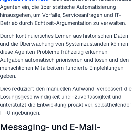
Agenten ein, die über statische Automatisierung
hinausgehen, um Vorfälle, Serviceanfragen und IT-
Betrieb durch Echtzeit-Argumentation zu verwalten.
Durch kontinuierliches Lernen aus historischen Daten
und die Überwachung von Systemzuständen können
diese Agenten Probleme frühzeitig erkennen,
Aufgaben automatisch priorisieren und lösen und den
menschlichen Mitarbeitern fundierte Empfehlungen
geben.
Dies reduziert den manuellen Aufwand, verbessert die
Lösungsgeschwindigkeit und -zuverlässigkeit und
unterstützt die Entwicklung proaktiver, selbstheilender
IT-Umgebungen.
Messaging- und E-Mail-