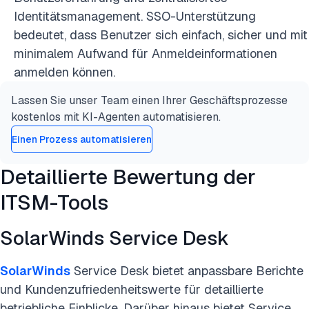
Identitätsmanagement. SSO-Unterstützung
bedeutet, dass Benutzer sich einfach, sicher und mit
minimalem Aufwand für Anmeldeinformationen
anmelden können.
Lassen Sie unser Team einen Ihrer Geschäftsprozesse
kostenlos mit KI-Agenten automatisieren.
Einen Prozess automatisieren
Detaillierte Bewertung der
ITSM-Tools
SolarWinds Service Desk
SolarWinds
Service Desk bietet anpassbare Berichte
und Kundenzufriedenheitswerte für detaillierte
betriebliche Einblicke. Darüber hinaus bietet Service