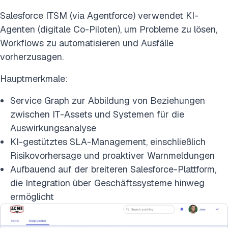
Salesforce ITSM (via Agentforce) verwendet KI-
Agenten (digitale Co-Piloten), um Probleme zu lösen,
Workflows zu automatisieren und Ausfälle
vorherzusagen.
Hauptmerkmale:
Service Graph zur Abbildung von Beziehungen
zwischen IT-Assets und Systemen für die
Auswirkungsanalyse
KI-gestütztes SLA-Management, einschließlich
Risikovorhersage und proaktiver Warnmeldungen
Aufbauend auf der breiteren Salesforce-Plattform,
die Integration über Geschäftssysteme hinweg
ermöglicht