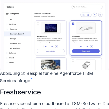
Abbildung 3: Beispiel für eine Agentforce ITSM
1
Serviceanfrage.
Freshservice
Freshservice ist eine cloudbasierte ITSM-Software. Die