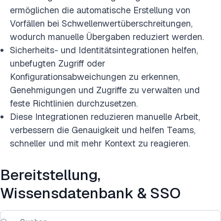
ermöglichen die automatische Erstellung von
Vorfällen bei Schwellenwertüberschreitungen,
wodurch manuelle Übergaben reduziert werden.
Sicherheits- und Identitätsintegrationen helfen,
unbefugten Zugriff oder
Konfigurationsabweichungen zu erkennen,
Genehmigungen und Zugriffe zu verwalten und
feste Richtlinien durchzusetzen.
Diese Integrationen reduzieren manuelle Arbeit,
verbessern die Genauigkeit und helfen Teams,
schneller und mit mehr Kontext zu reagieren.
Bereitstellung,
Wissensdatenbank & SSO