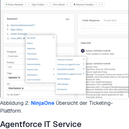
Abbildung 2:
NinjaOne
Übersicht der Ticketing-
Plattform.
Agentforce IT Service