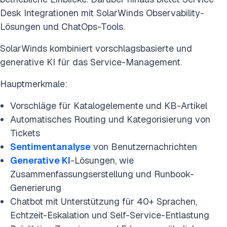
Desk Integrationen mit SolarWinds Observability-
Lösungen und ChatOps-Tools.
SolarWinds kombiniert vorschlagsbasierte und
generative KI für das Service-Management.
Hauptmerkmale:
Vorschläge für Katalogelemente und KB-Artikel
Automatisches Routing und Kategorisierung von
Tickets
Sentimentanalyse
von Benutzernachrichten
Generative
KI
-Lösungen, wie
Zusammenfassungserstellung und Runbook-
Generierung
Chatbot mit Unterstützung für 40+ Sprachen,
Echtzeit-Eskalation und Self-Service-Entlastung