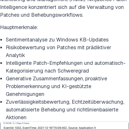
Intelligence konzentriert sich auf die Verwaltung von
Patches und Behebungsworkflows.
Hauptmerkmale:
Sentimentanalyse zu Windows KB-Updates
Risikobewertung von Patches mit prädiktiver
Analytik
Intelligente Patch-Empfehlungen und automatisch-
Kategorisierung nach Schweregrad
Generative Zusammenfassungen, proaktive
Problemerkennung und KI-gestützte
Genehmigungen
Zuverlässigkeitsbewertung, Echtzeitüberwachung,
automatisierte Behebung und richtlinienbasierte
Aktionen