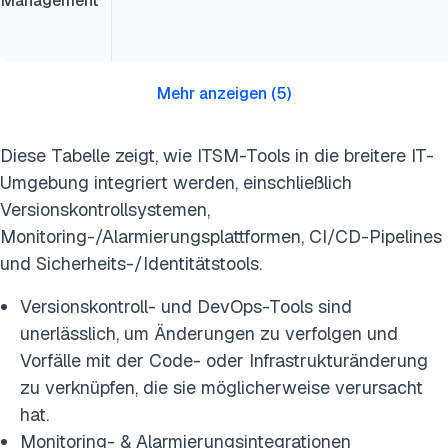
Management
Mehr anzeigen
(
5
)
Diese Tabelle zeigt, wie ITSM-Tools in die breitere IT-
Umgebung integriert werden, einschließlich
Versionskontrollsystemen,
Monitoring-/Alarmierungsplattformen, CI/CD-Pipelines
und Sicherheits-/Identitätstools.
Versionskontroll- und DevOps-Tools sind
unerlässlich, um Änderungen zu verfolgen und
Vorfälle mit der Code- oder Infrastrukturänderung
zu verknüpfen, die sie möglicherweise verursacht
hat.
Monitoring- & Alarmierungsintegrationen