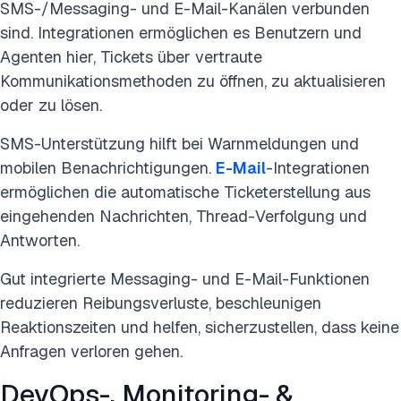
SMS-/Messaging- und E-Mail-Kanälen verbunden
sind. Integrationen ermöglichen es Benutzern und
Agenten hier, Tickets über vertraute
Kommunikationsmethoden zu öffnen, zu aktualisieren
oder zu lösen.
SMS-Unterstützung hilft bei Warnmeldungen und
mobilen Benachrichtigungen.
E-Mail
-Integrationen
ermöglichen die automatische Ticketerstellung aus
eingehenden Nachrichten, Thread-Verfolgung und
Antworten.
Gut integrierte Messaging- und E-Mail-Funktionen
reduzieren Reibungsverluste, beschleunigen
Reaktionszeiten und helfen, sicherzustellen, dass keine
Anfragen verloren gehen.
DevOps-, Monitoring- &