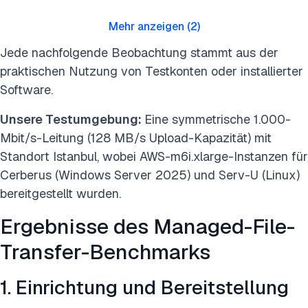
Mehr anzeigen
(
2
)
Jede nachfolgende Beobachtung stammt aus der
praktischen Nutzung von Testkonten oder installierter
Software.
Unsere Testumgebung:
Eine symmetrische 1.000-
Mbit/s-Leitung (128 MB/s Upload-Kapazität) mit
Standort Istanbul, wobei AWS-m6i.xlarge-Instanzen für
Cerberus (Windows Server 2025) und Serv-U (Linux)
bereitgestellt wurden.
Ergebnisse des Managed-File-
Transfer-Benchmarks
1. Einrichtung und Bereitstellung