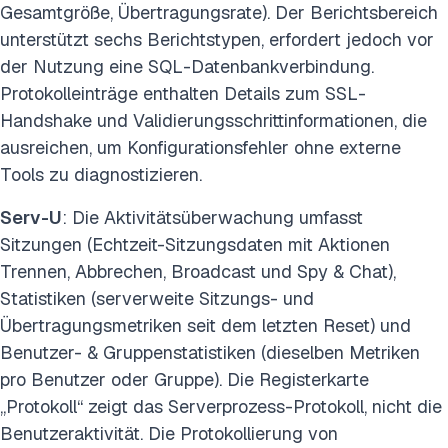
Gesamtgröße, Übertragungsrate). Der Berichtsbereich
unterstützt sechs Berichtstypen, erfordert jedoch vor
der Nutzung eine SQL-Datenbankverbindung.
Protokolleinträge enthalten Details zum SSL-
Handshake und Validierungsschrittinformationen, die
ausreichen, um Konfigurationsfehler ohne externe
Tools zu diagnostizieren.
Serv-U
: Die Aktivitätsüberwachung umfasst
Sitzungen (Echtzeit-Sitzungsdaten mit Aktionen
Trennen, Abbrechen, Broadcast und Spy & Chat),
Statistiken (serverweite Sitzungs- und
Übertragungsmetriken seit dem letzten Reset) und
Benutzer- & Gruppenstatistiken (dieselben Metriken
pro Benutzer oder Gruppe). Die Registerkarte
„Protokoll“ zeigt das Serverprozess-Protokoll, nicht die
Benutzeraktivität. Die Protokollierung von