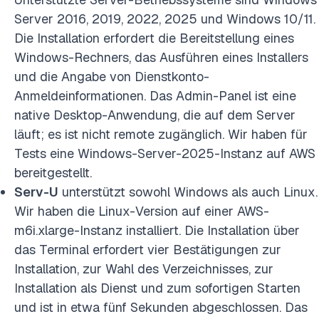
Server 2016, 2019, 2022, 2025 und Windows 10/11.
Die Installation erfordert die Bereitstellung eines
Windows-Rechners, das Ausführen eines Installers
und die Angabe von Dienstkonto-
Anmeldeinformationen. Das Admin-Panel ist eine
native Desktop-Anwendung, die auf dem Server
läuft; es ist nicht remote zugänglich. Wir haben für
Tests eine Windows-Server-2025-Instanz auf AWS
bereitgestellt.
Serv-U
unterstützt sowohl Windows als auch Linux.
Wir haben die Linux-Version auf einer AWS-
m6i.xlarge-Instanz installiert. Die Installation über
das Terminal erfordert vier Bestätigungen zur
Installation, zur Wahl des Verzeichnisses, zur
Installation als Dienst und zum sofortigen Starten
und ist in etwa fünf Sekunden abgeschlossen. Das