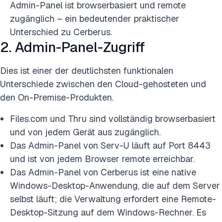
Admin-Panel ist browserbasiert und remote
zugänglich – ein bedeutender praktischer
Unterschied zu Cerberus.
2. Admin-Panel-Zugriff
Dies ist einer der deutlichsten funktionalen
Unterschiede zwischen den Cloud-gehosteten und
den On-Premise-Produkten.
Files.com und Thru sind vollständig browserbasiert
und von jedem Gerät aus zugänglich.
Das Admin-Panel von Serv-U läuft auf Port 8443
und ist von jedem Browser remote erreichbar.
Das Admin-Panel von Cerberus ist eine native
Windows-Desktop-Anwendung, die auf dem Server
selbst läuft; die Verwaltung erfordert eine Remote-
Desktop-Sitzung auf dem Windows-Rechner. Es