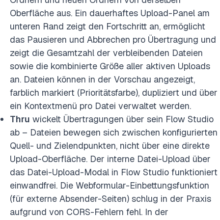
Oberfläche aus. Ein dauerhaftes Upload-Panel am
unteren Rand zeigt den Fortschritt an, ermöglicht
das Pausieren und Abbrechen pro Übertragung und
zeigt die Gesamtzahl der verbleibenden Dateien
sowie die kombinierte Größe aller aktiven Uploads
an. Dateien können in der Vorschau angezeigt,
farblich markiert (Prioritätsfarbe), dupliziert und über
ein Kontextmenü pro Datei verwaltet werden.
Thru
wickelt Übertragungen über sein Flow Studio
ab – Dateien bewegen sich zwischen konfigurierten
Quell- und Zielendpunkten, nicht über eine direkte
Upload-Oberfläche. Der interne Datei-Upload über
das Datei-Upload-Modal in Flow Studio funktioniert
einwandfrei. Die Webformular-Einbettungsfunktion
(für externe Absender-Seiten) schlug in der Praxis
aufgrund von CORS-Fehlern fehl. In der