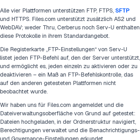
Alle vier Plattformen unterstützen FTP, FTPS,
SFTP
und HTTPS. Files.com unterstützt zusätzlich AS2 und
WebDAV; weder Thru, Cerberus noch Serv-U enthalten
diese Protokolle in ihrem Standardangebot.
Die Registerkarte „FTP-Einstellungen“ von Serv-U
listet jeden FTP-Befehl auf, den der Server unterstützt,
und ermöglicht es, jeden einzeln zu aktivieren oder zu
deaktivieren – ein Maß an FTP-Befehlskontrolle, das
auf den anderen getesteten Plattformen nicht
beobachtet wurde.
Wir haben uns für Files.com angemeldet und die
Dateiverwaltungsoberfläche von Grund auf getestet:
Dateien hochgeladen, in der Ordnerstruktur navigiert,
Berechtigungen verwaltet und die Benachrichtigungs-
und Governance-Einstellungen erkundet.