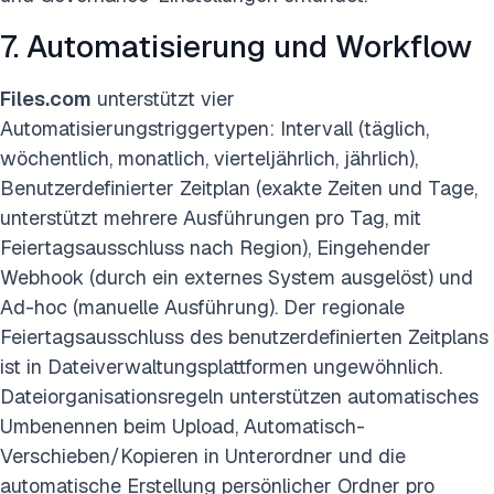
7. Automatisierung und Workflow
Files.com
unterstützt vier
Automatisierungstriggertypen: Intervall (täglich,
wöchentlich, monatlich, vierteljährlich, jährlich),
Benutzerdefinierter Zeitplan (exakte Zeiten und Tage,
unterstützt mehrere Ausführungen pro Tag, mit
Feiertagsausschluss nach Region), Eingehender
Webhook (durch ein externes System ausgelöst) und
Ad-hoc (manuelle Ausführung). Der regionale
Feiertagsausschluss des benutzerdefinierten Zeitplans
ist in Dateiverwaltungsplattformen ungewöhnlich.
Dateiorganisationsregeln unterstützen automatisches
Umbenennen beim Upload, Automatisch-
Verschieben/Kopieren in Unterordner und die
automatische Erstellung persönlicher Ordner pro