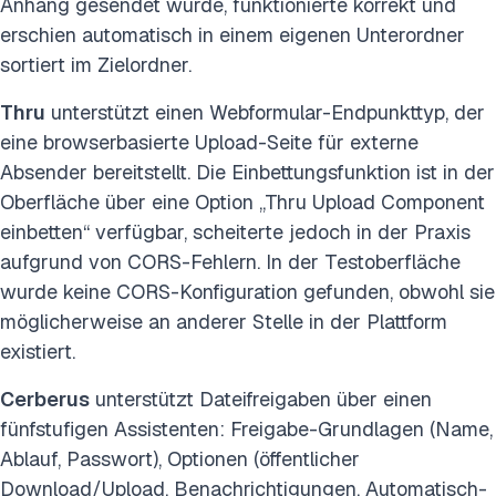
Anhang gesendet wurde, funktionierte korrekt und
erschien automatisch in einem eigenen Unterordner
sortiert im Zielordner.
Thru
unterstützt einen Webformular-Endpunkttyp, der
eine browserbasierte Upload-Seite für externe
Absender bereitstellt. Die Einbettungsfunktion ist in der
Oberfläche über eine Option „Thru Upload Component
einbetten“ verfügbar, scheiterte jedoch in der Praxis
aufgrund von CORS-Fehlern. In der Testoberfläche
wurde keine CORS-Konfiguration gefunden, obwohl sie
möglicherweise an anderer Stelle in der Plattform
existiert.
Cerberus
unterstützt Dateifreigaben über einen
fünfstufigen Assistenten: Freigabe-Grundlagen (Name,
Ablauf, Passwort), Optionen (öffentlicher
Download/Upload, Benachrichtigungen, Automatisch-