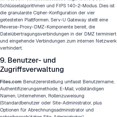
Schlüsselalgorithmen und FIPS 140-2-Modus. Dies ist
die granularste Cipher-Konfiguration der vier
getesteten Plattformen. Serv-U Gateway stellt eine
Reverse-Proxy-DMZ-Komponente bereit, die
Dateiübertragungsverbindungen in der DMZ terminiert
und eingehende Verbindungen zum internen Netzwerk
verhindert.
9. Benutzer- und
Zugriffsverwaltung
Files.com
Benutzererstellung umfasst Benutzername,
Authentifizierungsmethode, E-Mail, vollständigen
Namen, Unternehmen, Rollenzuweisung
(Standardbenutzer oder Site-Administrator, plus
Optionen für Abrechnungsadministrator und
schreibgeschützten Site-Administrator),