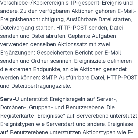
Verschiebe-/Kopierereignis, IP-gesperrt-Ereignis und
andere. Zu den verfügbaren Aktionen gehören E-Mail-
Ereignisbenachrichtigung, Ausführbare Datei starten,
Dateivorgang starten, HTTP-POST senden, Datei
senden und Datei abrufen. Geplante Aufgaben
verwenden denselben Aktionssatz mit zwei
Ergänzungen: Gespeicherten Bericht per E-Mail
senden und Ordner scannen. Ereignisziele definieren
die externen Endpunkte, an die Aktionen gesendet
werden können: SMTP, Ausführbare Datei, HTTP-POST
und Dateiübertragungsziele.
Serv-U
unterstützt Ereignisregeln auf Server-,
Domänen-, Gruppen- und Benutzerebene. Die
Registerkarte „Ereignisse“ auf Serverebene unterstützt
Ereignistypen wie Serverstart und andere. Ereignisse
auf Benutzerebene unterstützen Aktionstypen wie E-