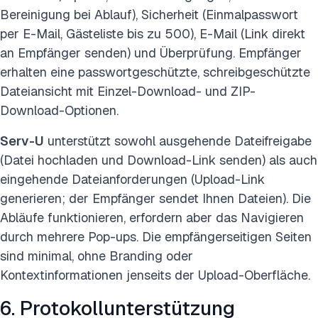
Bereinigung bei Ablauf), Sicherheit (Einmalpasswort
per E-Mail, Gästeliste bis zu 500), E-Mail (Link direkt
an Empfänger senden) und Überprüfung. Empfänger
erhalten eine passwortgeschützte, schreibgeschützte
Dateiansicht mit Einzel-Download- und ZIP-
Download-Optionen.
Serv-U
unterstützt sowohl ausgehende Dateifreigabe
(Datei hochladen und Download-Link senden) als auch
eingehende Dateianforderungen (Upload-Link
generieren; der Empfänger sendet Ihnen Dateien). Die
Abläufe funktionieren, erfordern aber das Navigieren
durch mehrere Pop-ups. Die empfängerseitigen Seiten
sind minimal, ohne Branding oder
Kontextinformationen jenseits der Upload-Oberfläche.
6. Protokollunterstützung