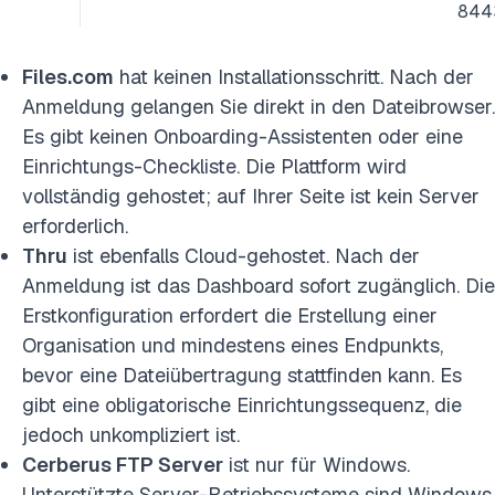
844
Files.com
hat keinen Installationsschritt. Nach der
Anmeldung gelangen Sie direkt in den Dateibrowser.
Es gibt keinen Onboarding-Assistenten oder eine
Einrichtungs-Checkliste. Die Plattform wird
vollständig gehostet; auf Ihrer Seite ist kein Server
erforderlich.
Thru
ist ebenfalls Cloud-gehostet. Nach der
Anmeldung ist das Dashboard sofort zugänglich. Die
Erstkonfiguration erfordert die Erstellung einer
Organisation und mindestens eines Endpunkts,
bevor eine Dateiübertragung stattfinden kann. Es
gibt eine obligatorische Einrichtungssequenz, die
jedoch unkompliziert ist.
Cerberus FTP Server
ist nur für Windows.
Unterstützte Server-Betriebssysteme sind Windows