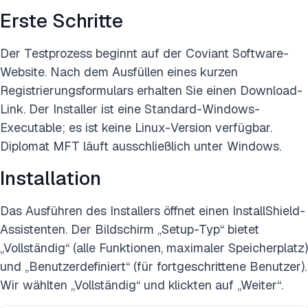
Erste Schritte
Der Testprozess beginnt auf der Coviant Software-
Website. Nach dem Ausfüllen eines kurzen
Registrierungsformulars erhalten Sie einen Download-
Link. Der Installer ist eine Standard-Windows-
Executable; es ist keine Linux-Version verfügbar.
Diplomat MFT läuft ausschließlich unter Windows.
Installation
Das Ausführen des Installers öffnet einen InstallShield-
Assistenten. Der Bildschirm „Setup-Typ“ bietet
„Vollständig“ (alle Funktionen, maximaler Speicherplatz)
und „Benutzerdefiniert“ (für fortgeschrittene Benutzer).
Wir wählten „Vollständig“ und klickten auf „Weiter“.