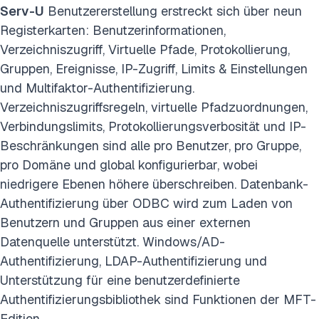
Serv-U
Benutzererstellung erstreckt sich über neun
Registerkarten: Benutzerinformationen,
Verzeichniszugriff, Virtuelle Pfade, Protokollierung,
Gruppen, Ereignisse, IP-Zugriff, Limits & Einstellungen
und Multifaktor-Authentifizierung.
Verzeichniszugriffsregeln, virtuelle Pfadzuordnungen,
Verbindungslimits, Protokollierungsverbosität und IP-
Beschränkungen sind alle pro Benutzer, pro Gruppe,
pro Domäne und global konfigurierbar, wobei
niedrigere Ebenen höhere überschreiben. Datenbank-
Authentifizierung über ODBC wird zum Laden von
Benutzern und Gruppen aus einer externen
Datenquelle unterstützt. Windows/AD-
Authentifizierung, LDAP-Authentifizierung und
Unterstützung für eine benutzerdefinierte
Authentifizierungsbibliothek sind Funktionen der MFT-
Edition.