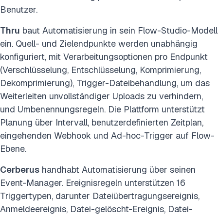
Benutzer.
Thru
baut Automatisierung in sein Flow-Studio-Modell
ein. Quell- und Zielendpunkte werden unabhängig
konfiguriert, mit Verarbeitungsoptionen pro Endpunkt
(Verschlüsselung, Entschlüsselung, Komprimierung,
Dekomprimierung), Trigger-Dateibehandlung, um das
Weiterleiten unvollständiger Uploads zu verhindern,
und Umbenennungsregeln. Die Plattform unterstützt
Planung über Intervall, benutzerdefinierten Zeitplan,
eingehenden Webhook und Ad-hoc-Trigger auf Flow-
Ebene.
Cerberus
handhabt Automatisierung über seinen
Event-Manager. Ereignisregeln unterstützen 16
Triggertypen, darunter Dateiübertragungsereignis,
Anmeldeereignis, Datei-gelöscht-Ereignis, Datei-