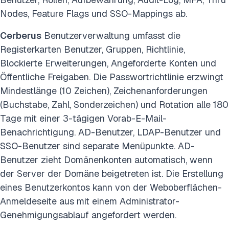
Nodes, Feature Flags und SSO-Mappings ab.
Cerberus
Benutzerverwaltung umfasst die
Registerkarten Benutzer, Gruppen, Richtlinie,
Blockierte Erweiterungen, Angeforderte Konten und
Öffentliche Freigaben. Die Passwortrichtlinie erzwingt
Mindestlänge (10 Zeichen), Zeichenanforderungen
(Buchstabe, Zahl, Sonderzeichen) und Rotation alle 180
Tage mit einer 3-tägigen Vorab-E-Mail-
Benachrichtigung. AD-Benutzer, LDAP-Benutzer und
SSO-Benutzer sind separate Menüpunkte. AD-
Benutzer zieht Domänenkonten automatisch, wenn
der Server der Domäne beigetreten ist. Die Erstellung
eines Benutzerkontos kann von der Weboberflächen-
Anmeldeseite aus mit einem Administrator-
Genehmigungsablauf angefordert werden.