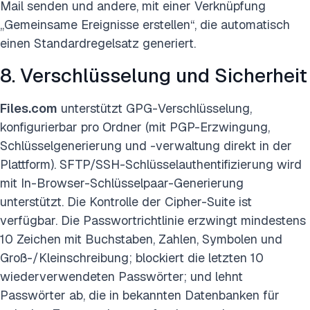
Mail senden und andere, mit einer Verknüpfung
„Gemeinsame Ereignisse erstellen“, die automatisch
einen Standardregelsatz generiert.
8. Verschlüsselung und Sicherheit
Files.com
unterstützt GPG-Verschlüsselung,
konfigurierbar pro Ordner (mit PGP-Erzwingung,
Schlüsselgenerierung und -verwaltung direkt in der
Plattform). SFTP/SSH-Schlüsselauthentifizierung wird
mit In-Browser-Schlüsselpaar-Generierung
unterstützt. Die Kontrolle der Cipher-Suite ist
verfügbar. Die Passwortrichtlinie erzwingt mindestens
10 Zeichen mit Buchstaben, Zahlen, Symbolen und
Groß-/Kleinschreibung; blockiert die letzten 10
wiederverwendeten Passwörter; und lehnt
Passwörter ab, die in bekannten Datenbanken für