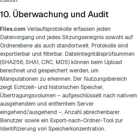
10. Überwachung und Audit
Files.com
Verlaufsprotokolle erfassen jeden
Dateivorgang und jedes Sitzungsereignis sowohl auf
Ordnerebene als auch standortweit. Protokolle sind
exportierbar und filterbar. Dateiintegritätsprüfsummen
(SHA256, SHA1, CRC, MD5) können beim Upload
berechnet und gespeichert werden, um
Manipulationen zu erkennen. Der Nutzungsbereich
zeigt Echtzeit- und historischen Speicher,
Übertragungsvolumen – aufgeschlüsselt nach nativem
ausgehendem und entferntem Server
eingehend/ausgehend –, Anzahl abrechenbarer
Benutzer sowie ein Export-nach-Ordner-Tool zur
Identifizierung von Speicherkonzentration.