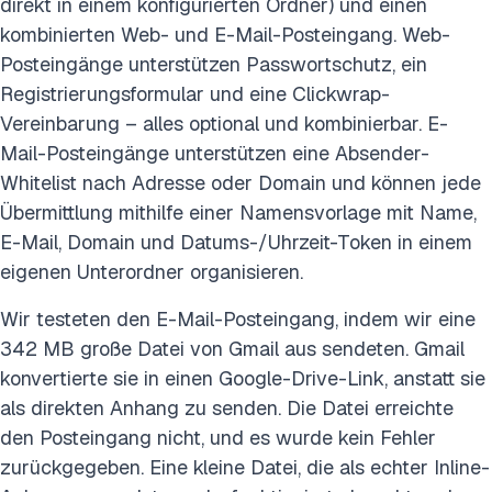
direkt in einem konfigurierten Ordner) und einen
kombinierten Web- und E-Mail-Posteingang. Web-
Posteingänge unterstützen Passwortschutz, ein
Registrierungsformular und eine Clickwrap-
Vereinbarung – alles optional und kombinierbar. E-
Mail-Posteingänge unterstützen eine Absender-
Whitelist nach Adresse oder Domain und können jede
Übermittlung mithilfe einer Namensvorlage mit Name,
E-Mail, Domain und Datums-/Uhrzeit-Token in einem
eigenen Unterordner organisieren.
Wir testeten den E-Mail-Posteingang, indem wir eine
342 MB große Datei von Gmail aus sendeten. Gmail
konvertierte sie in einen Google-Drive-Link, anstatt sie
als direkten Anhang zu senden. Die Datei erreichte
den Posteingang nicht, und es wurde kein Fehler
zurückgegeben. Eine kleine Datei, die als echter Inline-