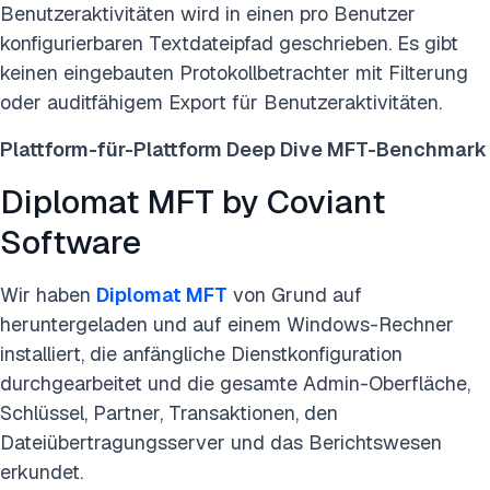
Benutzeraktivitäten wird in einen pro Benutzer
konfigurierbaren Textdateipfad geschrieben. Es gibt
keinen eingebauten Protokollbetrachter mit Filterung
oder auditfähigem Export für Benutzeraktivitäten.
Plattform-für-Plattform Deep Dive MFT-Benchmark
Diplomat MFT by Coviant
Software
Wir haben
Diplomat MFT
von Grund auf
heruntergeladen und auf einem Windows-Rechner
installiert, die anfängliche Dienstkonfiguration
durchgearbeitet und die gesamte Admin-Oberfläche,
Schlüssel, Partner, Transaktionen, den
Dateiübertragungsserver und das Berichtswesen
erkundet.