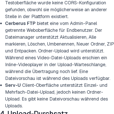
Testoberfläche wurde keine CORS-Konfiguration
gefunden, obwohl sie möglicherweise an anderer
Stelle in der Plattform existiert.
Cerberus
FTP
bietet eine vom Admin-Panel
getrennte Weboberfläche für Endbenutzer. Der
Dateimanager unterstützt Aktualisieren, Alle
markieren, Löschen, Umbenennen, Neuer Ordner, ZIP
und Entpacken. Ordner-Upload wird unterstützt.
Während eines Video-Datei-Uploads erschien ein
Inline-Videoplayer in der Upload-Warteschlange,
während die Übertragung noch lief. Eine
Dateivorschau ist während des Uploads verfügbar.
Serv-U
Client-Oberfläche unterstützt Einzel- und
Mehrfach-Datei-Upload, jedoch keinen Ordner-
Upload.
Es gibt keine Dateivorschau während des
Uploads.
4. Upload-Durchsatz