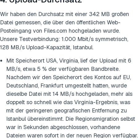
Wir haben den Durchsatz mit einer 342 MB großen
Datei gemessen, die über den öffentlichen Web-
Posteingang von Files.com hochgeladen wurde.
Unsere Testverbindung: 1.000 Mbit/s symmetrisch,
128 MB/s Upload-Kapazität, Istanbul.
Mit Speicherort USA, Virginia, lief der Upload mit 6
MB/s, etwa 5 % der verfügbaren Bandbreite.
Nachdem wir den Speicherort des Kontos auf EU,
Deutschland, Frankfurt umgestellt hatten, wurde
dieselbe Datei mit 14 MB/s hochgeladen, mehr als
doppelt so schnell wie das Virginia-Ergebnis, was
mit der geringeren geografischen Entfernung zu
Istanbul übereinstimmt. Die Regionsmigration selbst
war in Sekunden abgeschlossen, vorhandene
Dateien waren sofort in der neuen Region verfügbar.