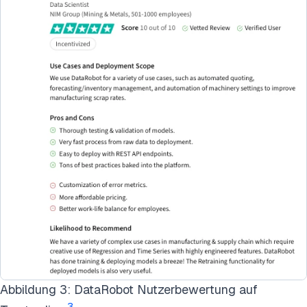
Abbildung 3: DataRobot Nutzerbewertung auf
3