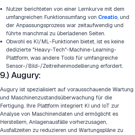
Nutzer berichteten von einer Lernkurve mit dem
umfangreichen Funktionsumfang von
Creatio
, und
der Anpassungsprozess war zeitaufwendig und
führte manchmal zu überladenen Seiten.
Obwohl es KI/ML-Funktionen bietet, ist es keine
dedizierte "Heavy-Tech"-Machine-Learning-
Plattform, was andere Tools für umfangreiche
Sensor-/Bild-/Zeitreihenmodellierung erfordert.
9.) Augury:
Augury ist spezialisiert auf vorausschauende Wartung
und Maschinenzustandsüberwachung für die
Fertigung. Ihre Plattform integriert KI und IoT zur
Analyse von Maschinendaten und ermöglicht es
Herstellern, Anlagenausfälle vorherzusagen,
Ausfallzeiten zu reduzieren und Wartungspläne zu