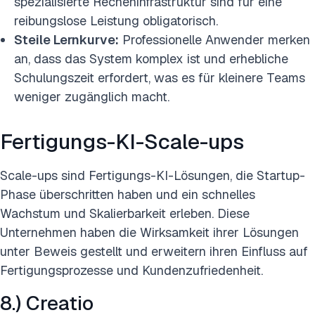
spezialisierte Recheninfrastruktur sind für eine
reibungslose Leistung obligatorisch.
Steile Lernkurve:
Professionelle Anwender merken
an, dass das System komplex ist und erhebliche
Schulungszeit erfordert, was es für kleinere Teams
weniger zugänglich macht.
Fertigungs-KI-Scale-ups
Scale-ups sind Fertigungs-KI-Lösungen, die Startup-
Phase überschritten haben und ein schnelles
Wachstum und Skalierbarkeit erleben. Diese
Unternehmen haben die Wirksamkeit ihrer Lösungen
unter Beweis gestellt und erweitern ihren Einfluss auf
Fertigungsprozesse und Kundenzufriedenheit.
8.) Creatio