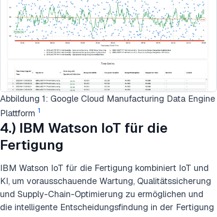
Abbildung 1: Google Cloud Manufacturing Data Engine
1
Plattform
4.) IBM Watson IoT für die
Fertigung
IBM Watson IoT für die Fertigung kombiniert IoT und
KI, um vorausschauende Wartung, Qualitätssicherung
und Supply-Chain-Optimierung zu ermöglichen und
die intelligente Entscheidungsfindung in der Fertigung