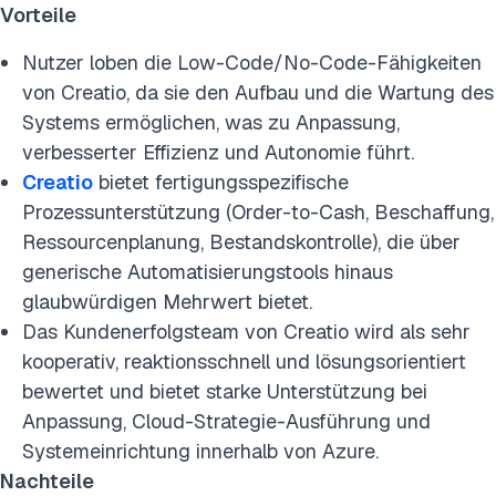
Vorteile
Nutzer loben die Low-Code/No-Code-Fähigkeiten
von Creatio, da sie den Aufbau und die Wartung des
Systems ermöglichen, was zu Anpassung,
verbesserter Effizienz und Autonomie führt.
Creatio
bietet fertigungsspezifische
Prozessunterstützung (Order-to-Cash, Beschaffung,
Ressourcenplanung, Bestandskontrolle), die über
generische Automatisierungstools hinaus
glaubwürdigen Mehrwert bietet.
Das Kundenerfolgsteam von Creatio wird als sehr
kooperativ, reaktionsschnell und lösungsorientiert
bewertet und bietet starke Unterstützung bei
Anpassung, Cloud-Strategie-Ausführung und
Systemeinrichtung innerhalb von Azure.
Nachteile