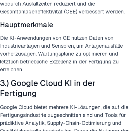
wodurch Ausfallzeiten reduziert und die
Gesamtanlageneffektivität (OEE) verbessert werden.
Hauptmerkmale
Die KI-Anwendungen von GE nutzen Daten von
Industrieanlagen und Sensoren, um Anlagenausfälle
vorherzusagen, Wartungspläne zu optimieren und
letztlich betriebliche Exzellenz in der Fertigung zu
erreichen.
3.) Google Cloud KI in der
Fertigung
Google Cloud bietet mehrere KI-Lösungen, die auf die
Fertigungsindustrie zugeschnitten sind und Tools für
prädiktive Analytik, Supply-Chain-Optimierung und
Qualitätskontrolle bereitstellen. Durch die Nutzung der