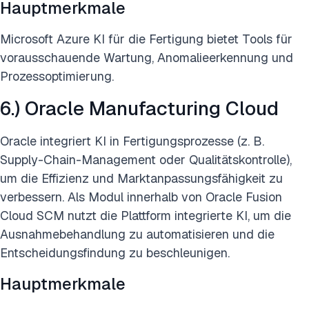
Hauptmerkmale
Microsoft Azure KI für die Fertigung bietet Tools für
vorausschauende Wartung, Anomalieerkennung und
Prozessoptimierung.
6.) Oracle Manufacturing Cloud
Oracle integriert KI in Fertigungsprozesse (z. B.
Supply-Chain-Management oder Qualitätskontrolle),
um die Effizienz und Marktanpassungsfähigkeit zu
verbessern. Als Modul innerhalb von Oracle Fusion
Cloud SCM nutzt die Plattform integrierte KI, um die
Ausnahmebehandlung zu automatisieren und die
Entscheidungsfindung zu beschleunigen.
Hauptmerkmale