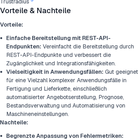
Trustradius
Vorteile & Nachteile
Vorteile:
Einfache Bereitstellung mit REST-API-
Endpunkten:
Vereinfacht die Bereitstellung durch
REST-API-Endpunkte und verbessert die
Zugänglichkeit und Integrationsfähigkeiten.
Vielseitigkeit in Anwendungsfällen:
Gut geeignet
für eine Vielzahl komplexer Anwendungsfälle in
Fertigung und Lieferkette, einschließlich
automatisierter Angebotserstellung, Prognose,
Bestandsverwaltung und Automatisierung von
Maschineneinstellungen.
Nachteile:
Begrenzte Anpassung von Fehlermetriken: