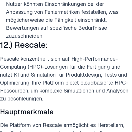
Nutzer könnten Einschränkungen bei der
Anpassung von Fehlermetriken feststellen, was
möglicherweise die Fähigkeit einschränkt,
Bewertungen auf spezifische Bedürfnisse
zuzuschneiden.
12.) Rescale:
Rescale konzentriert sich auf High-Performance-
Computing (HPC)-Lösungen für die Fertigung und
nutzt KI und Simulation für Produktdesign, Tests und
Optimierung. Ihre Plattform bietet cloudbasierte HPC-
Ressourcen, um komplexe Simulationen und Analysen
zu beschleunigen.
Hauptmerkmale
Die Plattform von Rescale ermöglicht es Herstellern,