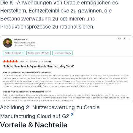
Die KI-Anwendungen von Oracle ermöglichen es
Herstellern, Echtzeiteinblicke zu gewinnen, die
Bestandsverwaltung zu optimieren und
Produktionsprozesse zu rationalisieren.
Abbildung 2: Nutzerbewertung zu Oracle
2
Manufacturing Cloud auf G2
Vorteile & Nachteile