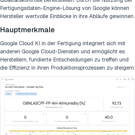
Fertigungsdaten-Engine-Lösung von Google können
Hersteller wertvolle Einblicke in ihre Abläufe gewinnen.
Hauptmerkmale
Google Cloud KI in der Fertigung integriert sich mit
anderen Google Cloud-Diensten und ermöglicht es
Herstellern, fundierte Entscheidungen zu treffen und
die Effizienz in ihren Produktionsprozessen zu steigern.