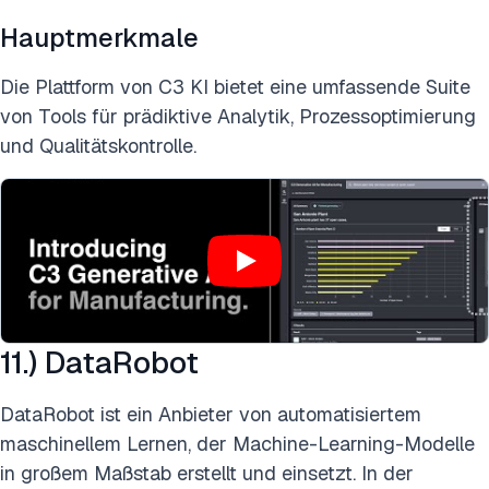
Hauptmerkmale
Die Plattform von C3 KI bietet eine umfassende Suite
von Tools für prädiktive Analytik, Prozessoptimierung
und Qualitätskontrolle.
11.) DataRobot
DataRobot ist ein Anbieter von automatisiertem
maschinellem Lernen, der Machine-Learning-Modelle
in großem Maßstab erstellt und einsetzt. In der