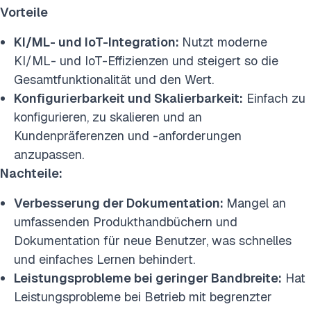
Vorteile
KI/ML- und IoT-Integration:
Nutzt moderne
KI/ML- und IoT-Effizienzen und steigert so die
Gesamtfunktionalität und den Wert.
Konfigurierbarkeit und Skalierbarkeit:
Einfach zu
konfigurieren, zu skalieren und an
Kundenpräferenzen und -anforderungen
anzupassen.
Nachteile:
Verbesserung der Dokumentation:
Mangel an
umfassenden Produkthandbüchern und
Dokumentation für neue Benutzer, was schnelles
und einfaches Lernen behindert.
Leistungsprobleme bei geringer Bandbreite:
Hat
Leistungsprobleme bei Betrieb mit begrenzter