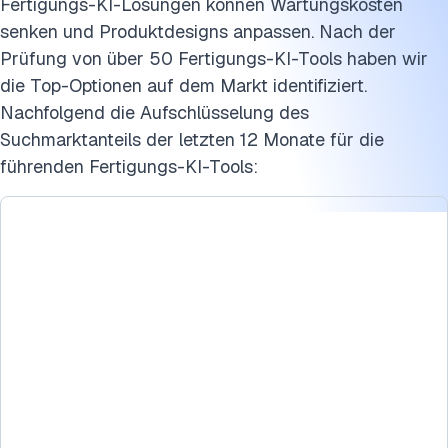
Fertigungs-KI-Lösungen können Wartungskosten
senken und Produktdesigns anpassen. Nach der
Prüfung von über 50 Fertigungs-KI-Tools haben wir
die Top-Optionen auf dem Markt identifiziert.
Nachfolgend die Aufschlüsselung des
Suchmarktanteils der letzten 12 Monate für die
führenden Fertigungs-KI-Tools: