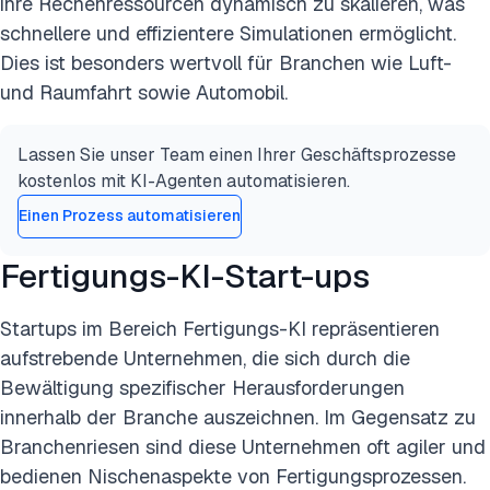
ihre Rechenressourcen dynamisch zu skalieren, was
schnellere und effizientere Simulationen ermöglicht.
Dies ist besonders wertvoll für Branchen wie Luft-
und Raumfahrt sowie Automobil.
Lassen Sie unser Team einen Ihrer Geschäftsprozesse
kostenlos mit KI-Agenten automatisieren.
Einen Prozess automatisieren
Fertigungs-KI-Start-ups
Startups im Bereich Fertigungs-KI repräsentieren
aufstrebende Unternehmen, die sich durch die
Bewältigung spezifischer Herausforderungen
innerhalb der Branche auszeichnen. Im Gegensatz zu
Branchenriesen sind diese Unternehmen oft agiler und
bedienen Nischenaspekte von Fertigungsprozessen.