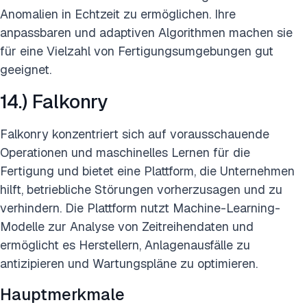
Anomalien in Echtzeit zu ermöglichen. Ihre
anpassbaren und adaptiven Algorithmen machen sie
für eine Vielzahl von Fertigungsumgebungen gut
geeignet.
14.) Falkonry
Falkonry konzentriert sich auf vorausschauende
Operationen und maschinelles Lernen für die
Fertigung und bietet eine Plattform, die Unternehmen
hilft, betriebliche Störungen vorherzusagen und zu
verhindern. Die Plattform nutzt Machine-Learning-
Modelle zur Analyse von Zeitreihendaten und
ermöglicht es Herstellern, Anlagenausfälle zu
antizipieren und Wartungspläne zu optimieren.
Hauptmerkmale