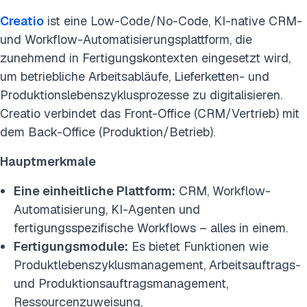
Creatio
ist eine Low-Code/No-Code, KI-native CRM-
und Workflow-Automatisierungsplattform, die
zunehmend in Fertigungskontexten eingesetzt wird,
um betriebliche Arbeitsabläufe, Lieferketten- und
Produktionslebenszyklusprozesse zu digitalisieren.
Creatio verbindet das Front-Office (CRM/Vertrieb) mit
dem Back-Office (Produktion/Betrieb).
Hauptmerkmale
Eine einheitliche Plattform:
CRM, Workflow-
Automatisierung, KI-Agenten und
fertigungsspezifische Workflows – alles in einem.
Fertigungsmodule:
Es bietet Funktionen wie
Produktlebenszyklusmanagement, Arbeitsauftrags-
und Produktionsauftragsmanagement,
Ressourcenzuweisung,