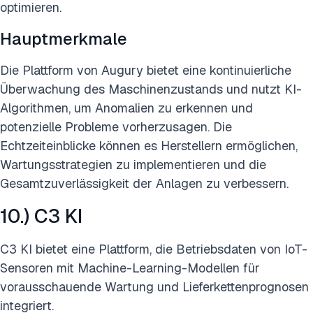
optimieren.
Hauptmerkmale
Die Plattform von Augury bietet eine kontinuierliche
Überwachung des Maschinenzustands und nutzt KI-
Algorithmen, um Anomalien zu erkennen und
potenzielle Probleme vorherzusagen. Die
Echtzeiteinblicke können es Herstellern ermöglichen,
Wartungsstrategien zu implementieren und die
Gesamtzuverlässigkeit der Anlagen zu verbessern.
10.) C3 KI
C3 KI bietet eine Plattform, die Betriebsdaten von IoT-
Sensoren mit Machine-Learning-Modellen für
vorausschauende Wartung und Lieferkettenprognosen
integriert.