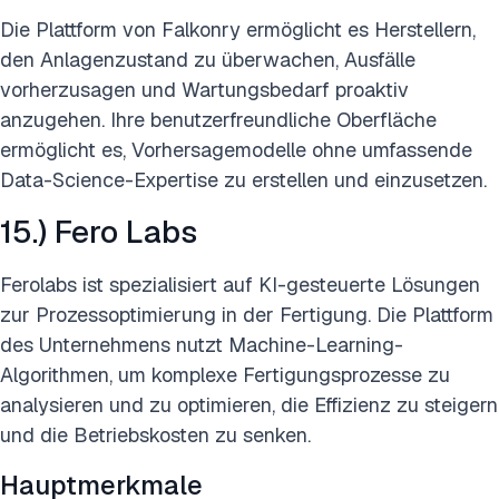
Die Plattform von Falkonry ermöglicht es Herstellern,
den Anlagenzustand zu überwachen, Ausfälle
vorherzusagen und Wartungsbedarf proaktiv
anzugehen. Ihre benutzerfreundliche Oberfläche
ermöglicht es, Vorhersagemodelle ohne umfassende
Data-Science-Expertise zu erstellen und einzusetzen.
15.) Fero Labs
Ferolabs ist spezialisiert auf KI-gesteuerte Lösungen
zur Prozessoptimierung in der Fertigung. Die Plattform
des Unternehmens nutzt Machine-Learning-
Algorithmen, um komplexe Fertigungsprozesse zu
analysieren und zu optimieren, die Effizienz zu steigern
und die Betriebskosten zu senken.
Hauptmerkmale