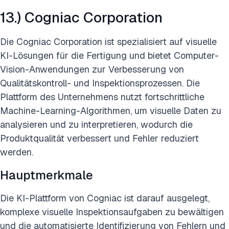
13.) Cogniac Corporation
Die Cogniac Corporation ist spezialisiert auf visuelle
KI-Lösungen für die Fertigung und bietet Computer-
Vision-Anwendungen zur Verbesserung von
Qualitätskontroll- und Inspektionsprozessen. Die
Plattform des Unternehmens nutzt fortschrittliche
Machine-Learning-Algorithmen, um visuelle Daten zu
analysieren und zu interpretieren, wodurch die
Produktqualität verbessert und Fehler reduziert
werden.
Hauptmerkmale
Die KI-Plattform von Cogniac ist darauf ausgelegt,
komplexe visuelle Inspektionsaufgaben zu bewältigen
und die automatisierte Identifizierung von Fehlern und