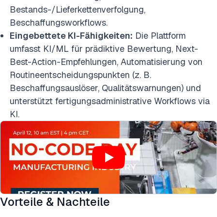
Bestands-/Lieferkettenverfolgung,
Beschaffungsworkflows.
Eingebettete KI-Fähigkeiten:
Die Plattform
umfasst KI/ML für prädiktive Bewertung, Next-
Best-Action-Empfehlungen, Automatisierung von
Routineentscheidungspunkten (z. B.
Beschaffungsauslöser, Qualitätswarnungen) und
unterstützt fertigungsadministrative Workflows via
KI.
Vorteile & Nachteile