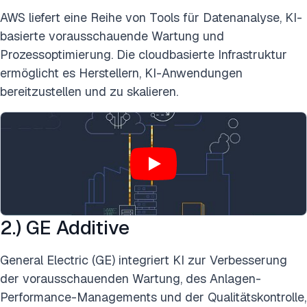
AWS liefert eine Reihe von Tools für Datenanalyse, KI-
basierte vorausschauende Wartung und
Prozessoptimierung. Die cloudbasierte Infrastruktur
ermöglicht es Herstellern, KI-Anwendungen
bereitzustellen und zu skalieren.
2.) GE Additive
General Electric (GE) integriert KI zur Verbesserung
der vorausschauenden Wartung, des Anlagen-
Performance-Managements und der Qualitätskontrolle,