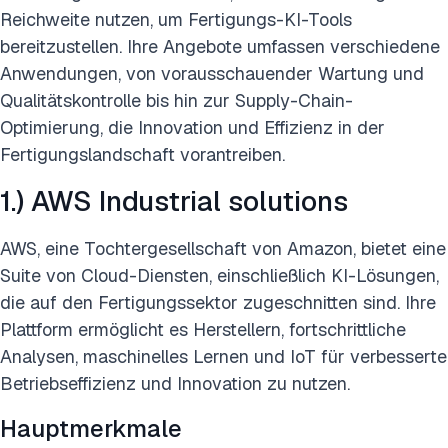
Reichweite nutzen, um Fertigungs-KI-Tools
bereitzustellen. Ihre Angebote umfassen verschiedene
Anwendungen, von vorausschauender Wartung und
Qualitätskontrolle bis hin zur Supply-Chain-
Optimierung, die Innovation und Effizienz in der
Fertigungslandschaft vorantreiben.
1.) AWS Industrial solutions
AWS, eine Tochtergesellschaft von Amazon, bietet eine
Suite von Cloud-Diensten, einschließlich KI-Lösungen,
die auf den Fertigungssektor zugeschnitten sind. Ihre
Plattform ermöglicht es Herstellern, fortschrittliche
Analysen, maschinelles Lernen und IoT für verbesserte
Betriebseffizienz und Innovation zu nutzen.
Hauptmerkmale