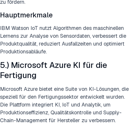
zu fördern.
Hauptmerkmale
IBM Watson IoT nutzt Algorithmen des maschinellen
Lernens zur Analyse von Sensordaten, verbessert die
Produktqualität, reduziert Ausfallzeiten und optimiert
Produktionsabläufe.
5.) Microsoft Azure KI für die
Fertigung
Microsoft Azure bietet eine Suite von KI-Lösungen, die
speziell für den Fertigungssektor entwickelt wurden.
Die Plattform integriert KI, IoT und Analytik, um
Produktionseffizienz, Qualitätskontrolle und Supply-
Chain-Management für Hersteller zu verbessern.