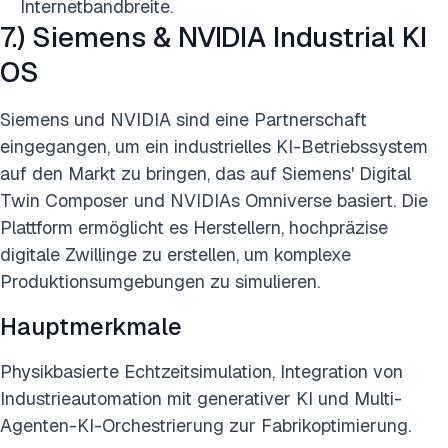
Internetbandbreite.
7.) Siemens & NVIDIA Industrial KI
OS
Siemens und NVIDIA sind eine Partnerschaft
eingegangen, um ein industrielles KI-Betriebssystem
auf den Markt zu bringen, das auf Siemens' Digital
Twin Composer und NVIDIAs Omniverse basiert. Die
Plattform ermöglicht es Herstellern, hochpräzise
digitale Zwillinge zu erstellen, um komplexe
Produktionsumgebungen zu simulieren.
Hauptmerkmale
Physikbasierte Echtzeitsimulation, Integration von
Industrieautomation mit generativer KI und Multi-
Agenten-KI-Orchestrierung zur Fabrikoptimierung.