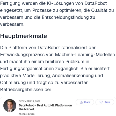
Fertigung werden die KI-Lösungen von DataRobot
eingesetzt, um Prozesse zu optimieren, die Qualität zu
verbessern und die Entscheidungsfindung zu
verbessern.
Hauptmerkmale
Die Plattform von DataRobot rationalisiert den
Entwicklungsprozess von Machine-Learning-Modellen
und macht ihn einem breiteren Publikum in
Fertigungsorganisationen zugänglich. Sie erleichtert
prädiktive Modellierung, Anomalieerkennung und
Optimierung und trägt so zu verbesserten
Betriebsergebnissen bei.