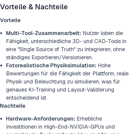
Vorteile & Nachteile
Vorteile
Multi-Tool-Zusammenarbeit:
Nutzer loben die
Fähigkeit, unterschiedliche 3D- und CAD-Tools in
eine "Single Source of Truth" zu integrieren, ohne
ständiges Exportieren/Versionieren.
Fotorealistische Physiksimulation:
Hohe
Bewertungen für die Fähigkeit der Plattform, reale
Physik und Beleuchtung zu simulieren, was für
genaues KI-Training und Layout-Validierung
entscheidend ist.
Nachteile
Hardware-Anforderungen:
Erhebliche
Investitionen in High-End-NVIDIA-GPUs und