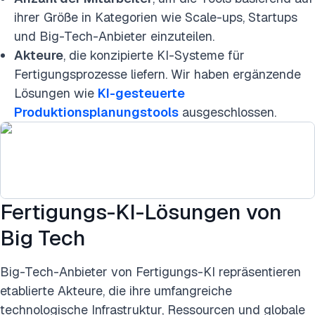
ihrer Größe in Kategorien wie Scale-ups, Startups
und Big-Tech-Anbieter einzuteilen.
Akteure
, die konzipierte KI-Systeme für
Fertigungsprozesse liefern. Wir haben ergänzende
Lösungen wie
KI-gesteuerte
Produktionsplanungstools
ausgeschlossen.
Fertigungs-KI-Lösungen von
Big Tech
Big-Tech-Anbieter von Fertigungs-KI repräsentieren
etablierte Akteure, die ihre umfangreiche
technologische Infrastruktur, Ressourcen und globale