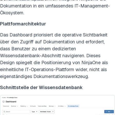
Dokumentation in ein umfassendes IT-Management-
Ökosystem.
Plattformarchitektur
Das Dashboard priorisiert die operative Sichtbarkeit
über den Zugriff auf Dokumentation und erfordert,
dass Benutzer zu einem dedizierten
Wissensdatenbank-Abschnitt navigieren. Dieses
Design spiegelt die Positionierung von NinjaOne als
einheitliche IT-Operations-Plattform wider, nicht als
eigenständiges Dokumentationswerkzeug.
Schnittstelle der Wissensdatenbank