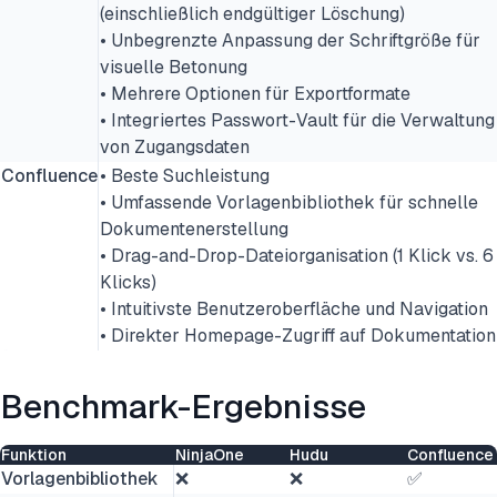
(einschließlich endgültiger Löschung)
• Unbegrenzte Anpassung der Schriftgröße für
visuelle Betonung
• Mehrere Optionen für Exportformate
• Integriertes Passwort-Vault für die Verwaltung
von Zugangsdaten
Confluence
• Beste Suchleistung
• Umfassende Vorlagenbibliothek für schnelle
Dokumentenerstellung
• Drag-and-Drop-Dateiorganisation (1 Klick vs. 6
Klicks)
• Intuitivste Benutzeroberfläche und Navigation
• Direkter Homepage-Zugriff auf Dokumentation
Benchmark-Ergebnisse
Funktion
NinjaOne
Hudu
Confluence
Vorlagenbibliothek
❌
❌
✅