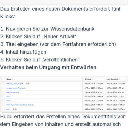
Das Erstellen eines neuen Dokuments erfordert fünf
Klicks:
Navigieren Sie zur Wissensdatenbank
Klicken Sie auf „Neuer Artikel“
Titel eingeben (vor dem Fortfahren erforderlich)
Inhalt hinzufügen
Klicken Sie auf „Veröffentlichen“
Verhalten beim Umgang mit Entwürfen
Hudu erfordert das Erstellen eines Dokumenttitels vor
dem Eingeben von Inhalten und erstellt automatisch