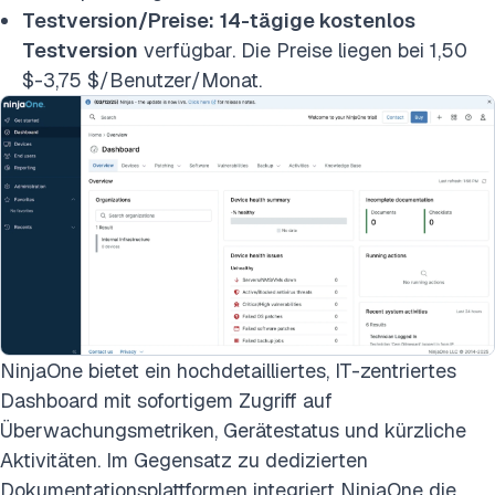
Testversion/Preise:
14-tägige kostenlos
Testversion
verfügbar. Die Preise liegen bei 1,50
$-3,75 $/Benutzer/Monat.
NinjaOne bietet ein hochdetailliertes, IT-zentriertes
Dashboard mit sofortigem Zugriff auf
Überwachungsmetriken, Gerätestatus und kürzliche
Aktivitäten. Im Gegensatz zu dedizierten
Dokumentationsplattformen integriert NinjaOne die