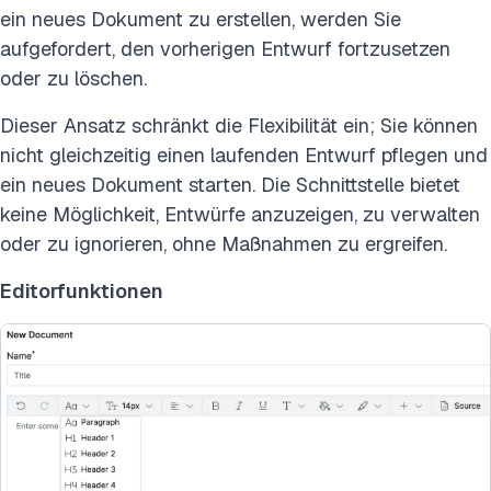
ein neues Dokument zu erstellen, werden Sie
aufgefordert, den vorherigen Entwurf fortzusetzen
oder zu löschen.
Dieser Ansatz schränkt die Flexibilität ein; Sie können
nicht gleichzeitig einen laufenden Entwurf pflegen und
ein neues Dokument starten. Die Schnittstelle bietet
keine Möglichkeit, Entwürfe anzuzeigen, zu verwalten
oder zu ignorieren, ohne Maßnahmen zu ergreifen.
Editorfunktionen