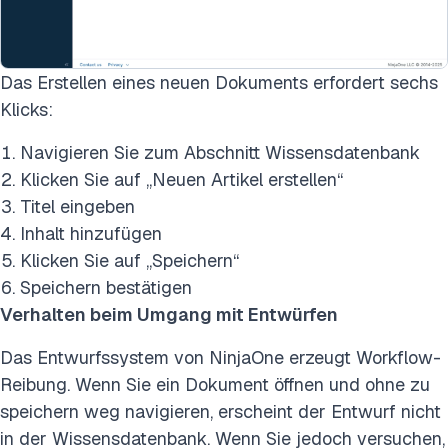
Das Erstellen eines neuen Dokuments erfordert sechs
Klicks:
Navigieren Sie zum Abschnitt Wissensdatenbank
Klicken Sie auf „Neuen Artikel erstellen“
Titel eingeben
Inhalt hinzufügen
Klicken Sie auf „Speichern“
Speichern bestätigen
Verhalten beim Umgang mit Entwürfen
Das Entwurfssystem von NinjaOne erzeugt Workflow-
Reibung. Wenn Sie ein Dokument öffnen und ohne zu
speichern weg navigieren, erscheint der Entwurf nicht
in der Wissensdatenbank. Wenn Sie jedoch versuchen,