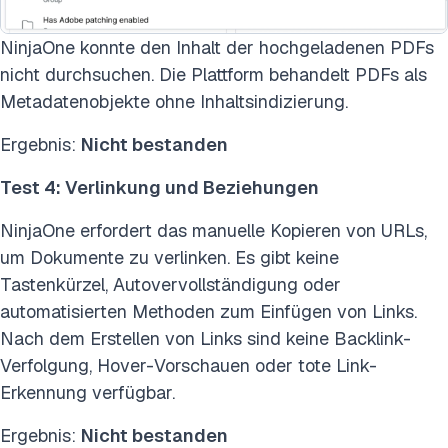
NinjaOne konnte den Inhalt der hochgeladenen PDFs
nicht durchsuchen. Die Plattform behandelt PDFs als
Metadatenobjekte ohne Inhaltsindizierung.
Ergebnis:
Nicht bestanden
Test 4: Verlinkung und Beziehungen
NinjaOne erfordert das manuelle Kopieren von URLs,
um Dokumente zu verlinken. Es gibt keine
Tastenkürzel, Autovervollständigung oder
automatisierten Methoden zum Einfügen von Links.
Nach dem Erstellen von Links sind keine Backlink-
Verfolgung, Hover-Vorschauen oder tote Link-
Erkennung verfügbar.
Ergebnis:
Nicht bestanden