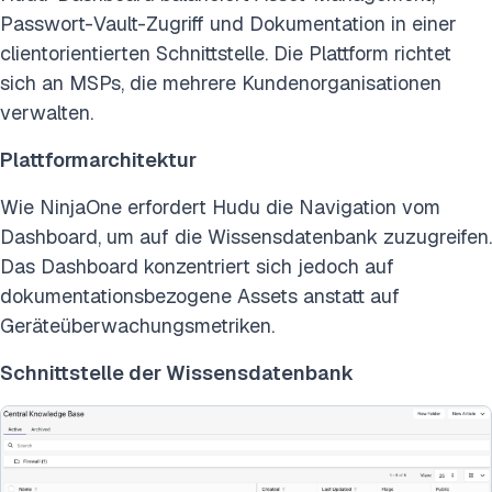
Passwort-Vault-Zugriff und Dokumentation in einer
clientorientierten Schnittstelle. Die Plattform richtet
sich an MSPs, die mehrere Kundenorganisationen
verwalten.
Plattformarchitektur
Wie NinjaOne erfordert Hudu die Navigation vom
Dashboard, um auf die Wissensdatenbank zuzugreifen.
Das Dashboard konzentriert sich jedoch auf
dokumentationsbezogene Assets anstatt auf
Geräteüberwachungsmetriken.
Schnittstelle der Wissensdatenbank