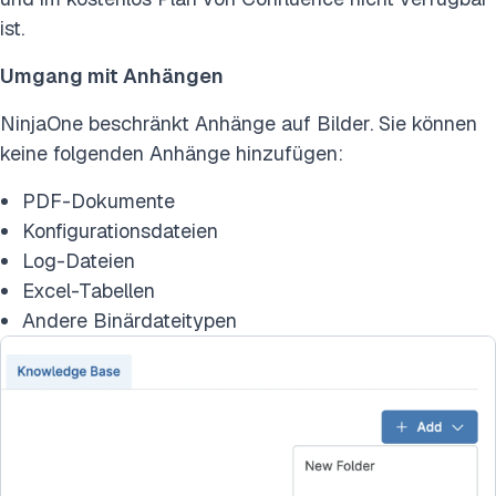
ist.
Umgang mit Anhängen
NinjaOne beschränkt Anhänge auf Bilder. Sie können
keine folgenden Anhänge hinzufügen:
PDF-Dokumente
Konfigurationsdateien
Log-Dateien
Excel-Tabellen
Andere Binärdateitypen