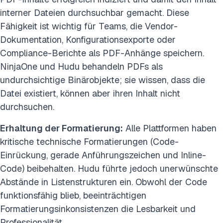
interner Dateien durchsuchbar gemacht. Diese
Fähigkeit ist wichtig für Teams, die Vendor-
Dokumentation, Konfigurationsexporte oder
Compliance-Berichte als PDF-Anhänge speichern.
NinjaOne und Hudu behandeln PDFs als
undurchsichtige Binärobjekte; sie wissen, dass die
Datei existiert, können aber ihren Inhalt nicht
durchsuchen.
Erhaltung der Formatierung:
Alle Plattformen haben
kritische technische Formatierungen (Code-
Einrückung, gerade Anführungszeichen und Inline-
Code) beibehalten. Hudu führte jedoch unerwünschte
Abstände in Listenstrukturen ein. Obwohl der Code
funktionsfähig blieb, beeinträchtigen
Formatierungsinkonsistenzen die Lesbarkeit und
Professionalität.