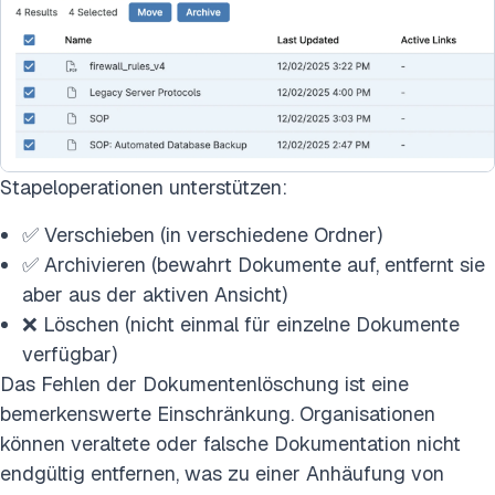
Stapeloperationen unterstützen:
✅ Verschieben (in verschiedene Ordner)
✅ Archivieren (bewahrt Dokumente auf, entfernt sie
aber aus der aktiven Ansicht)
❌ Löschen (nicht einmal für einzelne Dokumente
verfügbar)
Das Fehlen der Dokumentenlöschung ist eine
bemerkenswerte Einschränkung. Organisationen
können veraltete oder falsche Dokumentation nicht
endgültig entfernen, was zu einer Anhäufung von