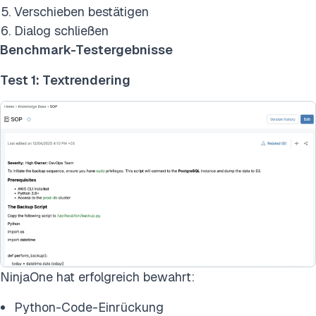
Verschieben bestätigen
Dialog schließen
Benchmark-Testergebnisse
Test 1: Textrendering
NinjaOne hat erfolgreich bewahrt:
Python-Code-Einrückung