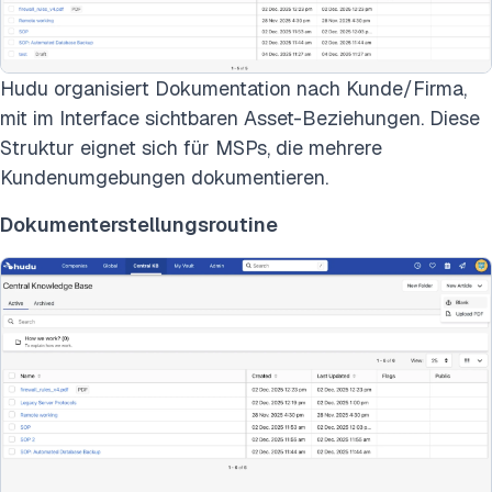
Hudu organisiert Dokumentation nach Kunde/Firma,
mit im Interface sichtbaren Asset-Beziehungen. Diese
Struktur eignet sich für MSPs, die mehrere
Kundenumgebungen dokumentieren.
Dokumenterstellungsroutine