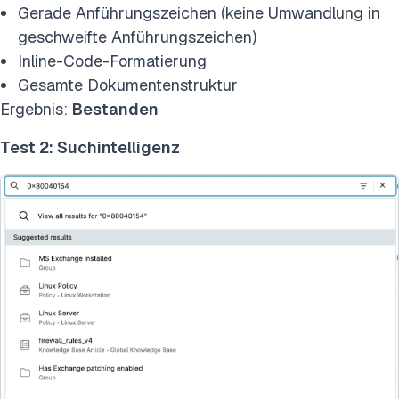
Gerade Anführungszeichen (keine Umwandlung in
geschweifte Anführungszeichen)
Inline-Code-Formatierung
Gesamte Dokumentenstruktur
Ergebnis:
Bestanden
Test 2: Suchintelligenz