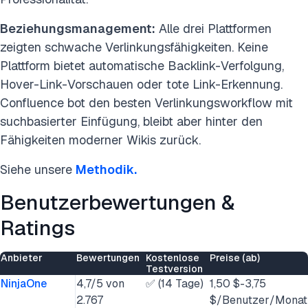
Beziehungsmanagement:
Alle drei Plattformen
zeigten schwache Verlinkungsfähigkeiten. Keine
Plattform bietet automatische Backlink-Verfolgung,
Hover-Link-Vorschauen oder tote Link-Erkennung.
Confluence bot den besten Verlinkungsworkflow mit
suchbasierter Einfügung, bleibt aber hinter den
Fähigkeiten moderner Wikis zurück.
Siehe unsere
Methodik.
Benutzerbewertungen &
Ratings
Anbieter
Bewertungen
Kostenlose
Preise (ab)
Testversion
NinjaOne
4,7/5 von
✅ (14 Tage)
1,50 $-3,75
2.767
$/Benutzer/Monat