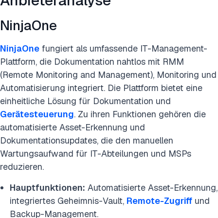
Anbieteranalyse
NinjaOne
NinjaOne
fungiert als umfassende IT-Management-
Plattform, die Dokumentation nahtlos mit RMM
(Remote Monitoring and Management), Monitoring und
Automatisierung integriert. Die Plattform bietet eine
einheitliche Lösung für Dokumentation und
Gerätesteuerung
. Zu ihren Funktionen gehören die
automatisierte Asset-Erkennung und
Dokumentationsupdates, die den manuellen
Wartungsaufwand für IT-Abteilungen und MSPs
reduzieren.
Hauptfunktionen:
Automatisierte Asset-Erkennung,
integriertes Geheimnis-Vault,
Remote-Zugriff
und
Backup-Management.