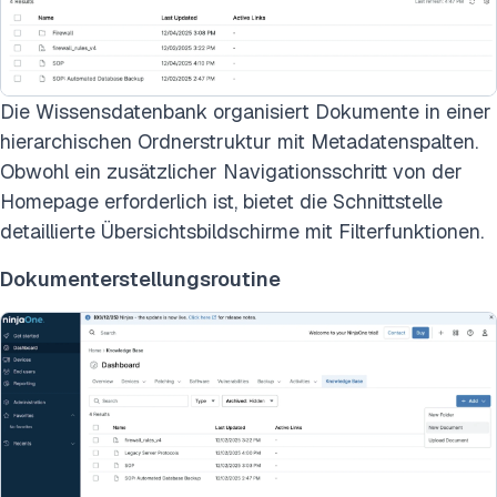
Die Wissensdatenbank organisiert Dokumente in einer
hierarchischen Ordnerstruktur mit Metadatenspalten.
Obwohl ein zusätzlicher Navigationsschritt von der
Homepage erforderlich ist, bietet die Schnittstelle
detaillierte Übersichtsbildschirme mit Filterfunktionen.
Dokumenterstellungsroutine