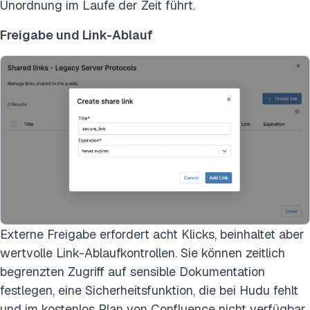
Unordnung im Laufe der Zeit führt.
Freigabe und Link-Ablauf
Externe Freigabe erfordert acht Klicks, beinhaltet aber
wertvolle Link-Ablaufkontrollen. Sie können zeitlich
begrenzten Zugriff auf sensible Dokumentation
festlegen, eine Sicherheitsfunktion, die bei Hudu fehlt
und im kostenlos Plan von Confluence nicht verfügbar