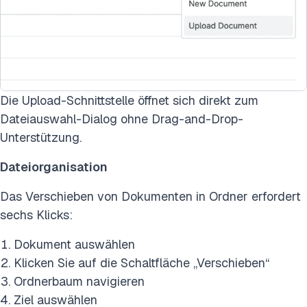
Die Upload-Schnittstelle öffnet sich direkt zum
Dateiauswahl-Dialog ohne Drag-and-Drop-
Unterstützung.
Dateiorganisation
Das Verschieben von Dokumenten in Ordner erfordert
sechs Klicks:
Dokument auswählen
Klicken Sie auf die Schaltfläche „Verschieben“
Ordnerbaum navigieren
Ziel auswählen