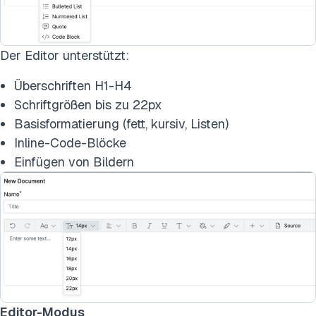
Der Editor unterstützt:
Überschriften H1-H4
Schriftgrößen bis zu 22px
Basisformatierung (fett, kursiv, Listen)
Inline-Code-Blöcke
Einfügen von Bildern
Editor-Modus