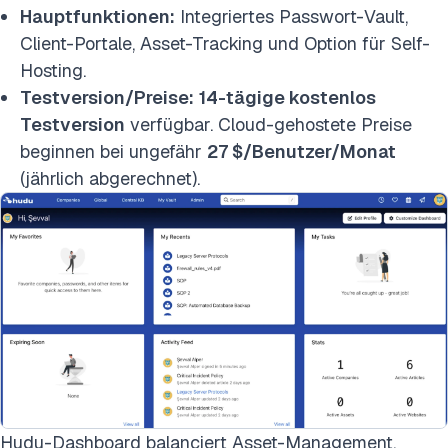
Hauptfunktionen:
Integriertes Passwort-Vault,
Client-Portale, Asset-Tracking und Option für Self-
Hosting.
Testversion/Preise:
14-tägige kostenlos
Testversion
verfügbar. Cloud-gehostete Preise
beginnen bei ungefähr
27 $/Benutzer/Monat
(jährlich abgerechnet).
Hudu-Dashboard balanciert Asset-Management,