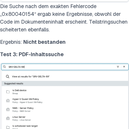
Die Suche nach dem exakten Fehlercode
„0x80040154“ ergab keine Ergebnisse, obwohl der
Code im Dokumenteninhalt erscheint. Teilstringsuchen
scheiterten ebenfalls.
Ergebnis:
Nicht bestanden
Test 3: PDF-Inhaltssuche