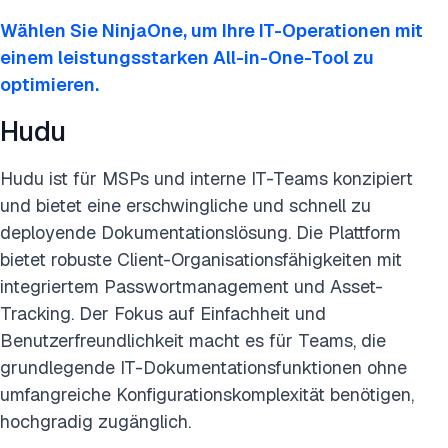
Wählen Sie NinjaOne, um Ihre IT-Operationen mit
einem leistungsstarken All-in-One-Tool zu
optimieren.
Hudu
Hudu ist für MSPs und interne IT-Teams konzipiert
und bietet eine erschwingliche und schnell zu
deployende Dokumentationslösung. Die Plattform
bietet robuste Client-Organisationsfähigkeiten mit
integriertem Passwortmanagement und Asset-
Tracking. Der Fokus auf Einfachheit und
Benutzerfreundlichkeit macht es für Teams, die
grundlegende IT-Dokumentationsfunktionen ohne
umfangreiche Konfigurationskomplexität benötigen,
hochgradig zugänglich.