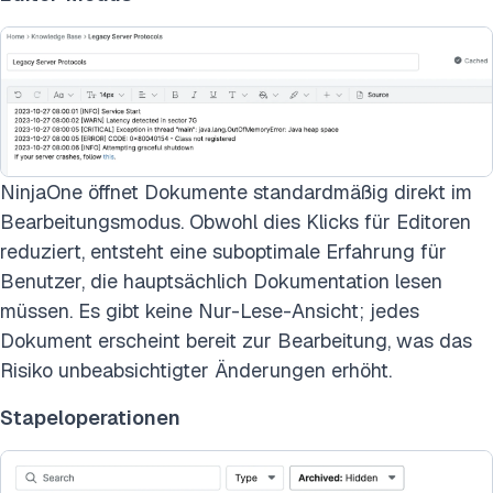
NinjaOne öffnet Dokumente standardmäßig direkt im
Bearbeitungsmodus. Obwohl dies Klicks für Editoren
reduziert, entsteht eine suboptimale Erfahrung für
Benutzer, die hauptsächlich Dokumentation lesen
müssen. Es gibt keine Nur-Lese-Ansicht; jedes
Dokument erscheint bereit zur Bearbeitung, was das
Risiko unbeabsichtigter Änderungen erhöht.
Stapeloperationen