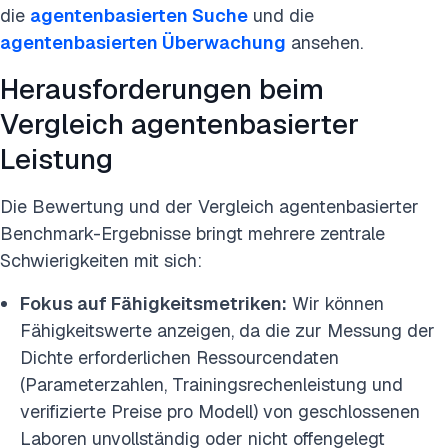
die
agentenbasierten Suche
und die
agentenbasierten Überwachung
ansehen.
Herausforderungen beim
Vergleich agentenbasierter
Leistung
Die Bewertung und der Vergleich agentenbasierter
Benchmark-Ergebnisse bringt mehrere zentrale
Schwierigkeiten mit sich:
Fokus auf Fähigkeitsmetriken:
Wir können
Fähigkeitswerte anzeigen, da die zur Messung der
Dichte erforderlichen Ressourcendaten
(Parameterzahlen, Trainingsrechenleistung und
verifizierte Preise pro Modell) von geschlossenen
Laboren unvollständig oder nicht offengelegt