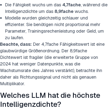
Die Fähigkeit wuchs um das
4,7fache
, während die
Intelligenzdichte um das
8,9fache
wuchs.
Modelle wurden gleichzeitig schlauer und
effizienter. Sie benötigen nicht proportional mehr
Parameter, Trainingsrechenleistung oder Geld, um
zu laufen.
Beachte, dass:
Der 4,7fache Fähigkeitswert ist eine
glaubwürdige Größenordnung. Der 8,9fache
Dichtewert ist fragiler (die erweiterte Gruppe von
2024 hat weniger Datenpunkte, was die
Wachstumsrate des Jahres verstärkt), betrachte ihn
daher als Richtungssignal und nicht als genauen
Multiplikator.
Welches LLM hat die höchste
Intelligenzdichte?