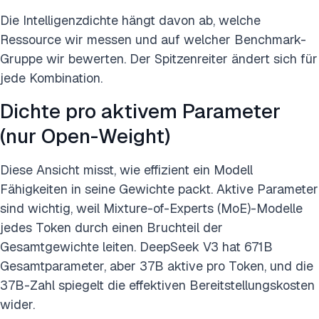
Die Intelligenzdichte hängt davon ab, welche
Ressource wir messen und auf welcher Benchmark-
Gruppe wir bewerten. Der Spitzenreiter ändert sich für
jede Kombination.
Dichte pro aktivem Parameter
(nur Open-Weight)
Diese Ansicht misst, wie effizient ein Modell
Fähigkeiten in seine Gewichte packt. Aktive Parameter
sind wichtig, weil Mixture-of-Experts (MoE)-Modelle
jedes Token durch einen Bruchteil der
Gesamtgewichte leiten. DeepSeek V3 hat 671B
Gesamtparameter, aber 37B aktive pro Token, und die
37B-Zahl spiegelt die effektiven Bereitstellungskosten
wider.