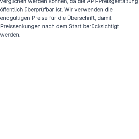
verglichen werden können, da die API-Preisgestaltung
öffentlich überprüfbar ist. Wir verwenden die
endgültigen Preise für die Überschrift, damit
Preissenkungen nach dem Start berücksichtigt
werden.