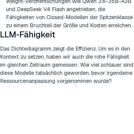
Weight-Veröffentlichungen wie Qwen 3.6-35B-A3B
und DeepSeek V4 Flash angetrieben, die
Fähigkeiten von Closed-Modellen der Spitzenklasse
zu einem Bruchteil der Größe und Kosten erreichen.
LLM-Fähigkeit
Das Dichtediagramm zeigt die Effizienz. Um es in den
Kontext zu setzen, haben wir auch die rohe Fähigkeit
im gleichen Zeitraum gemessen: Wie viel schlauer sind
diese Modelle tatsächlich geworden, bevor irgendeine
Ressourcenanpassung vorgenommen wurde?