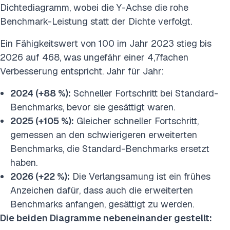
Dichtediagramm, wobei die Y-Achse die rohe
Benchmark-Leistung statt der Dichte verfolgt.
Ein Fähigkeitswert von 100 im Jahr 2023 stieg bis
2026 auf 468, was ungefähr einer 4,7fachen
Verbesserung entspricht. Jahr für Jahr:
2024 (+88 %):
Schneller Fortschritt bei Standard-
Benchmarks, bevor sie gesättigt waren.
2025 (+105 %):
Gleicher schneller Fortschritt,
gemessen an den schwierigeren erweiterten
Benchmarks, die Standard-Benchmarks ersetzt
haben.
2026 (+22 %):
Die Verlangsamung ist ein frühes
Anzeichen dafür, dass auch die erweiterten
Benchmarks anfangen, gesättigt zu werden.
Die beiden Diagramme nebeneinander gestellt: