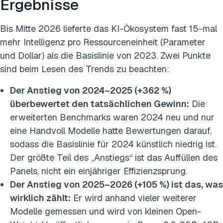
Ergebnisse
Bis Mitte 2026 lieferte das KI-Ökosystem fast 15-mal
mehr Intelligenz pro Ressourceneinheit (Parameter
und Dollar) als die Basislinie von 2023. Zwei Punkte
sind beim Lesen des Trends zu beachten:
Der Anstieg von 2024–2025 (+362 %)
überbewertet den tatsächlichen Gewinn:
Die
erweiterten Benchmarks waren 2024 neu und nur
eine Handvoll Modelle hatte Bewertungen darauf,
sodass die Basislinie für 2024 künstlich niedrig ist.
Der größte Teil des „Anstiegs“ ist das Auffüllen des
Panels, nicht ein einjähriger Effizienzsprung.
Der Anstieg von 2025–2026 (+105 %) ist das, was
wirklich zählt:
Er wird anhand vieler weiterer
Modelle gemessen und wird von kleinen Open-