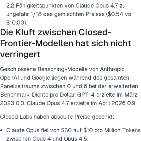
2.2 Fähigkeitspunkten von Claude Opus 4.7 zu
ungefähr 1/18 des gemischten Preises ($0.54 vs
$10.00).
Die Kluft zwischen Closed-
Frontier-Modellen hat sich nicht
verringert
Geschlossene Reasoning-Modelle von Anthropic,
OpenAI und Google liegen während des gesamten
Panelzeitraums zwischen 0 und 6 bei der erweiterten
Benchmark-Dichte pro Dollar. GPT-4 erzielte im März
2023 0.0. Claude Opus 4.7 erzielte im April 2026 0.9.
Closed Labs haben absolute Preise gesenkt:
Claude Opus fiel von $30 auf $10 pro Million Tokens
zwischen Opus 4 und Opus 4.5.