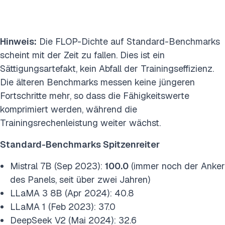
Hinweis:
Die FLOP-Dichte auf Standard-Benchmarks
scheint mit der Zeit zu fallen. Dies ist ein
Sättigungsartefakt, kein Abfall der Trainingseffizienz.
Die älteren Benchmarks messen keine jüngeren
Fortschritte mehr, so dass die Fähigkeitswerte
komprimiert werden, während die
Trainingsrechenleistung weiter wächst.
Standard-Benchmarks Spitzenreiter
Mistral 7B (Sep 2023):
100.0
(immer noch der Anker
des Panels, seit über zwei Jahren)
LLaMA 3 8B (Apr 2024): 40.8
LLaMA 1 (Feb 2023): 37.0
DeepSeek V2 (Mai 2024): 32.6