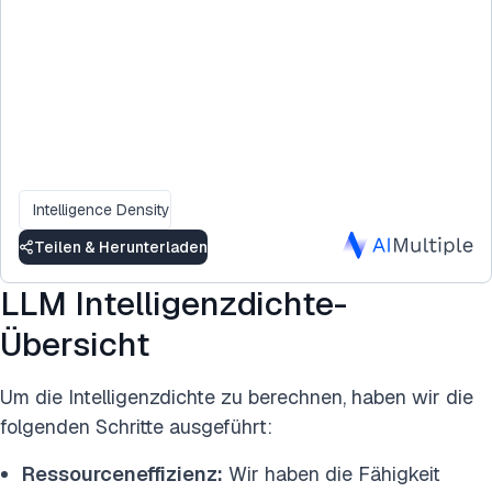
Intelligence Density
Teilen & Herunterladen
LLM Intelligenzdichte-
Übersicht
Um die Intelligenzdichte zu berechnen, haben wir die
folgenden Schritte ausgeführt:
Ressourceneffizienz:
Wir haben die Fähigkeit