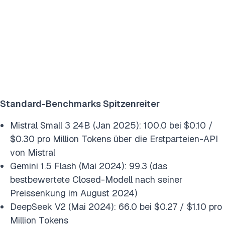
Standard-Benchmarks Spitzenreiter
Mistral Small 3 24B (Jan 2025): 100.0 bei $0.10 /
$0.30 pro Million Tokens über die Erstparteien-API
von Mistral
Gemini 1.5 Flash (Mai 2024): 99.3 (das
bestbewertete Closed-Modell nach seiner
Preissenkung im August 2024)
DeepSeek V2 (Mai 2024): 66.0 bei $0.27 / $1.10 pro
Million Tokens