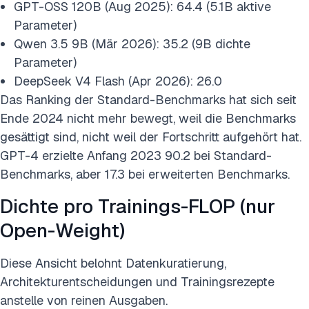
GPT-OSS 120B (Aug 2025): 64.4 (5.1B aktive
Parameter)
Qwen 3.5 9B (Mär 2026): 35.2 (9B dichte
Parameter)
DeepSeek V4 Flash (Apr 2026): 26.0
Das Ranking der Standard-Benchmarks hat sich seit
Ende 2024 nicht mehr bewegt, weil die Benchmarks
gesättigt sind, nicht weil der Fortschritt aufgehört hat.
GPT-4 erzielte Anfang 2023 90.2 bei Standard-
Benchmarks, aber 17.3 bei erweiterten Benchmarks.
Dichte pro Trainings-FLOP (nur
Open-Weight)
Diese Ansicht belohnt Datenkuratierung,
Architekturentscheidungen und Trainingsrezepte
anstelle von reinen Ausgaben.