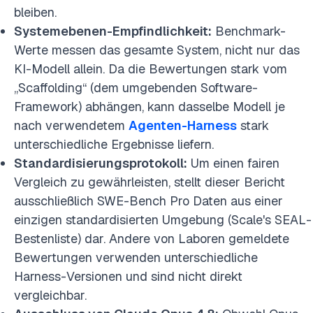
bleiben.
Systemebenen-Empfindlichkeit:
Benchmark-
Werte messen das gesamte System, nicht nur das
KI-Modell allein. Da die Bewertungen stark vom
„Scaffolding“ (dem umgebenden Software-
Framework) abhängen, kann dasselbe Modell je
nach verwendetem
Agenten-Harness
stark
unterschiedliche Ergebnisse liefern.
Standardisierungsprotokoll:
Um einen fairen
Vergleich zu gewährleisten, stellt dieser Bericht
ausschließlich SWE-Bench Pro Daten aus einer
einzigen standardisierten Umgebung (Scale's SEAL-
Bestenliste) dar. Andere von Laboren gemeldete
Bewertungen verwenden unterschiedliche
Harness-Versionen und sind nicht direkt
vergleichbar.