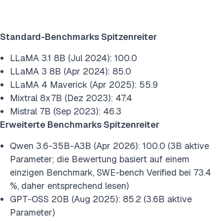
Standard-Benchmarks Spitzenreiter
LLaMA 3.1 8B (Jul 2024): 100.0
LLaMA 3 8B (Apr 2024): 85.0
LLaMA 4 Maverick (Apr 2025): 55.9
Mixtral 8x7B (Dez 2023): 47.4
Mistral 7B (Sep 2023): 46.3
Erweiterte Benchmarks Spitzenreiter
Qwen 3.6-35B-A3B (Apr 2026): 100.0 (3B aktive
Parameter; die Bewertung basiert auf einem
einzigen Benchmark, SWE-bench Verified bei 73.4
%, daher entsprechend lesen)
GPT-OSS 20B (Aug 2025): 85.2 (3.6B aktive
Parameter)