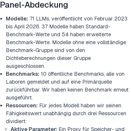
Panel-Abdeckung
Modelle:
71 LLMs, veröffentlicht von Februar 2023
bis April 2026. 37 Modelle haben Standard-
Benchmark-Werte und 54 haben erweiterte
Benchmark-Werte. Modelle ohne eine vollständige
Benchmark-Gruppe sind von den
Dichteberechnungen dieser Gruppe
ausgeschlossen.
Benchmarks:
10 öffentliche Benchmarks, alle von
Laboren gemeldet und auf eine Primärquelle
zurückführbar. Wir haben keinen Benchmark erneut
ausgeführt.
Ressourcen:
Für jedes Modell haben wir seinen
Fähigkeitswert unabhängig durch drei Ressourcen
dividiert:
Aktive Parameter:
Ein Proxy für Speicher- und