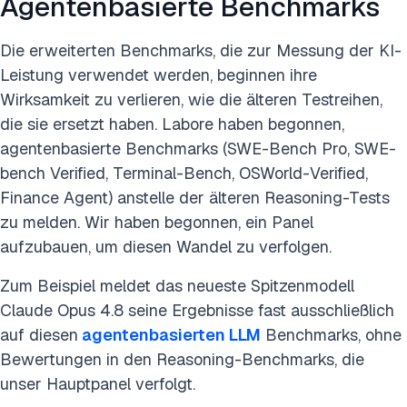
Agentenbasierte Benchmarks
Die erweiterten Benchmarks, die zur Messung der KI-
Leistung verwendet werden, beginnen ihre
Wirksamkeit zu verlieren, wie die älteren Testreihen,
die sie ersetzt haben. Labore haben begonnen,
agentenbasierte Benchmarks (SWE-Bench Pro, SWE-
bench Verified, Terminal-Bench, OSWorld-Verified,
Finance Agent) anstelle der älteren Reasoning-Tests
zu melden. Wir haben begonnen, ein Panel
aufzubauen, um diesen Wandel zu verfolgen.
Zum Beispiel meldet das neueste Spitzenmodell
Claude Opus 4.8 seine Ergebnisse fast ausschließlich
auf diesen
agentenbasierten LLM
Benchmarks, ohne
Bewertungen in den Reasoning-Benchmarks, die
unser Hauptpanel verfolgt.