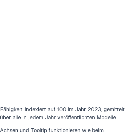
Fähigkeit, indexiert auf 100 im Jahr 2023, gemittelt
über alle in jedem Jahr veröffentlichten Modelle.
Achsen und Tooltip funktionieren wie beim