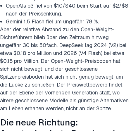
OpenAIs o3 fiel von $10/$40 beim Start auf $2/$8
nach der Preissenkung.
Gemini 1.5 Flash fiel um ungefähr 78 %.
Aber der relative Abstand zu den Open-Weight-
Dichteführern blieb über den Zeitraum hinweg
ungefähr 30 bis 50fach. DeepSeek lag 2024 (V2) bei
etwa $0.18 pro Million und 2026 (V4 Flash) bei etwa
$0.18 pro Million. Der Open-Weight-Preisboden hat
sich nicht bewegt, und der geschlossene
Spitzenpreisboden hat sich nicht genug bewegt, um
die Lücke zu schließen. Der Preiswettbewerb findet
auf der Ebene der vorherigen Generation statt, wo
ältere geschlossene Modelle als günstige Alternativen
am Leben erhalten werden, nicht an der Spitze.
Die neue Richtung: