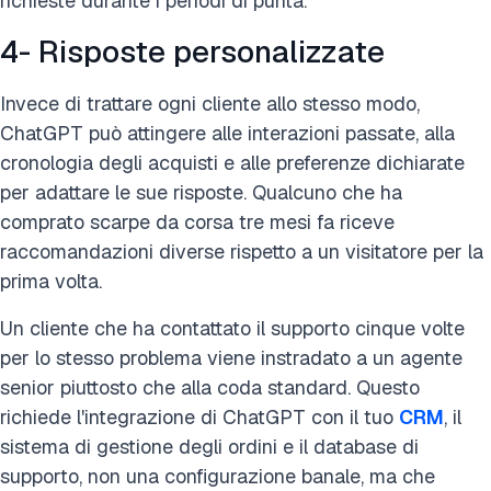
richieste durante i periodi di punta.
4- Risposte personalizzate
Invece di trattare ogni cliente allo stesso modo,
ChatGPT può attingere alle interazioni passate, alla
cronologia degli acquisti e alle preferenze dichiarate
per adattare le sue risposte. Qualcuno che ha
comprato scarpe da corsa tre mesi fa riceve
raccomandazioni diverse rispetto a un visitatore per la
prima volta.
Un cliente che ha contattato il supporto cinque volte
per lo stesso problema viene instradato a un agente
senior piuttosto che alla coda standard. Questo
richiede l'integrazione di ChatGPT con il tuo
CRM
, il
sistema di gestione degli ordini e il database di
supporto, non una configurazione banale, ma che