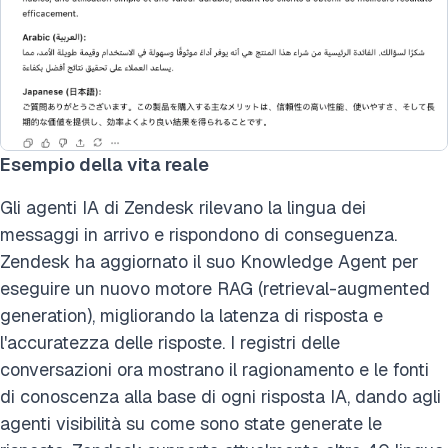
Esempio della vita reale
Gli agenti IA di Zendesk rilevano la lingua dei
messaggi in arrivo e rispondono di conseguenza.
Zendesk ha aggiornato il suo Knowledge Agent per
eseguire un nuovo motore RAG (retrieval-augmented
generation), migliorando la latenza di risposta e
l'accuratezza delle risposte. I registri delle
conversazioni ora mostrano il ragionamento e le fonti
di conoscenza alla base di ogni risposta IA, dando agli
agenti visibilità su come sono state generate le