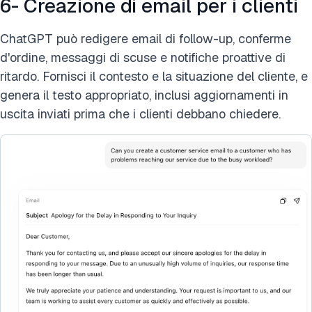
6- Creazione di email per i clienti
ChatGPT può redigere email di follow-up, conferme
d'ordine, messaggi di scuse e notifiche proattive di
ritardo. Fornisci il contesto e la situazione del cliente, e
genera il testo appropriato, inclusi aggiornamenti in
uscita inviati prima che i clienti debbano chiedere.