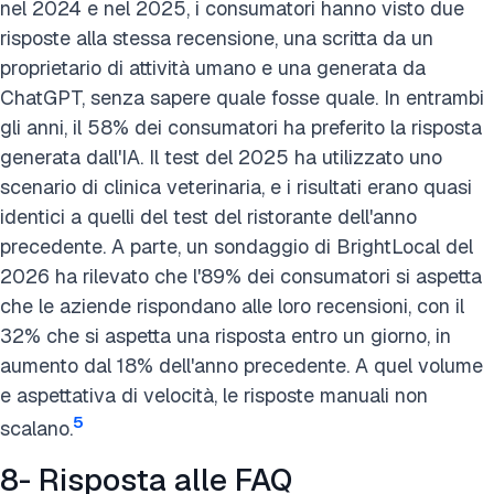
nel 2024 e nel 2025, i consumatori hanno visto due
risposte alla stessa recensione, una scritta da un
proprietario di attività umano e una generata da
ChatGPT, senza sapere quale fosse quale. In entrambi
gli anni, il 58% dei consumatori ha preferito la risposta
generata dall'IA. Il test del 2025 ha utilizzato uno
scenario di clinica veterinaria, e i risultati erano quasi
identici a quelli del test del ristorante dell'anno
precedente. A parte, un sondaggio di BrightLocal del
2026 ha rilevato che l'89% dei consumatori si aspetta
che le aziende rispondano alle loro recensioni, con il
32% che si aspetta una risposta entro un giorno, in
aumento dal 18% dell'anno precedente. A quel volume
e aspettativa di velocità, le risposte manuali non
5
scalano.
8- Risposta alle FAQ