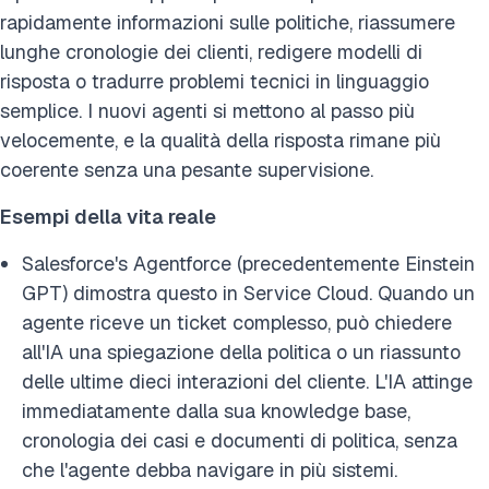
rapidamente informazioni sulle politiche, riassumere
lunghe cronologie dei clienti, redigere modelli di
risposta o tradurre problemi tecnici in linguaggio
semplice. I nuovi agenti si mettono al passo più
velocemente, e la qualità della risposta rimane più
coerente senza una pesante supervisione.
Esempi della vita reale
Salesforce's Agentforce (precedentemente Einstein
GPT) dimostra questo in Service Cloud. Quando un
agente riceve un ticket complesso, può chiedere
all'IA una spiegazione della politica o un riassunto
delle ultime dieci interazioni del cliente. L'IA attinge
immediatamente dalla sua knowledge base,
cronologia dei casi e documenti di politica, senza
che l'agente debba navigare in più sistemi.