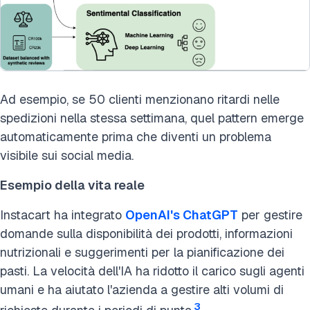
Ad esempio, se 50 clienti menzionano ritardi nelle
spedizioni nella stessa settimana, quel pattern emerge
automaticamente prima che diventi un problema
visibile sui social media.
Esempio della vita reale
Instacart ha integrato
OpenAI's ChatGPT
per gestire
domande sulla disponibilità dei prodotti, informazioni
nutrizionali e suggerimenti per la pianificazione dei
pasti. La velocità dell'IA ha ridotto il carico sugli agenti
umani e ha aiutato l'azienda a gestire alti volumi di
3