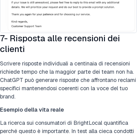
7- Risposta alle recensioni dei
clienti
Scrivere risposte individuali a centinaia di recensioni
richiede tempo che la maggior parte dei team non ha.
ChatGPT può generare risposte che affrontano reclami
specifici mantenendosi coerenti con la voce del tuo
brand.
Esempio della vita reale
La ricerca sui consumatori di BrightLocal quantifica
perché questo è importante. In test alla cieca condotti