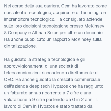
Nel corso della sua carriera, Cem ha lavorato come
consulente tecnologico, acquirente di tecnologia e
imprenditore tecnologico. Ha consigliato aziende
sulle loro decisioni tecnologiche presso McKinsey
& Company e Altman Solon per oltre un decennio.
Ha anche pubblicato un rapporto McKinsey sulla
digitalizzazione.
Ha guidato la strategia tecnologica e gli
approvvigionamenti di una società di
telecomunicazioni rispondendo direttamente al
CEO. Ha anche guidato la crescita commerciale
dell'azienda deep tech Hypatos che ha raggiunto
un fatturato annuo ricorrente a 7 cifre e una
valutazione a 9 cifre partendo da 0 in 2 anni. Il
lavoro di Cem in Hypatos è stato trattato da