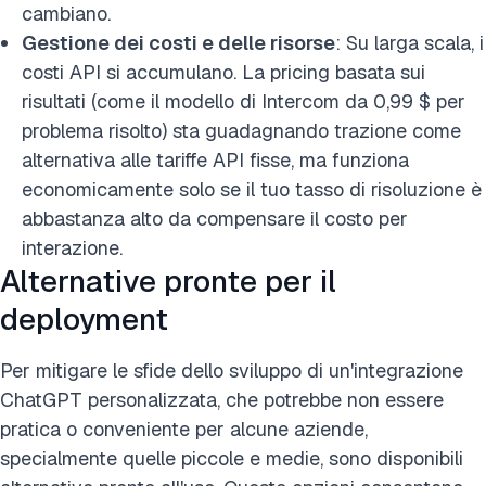
cambiano.
Gestione dei costi e delle risorse
: Su larga scala, i
costi API si accumulano. La pricing basata sui
risultati (come il modello di Intercom da 0,99 $ per
problema risolto) sta guadagnando trazione come
alternativa alle tariffe API fisse, ma funziona
economicamente solo se il tuo tasso di risoluzione è
abbastanza alto da compensare il costo per
interazione.
Alternative pronte per il
deployment
Per mitigare le sfide dello sviluppo di un'integrazione
ChatGPT personalizzata, che potrebbe non essere
pratica o conveniente per alcune aziende,
specialmente quelle piccole e medie, sono disponibili