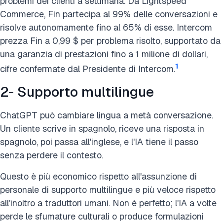
problemi dei clienti a settimana. Da Lightspeed
Commerce, Fin partecipa al 99% delle conversazioni e
risolve autonomamente fino al 65% di esse. Intercom
prezza Fin a 0,99 $ per problema risolto, supportato da
una garanzia di prestazioni fino a 1 milione di dollari,
1
cifre confermate dal Presidente di Intercom.
2- Supporto multilingue
ChatGPT può cambiare lingua a metà conversazione.
Un cliente scrive in spagnolo, riceve una risposta in
spagnolo, poi passa all'inglese, e l'IA tiene il passo
senza perdere il contesto.
Questo è più economico rispetto all'assunzione di
personale di supporto multilingue e più veloce rispetto
all'inoltro a traduttori umani. Non è perfetto; l'IA a volte
perde le sfumature culturali o produce formulazioni