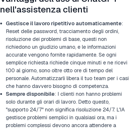
nell'assistenza clienti
Gestisce il lavoro ripetitivo automaticamente
:
Reset delle password, tracciamento degli ordini,
risoluzione dei problemi di base, questi non
richiedono un giudizio umano,
e le informazioni
accurate vengono fornite rapidamente. Se ogni
semplice richiesta richiede cinque minuti e ne ricevi
100 al giorno, sono oltre otto ore di tempo del
personale. Automatizzarli libera il tuo team per i casi
che hanno davvero bisogno di competenza.
Sempre disponibile
: I clienti non hanno problemi
solo durante gli orari di lavoro. Detto questo,
"supporto 24/7" non significa risoluzione 24/7. L'IA
gestisce problemi semplici in qualsiasi ora, ma i
problemi complessi devono ancora attendere a