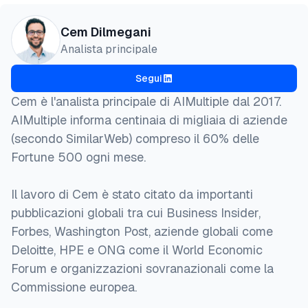
Cem Dilmegani
Analista principale
Segui
Cem è l'analista principale di AIMultiple dal 2017.
AIMultiple informa centinaia di migliaia di aziende
(secondo SimilarWeb) compreso il 60% delle
Fortune 500 ogni mese.
Il lavoro di Cem è stato citato da importanti
pubblicazioni globali tra cui Business Insider,
Forbes, Washington Post, aziende globali come
Deloitte, HPE e ONG come il World Economic
Forum e organizzazioni sovranazionali come la
Commissione europea.