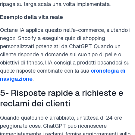
ripaga su larga scala una volta implementata.
Esempio della vita reale
Octane IA applica questo nell'e-commerce, aiutando i
negozi Shopify a eseguire quiz di shopping
personalizzati potenziati da ChatGPT. Quando un
cliente risponde a domande sul suo tipo di pelle o
obiettivi di fitness, l'IA consiglia prodotti basandosi su
quelle risposte combinate con la sua
cronologia di
navigazione
.
5- Risposte rapide a richieste e
reclami dei clienti
Quando qualcuno è arrabbiato, un'attesa di 24 ore
peggiora le cose. ChatGPT può riconoscere
immediatamente i reclami, fornire aggiornamenti sullo