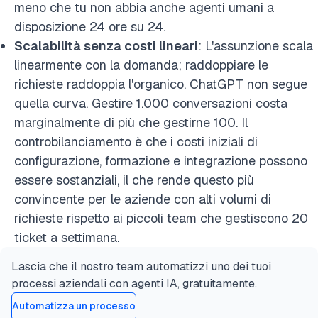
meno che tu non abbia anche agenti umani a
disposizione 24 ore su 24.
Scalabilità senza costi lineari
: L'assunzione scala
linearmente con la domanda; raddoppiare le
richieste raddoppia l'organico. ChatGPT non segue
quella curva. Gestire 1.000 conversazioni costa
marginalmente di più che gestirne 100. Il
controbilanciamento è che i costi iniziali di
configurazione, formazione e integrazione possono
essere sostanziali, il che rende questo più
convincente per le aziende con alti volumi di
richieste rispetto ai piccoli team che gestiscono 20
ticket a settimana.
Lascia che il nostro team automatizzi uno dei tuoi
processi aziendali con agenti IA, gratuitamente.
Automatizza un processo