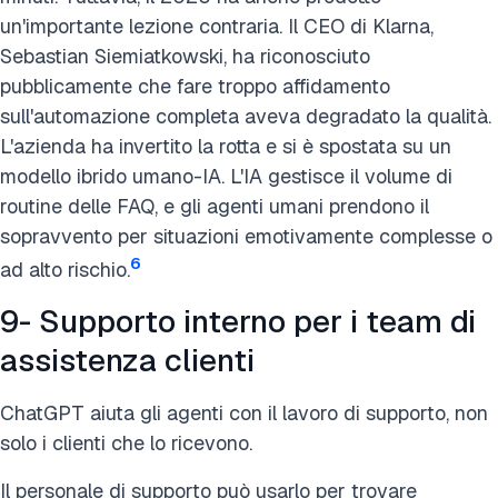
un'importante lezione contraria. Il CEO di Klarna,
Sebastian Siemiatkowski, ha riconosciuto
pubblicamente che fare troppo affidamento
sull'automazione completa aveva degradato la qualità.
L'azienda ha invertito la rotta e si è spostata su un
modello ibrido umano-IA. L'IA gestisce il volume di
routine delle FAQ, e gli agenti umani prendono il
sopravvento per situazioni emotivamente complesse o
6
ad alto rischio.
9- Supporto interno per i team di
assistenza clienti
ChatGPT aiuta gli agenti con il lavoro di supporto, non
solo i clienti che lo ricevono.
Il personale di supporto può usarlo per trovare