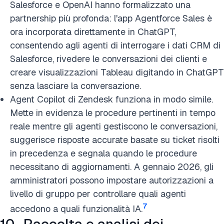
Salesforce e OpenAI hanno formalizzato una
partnership più profonda: l'app Agentforce Sales è
ora incorporata direttamente in ChatGPT,
consentendo agli agenti di interrogare i dati CRM di
Salesforce, rivedere le conversazioni dei clienti e
creare visualizzazioni Tableau digitando in ChatGPT
senza lasciare la conversazione.
Agent Copilot di Zendesk funziona in modo simile.
Mette in evidenza le procedure pertinenti in tempo
reale mentre gli agenti gestiscono le conversazioni,
suggerisce risposte accurate basate su ticket risolti
in precedenza e segnala quando le procedure
necessitano di aggiornamenti. A gennaio 2026, gli
amministratori possono impostare autorizzazioni a
livello di gruppo per controllare quali agenti
7
accedono a quali funzionalità IA.
10- Raccolta e analisi dei