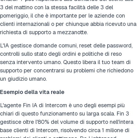
3 del mattino con la stessa facilità delle 3 del
pomeriggio, il che è importante per le aziende con
clienti internazionali o per chiunque abbia ricevuto una
richiesta di supporto a mezzanotte.
L'IA gestisce domande comuni, reset delle password,
controlli sullo stato degli ordini e politiche di reso
senza intervento umano. Questo libera il tuo team di
supporto per concentrarsi su problemi che richiedono
un giudizio umano.
Esempio della vita reale
L'agente Fin IA di Intercom è uno degli esempi più
chiari di questo funzionamento su larga scala. Fin 3
gestisce oltre l'80% del volume di supporto nell'intera
base clienti di Intercom, risolvendo circa 1 milione di