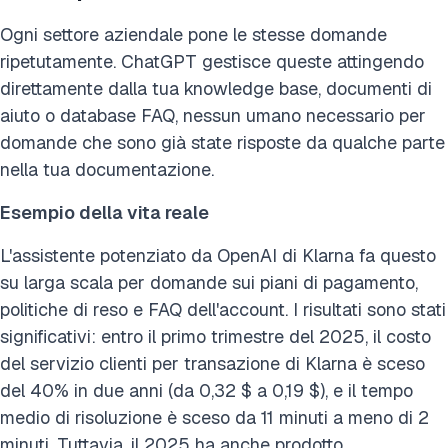
Ogni settore aziendale pone le stesse domande
ripetutamente. ChatGPT gestisce queste attingendo
direttamente dalla tua knowledge base, documenti di
aiuto o database FAQ, nessun umano necessario per
domande che sono già state risposte da qualche parte
nella tua documentazione.
Esempio della vita reale
L'assistente potenziato da OpenAI di Klarna fa questo
su larga scala per domande sui piani di pagamento,
politiche di reso e FAQ dell'account. I risultati sono stati
significativi: entro il primo trimestre del 2025, il costo
del servizio clienti per transazione di Klarna è sceso
del 40% in due anni (da 0,32 $ a 0,19 $), e il tempo
medio di risoluzione è sceso da 11 minuti a meno di 2
minuti. Tuttavia, il 2025 ha anche prodotto