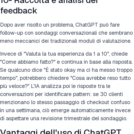
feedback
Dopo aver risolto un problema, ChatGPT può fare
follow-up con sondaggi conversazionali che sembrano
meno meccanici dei tradizionali moduli di valutazione.
Invece di "Valuta la tua esperienza da 1 a 10", chiede
"Come abbiamo fatto?" e continua in base alla risposta.
Se qualcuno dice "È stato okay ma ci ha messo troppo
tempo", potrebbero chiedere "Cosa avrebbe reso tutto
più veloce?" L'IA analizza poi le risposte tra le
conversazioni per identificare pattern: se 30 clienti
menzionano lo stesso passaggio di checkout confuso
in una settimana, ciò emerge automaticamente invece
di aspettare una revisione trimestrale del sondaggio.
Vantaggi dell'uso di ChatGPT