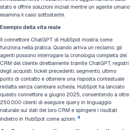
stato e offrire soluzioni iniziali mentre un agente umano
esamina il caso sottostante.
Esempio della vita reale
Il connettore ChatGPT di HubSpot mostra come
funziona nella pratica. Quando arriva un reclamo, gli
agenti possono interrogare la cronologia completa del
CRM del cliente direttamente tramite ChatGPT, registri
degli acquisti, ticket precedenti, segmento, ultimo
punto di contatto e ottenere una risposta contestuale
redatta senza cambiare scheda. HubSpot ha lanciato
questo connettore a giugno 2025, consentendo a oltre
250.000 clienti di eseguire query in linguaggio
naturale sui dati del loro CRM e spingere i risultati
4
indietro in HubSpot come azioni.