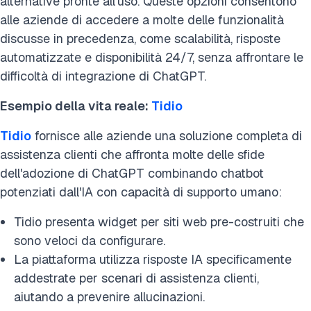
alternative pronte all'uso. Queste opzioni consentono
alle aziende di accedere a molte delle funzionalità
discusse in precedenza, come scalabilità, risposte
automatizzate e disponibilità 24/7, senza affrontare le
difficoltà di integrazione di ChatGPT.
Esempio della vita reale:
Tidio
Tidio
fornisce alle aziende una soluzione completa di
assistenza clienti che affronta molte delle sfide
dell'adozione di ChatGPT combinando chatbot
potenziati dall'IA con capacità di supporto umano:
Tidio presenta widget per siti web pre-costruiti che
sono veloci da configurare.
La piattaforma utilizza risposte IA specificamente
addestrate per scenari di assistenza clienti,
aiutando a prevenire allucinazioni.