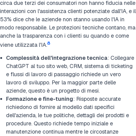
circa due terzi dei consumatori non hanno fiducia nelle
interazioni con l'assistenza clienti potenziate dall'IA, e il
53% dice che le aziende non stanno usando l'IA in
modo responsabile. Le protezioni tecniche contano, ma
anche la trasparenza con i clienti su quando e come
8
viene utilizzata l'IA.
Complessità dell'integrazione tecnica
: Collegare
ChatGPT al tuo sito web, CRM, sistema di ticketing
e flussi di lavoro di passaggio richiede un vero
lavoro di sviluppo. Per la maggior parte delle
aziende, questo è un progetto di mesi.
Formazione e fine-tuning
: Risposte accurate
richiedono di fornire al modello dati specifici
dell'azienda, le tue politiche, dettagli dei prodotti e
procedure. Questo richiede tempo iniziale e
manutenzione continua mentre le circostanze