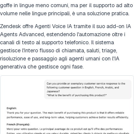
goffe in lingue meno comuni, ma per il supporto ad alto
volume nelle lingue principali, è una soluzione pratica.
Zendesk offre Agenti Voice IA tramite il suo add-on IA
Agents Advanced, estendendo l'automazione oltre i
canali di testo al supporto telefonico. Il sistema
gestisce l'intero flusso di chiamata, saluti, triage,
risoluzione e passaggio agli agenti umani con l'IA
generativa che gestisce ogni fase.