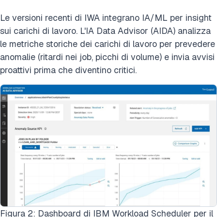
Le versioni recenti di IWA integrano IA/ML per insight
sui carichi di lavoro. L'IA Data Advisor (AIDA) analizza
le metriche storiche dei carichi di lavoro per prevedere
anomalie (ritardi nei job, picchi di volume) e invia avvisi
proattivi prima che diventino critici.
Figura 2: Dashboard di IBM Workload Scheduler per il