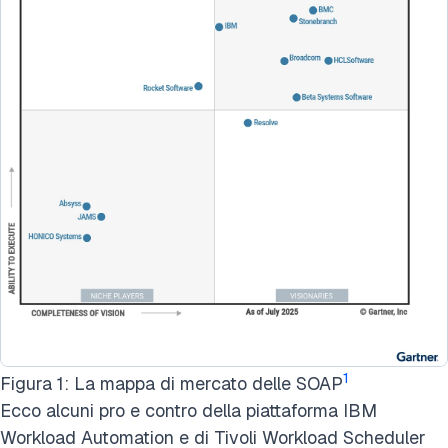
1
Figura 1: La mappa di mercato delle SOAP
Ecco alcuni pro e contro della piattaforma IBM
Workload Automation e di Tivoli Workload Scheduler