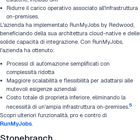
Ridurre il carico operativo associato all'infrastruttura
on-premises.
L'azienda ha implementato RunMyJobs by Redwood,
beneficiando della sua architettura cloud-native e delle
solide capacità di integrazione. Con RunMyJobs,
l'azienda ha ottenuto:
Processi di automazione semplificati con
complessità ridotta
Maggiore scalabilità e flessibilità per adattarsi alle
mutevoli esigenze aziendali
Costo totale di proprietà inferiore, eliminando la
5
necessità di un'ampia infrastruttura on-premises.
Scopri ulteriori funzionalità, pro e contro di
RunMyJobs
.
Stonebranch