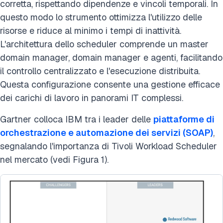
corretta, rispettando dipendenze e vincoli temporali. In
questo modo lo strumento ottimizza l'utilizzo delle
risorse e riduce al minimo i tempi di inattività.
L'architettura dello scheduler comprende un master
domain manager, domain manager e agenti, facilitando
il controllo centralizzato e l'esecuzione distribuita.
Questa configurazione consente una gestione efficace
dei carichi di lavoro in panorami IT complessi.
Gartner colloca IBM tra i leader delle
piattaforme di
orchestrazione e automazione dei servizi (SOAP)
,
segnalando l'importanza di Tivoli Workload Scheduler
nel mercato (vedi Figura 1).