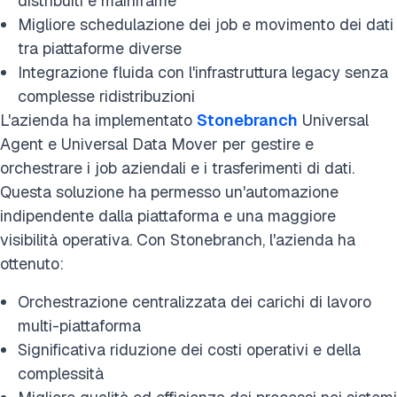
distribuiti e mainframe
Migliore schedulazione dei job e movimento dei dati
tra piattaforme diverse
Integrazione fluida con l'infrastruttura legacy senza
complesse ridistribuzioni
L'azienda ha implementato
Stonebranch
Universal
Agent e Universal Data Mover per gestire e
orchestrare i job aziendali e i trasferimenti di dati.
Questa soluzione ha permesso un'automazione
indipendente dalla piattaforma e una maggiore
visibilità operativa. Con Stonebranch, l'azienda ha
ottenuto:
Orchestrazione centralizzata dei carichi di lavoro
multi-piattaforma
Significativa riduzione dei costi operativi e della
complessità