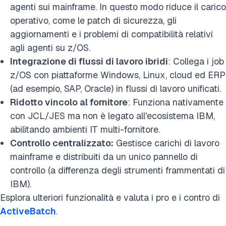
agenti sui mainframe. In questo modo riduce il carico
operativo, come le patch di sicurezza, gli
aggiornamenti e i problemi di compatibilità relativi
agli agenti su z/OS.
Integrazione di flussi di lavoro ibridi
: Collega i job
z/OS con piattaforme Windows, Linux, cloud ed ERP
(ad esempio, SAP, Oracle) in flussi di lavoro unificati.
Ridotto vincolo al fornitore
: Funziona nativamente
con JCL/JES ma non è legato all'ecosistema IBM,
abilitando ambienti IT multi-fornitore.
Controllo centralizzato:
Gestisce carichi di lavoro
mainframe e distribuiti da un unico pannello di
controllo (a differenza degli strumenti frammentati di
IBM).
Esplora ulteriori funzionalità e valuta i pro e i contro di
ActiveBatch
.