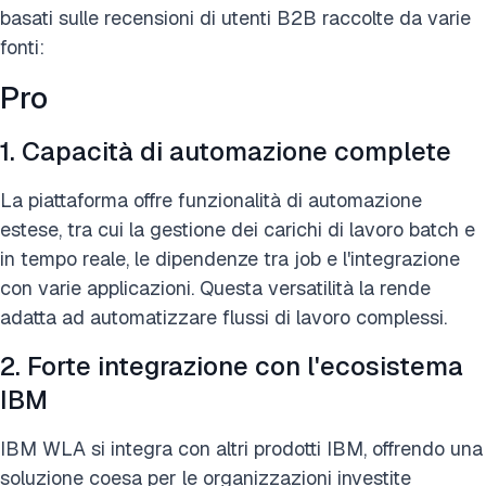
basati sulle recensioni di utenti B2B raccolte da varie
fonti:
Pro
1. Capacità di automazione complete
La piattaforma offre funzionalità di automazione
estese, tra cui la gestione dei carichi di lavoro batch e
in tempo reale, le dipendenze tra job e l'integrazione
con varie applicazioni. Questa versatilità la rende
adatta ad automatizzare flussi di lavoro complessi.
2. Forte integrazione con l'ecosistema
IBM
IBM WLA si integra con altri prodotti IBM, offrendo una
soluzione coesa per le organizzazioni investite