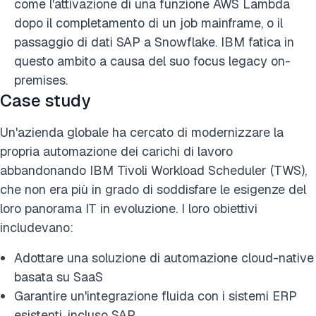
come l'attivazione di una funzione AWS Lambda
dopo il completamento di un job mainframe, o il
passaggio di dati SAP a Snowflake. IBM fatica in
questo ambito a causa del suo focus legacy on-
premises.
Case study
Un'azienda globale ha cercato di modernizzare la
propria automazione dei carichi di lavoro
abbandonando IBM Tivoli Workload Scheduler (TWS),
che non era più in grado di soddisfare le esigenze del
loro panorama IT in evoluzione. I loro obiettivi
includevano:
Adottare una soluzione di automazione cloud-native
basata su SaaS
Garantire un'integrazione fluida con i sistemi ERP
esistenti, incluso SAP