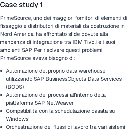
Case study 1
PrimeSource, uno dei maggiori fornitori di elementi di
fissaggio e distributori di materiali da costruzione in
Nord America, ha affrontato sfide dovute alla
mancanza di integrazione tra IBM Tivoli e i suoi
ambienti SAP. Per risolvere questi problemi,
PrimeSource aveva bisogno di:
Automazione del proprio data warehouse
utilizzando SAP BusinessObjects Data Services
(BODS)
Automazione dei processi all'interno della
piattaforma SAP NetWeaver
Compatibilità con la schedulazione basata su
Windows
Orchestrazione dei flussi di lavoro tra vari sistemi