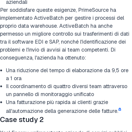
aziendali
Per soddisfare queste esigenze, PrimeSource ha
implementato ActiveBatch per gestire i processi del
proprio data warehouse. ActiveBatch ha anche
permesso un migliore controllo sui trasferimenti di dati
tra il software EDI e SAP, nonché l'identificazione dei
problemi e l'invio di avvisi ai team competenti. Di
conseguenza, l'azienda ha ottenuto:
Una riduzione del tempo di elaborazione da 9,5 ore
a 1 ora
Il coordinamento di quattro diversi team attraverso
un pannello di monitoraggio unificato
Una fatturazione più rapida ai clienti grazie
8
all'automazione della generazione delle fatture.
Case study 2