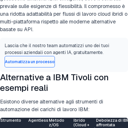
prevale sulle esigenze di flessibilità. Il compromesso è
una ridotta adattabilità per flussi di lavoro cloud ibridi o
multi-piattaforma rispetto alle moderne alternative
basate su API.
Lascia che il nostro team automatizzi uno dei tuoi
processi aziendali con agenti IA, gratuitamente.
Automatizza un processo
Alternative a IBM Tivoli con
esempi reali
Esistono diverse alternative agli strumenti di
automazione dei carichi di lavoro IBM:
Strumento
Agentless
Metodo
Ibrido
Debolezza di IB
z/OS
(Cloud +
affrontata