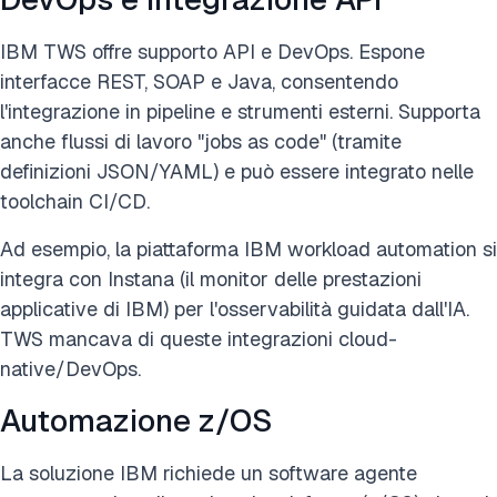
IBM TWS offre supporto API e DevOps. Espone
interfacce REST, SOAP e Java, consentendo
l'integrazione in pipeline e strumenti esterni. Supporta
anche flussi di lavoro "jobs as code" (tramite
definizioni JSON/YAML) e può essere integrato nelle
toolchain CI/CD.
Ad esempio, la piattaforma IBM workload automation si
integra con Instana (il monitor delle prestazioni
applicative di IBM) per l'osservabilità guidata dall'IA.
TWS mancava di queste integrazioni cloud-
native/DevOps.
Automazione z/OS
La soluzione IBM richiede un software agente