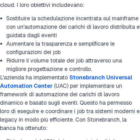
cloud. I loro obiettivi includevano:
Sostituire la schedulazione incentrata sul mainframe
con un'automazione dei carichi di lavoro distribuita e
guidata dagli eventi
Aumentare la trasparenza e semplificare le
configurazioni dei job
Ridurre il volume totale dei job attraverso una
migliore progettazione e controllo.
L'azienda ha implementato
Stonebranch Universal
Automation Center
(UAC) per implementare un
framework di automazione dei carichi di lavoro
dinamico e basato sugli eventi. Questo ha permesso
loro di eseguire e coordinare i job tra sistemi moderni e
legacy in modo più efficiente. Con Stonebranch, la
banca ha ottenuto: