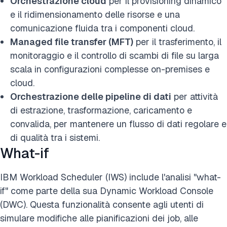
Orchestrazione cloud
per il provisioning dinamico
e il ridimensionamento delle risorse e una
comunicazione fluida tra i componenti cloud.
Managed file transfer (MFT)
per il trasferimento, il
monitoraggio e il controllo di scambi di file su larga
scala in configurazioni complesse on-premises e
cloud.
Orchestrazione delle pipeline di dati
per attività
di estrazione, trasformazione, caricamento e
convalida, per mantenere un flusso di dati regolare e
di qualità tra i sistemi.
What-if
IBM Workload Scheduler (IWS) include l'analisi "what-
if" come parte della sua Dynamic Workload Console
(DWC). Questa funzionalità consente agli utenti di
simulare modifiche alle pianificazioni dei job, alle