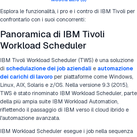
Esplora le funzionalità, i pro e i contro di IBM Tivoli per
confrontarlo con i suoi concorrenti:
Panoramica di IBM Tivoli
Workload Scheduler
IBM Tivoli Workload Scheduler (TWS) è una soluzione
di
schedulazione dei job aziendali
e
automazione
dei carichi di lavoro
per piattaforme come Windows,
Linux, AIX, Solaris e z/OS. Nella versione 9.3 (2015),
TWS è stato rinominato IBM Workload Scheduler, parte
della più ampia suite IBM Workload Automation,
riflettendo il passaggio di IBM verso il cloud ibrido e
l'automazione avanzata.
IBM Workload Scheduler esegue i job nella sequenza