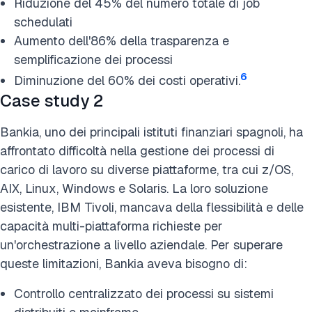
Riduzione del 45% del numero totale di job
schedulati
Aumento dell'86% della trasparenza e
semplificazione dei processi
6
Diminuzione del 60% dei costi operativi.
Case study 2
Bankia, uno dei principali istituti finanziari spagnoli, ha
affrontato difficoltà nella gestione dei processi di
carico di lavoro su diverse piattaforme, tra cui z/OS,
AIX, Linux, Windows e Solaris. La loro soluzione
esistente, IBM Tivoli, mancava della flessibilità e delle
capacità multi-piattaforma richieste per
un'orchestrazione a livello aziendale. Per superare
queste limitazioni, Bankia aveva bisogno di:
Controllo centralizzato dei processi su sistemi