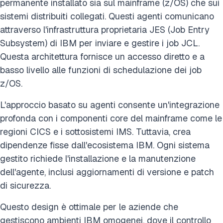
permanente installato sia sul mainframe (z/OS) che sui
sistemi distribuiti collegati. Questi agenti comunicano
attraverso l'infrastruttura proprietaria JES (Job Entry
Subsystem) di IBM per inviare e gestire i job JCL.
Questa architettura fornisce un accesso diretto e a
basso livello alle funzioni di schedulazione dei job
z/OS.
L'approccio basato su agenti consente un'integrazione
profonda con i componenti core del mainframe come le
regioni CICS e i sottosistemi IMS. Tuttavia, crea
dipendenze fisse dall'ecosistema IBM. Ogni sistema
gestito richiede l'installazione e la manutenzione
dell'agente, inclusi aggiornamenti di versione e patch
di sicurezza.
Questo design è ottimale per le aziende che
gestiscono ambienti IBM omogenei, dove il controllo