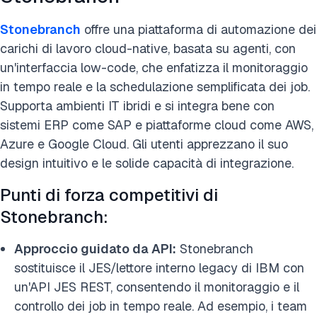
Stonebranch
offre una piattaforma di automazione dei
carichi di lavoro cloud-native, basata su agenti, con
un'interfaccia low-code, che enfatizza il monitoraggio
in tempo reale e la schedulazione semplificata dei job.
Supporta ambienti IT ibridi e si integra bene con
sistemi ERP come SAP e piattaforme cloud come AWS,
Azure e Google Cloud. Gli utenti apprezzano il suo
design intuitivo e le solide capacità di integrazione.
Punti di forza competitivi di
Stonebranch:
Approccio guidato da API:
Stonebranch
sostituisce il JES/lettore interno legacy di IBM con
un'API JES REST, consentendo il monitoraggio e il
controllo dei job in tempo reale. Ad esempio, i team