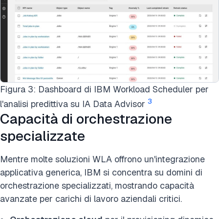
Figura 3: Dashboard di IBM Workload Scheduler per
3
l'analisi predittiva su IA Data Advisor
Capacità di orchestrazione
specializzate
Mentre molte soluzioni WLA offrono un'integrazione
applicativa generica, IBM si concentra su domini di
orchestrazione specializzati, mostrando capacità
avanzate per carichi di lavoro aziendali critici.