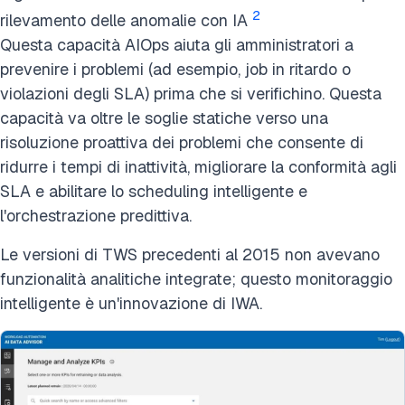
2
rilevamento delle anomalie con IA
Questa capacità AIOps aiuta gli amministratori a
prevenire i problemi (ad esempio, job in ritardo o
violazioni degli SLA) prima che si verifichino. Questa
capacità va oltre le soglie statiche verso una
risoluzione proattiva dei problemi che consente di
ridurre i tempi di inattività, migliorare la conformità agli
SLA e abilitare lo scheduling intelligente e
l'orchestrazione predittiva.
Le versioni di TWS precedenti al 2015 non avevano
funzionalità analitiche integrate; questo monitoraggio
intelligente è un'innovazione di IWA.