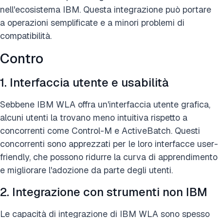
nell'ecosistema IBM. Questa integrazione può portare
a operazioni semplificate e a minori problemi di
compatibilità.
Contro
1. Interfaccia utente e usabilità
Sebbene IBM WLA offra un'interfaccia utente grafica,
alcuni utenti la trovano meno intuitiva rispetto a
concorrenti come Control-M e ActiveBatch. Questi
concorrenti sono apprezzati per le loro interfacce user-
friendly, che possono ridurre la curva di apprendimento
e migliorare l'adozione da parte degli utenti.
2. Integrazione con strumenti non IBM
Le capacità di integrazione di IBM WLA sono spesso