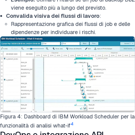
viene eseguito più a lungo del previsto.
Convalida visiva dei flussi di lavoro
:
Rappresentazione grafica dei flussi di job e delle
dipendenze per individuare i rischi.
Figura 4: Dashboard di IBM Workload Scheduler per la
4
funzionalità di analisi what-if
DevOps e integrazione API