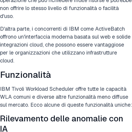
operazione che può richiedere molte risorse e potrebbe
non offrire lo stesso livello di funzionalità o facilità
d'uso.
D'altra parte, i concorrenti di IBM come ActiveBatch
offrono un'interfaccia moderna basata sul web e solide
integrazioni cloud, che possono essere vantaggiose
per le organizzazioni che utilizzano infrastrutture
cloud.
Funzionalità
IBM Tivoli Workload Scheduler offre tutte le capacità
WLA comuni e diverse altre funzionalità meno diffuse
sul mercato. Ecco alcune di queste funzionalità uniche:
Rilevamento delle anomalie con
IA