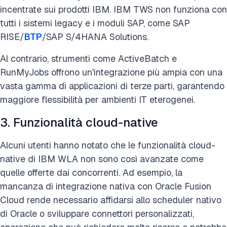
incentrate sui prodotti IBM. IBM TWS non funziona con
tutti i sistemi legacy e i moduli SAP, come SAP
RISE/
BTP
/SAP S/4HANA Solutions.
Al contrario, strumenti come ActiveBatch e
RunMyJobs offrono un'integrazione più ampia con una
vasta gamma di applicazioni di terze parti, garantendo
maggiore flessibilità per ambienti IT eterogenei.
3. Funzionalità cloud-native
Alcuni utenti hanno notato che le funzionalità cloud-
native di IBM WLA non sono così avanzate come
quelle offerte dai concorrenti. Ad esempio, la
mancanza di integrazione nativa con Oracle Fusion
Cloud rende necessario affidarsi allo scheduler nativo
di Oracle o sviluppare connettori personalizzati,