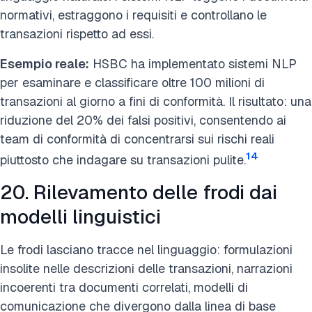
normativi, estraggono i requisiti e controllano le
transazioni rispetto ad essi.
Esempio reale:
HSBC ha implementato sistemi NLP
per esaminare e classificare oltre 100 milioni di
transazioni al giorno a fini di conformità. Il risultato: una
riduzione del 20% dei falsi positivi, consentendo ai
team di conformità di concentrarsi sui rischi reali
14
piuttosto che indagare su transazioni pulite.
20. Rilevamento delle frodi dai
modelli linguistici
Le frodi lasciano tracce nel linguaggio: formulazioni
insolite nelle descrizioni delle transazioni, narrazioni
incoerenti tra documenti correlati, modelli di
comunicazione che divergono dalla linea di base