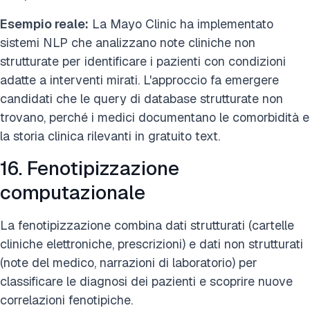
Esempio reale:
La Mayo Clinic ha implementato
sistemi NLP che analizzano note cliniche non
strutturate per identificare i pazienti con condizioni
adatte a interventi mirati. L'approccio fa emergere
candidati che le query di database strutturate non
trovano, perché i medici documentano le comorbidità e
la storia clinica rilevanti in gratuito text.
16. Fenotipizzazione
computazionale
La fenotipizzazione combina dati strutturati (cartelle
cliniche elettroniche, prescrizioni) e dati non strutturati
(note del medico, narrazioni di laboratorio) per
classificare le diagnosi dei pazienti e scoprire nuove
correlazioni fenotipiche.