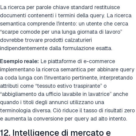
La ricerca per parole chiave standard restituisce
documenti contenenti i termini della query. La ricerca
semantica comprende l'intento: un utente che cerca
“scarpe comode per una lunga giornata di lavoro”
dovrebbe trovare prodotti calzaturieri
indipendentemente dalla formulazione esatta.
Esempio reale:
Le piattaforme di e-commerce
implementano la ricerca semantica per abbinare query
a coda lunga con l'inventario pertinente, interpretando
attributi come “tessuto estivo traspirante” o
“abbigliamento da ufficio lavabile in lavatrice” anche
quando i titoli degli annunci utilizzano una
terminologia diversa. Ciò riduce il tasso di risultati zero
e aumenta la conversione per query ad alto intento.
12. Intelligence di mercato e