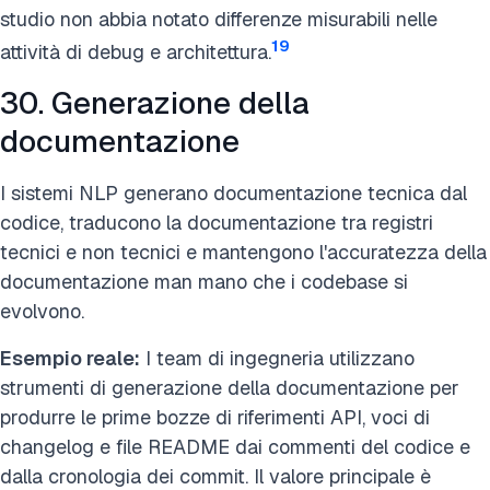
studio non abbia notato differenze misurabili nelle
19
attività di debug e architettura.
30. Generazione della
documentazione
I sistemi NLP generano documentazione tecnica dal
codice, traducono la documentazione tra registri
tecnici e non tecnici e mantengono l'accuratezza della
documentazione man mano che i codebase si
evolvono.
Esempio reale:
I team di ingegneria utilizzano
strumenti di generazione della documentazione per
produrre le prime bozze di riferimenti API, voci di
changelog e file README dai commenti del codice e
dalla cronologia dei commit. Il valore principale è