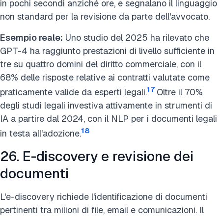
in pochi secondi anziché ore, e segnalano il linguaggio
non standard per la revisione da parte dell'avvocato.
Esempio reale:
Uno studio del 2025 ha rilevato che
GPT-4 ha raggiunto prestazioni di livello sufficiente in
tre su quattro domini del diritto commerciale, con il
68% delle risposte relative ai contratti valutate come
17
praticamente valide da esperti legali.
Oltre il 70%
degli studi legali investiva attivamente in strumenti di
IA a partire dal 2024, con il NLP per i documenti legali
18
in testa all'adozione.
26. E-discovery e revisione dei
documenti
L'e-discovery richiede l'identificazione di documenti
pertinenti tra milioni di file, email e comunicazioni. Il