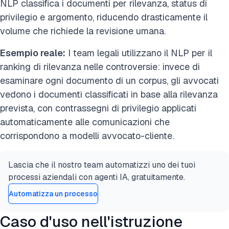
NLP classifica i documenti per rilevanza, status di
privilegio e argomento, riducendo drasticamente il
volume che richiede la revisione umana.
Esempio reale:
I team legali utilizzano il NLP per il
ranking di rilevanza nelle controversie: invece di
esaminare ogni documento di un corpus, gli avvocati
vedono i documenti classificati in base alla rilevanza
prevista, con contrassegni di privilegio applicati
automaticamente alle comunicazioni che
corrispondono a modelli avvocato-cliente.
Lascia che il nostro team automatizzi uno dei tuoi
processi aziendali con agenti IA, gratuitamente.
Automatizza un processo
Caso d'uso nell'istruzione