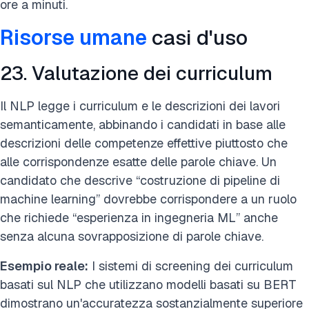
ore a minuti.
Risorse umane
casi d'uso
23. Valutazione dei curriculum
Il NLP legge i curriculum e le descrizioni dei lavori
semanticamente, abbinando i candidati in base alle
descrizioni delle competenze effettive piuttosto che
alle corrispondenze esatte delle parole chiave. Un
candidato che descrive “costruzione di pipeline di
machine learning” dovrebbe corrispondere a un ruolo
che richiede “esperienza in ingegneria ML” anche
senza alcuna sovrapposizione di parole chiave.
Esempio reale:
I sistemi di screening dei curriculum
basati sul NLP che utilizzano modelli basati su BERT
dimostrano un'accuratezza sostanzialmente superiore