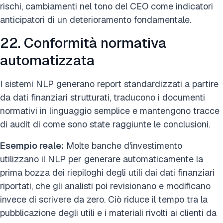
rischi, cambiamenti nel tono del CEO come indicatori
anticipatori di un deterioramento fondamentale.
22. Conformità normativa
automatizzata
I sistemi NLP generano report standardizzati a partire
da dati finanziari strutturati, traducono i documenti
normativi in linguaggio semplice e mantengono tracce
di audit di come sono state raggiunte le conclusioni.
Esempio reale:
Molte banche d'investimento
utilizzano il NLP per generare automaticamente la
prima bozza dei riepiloghi degli utili dai dati finanziari
riportati, che gli analisti poi revisionano e modificano
invece di scrivere da zero. Ciò riduce il tempo tra la
pubblicazione degli utili e i materiali rivolti ai clienti da