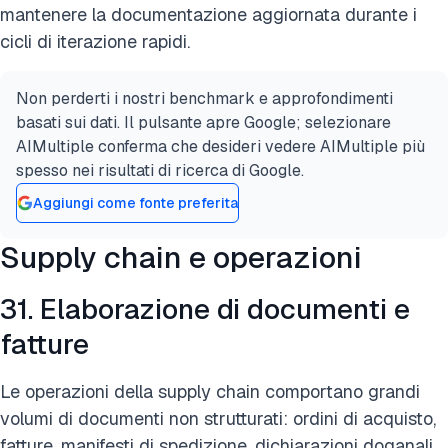
mantenere la documentazione aggiornata durante i
cicli di iterazione rapidi.
Non perderti i nostri benchmark e approfondimenti
basati sui dati. Il pulsante apre Google; selezionare
AIMultiple conferma che desideri vedere AIMultiple più
spesso nei risultati di ricerca di Google.
Aggiungi come fonte preferita
Supply chain e operazioni
31. Elaborazione di documenti e
fatture
Le operazioni della supply chain comportano grandi
volumi di documenti non strutturati: ordini di acquisto,
fatture, manifesti di spedizione, dichiarazioni doganali,