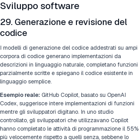
Sviluppo software
29. Generazione e revisione del
codice
I modelli di generazione del codice addestrati su ampi
corpora di codice generano implementazioni da
descrizioni in linguaggio naturale, completano funzioni
parzialmente scritte e spiegano il codice esistente in
linguaggio semplice.
Esempio reale:
GitHub Copilot, basato su OpenAI
Codex, suggerisce intere implementazioni di funzioni
mentre gli sviluppatori digitano. In uno studio
controllato, gli sviluppatori che utilizzavano Copilot
hanno completato le attività di programmazione il 55%
più velocemente rispetto a quelli senza, sebbene lo