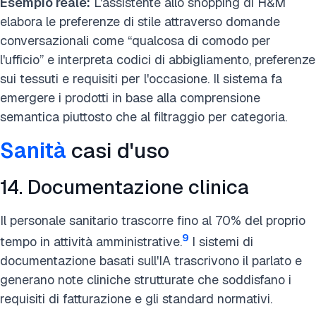
Esempio reale:
L'assistente allo shopping di H&M
elabora le preferenze di stile attraverso domande
conversazionali come “qualcosa di comodo per
l'ufficio” e interpreta codici di abbigliamento, preferenze
sui tessuti e requisiti per l'occasione. Il sistema fa
emergere i prodotti in base alla comprensione
semantica piuttosto che al filtraggio per categoria.
Sanità
casi d'uso
14. Documentazione clinica
Il personale sanitario trascorre fino al 70% del proprio
9
tempo in attività amministrative.
I sistemi di
documentazione basati sull'IA trascrivono il parlato e
generano note cliniche strutturate che soddisfano i
requisiti di fatturazione e gli standard normativi.