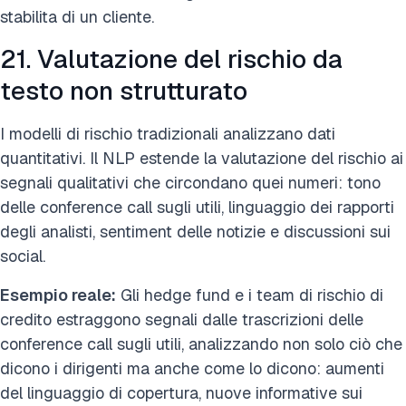
stabilita di un cliente.
21. Valutazione del rischio da
testo non strutturato
I modelli di rischio tradizionali analizzano dati
quantitativi. Il NLP estende la valutazione del rischio ai
segnali qualitativi che circondano quei numeri: tono
delle conference call sugli utili, linguaggio dei rapporti
degli analisti, sentiment delle notizie e discussioni sui
social.
Esempio reale:
Gli hedge fund e i team di rischio di
credito estraggono segnali dalle trascrizioni delle
conference call sugli utili, analizzando non solo ciò che
dicono i dirigenti ma anche come lo dicono: aumenti
del linguaggio di copertura, nuove informative sui