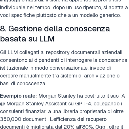
individuale nel tempo; dopo un uso ripetuto, si adatta a
voci specifiche piuttosto che a un modello generico.
8. Gestione della conoscenza
basata su LLM
Gli LLM collegati ai repository documentali aziendali
consentono ai dipendenti di interrogare la conoscenza
istituzionale in modo conversazionale, invece di
cercare manualmente tra sistemi di archiviazione o
basi di conoscenza.
Esempio reale:
Morgan Stanley ha costruito il suo IA
@ Morgan Stanley Assistant su GPT-4, collegando i
consulenti finanziari a una libreria proprietaria di oltre
350,000 documenti. L'efficienza del recupero
documenti è migliorata dal 20% all'80%. Oggi, oltre il