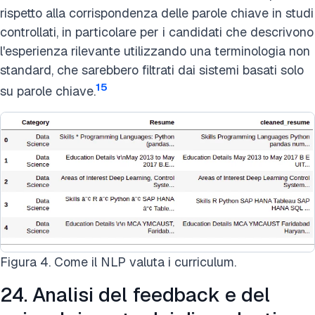
rispetto alla corrispondenza delle parole chiave in studi
controllati, in particolare per i candidati che descrivono
l'esperienza rilevante utilizzando una terminologia non
standard, che sarebbero filtrati dai sistemi basati solo
15
su parole chiave.
Figura 4. Come il NLP valuta i curriculum.
24. Analisi del feedback e del