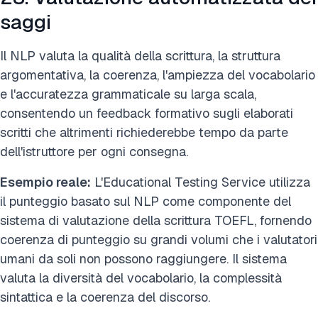
saggi
Il NLP valuta la qualità della scrittura, la struttura
argomentativa, la coerenza, l'ampiezza del vocabolario
e l'accuratezza grammaticale su larga scala,
consentendo un feedback formativo sugli elaborati
scritti che altrimenti richiederebbe tempo da parte
dell'istruttore per ogni consegna.
Esempio reale:
L'Educational Testing Service utilizza
il punteggio basato sul NLP come componente del
sistema di valutazione della scrittura TOEFL, fornendo
coerenza di punteggio su grandi volumi che i valutatori
umani da soli non possono raggiungere. Il sistema
valuta la diversità del vocabolario, la complessità
sintattica e la coerenza del discorso.