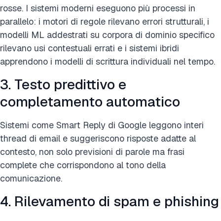
rosse. I sistemi moderni eseguono più processi in
parallelo: i motori di regole rilevano errori strutturali, i
modelli ML addestrati su corpora di dominio specifico
rilevano usi contestuali errati e i sistemi ibridi
apprendono i modelli di scrittura individuali nel tempo.
3. Testo predittivo e
completamento automatico
Sistemi come Smart Reply di Google leggono interi
thread di email e suggeriscono risposte adatte al
contesto, non solo previsioni di parole ma frasi
complete che corrispondono al tono della
comunicazione.
4. Rilevamento di spam e phishing