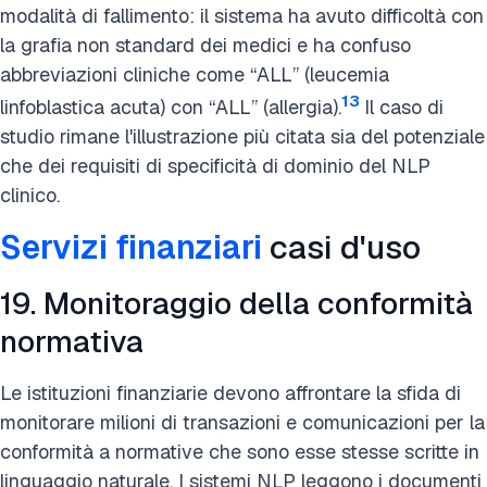
modalità di fallimento: il sistema ha avuto difficoltà con
la grafia non standard dei medici e ha confuso
abbreviazioni cliniche come “ALL” (leucemia
13
linfoblastica acuta) con “ALL” (allergia).
Il caso di
studio rimane l'illustrazione più citata sia del potenziale
che dei requisiti di specificità di dominio del NLP
clinico.
Servizi finanziari
casi d'uso
19. Monitoraggio della conformità
normativa
Le istituzioni finanziarie devono affrontare la sfida di
monitorare milioni di transazioni e comunicazioni per la
conformità a normative che sono esse stesse scritte in
linguaggio naturale. I sistemi NLP leggono i documenti